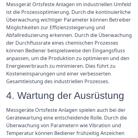
Messgerät Ortsfeste Anlagen im industriellen Umfeld
ist die Prozessoptimierung. Durch die kontinuierliche
Überwachung wichtiger Parameter können Betreiber
Möglichkeiten zur Effizienzsteigerung und
Abfallreduzierung erkennen. Durch die Überwachung
der Durchflussrate eines chemischen Prozesses
können Bediener beispielsweise den Eingangsfluss
anpassen, um die Produktion zu optimieren und den
Energieverbrauch zu minimieren. Dies führt zu
Kosteneinsparungen und einer verbesserten
Gesamtleistung des industriellen Prozesses.
4. Wartung der Ausrüstung
Messgeräte Ortsfeste Anlagen spielen auch bei der
Gerätewartung eine entscheidende Rolle. Durch die
Überwachung von Parametern wie Vibration und
Temperatur können Bediener frühzeitig Anzeichen