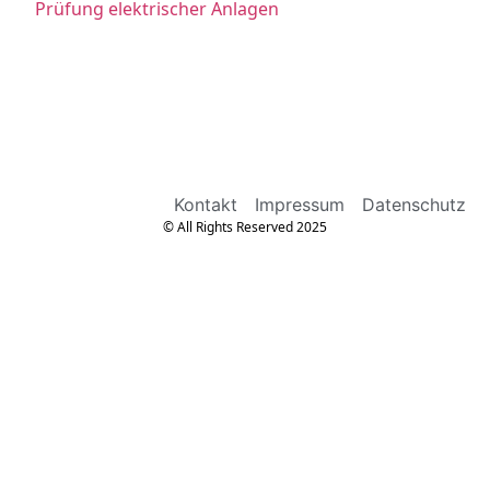
Prüfung elektrischer Anlagen
Kontakt
Impressum
Datenschutz
© All Rights Reserved 2025