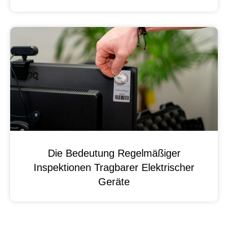
Die Bedeutung Regelmäßiger
Inspektionen Tragbarer Elektrischer
Geräte