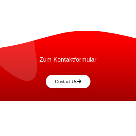
Zum Kontaktformular
Contact Us