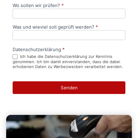
Wo sollen wir prüfen?
*
Was und wieviel soll geprüft werden?
*
Datenschutzerklärung
*
Ich habe die Datenschutzerklärung zur Kenntnis
genommen. Ich bin damit einverstanden, dass die dabei
erhobenen Daten zu Werbezwecken verarbeitet werden.
Senden