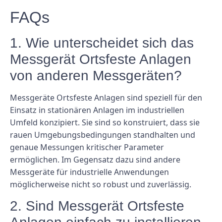
FAQs
1. Wie unterscheidet sich das
Messgerät Ortsfeste Anlagen
von anderen Messgeräten?
Messgeräte Ortsfeste Anlagen sind speziell für den
Einsatz in stationären Anlagen im industriellen
Umfeld konzipiert. Sie sind so konstruiert, dass sie
rauen Umgebungsbedingungen standhalten und
genaue Messungen kritischer Parameter
ermöglichen. Im Gegensatz dazu sind andere
Messgeräte für industrielle Anwendungen
möglicherweise nicht so robust und zuverlässig.
2. Sind Messgerät Ortsfeste