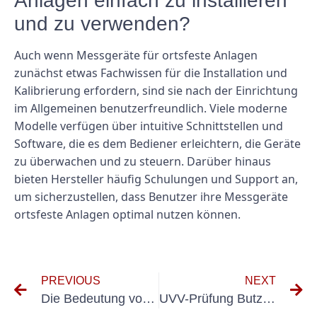
Anlagen einfach zu installieren
und zu verwenden?
Auch wenn Messgeräte für ortsfeste Anlagen
zunächst etwas Fachwissen für die Installation und
Kalibrierung erfordern, sind sie nach der Einrichtung
im Allgemeinen benutzerfreundlich. Viele moderne
Modelle verfügen über intuitive Schnittstellen und
Software, die es dem Bediener erleichtern, die Geräte
zu überwachen und zu steuern. Darüber hinaus
bieten Hersteller häufig Schulungen und Support an,
um sicherzustellen, dass Benutzer ihre Messgeräte
ortsfeste Anlagen optimal nutzen können.
PREVIOUS
NEXT
Die Bedeutung von UVV-Inspektionen für Firmenfahrzeuge verstehen
UVV-Prüfung Butzbach