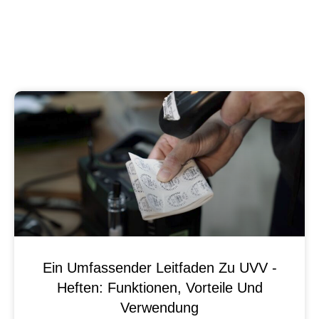
Ein Umfassender Leitfaden Zu UVV -
Heften: Funktionen, Vorteile Und
Verwendung