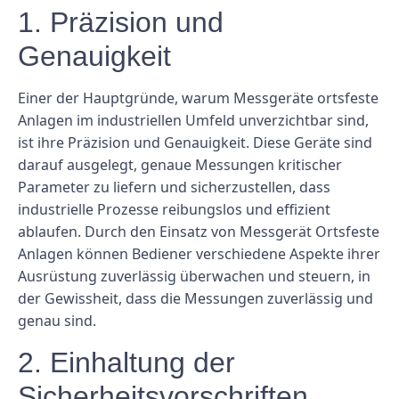
1. Präzision und
Genauigkeit
Einer der Hauptgründe, warum Messgeräte ortsfeste
Anlagen im industriellen Umfeld unverzichtbar sind,
ist ihre Präzision und Genauigkeit. Diese Geräte sind
darauf ausgelegt, genaue Messungen kritischer
Parameter zu liefern und sicherzustellen, dass
industrielle Prozesse reibungslos und effizient
ablaufen. Durch den Einsatz von Messgerät Ortsfeste
Anlagen können Bediener verschiedene Aspekte ihrer
Ausrüstung zuverlässig überwachen und steuern, in
der Gewissheit, dass die Messungen zuverlässig und
genau sind.
2. Einhaltung der
Sicherheitsvorschriften