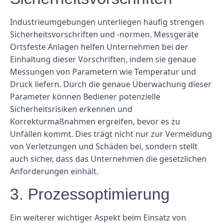
Industrieumgebungen unterliegen häufig strengen
Sicherheitsvorschriften und -normen. Messgeräte
Ortsfeste Anlagen helfen Unternehmen bei der
Einhaltung dieser Vorschriften, indem sie genaue
Messungen von Parametern wie Temperatur und
Druck liefern. Durch die genaue Überwachung dieser
Parameter können Bediener potenzielle
Sicherheitsrisiken erkennen und
Korrekturmaßnahmen ergreifen, bevor es zu
Unfällen kommt. Dies trägt nicht nur zur Vermeidung
von Verletzungen und Schäden bei, sondern stellt
auch sicher, dass das Unternehmen die gesetzlichen
Anforderungen einhält.
3. Prozessoptimierung
Ein weiterer wichtiger Aspekt beim Einsatz von