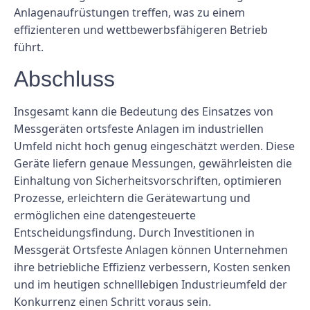
Anlagenaufrüstungen treffen, was zu einem
effizienteren und wettbewerbsfähigeren Betrieb
führt.
Abschluss
Insgesamt kann die Bedeutung des Einsatzes von
Messgeräten ortsfeste Anlagen im industriellen
Umfeld nicht hoch genug eingeschätzt werden. Diese
Geräte liefern genaue Messungen, gewährleisten die
Einhaltung von Sicherheitsvorschriften, optimieren
Prozesse, erleichtern die Gerätewartung und
ermöglichen eine datengesteuerte
Entscheidungsfindung. Durch Investitionen in
Messgerät Ortsfeste Anlagen können Unternehmen
ihre betriebliche Effizienz verbessern, Kosten senken
und im heutigen schnelllebigen Industrieumfeld der
Konkurrenz einen Schritt voraus sein.