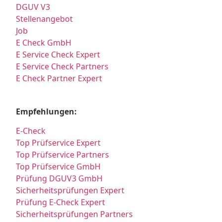
DGUV V3
Stellenangebot
Job
E Check GmbH
E Service Check Expert
E Service Check Partners
E Check Partner Expert
Empfehlungen:
E-Check
Top Prüfservice Expert
Top Prüfservice Partners
Top Prüfservice GmbH
Prüfung DGUV3 GmbH
Sicherheitsprüfungen Expert
Prüfung E-Check Expert
Sicherheitsprüfungen Partners