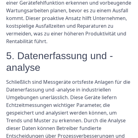
einer Gerätefehlfunktion erkennen und vorbeugende
Wartungsarbeiten planen, bevor es zu einem Ausfall
kommt. Dieser proaktive Ansatz hilft Unternehmen,
kostspielige Ausfallzeiten und Reparaturen zu
vermeiden, was zu einer höheren Produktivität und
Rentabilität führt.
5. Datenerfassung und -
analyse
Schließlich sind Messgeräte ortsfeste Anlagen für die
Datenerfassung und -analyse in industriellen
Umgebungen unerlässlich. Diese Geräte liefern
Echtzeitmessungen wichtiger Parameter, die
gespeichert und analysiert werden können, um
Trends und Muster zu erkennen. Durch die Analyse
dieser Daten können Betreiber fundierte
Entscheidungen über Prozessverbesserungen und