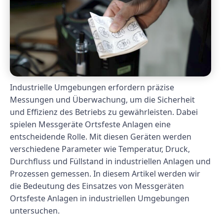
Industrielle Umgebungen erfordern präzise
Messungen und Überwachung, um die Sicherheit
und Effizienz des Betriebs zu gewährleisten. Dabei
spielen Messgeräte Ortsfeste Anlagen eine
entscheidende Rolle. Mit diesen Geräten werden
verschiedene Parameter wie Temperatur, Druck,
Durchfluss und Füllstand in industriellen Anlagen und
Prozessen gemessen. In diesem Artikel werden wir
die Bedeutung des Einsatzes von Messgeräten
Ortsfeste Anlagen in industriellen Umgebungen
untersuchen.