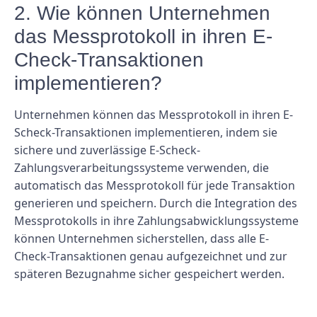
2. Wie können Unternehmen
das Messprotokoll in ihren E-
Check-Transaktionen
implementieren?
Unternehmen können das Messprotokoll in ihren E-
Scheck-Transaktionen implementieren, indem sie
sichere und zuverlässige E-Scheck-
Zahlungsverarbeitungssysteme verwenden, die
automatisch das Messprotokoll für jede Transaktion
generieren und speichern. Durch die Integration des
Messprotokolls in ihre Zahlungsabwicklungssysteme
können Unternehmen sicherstellen, dass alle E-
Check-Transaktionen genau aufgezeichnet und zur
späteren Bezugnahme sicher gespeichert werden.