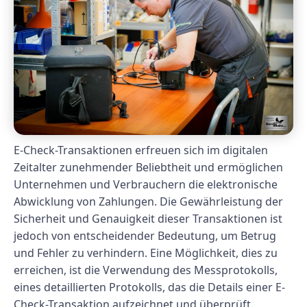
E-Check-Transaktionen erfreuen sich im digitalen
Zeitalter zunehmender Beliebtheit und ermöglichen
Unternehmen und Verbrauchern die elektronische
Abwicklung von Zahlungen. Die Gewährleistung der
Sicherheit und Genauigkeit dieser Transaktionen ist
jedoch von entscheidender Bedeutung, um Betrug
und Fehler zu verhindern. Eine Möglichkeit, dies zu
erreichen, ist die Verwendung des Messprotokolls,
eines detaillierten Protokolls, das die Details einer E-
Check-Transaktion aufzeichnet und überprüft.