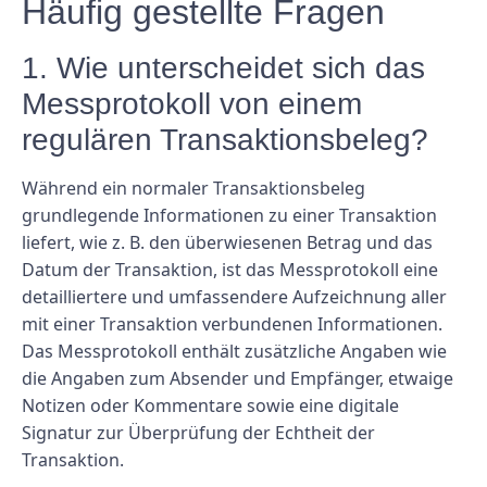
Häufig gestellte Fragen
1. Wie unterscheidet sich das
Messprotokoll von einem
regulären Transaktionsbeleg?
Während ein normaler Transaktionsbeleg
grundlegende Informationen zu einer Transaktion
liefert, wie z. B. den überwiesenen Betrag und das
Datum der Transaktion, ist das Messprotokoll eine
detailliertere und umfassendere Aufzeichnung aller
mit einer Transaktion verbundenen Informationen.
Das Messprotokoll enthält zusätzliche Angaben wie
die Angaben zum Absender und Empfänger, etwaige
Notizen oder Kommentare sowie eine digitale
Signatur zur Überprüfung der Echtheit der
Transaktion.