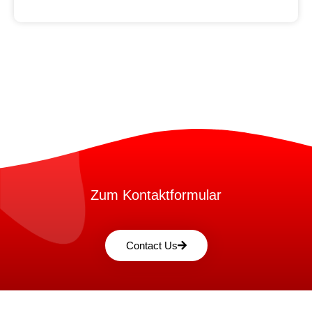
Zum Kontaktformular
Contact Us