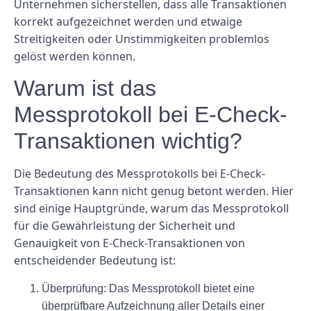
Unternehmen sicherstellen, dass alle Transaktionen
korrekt aufgezeichnet werden und etwaige
Streitigkeiten oder Unstimmigkeiten problemlos
gelöst werden können.
Warum ist das
Messprotokoll bei E-Check-
Transaktionen wichtig?
Die Bedeutung des Messprotokolls bei E-Check-
Transaktionen kann nicht genug betont werden. Hier
sind einige Hauptgründe, warum das Messprotokoll
für die Gewährleistung der Sicherheit und
Genauigkeit von E-Check-Transaktionen von
entscheidender Bedeutung ist:
Überprüfung:
Das Messprotokoll bietet eine
überprüfbare Aufzeichnung aller Details einer