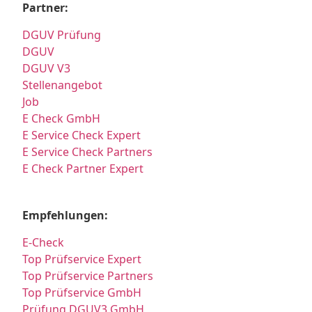
Partner:
DGUV Prüfung
DGUV
DGUV V3
Stellenangebot
Job
E Check GmbH
E Service Check Expert
E Service Check Partners
E Check Partner Expert
Empfehlungen:
E-Check
Top Prüfservice Expert
Top Prüfservice Partners
Top Prüfservice GmbH
Prüfung DGUV3 GmbH