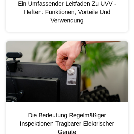
Ein Umfassender Leitfaden Zu UVV -
Heften: Funktionen, Vorteile Und
Verwendung
Die Bedeutung Regelmäßiger
Inspektionen Tragbarer Elektrischer
Geräte