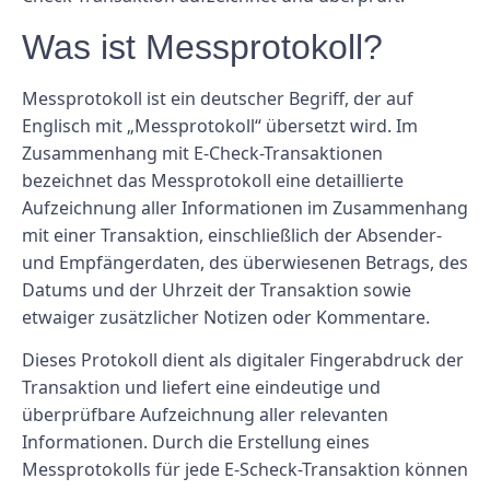
Was ist Messprotokoll?
Messprotokoll ist ein deutscher Begriff, der auf
Englisch mit „Messprotokoll“ übersetzt wird. Im
Zusammenhang mit E-Check-Transaktionen
bezeichnet das Messprotokoll eine detaillierte
Aufzeichnung aller Informationen im Zusammenhang
mit einer Transaktion, einschließlich der Absender-
und Empfängerdaten, des überwiesenen Betrags, des
Datums und der Uhrzeit der Transaktion sowie
etwaiger zusätzlicher Notizen oder Kommentare.
Dieses Protokoll dient als digitaler Fingerabdruck der
Transaktion und liefert eine eindeutige und
überprüfbare Aufzeichnung aller relevanten
Informationen. Durch die Erstellung eines
Messprotokolls für jede E-Scheck-Transaktion können