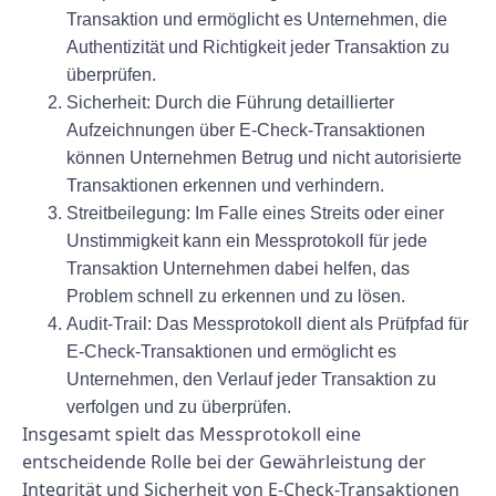
Transaktion und ermöglicht es Unternehmen, die
Authentizität und Richtigkeit jeder Transaktion zu
überprüfen.
Sicherheit:
Durch die Führung detaillierter
Aufzeichnungen über E-Check-Transaktionen
können Unternehmen Betrug und nicht autorisierte
Transaktionen erkennen und verhindern.
Streitbeilegung:
Im Falle eines Streits oder einer
Unstimmigkeit kann ein Messprotokoll für jede
Transaktion Unternehmen dabei helfen, das
Problem schnell zu erkennen und zu lösen.
Audit-Trail:
Das Messprotokoll dient als Prüfpfad für
E-Check-Transaktionen und ermöglicht es
Unternehmen, den Verlauf jeder Transaktion zu
verfolgen und zu überprüfen.
Insgesamt spielt das Messprotokoll eine
entscheidende Rolle bei der Gewährleistung der
Integrität und Sicherheit von E-Check-Transaktionen