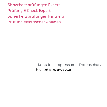
Sicherheitsprüfungen Expert
Prüfung E-Check Expert
Sicherheitsprüfungen Partners
Prüfung elektrischer Anlagen
Kontakt
Impressum
Datenschutz
© All Rights Reserved 2025