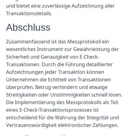
und bietet eine zuverlässige Aufzeichnung aller
Transaktionsdetails.
Abschluss
Zusammenfassend ist das Messprotokoll ein
wesentliches Instrument zur Gewährleistung der
Sicherheit und Genauigkeit von E-Check-
Transaktionen. Durch die Führung detaillierter
Aufzeichnungen jeder Transaktion können
Unternehmen die Echtheit von Transaktionen
überprüfen, Betrug verhindern und etwaige
Streitigkeiten oder Unstimmigkeiten schnell lösen.
Die Implementierung des Messprotokolls als Teil
eines E-Check-Transaktionsprozesses ist
entscheidend für die Wahrung der Integrität und
Vertrauenswürdigkeit elektronischer Zahlungen.