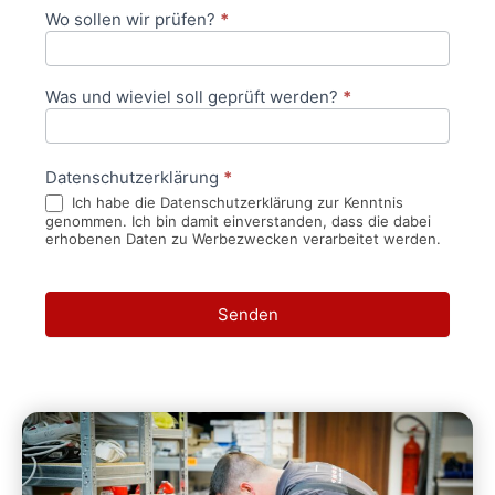
Wo sollen wir prüfen?
*
Was und wieviel soll geprüft werden?
*
Datenschutzerklärung
*
Ich habe die Datenschutzerklärung zur Kenntnis
genommen. Ich bin damit einverstanden, dass die dabei
erhobenen Daten zu Werbezwecken verarbeitet werden.
Senden