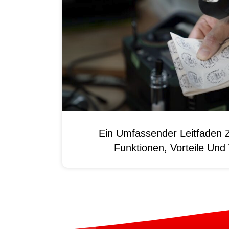
Ein Umfassender Leitfaden 
Funktionen, Vorteile Un