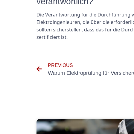
verantwortlich?
Die Verantwortung für die Durchführung von
Elektroingenieuren, die über die erforde
sollten sicherstellen, dass das für die Du
zertifiziert ist.
PREVIOUS