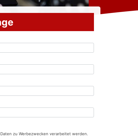
rage
n Daten zu Werbezwecken verarbeitet werden.