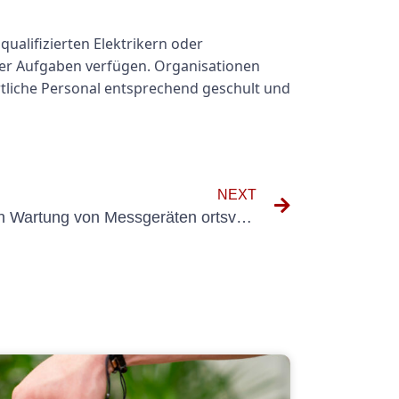
qualifizierten Elektrikern oder
ser Aufgaben verfügen. Organisationen
ortliche Personal entsprechend geschult und
NEXT
Tipps zur ordnungsgemäßen Wartung von Messgeräten ortsveränderlicher Geräte