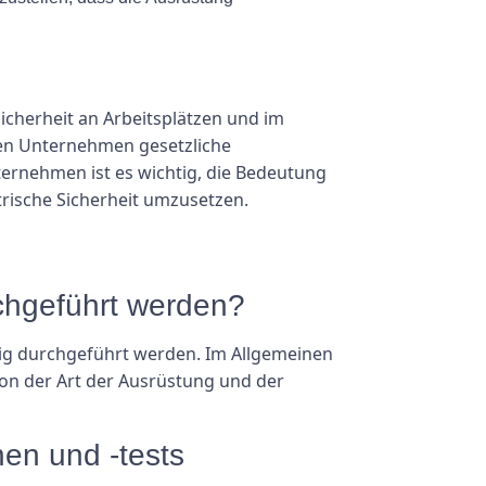
icherheit an Arbeitsplätzen und im
nen Unternehmen gesetzliche
ernehmen ist es wichtig, die Bedeutung
trische Sicherheit umzusetzen.
rchgeführt werden?
ßig durchgeführt werden. Im Allgemeinen
von der Art der Ausrüstung und der
nen und -tests