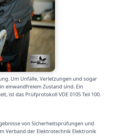
bung. Um Unfälle, Verletzungen und sogar
 in einwandfreiem Zustand sind. Ein
t, ist das Prüfprotokoll VDE 0105 Teil 100.
Ergebnisse von Sicherheitsprüfungen und
om Verband der Elektrotechnik Elektronik