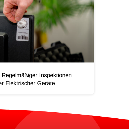
 Regelmäßiger Inspektionen
r Elektrischer Geräte