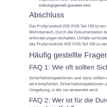
ordnungsgemäß gewartet wird.
Abschluss
Das Prüfprotokoll VDE 0105 Teil 100 ist ei
Wohnbereich. Durch die Dokumentation de
Anforderungen einhalten, Unfälle verhind
des Prüfprotokolls VDE 0105 Teil 100 zu ve
Häufig gestellte Frage
FAQ 1: Wie oft sollten Si
Sicherheitsinspektionen und -tests sollte
wird empfohlen, Sicherheitsinspektionen u
Umgebung, in der sie verwendet wird.
FAQ 2: Wer ist für die Du