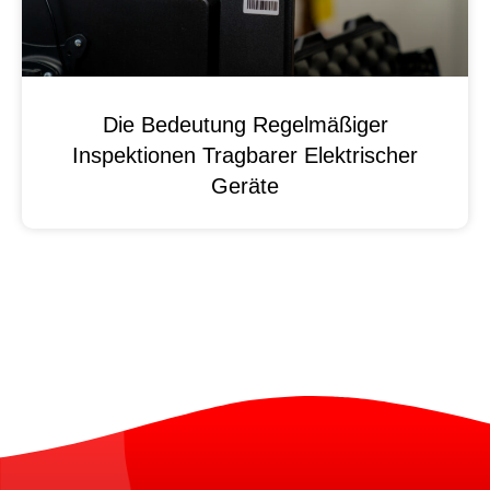
Die Bedeutung Regelmäßiger
Inspektionen Tragbarer Elektrischer
Geräte