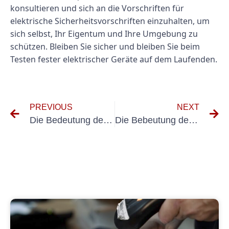
konsultieren und sich an die Vorschriften für
elektrische Sicherheitsvorschriften einzuhalten, um
sich selbst, Ihr Eigentum und Ihre Umgebung zu
schützen. Bleiben Sie sicher und bleiben Sie beim
Testen fester elektrischer Geräte auf dem Laufenden.
PREVIOUS
NEXT
Die Bedeutung der VDE -Überprüfung der Gewährleistung der elektrischen Sicherheit
Die Bebeutung der Holzung Ortsfester Elektrier BRIEBMITTEL für Elektrofachkräfete