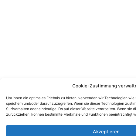
Cookie-Zustimmung verwalt
Um ihnen ein optimales Erlebnis zu bieten, verwenden wir Technologien wie
speichern und/oder darauf zuzugreifen. Wenn sie dieser Technologien zust
Surfverhalten oder eindeutige IDs auf dieser Website verarbeiten. Wenn sie d
zurückziehen, können bestimmte Merkmale und Funktionen beeinträchtigt w
Akzeptieren