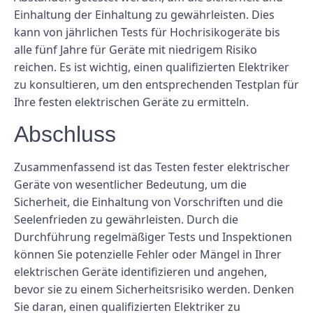
Einhaltung der Einhaltung zu gewährleisten. Dies
kann von jährlichen Tests für Hochrisikogeräte bis
alle fünf Jahre für Geräte mit niedrigem Risiko
reichen. Es ist wichtig, einen qualifizierten Elektriker
zu konsultieren, um den entsprechenden Testplan für
Ihre festen elektrischen Geräte zu ermitteln.
Abschluss
Zusammenfassend ist das Testen fester elektrischer
Geräte von wesentlicher Bedeutung, um die
Sicherheit, die Einhaltung von Vorschriften und die
Seelenfrieden zu gewährleisten. Durch die
Durchführung regelmäßiger Tests und Inspektionen
können Sie potenzielle Fehler oder Mängel in Ihrer
elektrischen Geräte identifizieren und angehen,
bevor sie zu einem Sicherheitsrisiko werden. Denken
Sie daran, einen qualifizierten Elektriker zu