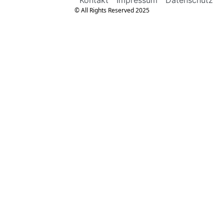
© All Rights Reserved 2025