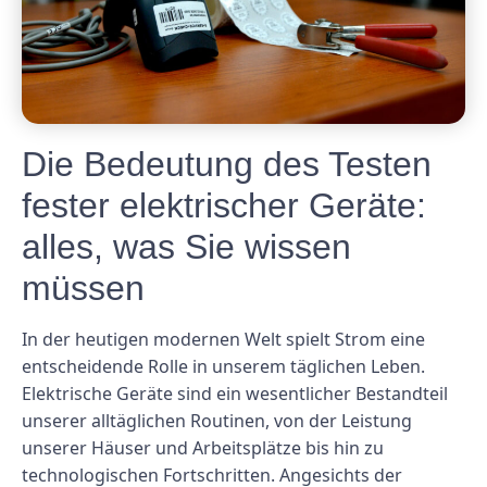
Die Bedeutung des Testen
fester elektrischer Geräte:
alles, was Sie wissen
müssen
In der heutigen modernen Welt spielt Strom eine
entscheidende Rolle in unserem täglichen Leben.
Elektrische Geräte sind ein wesentlicher Bestandteil
unserer alltäglichen Routinen, von der Leistung
unserer Häuser und Arbeitsplätze bis hin zu
technologischen Fortschritten. Angesichts der