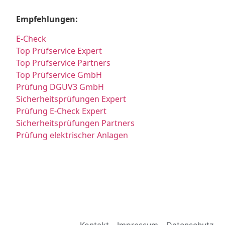
Empfehlungen:
E-Check
Top Prüfservice Expert
Top Prüfservice Partners
Top Prüfservice GmbH
Prüfung DGUV3 GmbH
Sicherheitsprüfungen Expert
Prüfung E-Check Expert
Sicherheitsprüfungen Partners
Prüfung elektrischer Anlagen
Kontakt
Impressum
Datenschutz