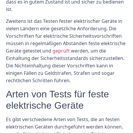
dass es in gutem Zustand ist und sicher zu bedienen
ist.
Zweitens ist das Testen fester elektrischer Geräte in
vielen Ländern eine gesetzliche Anforderung. Die
Vorschriften für elektrische Sicherheitsvorschriften
müssen in regelmäßigen Abständen feste elektrische
Geräte getestet und
geprüft
werden, um die
Einhaltung der Sicherheitsstandards sicherzustellen.
Die Nichteinhaltung dieser Vorschriften kann in
einigen Fällen zu Geldstrafen, Strafen und sogar
rechtlichen Schritten führen.
Arten von Tests für feste
elektrische Geräte
Es gibt verschiedene Arten von Tests, die an festen
elektrischen Geräten durchgeführt werden können,