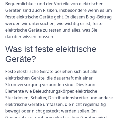
Bequemlichkeit und der Vorteile von elektrischen
Geräten sind auch Risiken, insbesondere wenn es um
feste elektrische Geräte geht. In diesem Blog -Beitrag
werden wir untersuchen, wie wichtig es ist, feste
elektrische Geräte zu testen und alles, was Sie
darüber wissen müssen.
Was ist feste elektrische
Geräte?
Feste elektrische Geräte beziehen sich auf alle
elektrischen Geräte, die dauerhaft mit einer
Stromversorgung verbunden sind. Dies kann
Elemente wie Beleuchtungskörper, elektrische
Steckdosen, Schalter, Distributionsbretter und andere
elektrische Geräte umfassen, die nicht regelmäßig
bewegt oder nicht gesteckt werden sollen. Im
Gegensatz zu tragbaren elektrischen Geräten wird