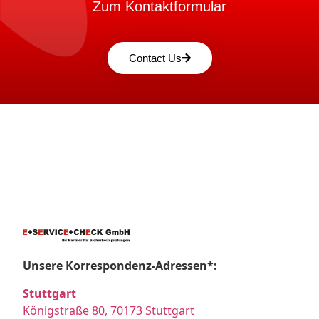
Zum Kontaktformular
Contact Us
Unsere Korrespondenz-Adressen*:
Stuttgart
Königstraße 80, 70173 Stuttgart