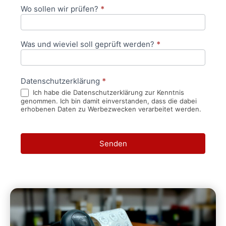
Wo sollen wir prüfen?
*
Was und wieviel soll geprüft werden?
*
Datenschutzerklärung
*
Ich habe die Datenschutzerklärung zur Kenntnis
genommen. Ich bin damit einverstanden, dass die dabei
erhobenen Daten zu Werbezwecken verarbeitet werden.
Senden