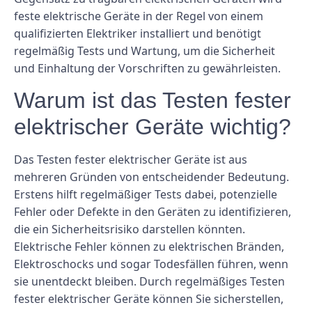
feste elektrische Geräte in der Regel von einem
qualifizierten Elektriker installiert und benötigt
regelmäßig Tests und Wartung, um die Sicherheit
und Einhaltung der Vorschriften zu gewährleisten.
Warum ist das Testen fester
elektrischer Geräte wichtig?
Das Testen fester elektrischer Geräte ist aus
mehreren Gründen von entscheidender Bedeutung.
Erstens hilft regelmäßiger Tests dabei, potenzielle
Fehler oder Defekte in den Geräten zu identifizieren,
die ein Sicherheitsrisiko darstellen könnten.
Elektrische Fehler können zu elektrischen Bränden,
Elektroschocks und sogar Todesfällen führen, wenn
sie unentdeckt bleiben. Durch regelmäßiges Testen
fester elektrischer Geräte können Sie sicherstellen,