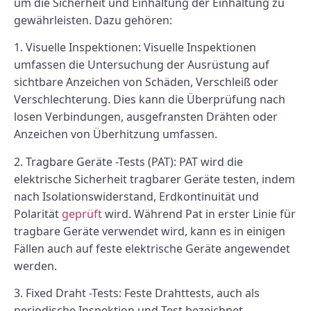
um die Sicherheit und Einhaltung der Einhaltung zu
gewährleisten. Dazu gehören:
1. Visuelle Inspektionen: Visuelle Inspektionen
umfassen die Untersuchung der Ausrüstung auf
sichtbare Anzeichen von Schäden, Verschleiß oder
Verschlechterung. Dies kann die Überprüfung nach
losen Verbindungen, ausgefransten Drähten oder
Anzeichen von Überhitzung umfassen.
2. Tragbare Geräte -Tests (PAT): PAT wird die
elektrische Sicherheit tragbarer Geräte testen, indem
nach Isolationswiderstand, Erdkontinuität und
Polarität
geprüft
wird. Während Pat in erster Linie für
tragbare Geräte verwendet wird, kann es in einigen
Fällen auch auf feste elektrische Geräte angewendet
werden.
3. Fixed Draht -Tests: Feste Drahttests, auch als
periodische Inspektion und Test bezeichnet,