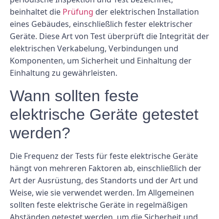
beinhaltet die
Prüfung
der elektrischen Installation
eines Gebäudes, einschließlich fester elektrischer
Geräte. Diese Art von Test überprüft die Integrität der
elektrischen Verkabelung, Verbindungen und
Komponenten, um Sicherheit und Einhaltung der
Einhaltung zu gewährleisten.
Wann sollten feste
elektrische Geräte getestet
werden?
Die Frequenz der Tests für feste elektrische Geräte
hängt von mehreren Faktoren ab, einschließlich der
Art der Ausrüstung, des Standorts und der Art und
Weise, wie sie verwendet werden. Im Allgemeinen
sollten feste elektrische Geräte in regelmäßigen
Abständen getestet werden, um die Sicherheit und