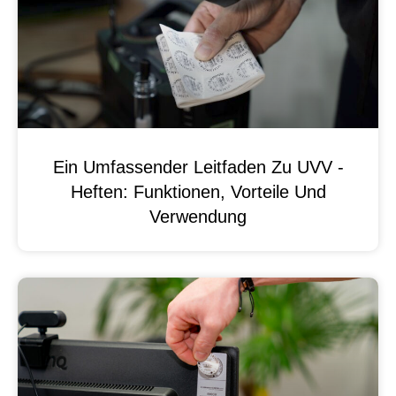
Ein Umfassender Leitfaden Zu UVV -
Heften: Funktionen, Vorteile Und
Verwendung