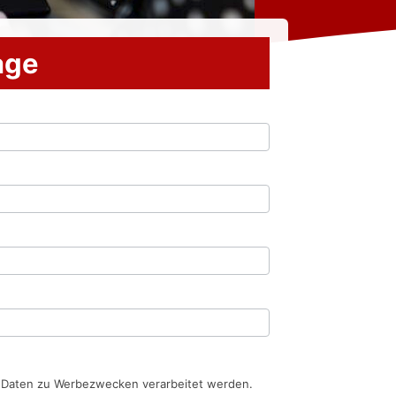
rage
n Daten zu Werbezwecken verarbeitet werden.