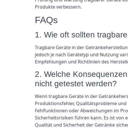
Produkte verbessern.
FAQs
1. Wie oft sollten tragba
Tragbare Geräte in der Getränkeherstellung
jedoch je nach Gerätetyp und Nutzung variie
Empfehlungen und Richtlinien des Herstell
2. Welche Konsequenzen h
nicht getestet werden?
Wenn tragbare Geräte in der Getränkehers
Produktionsfehler, Qualitätsprobleme und 
Fehlfunktionen oder Abweichungen im Pro
Sicherheitsrisiken führen kann. Es ist vo
Qualität und Sicherheit der Getränke siche