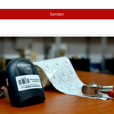
Senden