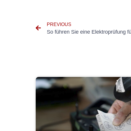
PREVIOUS
So führen Sie eine Elektroprüfung f