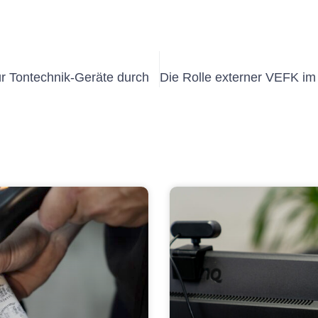
ür Tontechnik-Geräte durch