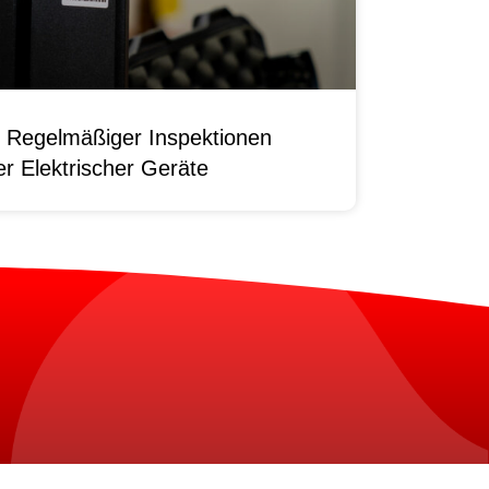
 Regelmäßiger Inspektionen
r Elektrischer Geräte