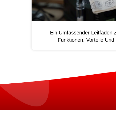
Ein Umfassender Leitfaden 
Funktionen, Vorteile Un