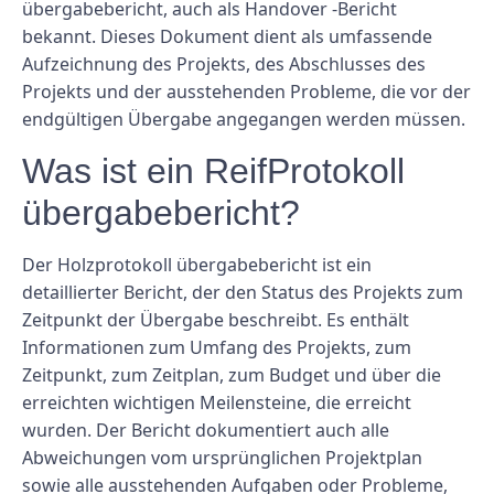
übergabebericht, auch als Handover -Bericht
bekannt. Dieses Dokument dient als umfassende
Aufzeichnung des Projekts, des Abschlusses des
Projekts und der ausstehenden Probleme, die vor der
endgültigen Übergabe angegangen werden müssen.
Was ist ein ReifProtokoll
übergabebericht?
Der Holzprotokoll übergabebericht ist ein
detaillierter Bericht, der den Status des Projekts zum
Zeitpunkt der Übergabe beschreibt. Es enthält
Informationen zum Umfang des Projekts, zum
Zeitpunkt, zum Zeitplan, zum Budget und über die
erreichten wichtigen Meilensteine, die erreicht
wurden. Der Bericht dokumentiert auch alle
Abweichungen vom ursprünglichen Projektplan
sowie alle ausstehenden Aufgaben oder Probleme,