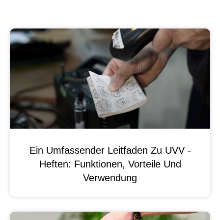
Ein Umfassender Leitfaden Zu UVV -
Heften: Funktionen, Vorteile Und
Verwendung