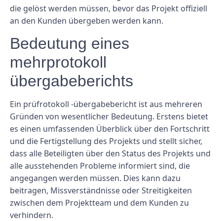
die gelöst werden müssen, bevor das Projekt offiziell
an den Kunden übergeben werden kann.
Bedeutung eines
mehrprotokoll
übergabeberichts
Ein prüfrotokoll -übergabebericht ist aus mehreren
Gründen von wesentlicher Bedeutung. Erstens bietet
es einen umfassenden Überblick über den Fortschritt
und die Fertigstellung des Projekts und stellt sicher,
dass alle Beteiligten über den Status des Projekts und
alle ausstehenden Probleme informiert sind, die
angegangen werden müssen. Dies kann dazu
beitragen, Missverständnisse oder Streitigkeiten
zwischen dem Projektteam und dem Kunden zu
verhindern.