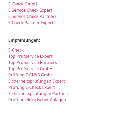
E Check GmbH
E Service Check Expert
E Service Check Partners
E Check Partner Expert
Empfehlungen:
E-Check
Top Prüfservice Expert
Top Prüfservice Partners
Top Prüfservice GmbH
Prüfung DGUV3 GmbH
Sicherheitsprüfungen Expert
Prüfung E-Check Expert
Sicherheitsprüfungen Partners
Prüfung elektrischer Anlagen