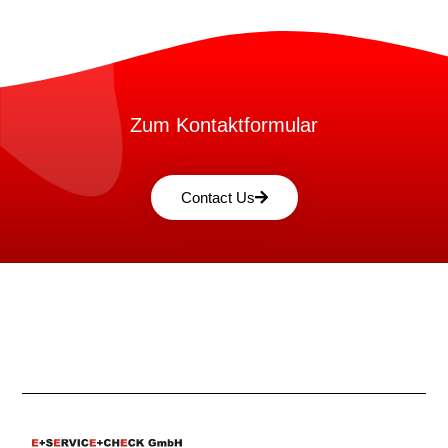
Zum Kontaktformular
Contact Us