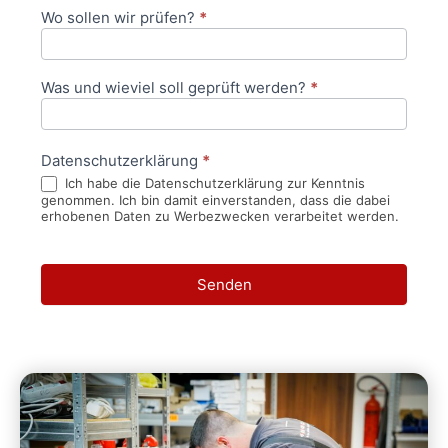
Wo sollen wir prüfen?
*
Was und wieviel soll geprüft werden?
*
Datenschutzerklärung
*
Ich habe die Datenschutzerklärung zur Kenntnis
genommen. Ich bin damit einverstanden, dass die dabei
erhobenen Daten zu Werbezwecken verarbeitet werden.
Senden