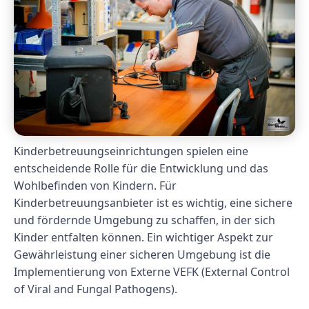
Kinderbetreuungseinrichtungen spielen eine
entscheidende Rolle für die Entwicklung und das
Wohlbefinden von Kindern. Für
Kinderbetreuungsanbieter ist es wichtig, eine sichere
und fördernde Umgebung zu schaffen, in der sich
Kinder entfalten können. Ein wichtiger Aspekt zur
Gewährleistung einer sicheren Umgebung ist die
Implementierung von Externe VEFK (External Control
of Viral and Fungal Pathogens).