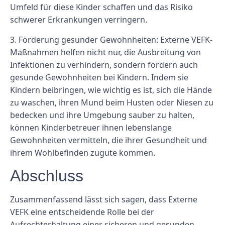
Umfeld für diese Kinder schaffen und das Risiko
schwerer Erkrankungen verringern.
3. Förderung gesunder Gewohnheiten: Externe VEFK-
Maßnahmen helfen nicht nur, die Ausbreitung von
Infektionen zu verhindern, sondern fördern auch
gesunde Gewohnheiten bei Kindern. Indem sie
Kindern beibringen, wie wichtig es ist, sich die Hände
zu waschen, ihren Mund beim Husten oder Niesen zu
bedecken und ihre Umgebung sauber zu halten,
können Kinderbetreuer ihnen lebenslange
Gewohnheiten vermitteln, die ihrer Gesundheit und
ihrem Wohlbefinden zugute kommen.
Abschluss
Zusammenfassend lässt sich sagen, dass Externe
VEFK eine entscheidende Rolle bei der
Aufrechterhaltung einer sicheren und gesunden