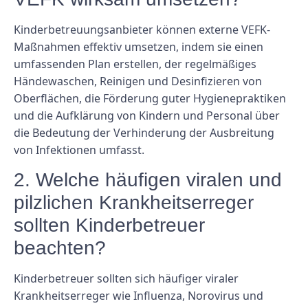
Kinderbetreuungsanbieter können externe VEFK-
Maßnahmen effektiv umsetzen, indem sie einen
umfassenden Plan erstellen, der regelmäßiges
Händewaschen, Reinigen und Desinfizieren von
Oberflächen, die Förderung guter Hygienepraktiken
und die Aufklärung von Kindern und Personal über
die Bedeutung der Verhinderung der Ausbreitung
von Infektionen umfasst.
2. Welche häufigen viralen und
pilzlichen Krankheitserreger
sollten Kinderbetreuer
beachten?
Kinderbetreuer sollten sich häufiger viraler
Krankheitserreger wie Influenza, Norovirus und