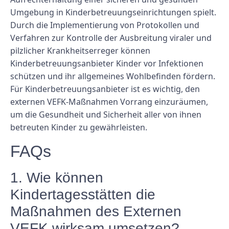
Umgebung in Kinderbetreuungseinrichtungen spielt.
Durch die Implementierung von Protokollen und
Verfahren zur Kontrolle der Ausbreitung viraler und
pilzlicher Krankheitserreger können
Kinderbetreuungsanbieter Kinder vor Infektionen
schützen und ihr allgemeines Wohlbefinden fördern.
Für Kinderbetreuungsanbieter ist es wichtig, den
externen VEFK-Maßnahmen Vorrang einzuräumen,
um die Gesundheit und Sicherheit aller von ihnen
betreuten Kinder zu gewährleisten.
FAQs
1. Wie können
Kindertagesstätten die
Maßnahmen des Externen
VEFK wirksam umsetzen?