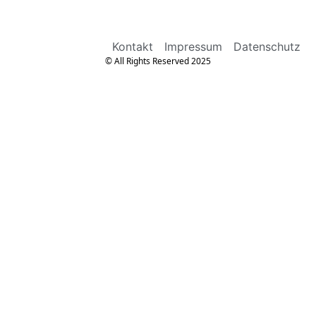
Kontakt
Impressum
Datenschutz
© All Rights Reserved 2025