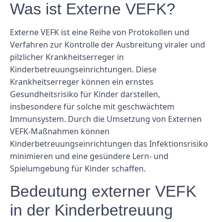
Was ist Externe VEFK?
Externe VEFK ist eine Reihe von Protokollen und
Verfahren zur Kontrolle der Ausbreitung viraler und
pilzlicher Krankheitserreger in
Kinderbetreuungseinrichtungen. Diese
Krankheitserreger können ein ernstes
Gesundheitsrisiko für Kinder darstellen,
insbesondere für solche mit geschwächtem
Immunsystem. Durch die Umsetzung von Externen
VEFK-Maßnahmen können
Kinderbetreuungseinrichtungen das Infektionsrisiko
minimieren und eine gesündere Lern- und
Spielumgebung für Kinder schaffen.
Bedeutung externer VEFK
in der Kinderbetreuung