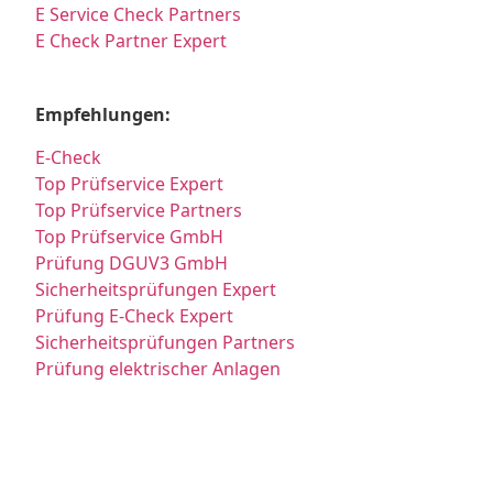
E Service Check Partners
E Check Partner Expert
Empfehlungen:
E-Check
Top Prüfservice Expert
Top Prüfservice Partners
Top Prüfservice GmbH
Prüfung DGUV3 GmbH
Sicherheitsprüfungen Expert
Prüfung E-Check Expert
Sicherheitsprüfungen Partners
Prüfung elektrischer Anlagen