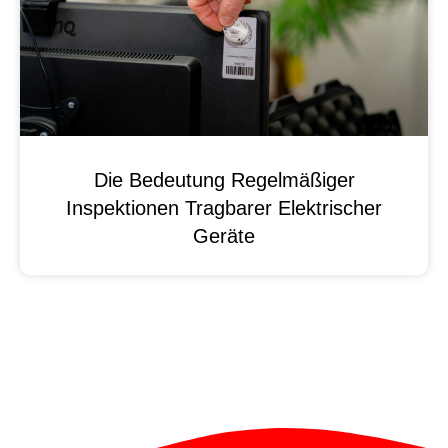
Die Bedeutung Regelmäßiger
Inspektionen Tragbarer Elektrischer
Geräte