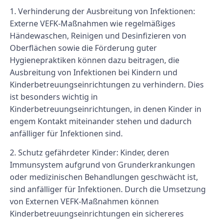
1. Verhinderung der Ausbreitung von Infektionen:
Externe VEFK-Maßnahmen wie regelmäßiges
Händewaschen, Reinigen und Desinfizieren von
Oberflächen sowie die Förderung guter
Hygienepraktiken können dazu beitragen, die
Ausbreitung von Infektionen bei Kindern und
Kinderbetreuungseinrichtungen zu verhindern. Dies
ist besonders wichtig in
Kinderbetreuungseinrichtungen, in denen Kinder in
engem Kontakt miteinander stehen und dadurch
anfälliger für Infektionen sind.
2. Schutz gefährdeter Kinder: Kinder, deren
Immunsystem aufgrund von Grunderkrankungen
oder medizinischen Behandlungen geschwächt ist,
sind anfälliger für Infektionen. Durch die Umsetzung
von Externen VEFK-Maßnahmen können
Kinderbetreuungseinrichtungen ein sichereres