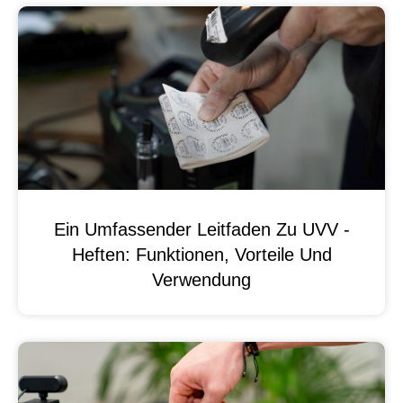
Ein Umfassender Leitfaden Zu UVV -
Heften: Funktionen, Vorteile Und
Verwendung