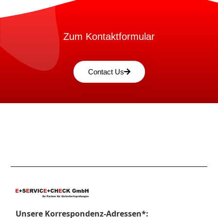
Zum Kontaktformular
Contact Us
Unsere Korrespondenz-Adressen*: