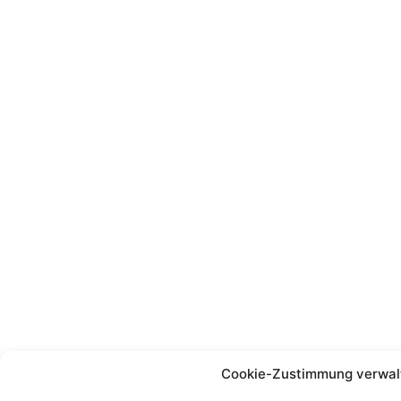
Cookie-Zustimmung verwal