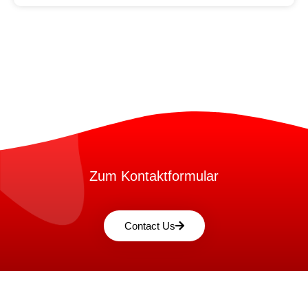
Zum Kontaktformular
Contact Us