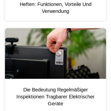
Heften: Funktionen, Vorteile Und
Verwendung
Die Bedeutung Regelmäßiger
Inspektionen Tragbarer Elektrischer
Geräte