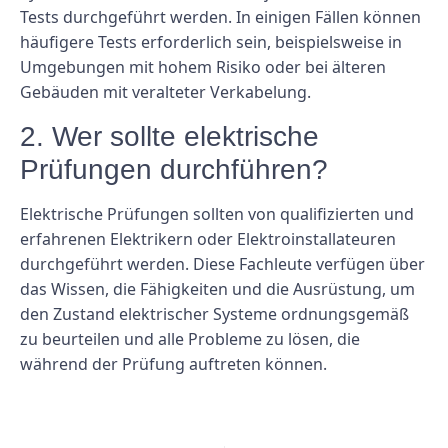
Tests durchgeführt werden. In einigen Fällen können
häufigere Tests erforderlich sein, beispielsweise in
Umgebungen mit hohem Risiko oder bei älteren
Gebäuden mit veralteter Verkabelung.
2. Wer sollte elektrische
Prüfungen durchführen?
Elektrische Prüfungen sollten von qualifizierten und
erfahrenen Elektrikern oder Elektroinstallateuren
durchgeführt werden. Diese Fachleute verfügen über
das Wissen, die Fähigkeiten und die Ausrüstung, um
den Zustand elektrischer Systeme ordnungsgemäß
zu beurteilen und alle Probleme zu lösen, die
während der Prüfung auftreten können.