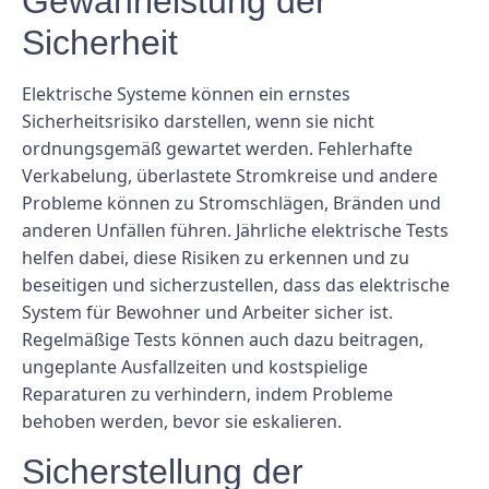
Gewährleistung der
Sicherheit
Elektrische Systeme können ein ernstes
Sicherheitsrisiko darstellen, wenn sie nicht
ordnungsgemäß gewartet werden. Fehlerhafte
Verkabelung, überlastete Stromkreise und andere
Probleme können zu Stromschlägen, Bränden und
anderen Unfällen führen. Jährliche elektrische Tests
helfen dabei, diese Risiken zu erkennen und zu
beseitigen und sicherzustellen, dass das elektrische
System für Bewohner und Arbeiter sicher ist.
Regelmäßige Tests können auch dazu beitragen,
ungeplante Ausfallzeiten und kostspielige
Reparaturen zu verhindern, indem Probleme
behoben werden, bevor sie eskalieren.
Sicherstellung der