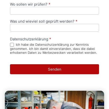
Wo sollen wir prüfen?
*
Was und wieviel soll geprüft werden?
*
Datenschutzerklärung
*
Ich habe die Datenschutzerklärung zur Kenntnis
genommen. Ich bin damit einverstanden, dass die dabei
erhobenen Daten zu Werbezwecken verarbeitet werden.
Senden