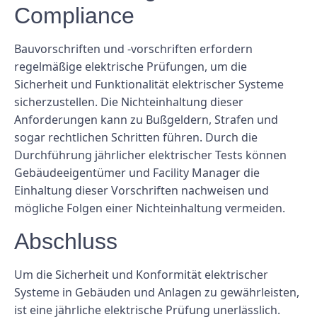
Compliance
Bauvorschriften und -vorschriften erfordern
regelmäßige elektrische Prüfungen, um die
Sicherheit und Funktionalität elektrischer Systeme
sicherzustellen. Die Nichteinhaltung dieser
Anforderungen kann zu Bußgeldern, Strafen und
sogar rechtlichen Schritten führen. Durch die
Durchführung jährlicher elektrischer Tests können
Gebäudeeigentümer und Facility Manager die
Einhaltung dieser Vorschriften nachweisen und
mögliche Folgen einer Nichteinhaltung vermeiden.
Abschluss
Um die Sicherheit und Konformität elektrischer
Systeme in Gebäuden und Anlagen zu gewährleisten,
ist eine jährliche elektrische Prüfung unerlässlich.