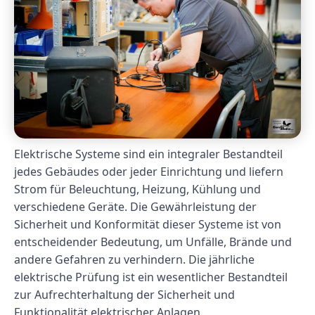
Elektrische Systeme sind ein integraler Bestandteil
jedes Gebäudes oder jeder Einrichtung und liefern
Strom für Beleuchtung, Heizung, Kühlung und
verschiedene Geräte. Die Gewährleistung der
Sicherheit und Konformität dieser Systeme ist von
entscheidender Bedeutung, um Unfälle, Brände und
andere Gefahren zu verhindern. Die jährliche
elektrische Prüfung ist ein wesentlicher Bestandteil
zur Aufrechterhaltung der Sicherheit und
Funktionalität elektrischer Anlagen.