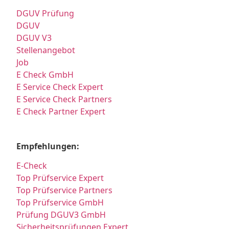
DGUV Prüfung
DGUV
DGUV V3
Stellenangebot
Job
E Check GmbH
E Service Check Expert
E Service Check Partners
E Check Partner Expert
Empfehlungen:
E-Check
Top Prüfservice Expert
Top Prüfservice Partners
Top Prüfservice GmbH
Prüfung DGUV3 GmbH
Sicherheitsprüfungen Expert