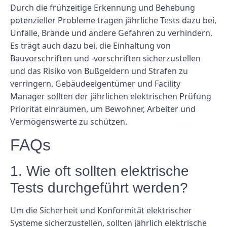
Durch die frühzeitige Erkennung und Behebung
potenzieller Probleme tragen jährliche Tests dazu bei,
Unfälle, Brände und andere Gefahren zu verhindern.
Es trägt auch dazu bei, die Einhaltung von
Bauvorschriften und -vorschriften sicherzustellen
und das Risiko von Bußgeldern und Strafen zu
verringern. Gebäudeeigentümer und Facility
Manager sollten der jährlichen elektrischen Prüfung
Priorität einräumen, um Bewohner, Arbeiter und
Vermögenswerte zu schützen.
FAQs
1. Wie oft sollten elektrische
Tests durchgeführt werden?
Um die Sicherheit und Konformität elektrischer
Systeme sicherzustellen, sollten jährlich elektrische