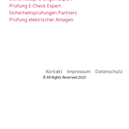
Prüfung E-Check Expert
Sicherheitsprüfungen Partners
Prüfung elektrischer Anlagen
Kontakt
Impressum
Datenschutz
© All Rights Reserved 2025