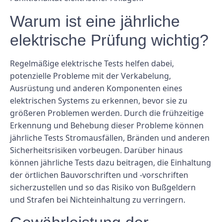
Warum ist eine jährliche
elektrische Prüfung wichtig?
Regelmäßige elektrische Tests helfen dabei,
potenzielle Probleme mit der Verkabelung,
Ausrüstung und anderen Komponenten eines
elektrischen Systems zu erkennen, bevor sie zu
größeren Problemen werden. Durch die frühzeitige
Erkennung und Behebung dieser Probleme können
jährliche Tests Stromausfällen, Bränden und anderen
Sicherheitsrisiken vorbeugen. Darüber hinaus
können jährliche Tests dazu beitragen, die Einhaltung
der örtlichen Bauvorschriften und -vorschriften
sicherzustellen und so das Risiko von Bußgeldern
und Strafen bei Nichteinhaltung zu verringern.