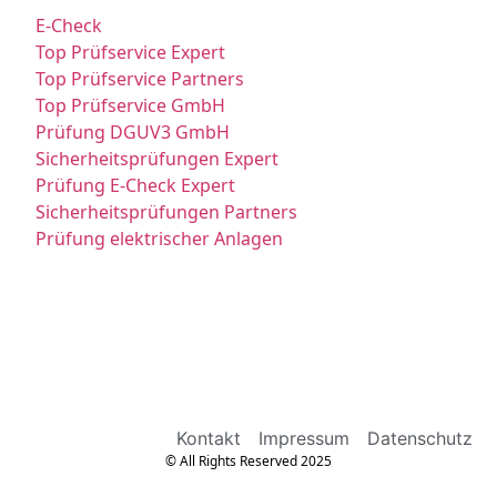
E-Check
Top Prüfservice Expert
Top Prüfservice Partners
Top Prüfservice GmbH
Prüfung DGUV3 GmbH
Sicherheitsprüfungen Expert
Prüfung E-Check Expert
Sicherheitsprüfungen Partners
Prüfung elektrischer Anlagen
Kontakt
Impressum
Datenschutz
© All Rights Reserved 2025