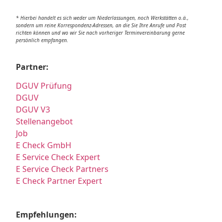
* Hierbei handelt es sich weder um Niederlassungen, noch Werkstätten o.ä.,
sondern um reine Korrespondenz-Adressen, an die Sie Ihre Anrufe und Post
richten können und wo wir Sie nach vorheriger Terminvereinbarung gerne
persönlich empfangen.
Partner:
DGUV Prüfung
DGUV
DGUV V3
Stellenangebot
Job
E Check GmbH
E Service Check Expert
E Service Check Partners
E Check Partner Expert
Empfehlungen: