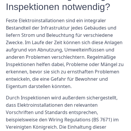
Inspektionen notwendig?
Feste Elektroinstallationen sind ein integraler
Bestandteil der Infrastruktur jedes Gebäudes und
liefern Strom und Beleuchtung für verschiedene
Zwecke. Im Laufe der Zeit können sich diese Anlagen
aufgrund von Abnutzung, Umwelteinflüssen und
anderen Problemen verschlechtern. Regelmäßige
Inspektionen helfen dabei, Probleme oder Mängel zu
erkennen, bevor sie sich zu ernsthaften Problemen
entwickeln, die eine Gefahr für Bewohner und
Eigentum darstellen könnten.
Durch Inspektionen wird außerdem sichergestellt,
dass Elektroinstallationen den relevanten
Vorschriften und Standards entsprechen,
beispielsweise den Wiring Regulations (BS 7671) im
Vereinigten Königreich. Die Einhaltung dieser