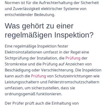
Normen ist für die Aufrechterhaltung der Sicherheit
und Zuverlässigkeit elektrischer Systeme von
entscheidender Bedeutung.
Was gehört zu einer
regelmäßigen Inspektion?
Eine regelmäßige Inspektion fester
Elektroinstallationen umfasst in der Regel eine
Sichtprüfung der Installation, die
Prüfung
der
Stromkreise und die Prüfung auf Anzeichen von
Beschädigung oder Verschlechterung. Die Inspektion
kann auch die
Prüfung
von Schutzeinrichtungen wie
Leistungsschaltern und Fehlerstromschutzschaltern
umfassen, um sicherzustellen, dass sie
ordnungsgemäß funktionieren.
Der Prüfer prüft auch die Einhaltung von