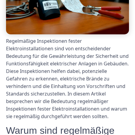
Regelmäßige Inspektionen fester
Elektroinstallationen sind von entscheidender
Bedeutung für die Gewährleistung der Sicherheit und
Funktionsfähigkeit elektrischer Anlagen in Gebäuden.
Diese Inspektionen helfen dabei, potenzielle
Gefahren zu erkennen, elektrische Brände zu
verhindern und die Einhaltung von Vorschriften und
Standards sicherzustellen. In diesem Artikel
besprechen wir die Bedeutung regelmäßiger
Inspektionen fester Elektroinstallationen und warum
sie regelmäßig durchgeführt werden sollten.
Warum sind regelmäßige