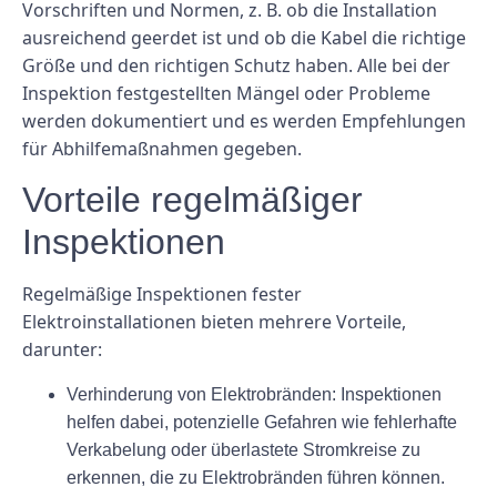
Vorschriften und Normen, z. B. ob die Installation
ausreichend geerdet ist und ob die Kabel die richtige
Größe und den richtigen Schutz haben. Alle bei der
Inspektion festgestellten Mängel oder Probleme
werden dokumentiert und es werden Empfehlungen
für Abhilfemaßnahmen gegeben.
Vorteile regelmäßiger
Inspektionen
Regelmäßige Inspektionen fester
Elektroinstallationen bieten mehrere Vorteile,
darunter:
Verhinderung von Elektrobränden: Inspektionen
helfen dabei, potenzielle Gefahren wie fehlerhafte
Verkabelung oder überlastete Stromkreise zu
erkennen, die zu Elektrobränden führen können.