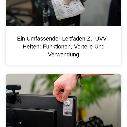
Ein Umfassender Leitfaden Zu UVV -
Heften: Funktionen, Vorteile Und
Verwendung