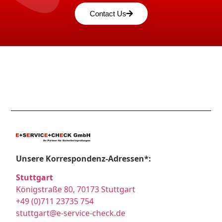
Contact Us
Unsere Korrespondenz-Adressen*:
Stuttgart
Königstraße 80, 70173 Stuttgart
+49 (0)711 23735 754
stuttgart@e-service-check.de