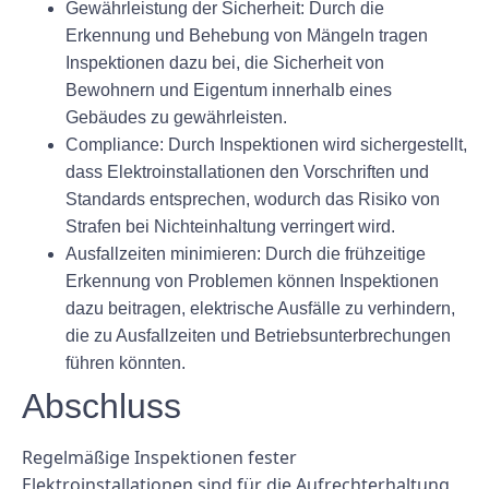
Gewährleistung der Sicherheit: Durch die
Erkennung und Behebung von Mängeln tragen
Inspektionen dazu bei, die Sicherheit von
Bewohnern und Eigentum innerhalb eines
Gebäudes zu gewährleisten.
Compliance: Durch Inspektionen wird sichergestellt,
dass Elektroinstallationen den Vorschriften und
Standards entsprechen, wodurch das Risiko von
Strafen bei Nichteinhaltung verringert wird.
Ausfallzeiten minimieren: Durch die frühzeitige
Erkennung von Problemen können Inspektionen
dazu beitragen, elektrische Ausfälle zu verhindern,
die zu Ausfallzeiten und Betriebsunterbrechungen
führen könnten.
Abschluss
Regelmäßige Inspektionen fester
Elektroinstallationen sind für die Aufrechterhaltung