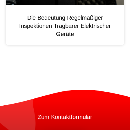
Die Bedeutung Regelmäßiger
Inspektionen Tragbarer Elektrischer
Geräte
Zum Kontaktformular