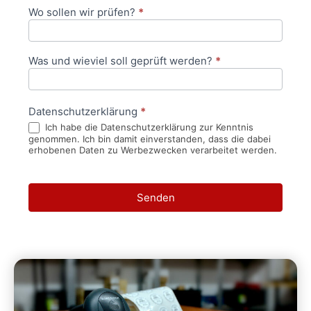
Wo sollen wir prüfen?
*
Was und wieviel soll geprüft werden?
*
Datenschutzerklärung
*
Ich habe die Datenschutzerklärung zur Kenntnis
genommen. Ich bin damit einverstanden, dass die dabei
erhobenen Daten zu Werbezwecken verarbeitet werden.
Senden