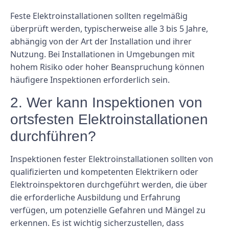
Feste Elektroinstallationen sollten regelmäßig
überprüft werden, typischerweise alle 3 bis 5 Jahre,
abhängig von der Art der Installation und ihrer
Nutzung. Bei Installationen in Umgebungen mit
hohem Risiko oder hoher Beanspruchung können
häufigere Inspektionen erforderlich sein.
2. Wer kann Inspektionen von
ortsfesten Elektroinstallationen
durchführen?
Inspektionen fester Elektroinstallationen sollten von
qualifizierten und kompetenten Elektrikern oder
Elektroinspektoren durchgeführt werden, die über
die erforderliche Ausbildung und Erfahrung
verfügen, um potenzielle Gefahren und Mängel zu
erkennen. Es ist wichtig sicherzustellen, dass