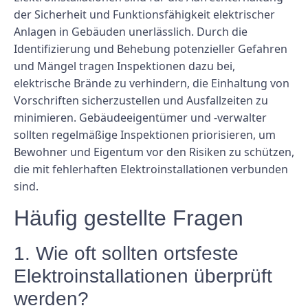
der Sicherheit und Funktionsfähigkeit elektrischer
Anlagen in Gebäuden unerlässlich. Durch die
Identifizierung und Behebung potenzieller Gefahren
und Mängel tragen Inspektionen dazu bei,
elektrische Brände zu verhindern, die Einhaltung von
Vorschriften sicherzustellen und Ausfallzeiten zu
minimieren. Gebäudeeigentümer und -verwalter
sollten regelmäßige Inspektionen priorisieren, um
Bewohner und Eigentum vor den Risiken zu schützen,
die mit fehlerhaften Elektroinstallationen verbunden
sind.
Häufig gestellte Fragen
1. Wie oft sollten ortsfeste
Elektroinstallationen überprüft
werden?