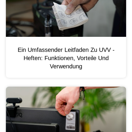
Ein Umfassender Leitfaden Zu UVV -
Heften: Funktionen, Vorteile Und
Verwendung