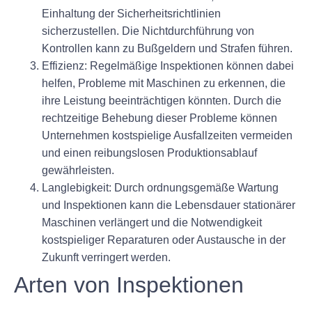
Einhaltung der Sicherheitsrichtlinien
sicherzustellen. Die Nichtdurchführung von
Kontrollen kann zu Bußgeldern und Strafen führen.
Effizienz:
Regelmäßige Inspektionen können dabei
helfen, Probleme mit Maschinen zu erkennen, die
ihre Leistung beeinträchtigen könnten. Durch die
rechtzeitige Behebung dieser Probleme können
Unternehmen kostspielige Ausfallzeiten vermeiden
und einen reibungslosen Produktionsablauf
gewährleisten.
Langlebigkeit:
Durch ordnungsgemäße Wartung
und Inspektionen kann die Lebensdauer stationärer
Maschinen verlängert und die Notwendigkeit
kostspieliger Reparaturen oder Austausche in der
Zukunft verringert werden.
Arten von Inspektionen