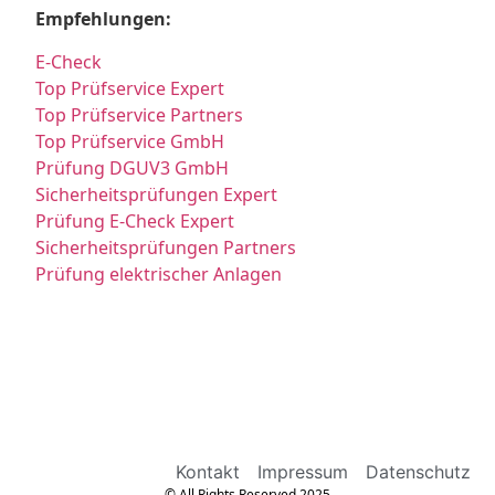
Empfehlungen:
E-Check
Top Prüfservice Expert
Top Prüfservice Partners
Top Prüfservice GmbH
Prüfung DGUV3 GmbH
Sicherheitsprüfungen Expert
Prüfung E-Check Expert
Sicherheitsprüfungen Partners
Prüfung elektrischer Anlagen
Kontakt
Impressum
Datenschutz
© All Rights Reserved 2025