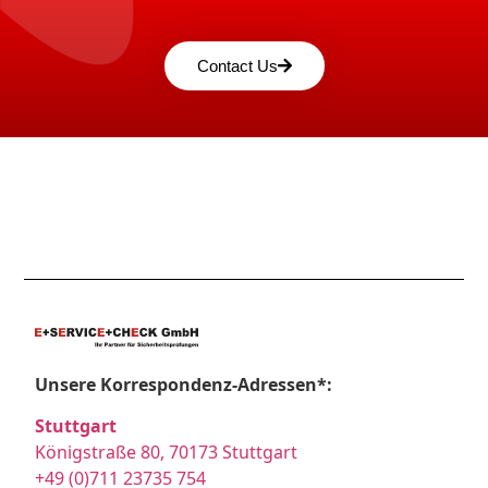
Contact Us
Unsere Korrespondenz-Adressen*:
Stuttgart
Königstraße 80, 70173 Stuttgart
+49 (0)711 23735 754