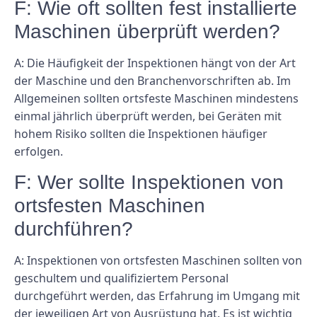
F: Wie oft sollten fest installierte
Maschinen überprüft werden?
A: Die Häufigkeit der Inspektionen hängt von der Art
der Maschine und den Branchenvorschriften ab. Im
Allgemeinen sollten ortsfeste Maschinen mindestens
einmal jährlich überprüft werden, bei Geräten mit
hohem Risiko sollten die Inspektionen häufiger
erfolgen.
F: Wer sollte Inspektionen von
ortsfesten Maschinen
durchführen?
A: Inspektionen von ortsfesten Maschinen sollten von
geschultem und qualifiziertem Personal
durchgeführt werden, das Erfahrung im Umgang mit
der jeweiligen Art von Ausrüstung hat. Es ist wichtig