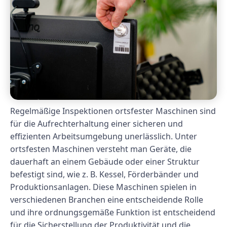
Regelmäßige Inspektionen ortsfester Maschinen sind
für die Aufrechterhaltung einer sicheren und
effizienten Arbeitsumgebung unerlässlich. Unter
ortsfesten Maschinen versteht man Geräte, die
dauerhaft an einem Gebäude oder einer Struktur
befestigt sind, wie z. B. Kessel, Förderbänder und
Produktionsanlagen. Diese Maschinen spielen in
verschiedenen Branchen eine entscheidende Rolle
und ihre ordnungsgemäße Funktion ist entscheidend
für die Sicherstellung der Produktivität und die