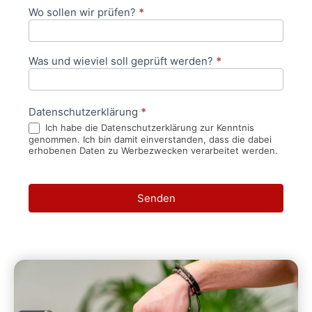
Wo sollen wir prüfen?
*
Was und wieviel soll geprüft werden?
*
Datenschutzerklärung
*
Ich habe die Datenschutzerklärung zur Kenntnis
genommen. Ich bin damit einverstanden, dass die dabei
erhobenen Daten zu Werbezwecken verarbeitet werden.
Senden