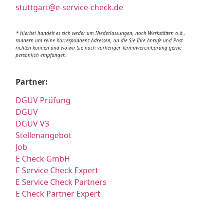
stuttgart@e-service-check.de
* Hierbei handelt es sich weder um Niederlassungen, noch Werkstätten o.ä.,
sondern um reine Korrespondenz-Adressen, an die Sie Ihre Anrufe und Post
richten können und wo wir Sie nach vorheriger Terminvereinbarung gerne
persönlich empfangen.
Partner:
DGUV Prüfung
DGUV
DGUV V3
Stellenangebot
Job
E Check GmbH
E Service Check Expert
E Service Check Partners
E Check Partner Expert