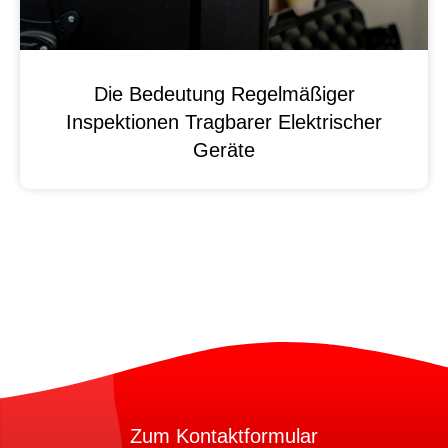
Die Bedeutung Regelmäßiger
Inspektionen Tragbarer Elektrischer
Geräte
Zum Kontaktformular