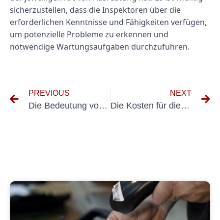
sicherzustellen, dass die Inspektoren über die
erforderlichen Kenntnisse und Fähigkeiten verfügen,
um potenzielle Probleme zu erkennen und
notwendige Wartungsaufgaben durchzuführen.
PREVIOUS
NEXT
Die Bedeutung von Wiederholungsprüfungen für elektrische Geräte
Die Kosten für die Inspektion und Prüfung tragbarer Geräte: Was Sie wissen müssen