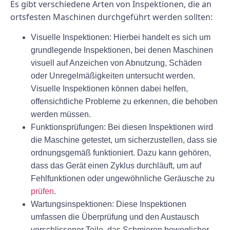
Es gibt verschiedene Arten von Inspektionen, die an
ortsfesten Maschinen durchgeführt werden sollten:
Visuelle Inspektionen:
Hierbei handelt es sich um
grundlegende Inspektionen, bei denen Maschinen
visuell auf Anzeichen von Abnutzung, Schäden
oder Unregelmäßigkeiten untersucht werden.
Visuelle Inspektionen können dabei helfen,
offensichtliche Probleme zu erkennen, die behoben
werden müssen.
Funktionsprüfungen:
Bei diesen Inspektionen wird
die Maschine getestet, um sicherzustellen, dass sie
ordnungsgemäß funktioniert. Dazu kann gehören,
dass das Gerät einen Zyklus durchläuft, um auf
Fehlfunktionen oder ungewöhnliche Geräusche zu
prüfen
.
Wartungsinspektionen:
Diese Inspektionen
umfassen die Überprüfung und den Austausch
verschlissener Teile, das Schmieren beweglicher