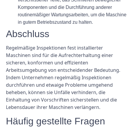
Komponenten und die Durchführung anderer
routinemäßiger Wartungsarbeiten, um die Maschine
in gutem Betriebszustand zu halten.
Abschluss
Regelmäßige Inspektionen fest installierter
Maschinen sind für die Aufrechterhaltung einer
sicheren, konformen und effizienten
Arbeitsumgebung von entscheidender Bedeutung.
Indem Unternehmen regelmäßig Inspektionen
durchführen und etwaige Probleme umgehend
beheben, können sie Unfälle verhindern, die
Einhaltung von Vorschriften sicherstellen und die
Lebensdauer ihrer Maschinen verlängern.
Häufig gestellte Fragen