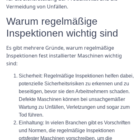
Vermeidung von Unfällen.
Warum regelmäßige
Inspektionen wichtig sind
Es gibt mehrere Gründe, warum regelmäßige
Inspektionen fest installierter Maschinen wichtig
sind:
Sicherheit:
Regelmäßige Inspektionen helfen dabei,
potenzielle Sicherheitsrisiken zu erkennen und zu
beseitigen, bevor sie den Arbeitnehmern schaden.
Defekte Maschinen können bei unsachgemäßer
Wartung zu Unfällen, Verletzungen und sogar zum
Tod führen.
Einhaltung:
In vielen Branchen gibt es Vorschriften
und Normen, die regelmäßige Inspektionen
ortsfester Maschinen vorschreiben, um die