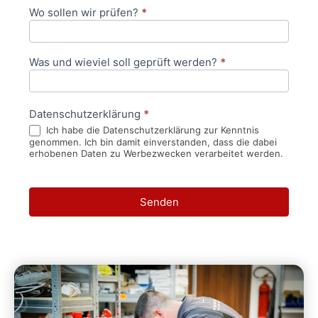
Wo sollen wir prüfen?
*
Was und wieviel soll geprüft werden?
*
Datenschutzerklärung
*
Ich habe die Datenschutzerklärung zur Kenntnis
genommen. Ich bin damit einverstanden, dass die dabei
erhobenen Daten zu Werbezwecken verarbeitet werden.
Senden