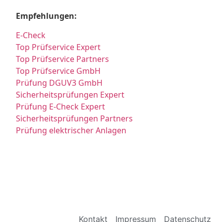
Empfehlungen:
E-Check
Top Prüfservice Expert
Top Prüfservice Partners
Top Prüfservice GmbH
Prüfung DGUV3 GmbH
Sicherheitsprüfungen Expert
Prüfung E-Check Expert
Sicherheitsprüfungen Partners
Prüfung elektrischer Anlagen
Kontakt
Impressum
Datenschutz