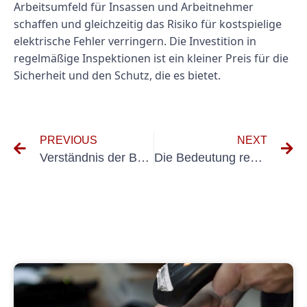
Arbeitsumfeld für Insassen und Arbeitnehmer
schaffen und gleichzeitig das Risiko für kostspielige
elektrische Fehler verringern. Die Investition in
regelmäßige Inspektionen ist ein kleiner Preis für die
Sicherheit und den Schutz, die es bietet.
PREVIOUS
NEXT
Verständnis der Bedeutung des Testens nicht stationärer elektrischer Geräte
Die Bedeutung regelmäßiger Inspektionen fester Installationen