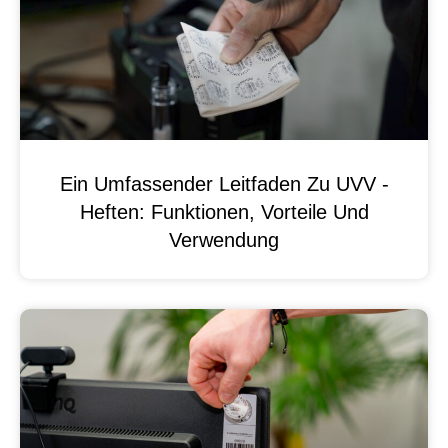
Ein Umfassender Leitfaden Zu UVV -
Heften: Funktionen, Vorteile Und
Verwendung