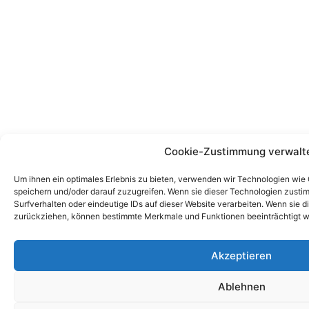
Cookie-Zustimmung verwalt
Um ihnen ein optimales Erlebnis zu bieten, verwenden wir Technologien wie
speichern und/oder darauf zuzugreifen. Wenn sie dieser Technologien zust
Surfverhalten oder eindeutige IDs auf dieser Website verarbeiten. Wenn sie d
zurückziehen, können bestimmte Merkmale und Funktionen beeinträchtigt w
Akzeptieren
Ablehnen