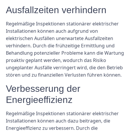
Ausfallzeiten verhindern
Regelmäßige Inspektionen stationärer elektrischer
Installationen können auch aufgrund von
elektrischen Ausfällen unerwartete Ausfallzeiten
verhindern. Durch die frühzeitige Ermittlung und
Behandlung potenzieller Probleme kann die Wartung
proaktiv geplant werden, wodurch das Risiko
ungeplanter Ausfälle verringert wird, die den Betrieb
stören und zu finanziellen Verlusten führen können.
Verbesserung der
Energieeffizienz
Regelmäßige Inspektionen stationärer elektrischer
Installationen können auch dazu beitragen, die
Energieeffizienz zu verbessern. Durch die