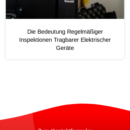
Die Bedeutung Regelmäßiger
Inspektionen Tragbarer Elektrischer
Geräte