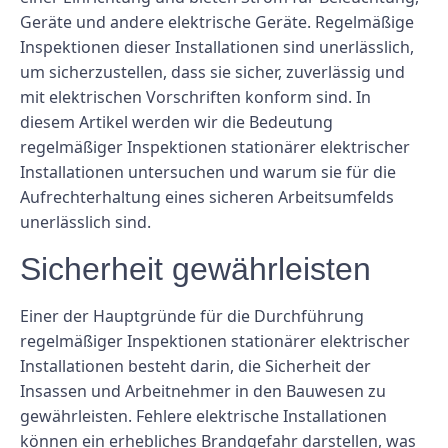
Geräte und andere elektrische Geräte. Regelmäßige
Inspektionen dieser Installationen sind unerlässlich,
um sicherzustellen, dass sie sicher, zuverlässig und
mit elektrischen Vorschriften konform sind. In
diesem Artikel werden wir die Bedeutung
regelmäßiger Inspektionen stationärer elektrischer
Installationen untersuchen und warum sie für die
Aufrechterhaltung eines sicheren Arbeitsumfelds
unerlässlich sind.
Sicherheit gewährleisten
Einer der Hauptgründe für die Durchführung
regelmäßiger Inspektionen stationärer elektrischer
Installationen besteht darin, die Sicherheit der
Insassen und Arbeitnehmer in den Bauwesen zu
gewährleisten. Fehlere elektrische Installationen
können ein erhebliches Brandgefahr darstellen, was