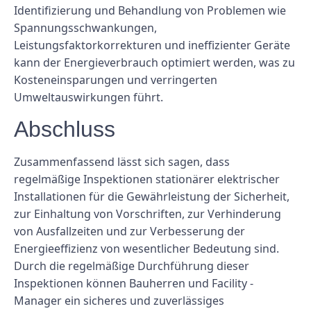
Identifizierung und Behandlung von Problemen wie
Spannungsschwankungen,
Leistungsfaktorkorrekturen und ineffizienter Geräte
kann der Energieverbrauch optimiert werden, was zu
Kosteneinsparungen und verringerten
Umweltauswirkungen führt.
Abschluss
Zusammenfassend lässt sich sagen, dass
regelmäßige Inspektionen stationärer elektrischer
Installationen für die Gewährleistung der Sicherheit,
zur Einhaltung von Vorschriften, zur Verhinderung
von Ausfallzeiten und zur Verbesserung der
Energieeffizienz von wesentlicher Bedeutung sind.
Durch die regelmäßige Durchführung dieser
Inspektionen können Bauherren und Facility -
Manager ein sicheres und zuverlässiges