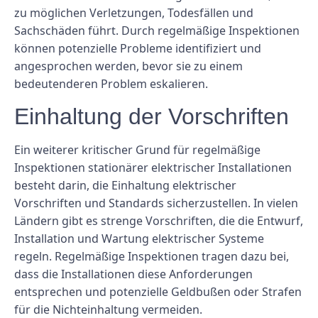
zu möglichen Verletzungen, Todesfällen und
Sachschäden führt. Durch regelmäßige Inspektionen
können potenzielle Probleme identifiziert und
angesprochen werden, bevor sie zu einem
bedeutenderen Problem eskalieren.
Einhaltung der Vorschriften
Ein weiterer kritischer Grund für regelmäßige
Inspektionen stationärer elektrischer Installationen
besteht darin, die Einhaltung elektrischer
Vorschriften und Standards sicherzustellen. In vielen
Ländern gibt es strenge Vorschriften, die die Entwurf,
Installation und Wartung elektrischer Systeme
regeln. Regelmäßige Inspektionen tragen dazu bei,
dass die Installationen diese Anforderungen
entsprechen und potenzielle Geldbußen oder Strafen
für die Nichteinhaltung vermeiden.