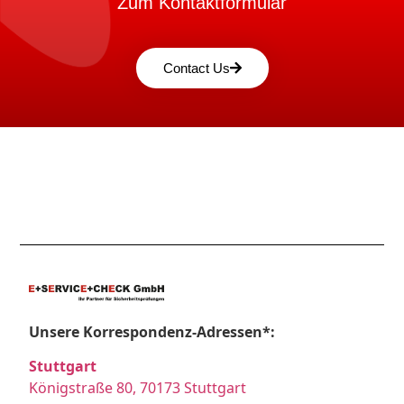
Zum Kontaktformular
Contact Us
Unsere Korrespondenz-Adressen*:
Stuttgart
Königstraße 80, 70173 Stuttgart