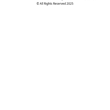
© All Rights Reserved 2025