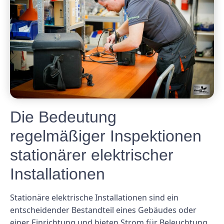
Die Bedeutung
regelmäßiger Inspektionen
stationärer elektrischer
Installationen
Stationäre elektrische Installationen sind ein
entscheidender Bestandteil eines Gebäudes oder
einer Einrichtung und bieten Strom für Beleuchtung,