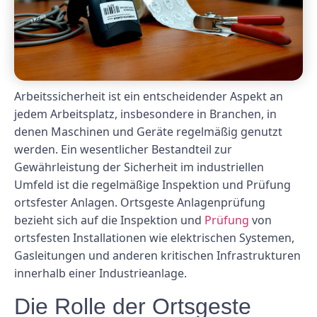
Arbeitssicherheit ist ein entscheidender Aspekt an
jedem Arbeitsplatz, insbesondere in Branchen, in
denen Maschinen und Geräte regelmäßig genutzt
werden. Ein wesentlicher Bestandteil zur
Gewährleistung der Sicherheit im industriellen
Umfeld ist die regelmäßige Inspektion und Prüfung
ortsfester Anlagen. Ortsgeste Anlagenprüfung
bezieht sich auf die Inspektion und
Prüfung
von
ortsfesten Installationen wie elektrischen Systemen,
Gasleitungen und anderen kritischen Infrastrukturen
innerhalb einer Industrieanlage.
Die Rolle der Ortsgeste