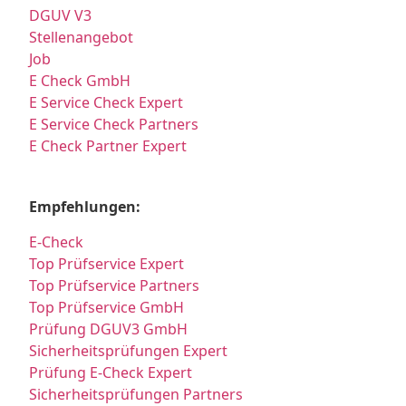
DGUV V3
Stellenangebot
Job
E Check GmbH
E Service Check Expert
E Service Check Partners
E Check Partner Expert
Empfehlungen:
E-Check
Top Prüfservice Expert
Top Prüfservice Partners
Top Prüfservice GmbH
Prüfung DGUV3 GmbH
Sicherheitsprüfungen Expert
Prüfung E-Check Expert
Sicherheitsprüfungen Partners