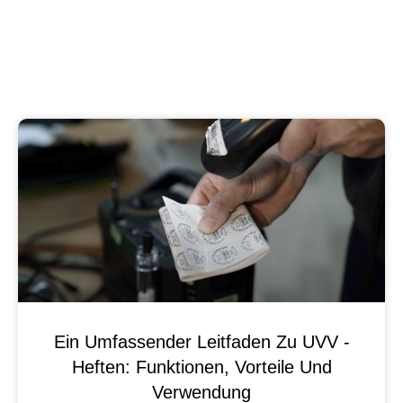
Ein Umfassender Leitfaden Zu UVV -
Heften: Funktionen, Vorteile Und
Verwendung