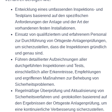
Entwicklung eines umfassenden Inspektions- und
Testplans basierend auf den spezifischen
Anforderungen der Anlage und der Art der
vorhandenen festen Installationen.
Einsatz von qualifiziertem und erfahrenem Personal
zur Durchführung von Ortsgeste-Anlagenprüfungen,
um sicherzustellen, dass die Inspektionen gründlich
und genau sind.
Führen detaillierter Aufzeichnungen aller
durchgeführten Inspektionen und Tests,
einschließlich aller Erkenntnisse, Empfehlungen
und ergriffenen Maßnahmen zur Behebung von
Sicherheitsproblemen.
Regelmäßige Überprüfung und Aktualisierung von
Sicherheitsverfahren und -protokollen basierend auf
den Ergebnissen der Ortsgeste Anlagenprüfung, um
eine kontinuierliche Verbesserung sicherzustellen.