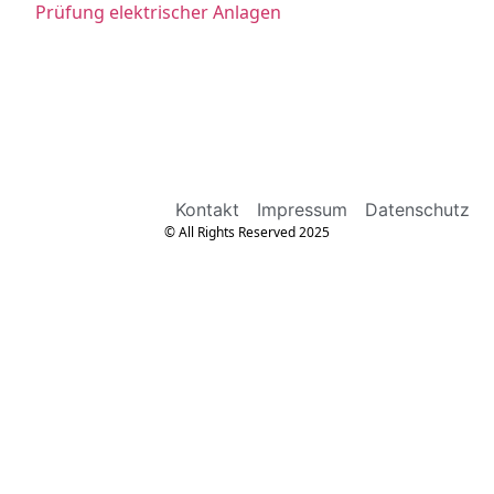
Prüfung elektrischer Anlagen
Kontakt
Impressum
Datenschutz
© All Rights Reserved 2025