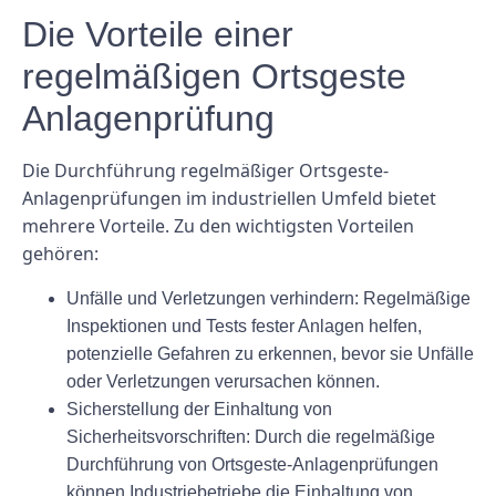
Die Vorteile einer
regelmäßigen Ortsgeste
Anlagenprüfung
Die Durchführung regelmäßiger Ortsgeste-
Anlagenprüfungen im industriellen Umfeld bietet
mehrere Vorteile. Zu den wichtigsten Vorteilen
gehören:
Unfälle und Verletzungen verhindern: Regelmäßige
Inspektionen und Tests fester Anlagen helfen,
potenzielle Gefahren zu erkennen, bevor sie Unfälle
oder Verletzungen verursachen können.
Sicherstellung der Einhaltung von
Sicherheitsvorschriften: Durch die regelmäßige
Durchführung von Ortsgeste-Anlagenprüfungen
können Industriebetriebe die Einhaltung von