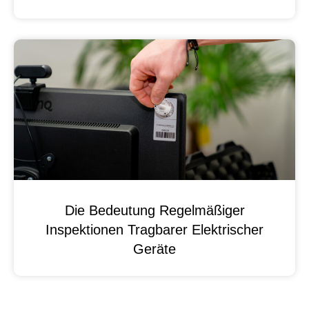
Die Bedeutung Regelmäßiger
Inspektionen Tragbarer Elektrischer
Geräte