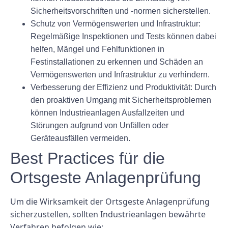
Sicherheitsvorschriften und -normen sicherstellen.
Schutz von Vermögenswerten und Infrastruktur:
Regelmäßige Inspektionen und Tests können dabei
helfen, Mängel und Fehlfunktionen in
Festinstallationen zu erkennen und Schäden an
Vermögenswerten und Infrastruktur zu verhindern.
Verbesserung der Effizienz und Produktivität: Durch
den proaktiven Umgang mit Sicherheitsproblemen
können Industrieanlagen Ausfallzeiten und
Störungen aufgrund von Unfällen oder
Geräteausfällen vermeiden.
Best Practices für die
Ortsgeste Anlagenprüfung
Um die Wirksamkeit der Ortsgeste Anlagenprüfung
sicherzustellen, sollten Industrieanlagen bewährte
Verfahren befolgen wie: