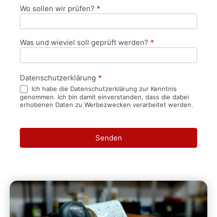
Wo sollen wir prüfen?
*
Was und wieviel soll geprüft werden?
*
Datenschutzerklärung
*
Ich habe die Datenschutzerklärung zur Kenntnis
genommen. Ich bin damit einverstanden, dass die dabei
erhobenen Daten zu Werbezwecken verarbeitet werden.
Senden