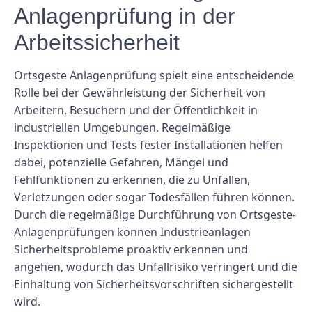
Anlagenprüfung in der
Arbeitssicherheit
Ortsgeste Anlagenprüfung spielt eine entscheidende
Rolle bei der Gewährleistung der Sicherheit von
Arbeitern, Besuchern und der Öffentlichkeit in
industriellen Umgebungen. Regelmäßige
Inspektionen und Tests fester Installationen helfen
dabei, potenzielle Gefahren, Mängel und
Fehlfunktionen zu erkennen, die zu Unfällen,
Verletzungen oder sogar Todesfällen führen können.
Durch die regelmäßige Durchführung von Ortsgeste-
Anlagenprüfungen können Industrieanlagen
Sicherheitsprobleme proaktiv erkennen und
angehen, wodurch das Unfallrisiko verringert und die
Einhaltung von Sicherheitsvorschriften sichergestellt
wird.