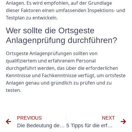
Anlagen. Es wird empfohlen, auf der Grundlage
dieser Faktoren einen umfassenden Inspektions- und
Testplan zu entwickeln.
Wer sollte die Ortsgeste
Anlagenprüfung durchführen?
Ortsgeste Anlagenprüfungen sollten von
qualifiziertem und erfahrenem Personal
durchgeführt werden, das über die erforderlichen
Kenntnisse und Fachkenntnisse verfügt, um ortsfeste
Anlagen genau und gründlich zu prüfen und zu
testen.
PREVIOUS
NEXT
Die Bedeutung der Prüfung Elektrische Anlagen in industriellen Umgebungen verstehen
5 Tipps für die erfolgreiche Prüfung von Gabelstaplern