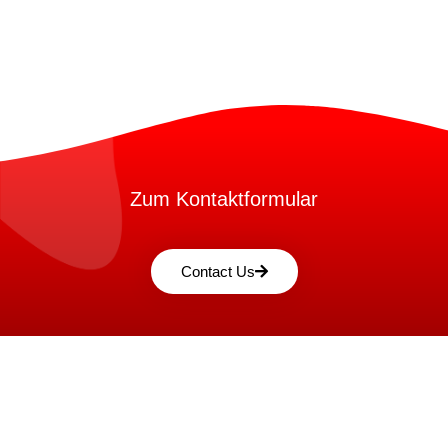
Zum Kontaktformular
Contact Us