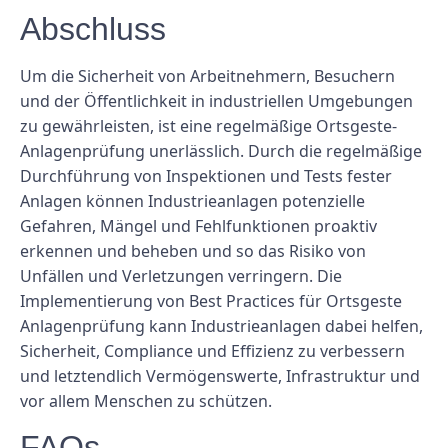
Abschluss
Um die Sicherheit von Arbeitnehmern, Besuchern
und der Öffentlichkeit in industriellen Umgebungen
zu gewährleisten, ist eine regelmäßige Ortsgeste-
Anlagenprüfung unerlässlich. Durch die regelmäßige
Durchführung von Inspektionen und Tests fester
Anlagen können Industrieanlagen potenzielle
Gefahren, Mängel und Fehlfunktionen proaktiv
erkennen und beheben und so das Risiko von
Unfällen und Verletzungen verringern. Die
Implementierung von Best Practices für Ortsgeste
Anlagenprüfung kann Industrieanlagen dabei helfen,
Sicherheit, Compliance und Effizienz zu verbessern
und letztendlich Vermögenswerte, Infrastruktur und
vor allem Menschen zu schützen.
FAQs