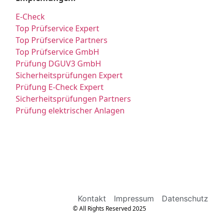
E-Check
Top Prüfservice Expert
Top Prüfservice Partners
Top Prüfservice GmbH
Prüfung DGUV3 GmbH
Sicherheitsprüfungen Expert
Prüfung E-Check Expert
Sicherheitsprüfungen Partners
Prüfung elektrischer Anlagen
Kontakt
Impressum
Datenschutz
© All Rights Reserved 2025