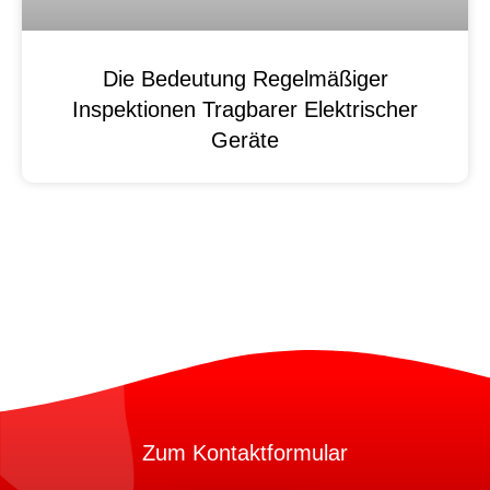
Die Bedeutung Regelmäßiger
Inspektionen Tragbarer Elektrischer
Geräte
Zum Kontaktformular