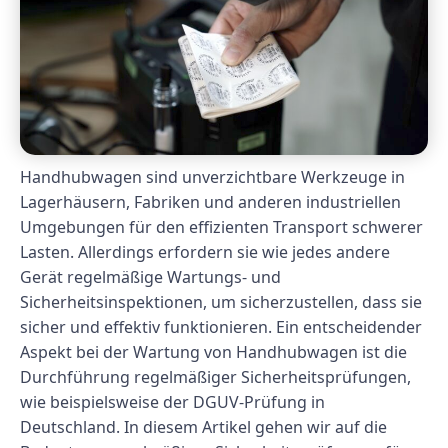
Handhubwagen sind unverzichtbare Werkzeuge in
Lagerhäusern, Fabriken und anderen industriellen
Umgebungen für den effizienten Transport schwerer
Lasten. Allerdings erfordern sie wie jedes andere
Gerät regelmäßige Wartungs- und
Sicherheitsinspektionen, um sicherzustellen, dass sie
sicher und effektiv funktionieren. Ein entscheidender
Aspekt bei der Wartung von Handhubwagen ist die
Durchführung regelmäßiger Sicherheitsprüfungen,
wie beispielsweise der DGUV-Prüfung in
Deutschland. In diesem Artikel gehen wir auf die