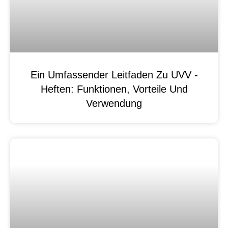
Ein Umfassender Leitfaden Zu UVV -
Heften: Funktionen, Vorteile Und
Verwendung