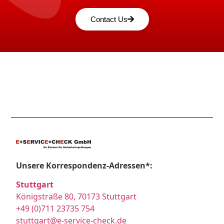
Contact Us
Unsere Korrespondenz-Adressen*:
Stuttgart
Königstraße 80, 70173 Stuttgart
+49 (0)711 23735 754
stuttgart@e-service-check.de