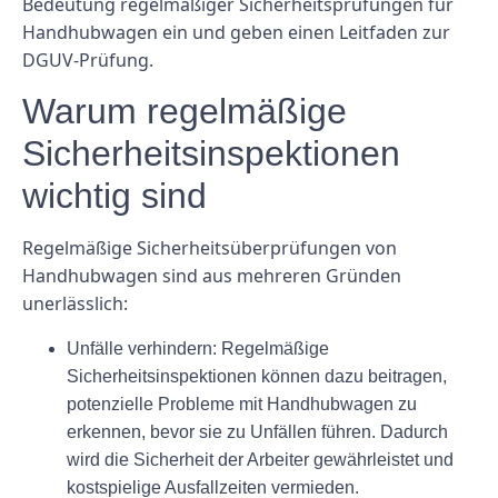
Bedeutung regelmäßiger Sicherheitsprüfungen für
Handhubwagen ein und geben einen Leitfaden zur
DGUV-Prüfung.
Warum regelmäßige
Sicherheitsinspektionen
wichtig sind
Regelmäßige Sicherheitsüberprüfungen von
Handhubwagen sind aus mehreren Gründen
unerlässlich:
Unfälle verhindern:
Regelmäßige
Sicherheitsinspektionen können dazu beitragen,
potenzielle Probleme mit Handhubwagen zu
erkennen, bevor sie zu Unfällen führen. Dadurch
wird die Sicherheit der Arbeiter gewährleistet und
kostspielige Ausfallzeiten vermieden.