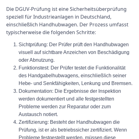
Die DGUV-Prüfung ist eine Sicherheitsüberprüfung
speziell für Industrieanlagen in Deutschland,
einschließlich Handhubwagen. Der Prozess umfasst
typischerweise die folgenden Schritte:
Sichtprüfung:
Der Prüfer prüft den Handhubwagen
visuell auf sichtbare Anzeichen von Beschädigung
oder Abnutzung.
Funktionstest:
Der Prüfer testet die Funktionalität
des Handgabelhubwagens, einschließlich seiner
Hebe- und Senkfähigkeiten, Lenkung und Bremsen.
Dokumentation:
Die Ergebnisse der Inspektion
werden dokumentiert und alle festgestellten
Probleme werden zur Reparatur oder zum
Austausch notiert.
Zertifizierung:
Besteht der Handhubwagen die
Prüfung, ist er als betriebssicher zertifiziert. Wenn
Probleme festgestellt werden, müssen diese