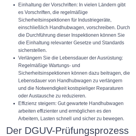
Einhaltung der Vorschriften:
In vielen Ländern gibt
es Vorschriften, die regelmäßige
Sicherheitsinspektionen für Industriegeräte,
einschließlich Handhubwagen, vorschreiben. Durch
die Durchführung dieser Inspektionen können Sie
die Einhaltung relevanter Gesetze und Standards
sicherstellen.
Verlängern Sie die Lebensdauer der Ausrüstung:
Regelmäßige Wartungs- und
Sicherheitsinspektionen können dazu beitragen, die
Lebensdauer von Handhubwagen zu verlängern
und die Notwendigkeit kostspieliger Reparaturen
oder Austausche zu reduzieren.
Effizienz steigern:
Gut gewartete Handhubwagen
arbeiten effizienter und ermöglichen es den
Arbeitern, Lasten schnell und sicher zu bewegen.
Der DGUV-Prüfungsprozess