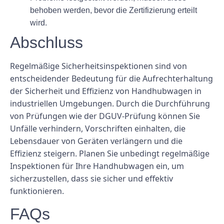
behoben werden, bevor die Zertifizierung erteilt
wird.
Abschluss
Regelmäßige Sicherheitsinspektionen sind von
entscheidender Bedeutung für die Aufrechterhaltung
der Sicherheit und Effizienz von Handhubwagen in
industriellen Umgebungen. Durch die Durchführung
von Prüfungen wie der DGUV-Prüfung können Sie
Unfälle verhindern, Vorschriften einhalten, die
Lebensdauer von Geräten verlängern und die
Effizienz steigern. Planen Sie unbedingt regelmäßige
Inspektionen für Ihre Handhubwagen ein, um
sicherzustellen, dass sie sicher und effektiv
funktionieren.
FAQs