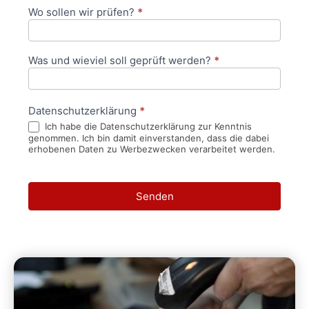
Wo sollen wir prüfen?
*
Was und wieviel soll geprüft werden?
*
Datenschutzerklärung
*
Ich habe die Datenschutzerklärung zur Kenntnis
genommen. Ich bin damit einverstanden, dass die dabei
erhobenen Daten zu Werbezwecken verarbeitet werden.
Senden