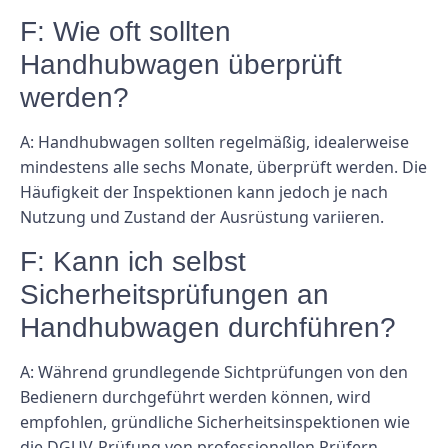
F: Wie oft sollten
Handhubwagen überprüft
werden?
A: Handhubwagen sollten regelmäßig, idealerweise
mindestens alle sechs Monate, überprüft werden. Die
Häufigkeit der Inspektionen kann jedoch je nach
Nutzung und Zustand der Ausrüstung variieren.
F: Kann ich selbst
Sicherheitsprüfungen an
Handhubwagen durchführen?
A: Während grundlegende Sichtprüfungen von den
Bedienern durchgeführt werden können, wird
empfohlen, gründliche Sicherheitsinspektionen wie
die DGUV-Prüfung von professionellen Prüfern