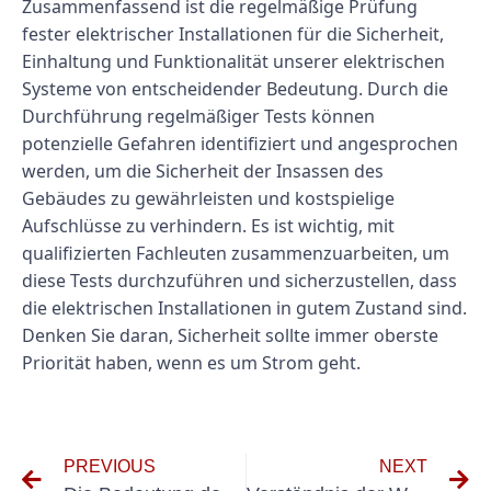
Zusammenfassend ist die regelmäßige Prüfung
fester elektrischer Installationen für die Sicherheit,
Einhaltung und Funktionalität unserer elektrischen
Systeme von entscheidender Bedeutung. Durch die
Durchführung regelmäßiger Tests können
potenzielle Gefahren identifiziert und angesprochen
werden, um die Sicherheit der Insassen des
Gebäudes zu gewährleisten und kostspielige
Aufschlüsse zu verhindern. Es ist wichtig, mit
qualifizierten Fachleuten zusammenzuarbeiten, um
diese Tests durchzuführen und sicherzustellen, dass
die elektrischen Installationen in gutem Zustand sind.
Denken Sie daran, Sicherheit sollte immer oberste
Priorität haben, wenn es um Strom geht.
PREVIOUS
NEXT