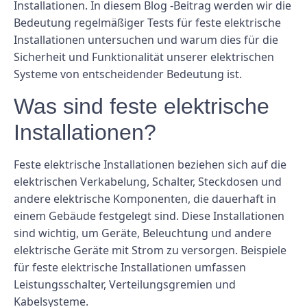
Installationen. In diesem Blog -Beitrag werden wir die
Bedeutung regelmäßiger Tests für feste elektrische
Installationen untersuchen und warum dies für die
Sicherheit und Funktionalität unserer elektrischen
Systeme von entscheidender Bedeutung ist.
Was sind feste elektrische
Installationen?
Feste elektrische Installationen beziehen sich auf die
elektrischen Verkabelung, Schalter, Steckdosen und
andere elektrische Komponenten, die dauerhaft in
einem Gebäude festgelegt sind. Diese Installationen
sind wichtig, um Geräte, Beleuchtung und andere
elektrische Geräte mit Strom zu versorgen. Beispiele
für feste elektrische Installationen umfassen
Leistungsschalter, Verteilungsgremien und
Kabelsysteme.