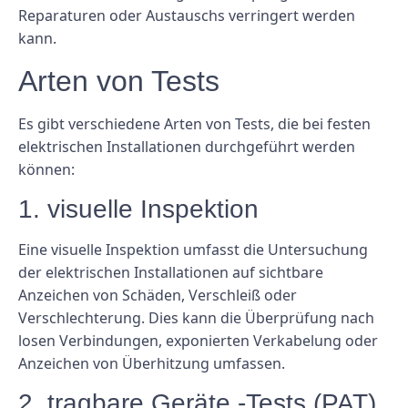
Reparaturen oder Austauschs verringert werden
kann.
Arten von Tests
Es gibt verschiedene Arten von Tests, die bei festen
elektrischen Installationen durchgeführt werden
können:
1. visuelle Inspektion
Eine visuelle Inspektion umfasst die Untersuchung
der elektrischen Installationen auf sichtbare
Anzeichen von Schäden, Verschleiß oder
Verschlechterung. Dies kann die Überprüfung nach
losen Verbindungen, exponierten Verkabelung oder
Anzeichen von Überhitzung umfassen.
2. tragbare Geräte -Tests (PAT)