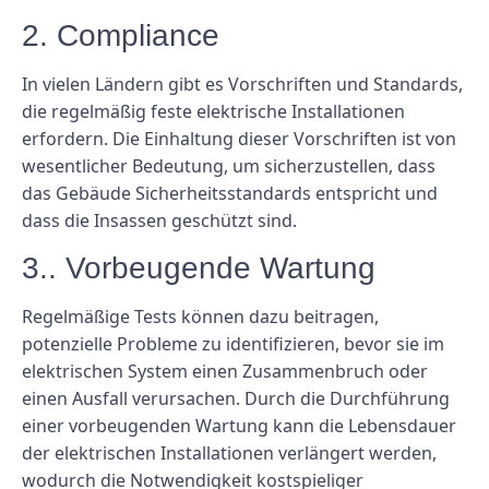
2. Compliance
In vielen Ländern gibt es Vorschriften und Standards,
die regelmäßig feste elektrische Installationen
erfordern. Die Einhaltung dieser Vorschriften ist von
wesentlicher Bedeutung, um sicherzustellen, dass
das Gebäude Sicherheitsstandards entspricht und
dass die Insassen geschützt sind.
3.. Vorbeugende Wartung
Regelmäßige Tests können dazu beitragen,
potenzielle Probleme zu identifizieren, bevor sie im
elektrischen System einen Zusammenbruch oder
einen Ausfall verursachen. Durch die Durchführung
einer vorbeugenden Wartung kann die Lebensdauer
der elektrischen Installationen verlängert werden,
wodurch die Notwendigkeit kostspieliger