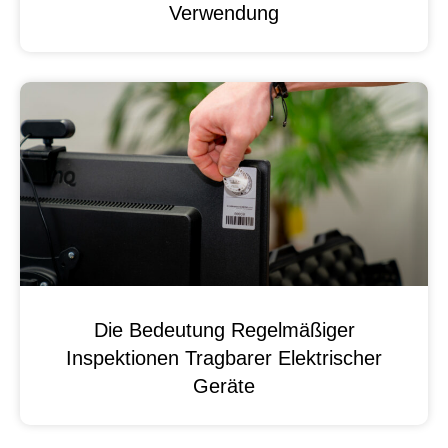
Verwendung
Die Bedeutung Regelmäßiger
Inspektionen Tragbarer Elektrischer
Geräte