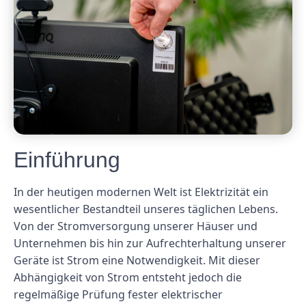
Einführung
In der heutigen modernen Welt ist Elektrizität ein
wesentlicher Bestandteil unseres täglichen Lebens.
Von der Stromversorgung unserer Häuser und
Unternehmen bis hin zur Aufrechterhaltung unserer
Geräte ist Strom eine Notwendigkeit. Mit dieser
Abhängigkeit von Strom entsteht jedoch die
regelmäßige Prüfung fester elektrischer