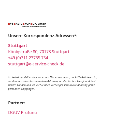
Unsere Korrespondenz-Adressen*:
Stuttgart
Königstraße 80, 70173 Stuttgart
+49 (0)711 23735 754
stuttgart@e-service-check.de
* Hierbei handelt es sich weder um Niederlassungen, noch Werkstätten o.ä.,
sondern um reine Korrespondenz-Adressen, an die Sie Ihre Anrufe und Post
richten können und wo wir Sie nach vorheriger Terminvereinbarung gerne
persönlich empfangen.
Partner:
DGUV Prüfung