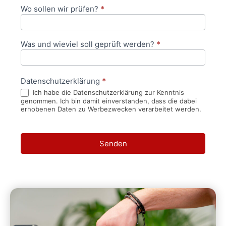
Wo sollen wir prüfen?
*
Was und wieviel soll geprüft werden?
*
Datenschutzerklärung
*
Ich habe die Datenschutzerklärung zur Kenntnis
genommen. Ich bin damit einverstanden, dass die dabei
erhobenen Daten zu Werbezwecken verarbeitet werden.
Senden