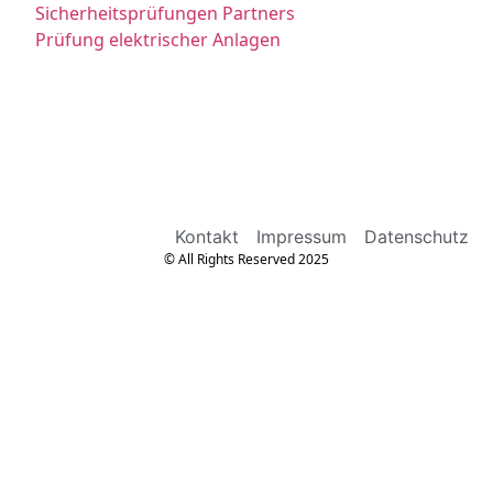
Sicherheitsprüfungen Partners
Prüfung elektrischer Anlagen
Kontakt
Impressum
Datenschutz
© All Rights Reserved 2025