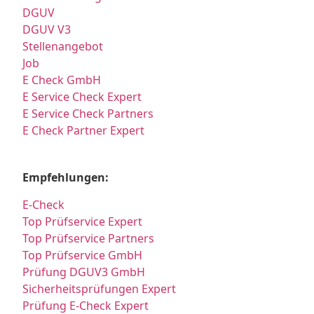
DGUV
DGUV V3
Stellenangebot
Job
E Check GmbH
E Service Check Expert
E Service Check Partners
E Check Partner Expert
Empfehlungen:
E-Check
Top Prüfservice Expert
Top Prüfservice Partners
Top Prüfservice GmbH
Prüfung DGUV3 GmbH
Sicherheitsprüfungen Expert
Prüfung E-Check Expert