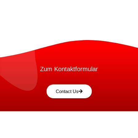
Zum Kontaktformular
Contact Us