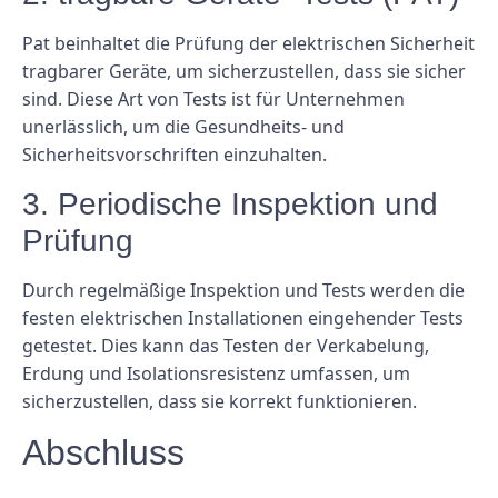
Pat beinhaltet die Prüfung der elektrischen Sicherheit
tragbarer Geräte, um sicherzustellen, dass sie sicher
sind. Diese Art von Tests ist für Unternehmen
unerlässlich, um die Gesundheits- und
Sicherheitsvorschriften einzuhalten.
3. Periodische Inspektion und
Prüfung
Durch regelmäßige Inspektion und Tests werden die
festen elektrischen Installationen eingehender Tests
getestet. Dies kann das Testen der Verkabelung,
Erdung und Isolationsresistenz umfassen, um
sicherzustellen, dass sie korrekt funktionieren.
Abschluss