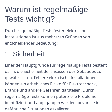
Warum ist regelmäßige
Tests wichtig?
Durch regelmäßige Tests fester elektrischer
Installationen ist aus mehreren Gründen von
entscheidender Bedeutung:
1. Sicherheit
Einer der Hauptgründe für regelmäßige Tests besteht
darin, die Sicherheit der Insassen des Gebäudes zu
gewährleisten. Fehlere elektrische Installationen
können ein erhebliches Risiko für Elektroschock,
Brände und andere Gefahren darstellen. Durch
regelmäßige Tests können potenzielle Probleme
identifiziert und angegangen werden, bevor sie in
gefährliche Situationen eskalieren.