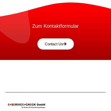
Zum Kontaktformular
Contact Us