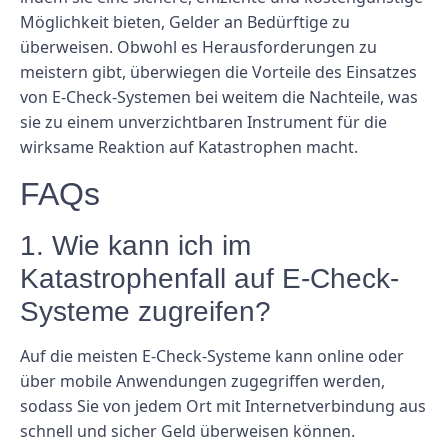
Möglichkeit bieten, Gelder an Bedürftige zu
überweisen. Obwohl es Herausforderungen zu
meistern gibt, überwiegen die Vorteile des Einsatzes
von E-Check-Systemen bei weitem die Nachteile, was
sie zu einem unverzichtbaren Instrument für die
wirksame Reaktion auf Katastrophen macht.
FAQs
1. Wie kann ich im
Katastrophenfall auf E-Check-
Systeme zugreifen?
Auf die meisten E-Check-Systeme kann online oder
über mobile Anwendungen zugegriffen werden,
sodass Sie von jedem Ort mit Internetverbindung aus
schnell und sicher Geld überweisen können.