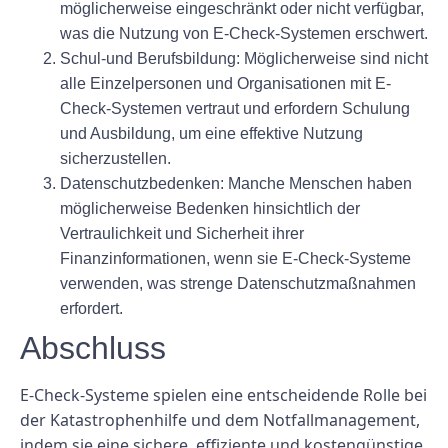
möglicherweise eingeschränkt oder nicht verfügbar,
was die Nutzung von E-Check-Systemen erschwert.
Schul-und Berufsbildung:
Möglicherweise sind nicht
alle Einzelpersonen und Organisationen mit E-
Check-Systemen vertraut und erfordern Schulung
und Ausbildung, um eine effektive Nutzung
sicherzustellen.
Datenschutzbedenken:
Manche Menschen haben
möglicherweise Bedenken hinsichtlich der
Vertraulichkeit und Sicherheit ihrer
Finanzinformationen, wenn sie E-Check-Systeme
verwenden, was strenge Datenschutzmaßnahmen
erfordert.
Abschluss
E-Check-Systeme spielen eine entscheidende Rolle bei
der Katastrophenhilfe und dem Notfallmanagement,
indem sie eine sichere, effiziente und kostengünstige