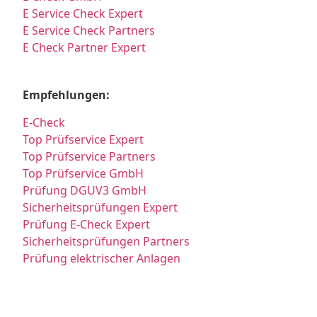
E Service Check Expert
E Service Check Partners
E Check Partner Expert
Empfehlungen:
E-Check
Top Prüfservice Expert
Top Prüfservice Partners
Top Prüfservice GmbH
Prüfung DGUV3 GmbH
Sicherheitsprüfungen Expert
Prüfung E-Check Expert
Sicherheitsprüfungen Partners
Prüfung elektrischer Anlagen