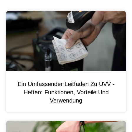
Ein Umfassender Leitfaden Zu UVV -
Heften: Funktionen, Vorteile Und
Verwendung