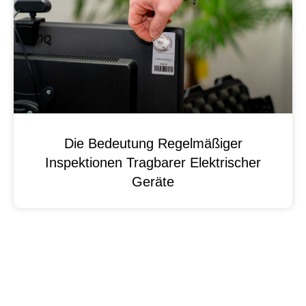
Die Bedeutung Regelmäßiger
Inspektionen Tragbarer Elektrischer
Geräte