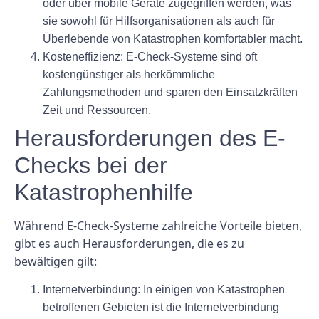
oder über mobile Geräte zugegriffen werden, was
sie sowohl für Hilfsorganisationen als auch für
Überlebende von Katastrophen komfortabler macht.
Kosteneffizienz:
E-Check-Systeme sind oft
kostengünstiger als herkömmliche
Zahlungsmethoden und sparen den Einsatzkräften
Zeit und Ressourcen.
Herausforderungen des E-
Checks bei der
Katastrophenhilfe
Während E-Check-Systeme zahlreiche Vorteile bieten,
gibt es auch Herausforderungen, die es zu
bewältigen gilt:
Internetverbindung:
In einigen von Katastrophen
betroffenen Gebieten ist die Internetverbindung