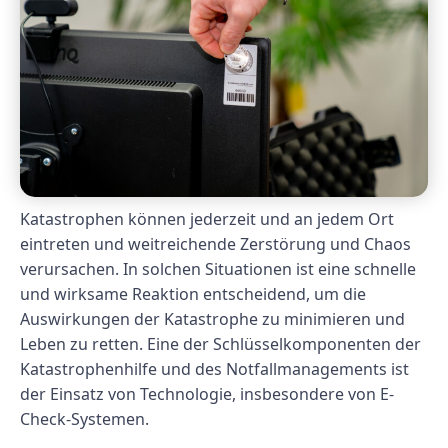
Katastrophen können jederzeit und an jedem Ort
eintreten und weitreichende Zerstörung und Chaos
verursachen. In solchen Situationen ist eine schnelle
und wirksame Reaktion entscheidend, um die
Auswirkungen der Katastrophe zu minimieren und
Leben zu retten. Eine der Schlüsselkomponenten der
Katastrophenhilfe und des Notfallmanagements ist
der Einsatz von Technologie, insbesondere von E-
Check-Systemen.