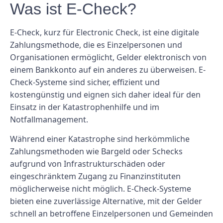
Was ist E-Check?
E-Check, kurz für Electronic Check, ist eine digitale
Zahlungsmethode, die es Einzelpersonen und
Organisationen ermöglicht, Gelder elektronisch von
einem Bankkonto auf ein anderes zu überweisen. E-
Check-Systeme sind sicher, effizient und
kostengünstig und eignen sich daher ideal für den
Einsatz in der Katastrophenhilfe und im
Notfallmanagement.
Während einer Katastrophe sind herkömmliche
Zahlungsmethoden wie Bargeld oder Schecks
aufgrund von Infrastrukturschäden oder
eingeschränktem Zugang zu Finanzinstituten
möglicherweise nicht möglich. E-Check-Systeme
bieten eine zuverlässige Alternative, mit der Gelder
schnell an betroffene Einzelpersonen und Gemeinden