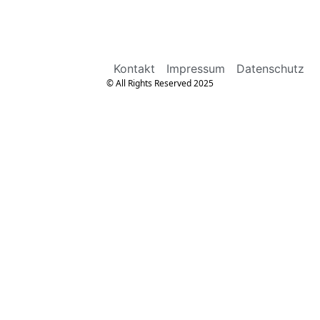
Kontakt
Impressum
Datenschutz
© All Rights Reserved 2025