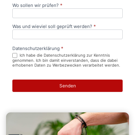
Wo sollen wir prüfen?
*
Was und wieviel soll geprüft werden?
*
Datenschutzerklärung
*
Ich habe die Datenschutzerklärung zur Kenntnis
genommen. Ich bin damit einverstanden, dass die dabei
erhobenen Daten zu Werbezwecken verarbeitet werden.
Senden