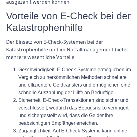
ausgezahlt werden können.
Vorteile von E-Check bei der
Katastrophenhilfe
Der Einsatz von E-Check-Systemen bei der
Katastrophenhilfe und im Notfallmanagement bietet
mehrere wesentliche Vorteile:
Geschwindigkeit:
E-Check-Systeme ermöglichen im
Vergleich zu herkömmlichen Methoden schnellere
und effizientere Geldtransfers und ermöglichen eine
schnelle Auszahlung der Hilfe an Bedürftige.
Sicherheit:
E-Check-Transaktionen sind sicher und
verschlüsselt, wodurch das Betrugsrisiko verringert
und sichergestellt wird, dass die Gelder ihre
beabsichtigten Empfänger erreichen.
Zugänglichkeit:
Auf E-Check-Systeme kann online