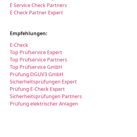
E Service Check Partners
E Check Partner Expert
Empfehlungen:
E-Check
Top Prüfservice Expert
Top Prüfservice Partners
Top Prüfservice GmbH
Prüfung DGUV3 GmbH
Sicherheitsprüfungen Expert
Prüfung E-Check Expert
Sicherheitsprüfungen Partners
Prüfung elektrischer Anlagen