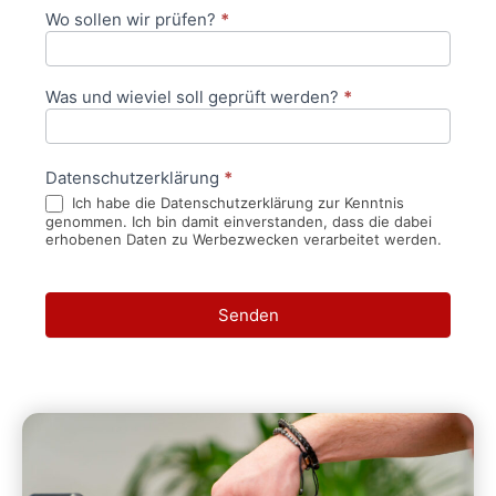
Wo sollen wir prüfen?
*
Was und wieviel soll geprüft werden?
*
Datenschutzerklärung
*
Ich habe die Datenschutzerklärung zur Kenntnis
genommen. Ich bin damit einverstanden, dass die dabei
erhobenen Daten zu Werbezwecken verarbeitet werden.
Senden