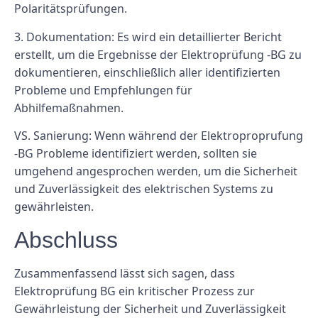
Polaritätsprüfungen.
3. Dokumentation: Es wird ein detaillierter Bericht
erstellt, um die Ergebnisse der Elektroprüfung -BG zu
dokumentieren, einschließlich aller identifizierten
Probleme und Empfehlungen für
Abhilfemaßnahmen.
VS. Sanierung: Wenn während der Elektroproprufung
-BG Probleme identifiziert werden, sollten sie
umgehend angesprochen werden, um die Sicherheit
und Zuverlässigkeit des elektrischen Systems zu
gewährleisten.
Abschluss
Zusammenfassend lässt sich sagen, dass
Elektroprüfung BG ein kritischer Prozess zur
Gewährleistung der Sicherheit und Zuverlässigkeit