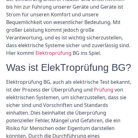
bis hin zur Führung unserer Geräte und Geräte ist
Strom für unseren Komfort und unsere
Bequemlichkeit von wesentlicher Bedeutung. Mit
großer Leistung kommt jedoch große
Verantwortung, und es ist wichtig sicherzustellen,
dass elektrische Systeme sicher und zuverlässig sind.
Hier kommt
Elektroprüfung
BG ins Spiel.
Was ist ElekTroprüfung BG?
Elektroprüfung BG, auch als elektrische Test bekannt,
ist der Prozess der Überprüfung und
Prüfung
von
elektrischen Systemen, um sicherzustellen, dass sie
sicher sind und Vorschriften und Standards
einhalten. Dies beinhaltet die Überprüfung
potenzieller Fehler, Mängel und Gefahren, die ein
Risiko für Menschen oder Eigentum darstellen
könnten. Durch die Durchführung eines