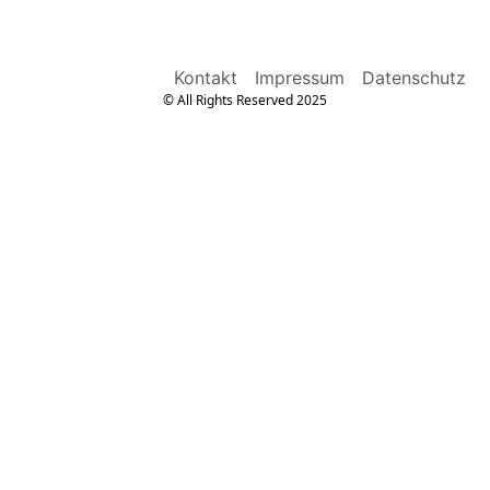
Kontakt
Impressum
Datenschutz
© All Rights Reserved 2025