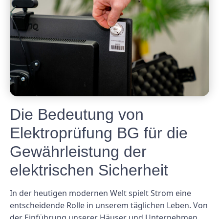
Die Bedeutung von
Elektroprüfung BG für die
Gewährleistung der
elektrischen Sicherheit
In der heutigen modernen Welt spielt Strom eine
entscheidende Rolle in unserem täglichen Leben. Von
der Einführung unserer Häuser und Unternehmen