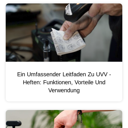
Ein Umfassender Leitfaden Zu UVV -
Heften: Funktionen, Vorteile Und
Verwendung