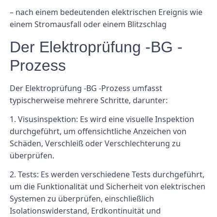
– nach einem bedeutenden elektrischen Ereignis wie
einem Stromausfall oder einem Blitzschlag
Der Elektroprüfung -BG -
Prozess
Der Elektroprüfung -BG -Prozess umfasst
typischerweise mehrere Schritte, darunter:
1. Visusinspektion: Es wird eine visuelle Inspektion
durchgeführt, um offensichtliche Anzeichen von
Schäden, Verschleiß oder Verschlechterung zu
überprüfen.
2. Tests: Es werden verschiedene Tests durchgeführt,
um die Funktionalität und Sicherheit von elektrischen
Systemen zu überprüfen, einschließlich
Isolationswiderstand, Erdkontinuität und