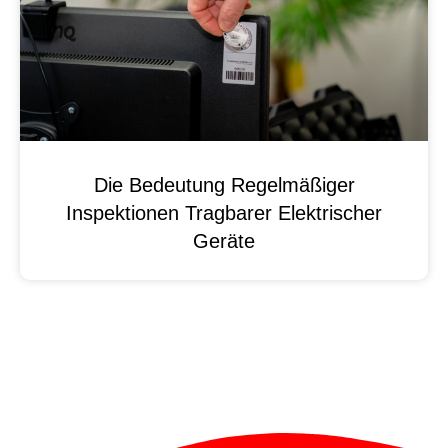
Die Bedeutung Regelmäßiger
Inspektionen Tragbarer Elektrischer
Geräte