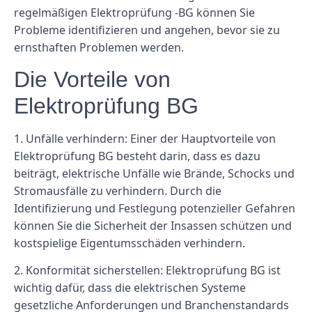
regelmäßigen Elektroprüfung -BG können Sie
Probleme identifizieren und angehen, bevor sie zu
ernsthaften Problemen werden.
Die Vorteile von
Elektroprüfung BG
1.
Unfälle verhindern:
Einer der Hauptvorteile von
Elektroprüfung BG besteht darin, dass es dazu
beiträgt, elektrische Unfälle wie Brände, Schocks und
Stromausfälle zu verhindern. Durch die
Identifizierung und Festlegung potenzieller Gefahren
können Sie die Sicherheit der Insassen schützen und
kostspielige Eigentumsschäden verhindern.
2.
Konformität sicherstellen:
Elektroprüfung BG ist
wichtig dafür, dass die elektrischen Systeme
gesetzliche Anforderungen und Branchenstandards