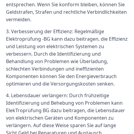
entsprechen. Wenn Sie konform bleiben, können Sie
Geldstrafen, Strafen und rechtliche Verbindlichkeiten
vermeiden.
3.
Verbesserung der Effizienz:
Regelmäßige
Elektroprüfung -BG kann dazu beitragen, die Effizienz
und Leistung von elektrischen Systemen zu
verbessern. Durch die Identifizierung und
Behandlung von Problemen wie Überladung,
schlechten Verbindungen und ineffizienten
Komponenten können Sie den Energieverbrauch
optimieren und die Versorgungskosten senken.
4.
Lebensdauer verlängern:
Durch frühzeitige
Identifizierung und Behebung von Problemen kann
ElekTroprüfung BG dazu beitragen, die Lebensdauer
von elektrischen Geräten und Komponenten zu
verlängern. Auf diese Weise sparen Sie auf lange
Sicht Geld bei Reparaturen und Austausch.