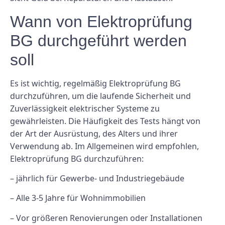
Wann von Elektroprüfung
BG durchgeführt werden
soll
Es ist wichtig, regelmäßig Elektroprüfung BG
durchzuführen, um die laufende Sicherheit und
Zuverlässigkeit elektrischer Systeme zu
gewährleisten. Die Häufigkeit des Tests hängt von
der Art der Ausrüstung, des Alters und ihrer
Verwendung ab. Im Allgemeinen wird empfohlen,
Elektroprüfung BG durchzuführen:
– jährlich für Gewerbe- und Industriegebäude
– Alle 3-5 Jahre für Wohnimmobilien
– Vor größeren Renovierungen oder Installationen