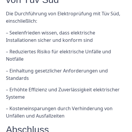
Die Durchführung von Elektroprüfung mit Tüv Süd,
einschließlich:
– Seelenfrieden wissen, dass elektrische
Installationen sicher und konform sind
– Reduziertes Risiko für elektrische Unfälle und
Notfälle
– Einhaltung gesetzlicher Anforderungen und
Standards
– Erhöhte Effizienz und Zuverlässigkeit elektrischer
Systeme
– Kosteneinsparungen durch Verhinderung von
Unfällen und Ausfallzeiten
Abschluss