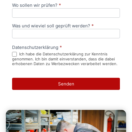
Wo sollen wir prüfen?
*
Was und wieviel soll geprüft werden?
*
Datenschutzerklärung
*
Ich habe die Datenschutzerklärung zur Kenntnis
genommen. Ich bin damit einverstanden, dass die dabei
erhobenen Daten zu Werbezwecken verarbeitet werden.
Senden