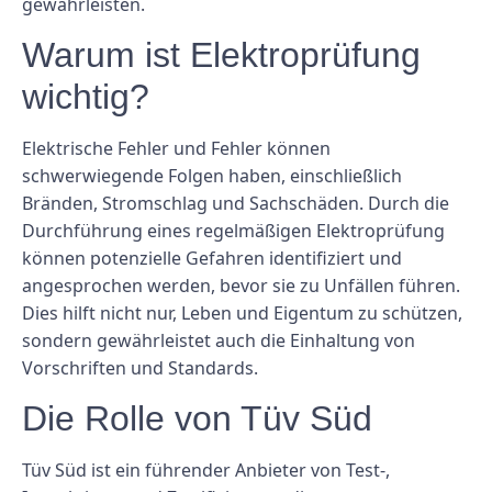
gewährleisten.
Warum ist Elektroprüfung
wichtig?
Elektrische Fehler und Fehler können
schwerwiegende Folgen haben, einschließlich
Bränden, Stromschlag und Sachschäden. Durch die
Durchführung eines regelmäßigen Elektroprüfung
können potenzielle Gefahren identifiziert und
angesprochen werden, bevor sie zu Unfällen führen.
Dies hilft nicht nur, Leben und Eigentum zu schützen,
sondern gewährleistet auch die Einhaltung von
Vorschriften und Standards.
Die Rolle von Tüv Süd
Tüv Süd ist ein führender Anbieter von Test-,