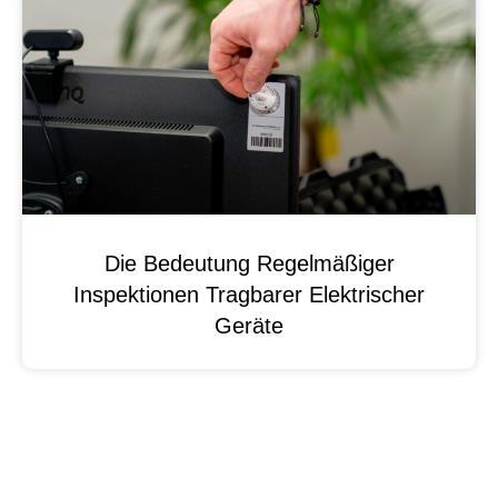
Die Bedeutung Regelmäßiger
Inspektionen Tragbarer Elektrischer
Geräte