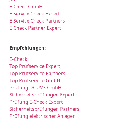
E Check GmbH
E Service Check Expert
E Service Check Partners
E Check Partner Expert
Empfehlungen:
E-Check
Top Prüfservice Expert
Top Prüfservice Partners
Top Prüfservice GmbH
Prüfung DGUV3 GmbH
Sicherheitsprüfungen Expert
Prüfung E-Check Expert
Sicherheitsprüfungen Partners
Prüfung elektrischer Anlagen