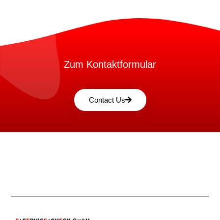
Zum Kontaktformular
Contact Us