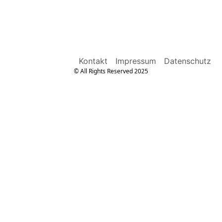
Kontakt
Impressum
Datenschutz
© All Rights Reserved 2025