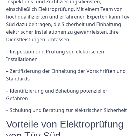
Inspektions- und Zertifizierungsdiensten,
einschließlich Elektroprüfung. Mit einem Team von
hochqualifizierten und erfahrenen Experten kann Tüv
Süd dazu beitragen, die Sicherheit und Einhaltung
elektrischer Installationen zu gewährleisten. Ihre
Dienstleistungen umfassen:
– Inspektion und Prüfung von elektrischen
Installationen
– Zertifizierung der Einhaltung der Vorschriften und
Standards
– Identifizierung und Behebung potenzieller
Gefahren
– Schulung und Beratung zur elektrischen Sicherheit
Vorteile von Elektroprüfung
von Tüv Süd