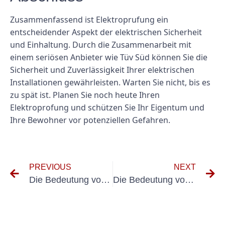
Zusammenfassend ist Elektroprufung ein
entscheidender Aspekt der elektrischen Sicherheit
und Einhaltung. Durch die Zusammenarbeit mit
einem seriösen Anbieter wie Tüv Süd können Sie die
Sicherheit und Zuverlässigkeit Ihrer elektrischen
Installationen gewährleisten. Warten Sie nicht, bis es
zu spät ist. Planen Sie noch heute Ihren
Elektroprofung und schützen Sie Ihr Eigentum und
Ihre Bewohner vor potenziellen Gefahren.
PREVIOUS
NEXT
Die Bedeutung von regelmäßigen Elektroprofung Stromerzeuger für die Sicherheit der Generator
Die Bedeutung von UVV -Inspektionen für elektrische Sicherheit