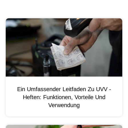
Ein Umfassender Leitfaden Zu UVV -
Heften: Funktionen, Vorteile Und
Verwendung