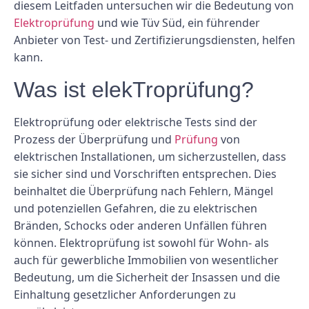
diesem Leitfaden untersuchen wir die Bedeutung von
Elektroprüfung
und wie Tüv Süd, ein führender
Anbieter von Test- und Zertifizierungsdiensten, helfen
kann.
Was ist elekTroprüfung?
Elektroprüfung oder elektrische Tests sind der
Prozess der Überprüfung und
Prüfung
von
elektrischen Installationen, um sicherzustellen, dass
sie sicher sind und Vorschriften entsprechen. Dies
beinhaltet die Überprüfung nach Fehlern, Mängel
und potenziellen Gefahren, die zu elektrischen
Bränden, Schocks oder anderen Unfällen führen
können. Elektroprüfung ist sowohl für Wohn- als
auch für gewerbliche Immobilien von wesentlicher
Bedeutung, um die Sicherheit der Insassen und die
Einhaltung gesetzlicher Anforderungen zu