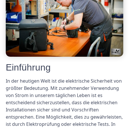
Einführung
In der heutigen Welt ist die elektrische Sicherheit von
größter Bedeutung. Mit zunehmender Verwendung
von Strom in unserem täglichen Leben ist es
entscheidend sicherzustellen, dass die elektrischen
Installationen sicher sind und Vorschriften
entsprechen. Eine Möglichkeit, dies zu gewährleisten,
ist durch Elektroprüfung oder elektrische Tests. In