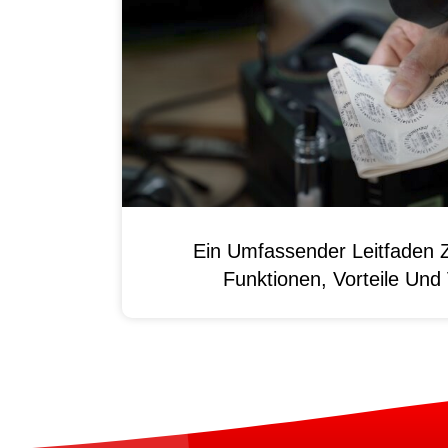
Ein Umfassender Leitfaden 
Funktionen, Vorteile Un