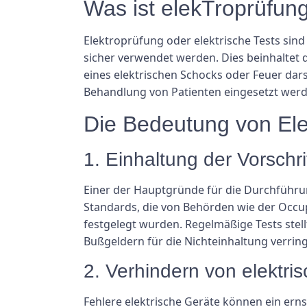
Was ist elekTroprüfun
Elektroprüfung oder elektrische Tests si
sicher verwendet werden. Dies beinhaltet
eines elektrischen Schocks oder Feuer dars
Behandlung von Patienten eingesetzt werde
Die Bedeutung von Ele
1. Einhaltung der Vorschri
Einer der Hauptgründe für die Durchführun
Standards, die von Behörden wie der Occup
festgelegt wurden. Regelmäßige Tests stell
Bußgeldern für die Nichteinhaltung verring
2. Verhindern von elektri
Fehlere elektrische Geräte können ein erns