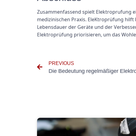
Zusammenfassend spielt Elektroprufung ein
medizinischen Praxis. EleKtroprüfung hilft
Lebensdauer der Geräte und der Verbesseru
Elektroprüfung priorisieren, um das Wohle
PREVIOUS