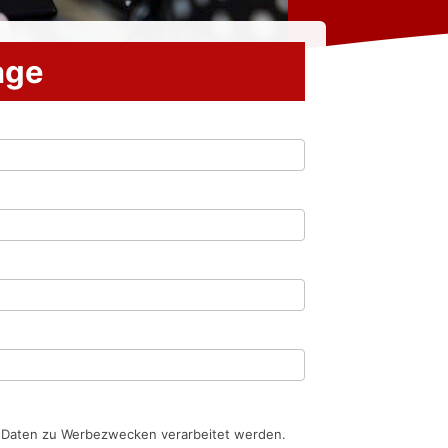
rage
n Daten zu Werbezwecken verarbeitet werden.