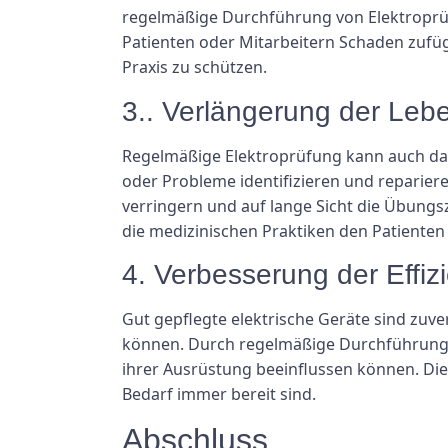
regelmäßige Durchführung von Elektroprüf
Patienten oder Mitarbeitern Schaden zufüge
Praxis zu schützen.
3.. Verlängerung der Leb
Regelmäßige Elektroprüfung kann auch dazu
oder Probleme identifizieren und reparier
verringern und auf lange Sicht die Übungs
die medizinischen Praktiken den Patienten
4. Verbesserung der Effiz
Gut gepflegte elektrische Geräte sind zuver
können. Durch regelmäßige Durchführung v
ihrer Ausrüstung beeinflussen können. Dies
Bedarf immer bereit sind.
Abschluss