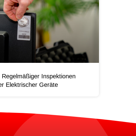
 Regelmäßiger Inspektionen
r Elektrischer Geräte