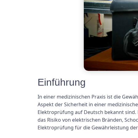
Einführung
In einer medizinischen Praxis ist die Gewä
Aspekt der Sicherheit in einer medizinisc
Elektroprüfung auf Deutsch bekannt sind. D
das Risiko von elektrischen Bränden, Scho
Elektroprüfung für die Gewährleistung der 