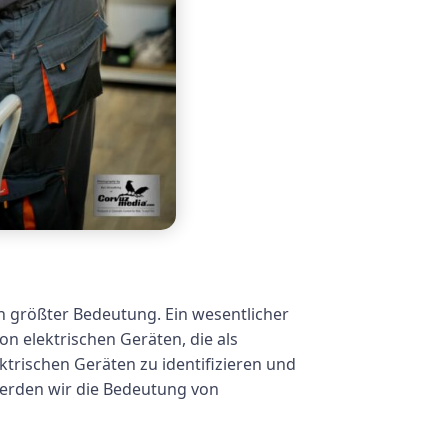
on größter Bedeutung. Ein wesentlicher
n elektrischen Geräten, die als
ektrischen Geräten zu identifizieren und
 werden wir die Bedeutung von