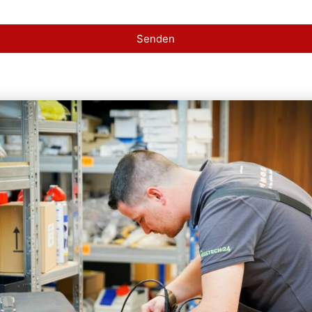
Senden