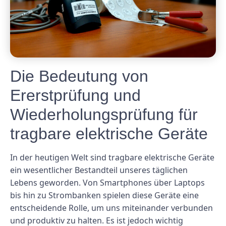
Die Bedeutung von
Ererstprüfung und
Wiederholungsprüfung für
tragbare elektrische Geräte
In der heutigen Welt sind tragbare elektrische Geräte
ein wesentlicher Bestandteil unseres täglichen
Lebens geworden. Von Smartphones über Laptops
bis hin zu Strombanken spielen diese Geräte eine
entscheidende Rolle, um uns miteinander verbunden
und produktiv zu halten. Es ist jedoch wichtig