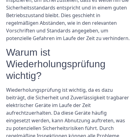
Sicherheitsstandards entspricht und in einem guten
Betriebszustand bleibt. Dies geschieht in
regelmäßigen Abständen, wie in den relevanten
Vorschriften und Standards angegeben, um
potenzielle Gefahren im Laufe der Zeit zu verhindern.
Warum ist
Wiederholungsprüfung
wichtig?
Wiederholungsprüfung ist wichtig, da es dazu
beiträgt, die Sicherheit und Zuverlässigkeit tragbarer
elektrischer Geräte im Laufe der Zeit
aufrechtzuerhalten. Da diese Geräte häufig
eingesetzt werden, kann Abnutzung auftreten, was
zu potenziellen Sicherheitsrisiken führt. Durch
regelmäßige Inspektionen können alle Probleme