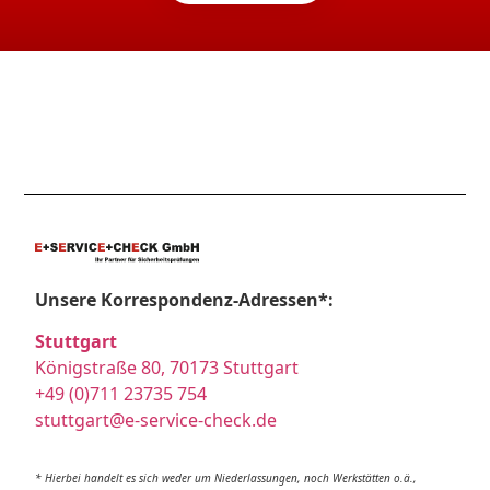
Unsere Korrespondenz-Adressen*:
Stuttgart
Königstraße 80, 70173 Stuttgart
+49 (0)711 23735 754
stuttgart@e-service-check.de
* Hierbei handelt es sich weder um Niederlassungen, noch Werkstätten o.ä.,