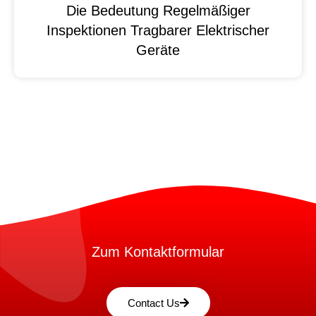
Die Bedeutung Regelmäßiger
Inspektionen Tragbarer Elektrischer
Geräte
Zum Kontaktformular
Contact Us