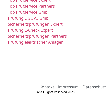
Top Prüfservice Expert
Top Prüfservice Partners
Top Prüfservice GmbH
Prüfung DGUV3 GmbH
Sicherheitsprüfungen Expert
Prüfung E-Check Expert
Sicherheitsprüfungen Partners
Prüfung elektrischer Anlagen
Kontakt
Impressum
Datenschutz
© All Rights Reserved 2025