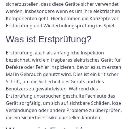
sicherzustellen, dass diese Geräte sicher verwendet
werden, insbesondere wenn es um ihre elektrischen
Komponenten geht. Hier kommen die Konzepte von
Erstprüfung und Wiederholungsprüfung ins Spiel.
Was ist Erstprüfung?
Erstprüfung, auch als anfängliche Inspektion
bezeichnet, wird ein tragbares elektrisches Gerät für
Defekte oder Fehler inspizieren, bevor es zum ersten
Mal in Gebrauch genutzt wird. Dies ist ein kritischer
Schritt, um die Sicherheit des Geräts und des
Benutzers zu gewährleisten. Während des
Erstprüfung untersuchen geschulte Fachleute das
Gerät sorgfältig, um sich auf sichtbare Schäden, lose
Verbindungen oder andere Probleme zu überprüfen,
die ein Sicherheitsrisiko darstellen könnten.