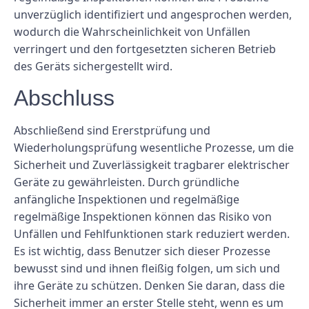
unverzüglich identifiziert und angesprochen werden,
wodurch die Wahrscheinlichkeit von Unfällen
verringert und den fortgesetzten sicheren Betrieb
des Geräts sichergestellt wird.
Abschluss
Abschließend sind Ererstprüfung und
Wiederholungsprüfung wesentliche Prozesse, um die
Sicherheit und Zuverlässigkeit tragbarer elektrischer
Geräte zu gewährleisten. Durch gründliche
anfängliche Inspektionen und regelmäßige
regelmäßige Inspektionen können das Risiko von
Unfällen und Fehlfunktionen stark reduziert werden.
Es ist wichtig, dass Benutzer sich dieser Prozesse
bewusst sind und ihnen fleißig folgen, um sich und
ihre Geräte zu schützen. Denken Sie daran, dass die
Sicherheit immer an erster Stelle steht, wenn es um