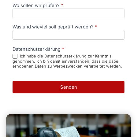
Wo sollen wir prüfen?
*
Was und wieviel soll geprüft werden?
*
Datenschutzerklärung
*
Ich habe die Datenschutzerklärung zur Kenntnis
genommen. Ich bin damit einverstanden, dass die dabei
erhobenen Daten zu Werbezwecken verarbeitet werden.
Senden