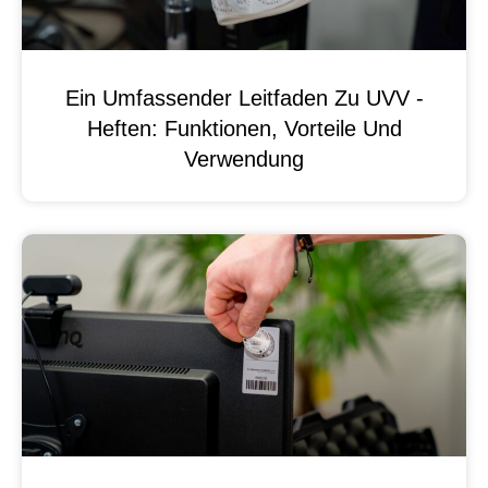
Ein Umfassender Leitfaden Zu UVV -
Heften: Funktionen, Vorteile Und
Verwendung