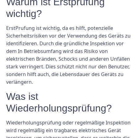
Warum ist Erstprüfung
wichtig?
ErstPrufung ist wichtig, da es hilft, potenzielle
Sicherheitsrisiken vor der Verwendung des Geräts zu
identifizieren. Durch die gründliche Inspektion vor
dem In Betriebsumfang wird das Risiko von
elektrischen Bränden, Schocks und anderen Unfällen
stark verringert. Dies schützt nicht nur den Benutzer,
sondern hilft auch, die Lebensdauer des Geräts zu
verlängern.
Was ist
Wiederholungsprüfung?
Wiederholungsprüfung oder regelmäßige Inspektion
wird regelmäßig ein tragbares elektrisches Gerät
inspizieren, um sicherzustellen, dass es weiterhin die