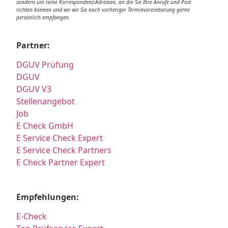
sondern um reine Korrespondenz-Adressen, an die Sie Ihre Anrufe und Post
richten können und wo wir Sie nach vorheriger Terminvereinbarung gerne
persönlich empfangen.
Partner:
DGUV Prüfung
DGUV
DGUV V3
Stellenangebot
Job
E Check GmbH
E Service Check Expert
E Service Check Partners
E Check Partner Expert
Empfehlungen:
E-Check