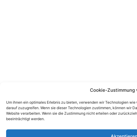
Cookie-Zustimmung 
Um ihnen ein optimales Erlebnis zu bieten, verwenden wir Technologien wie
darauf zuzugreifen. Wenn sie dieser Technologien zustimmen, können wir Dat
Website verarbeiten. Wenn sie die Zustimmung nicht erteilen oder zurückz
beeinträchtigt werden.
Akzeptiere