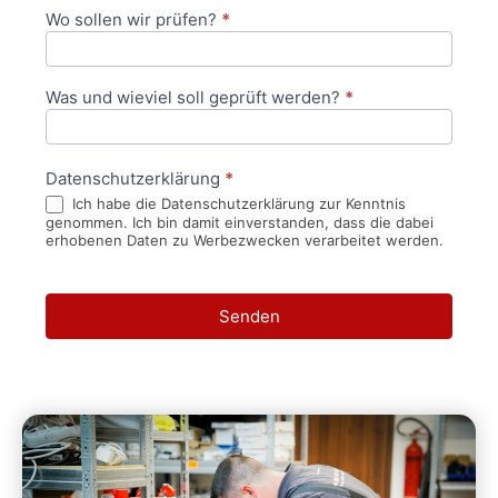
Wo sollen wir prüfen?
*
Was und wieviel soll geprüft werden?
*
Datenschutzerklärung
*
Ich habe die Datenschutzerklärung zur Kenntnis
genommen. Ich bin damit einverstanden, dass die dabei
erhobenen Daten zu Werbezwecken verarbeitet werden.
Senden