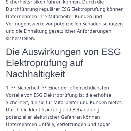
Sicherheitsrisiken führen können. Durch die
Durchführung regulärer ESG Elektroprüfung können
Unternehmen ihre Mitarbeiter, Kunden und
Vermögenswerte vor potenziellen Schäden schützen
und die Einhaltung gesetzlicher Anforderungen
sicherstellen.
Die Auswirkungen von ESG
Elektroprüfung auf
Nachhaltigkeit
1. ** Sicherheit: ** Einer der offensichtlichsten
Vorteile von ESG Elektroprüfung ist die erhöhte
Sicherheit, die sie für Mitarbeiter und Kunden bietet.
Durch die Identifizierung und Behandlung
potenzieller elektrischer Gefahren können
Unternehmen Unfälle, Verletzungen und sogar