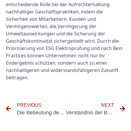
entscheidende Rolle bei der Aufrechterhaltung
nachhaltiger Geschäftspraktiken, indem die
Sicherheit von Mitarbeitern, Kunden und
Vermögenswerten, die Verringerung der
Umweltauswirkungen und die Sicherung der
Geschäftskontinuität sichergestellt wird. Durch die
Priorisierung von ESG Elektroprüfung und nach Best
Practices können Unternehmen nicht nur ihr
Endergebnis schützen, sondern auch zu einer
nachhaltigeren und widerstandsfähigeren Zukunft
beitragen.
PREVIOUS
NEXT
Die Bebeutung der Erster
Verständnis der Bedeutung von Fahrgug -UVV -Inspektionen