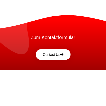
Zum Kontaktformular
Contact Us