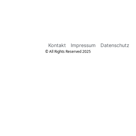
Kontakt
Impressum
Datenschutz
© All Rights Reserved 2025