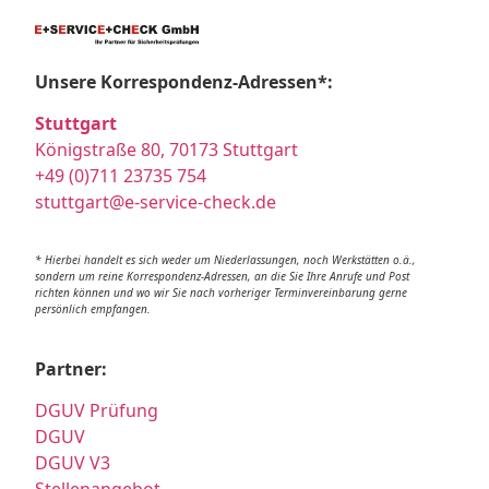
Unsere Korrespondenz-Adressen*:
Stuttgart
Königstraße 80, 70173 Stuttgart
+49 (0)711 23735 754
stuttgart@e-service-check.de
* Hierbei handelt es sich weder um Niederlassungen, noch Werkstätten o.ä.,
sondern um reine Korrespondenz-Adressen, an die Sie Ihre Anrufe und Post
richten können und wo wir Sie nach vorheriger Terminvereinbarung gerne
persönlich empfangen.
Partner:
DGUV Prüfung
DGUV
DGUV V3