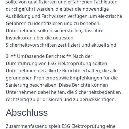
sollte von qualifizierten und erfahrenen Fachleuten
durchgeführt werden, die über die notwendige
Ausbildung und Fachwissen verfügen, um elektrische
Gefahren zu identifizieren und zu beheben.
Unternehmen sollten sicherstellen, dass ihre
Inspektoren über die neuesten
Sicherheitsvorschriften zertifiziert und aktuell sind.
3. ** Umfassende Berichte: ** Nach der
Durchführung von ESG Elektroprüfung sollten
Unternehmen detaillierte Berichte erhalten, die alle
gefundenen Probleme sowie Empfehlungen für die
Sanierung beschreiben. Diese Berichte können
Unternehmen dabei helfen, die Sicherheitsbedenken
rechtzeitig zu priorisieren und zu berücksichtigen.
Abschluss
Zusammenfassend spielt ESG Elektroprüfung eine