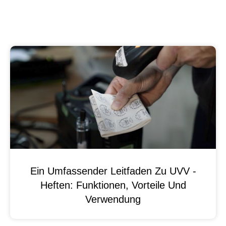
Ein Umfassender Leitfaden Zu UVV -
Heften: Funktionen, Vorteile Und
Verwendung