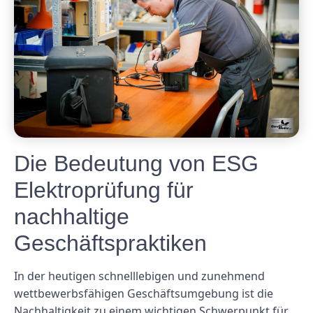
Die Bedeutung von ESG
Elektroprüfung für
nachhaltige
Geschäftspraktiken
In der heutigen schnelllebigen und zunehmend
wettbewerbsfähigen Geschäftsumgebung ist die
Nachhaltigkeit zu einem wichtigen Schwerpunkt für