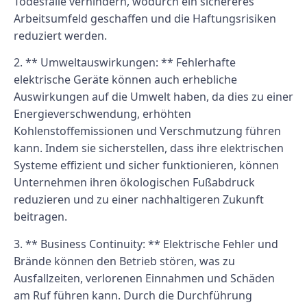
Todesfälle verhindern, wodurch ein sichereres
Arbeitsumfeld geschaffen und die Haftungsrisiken
reduziert werden.
2. ** Umweltauswirkungen: ** Fehlerhafte
elektrische Geräte können auch erhebliche
Auswirkungen auf die Umwelt haben, da dies zu einer
Energieverschwendung, erhöhten
Kohlenstoffemissionen und Verschmutzung führen
kann. Indem sie sicherstellen, dass ihre elektrischen
Systeme effizient und sicher funktionieren, können
Unternehmen ihren ökologischen Fußabdruck
reduzieren und zu einer nachhaltigeren Zukunft
beitragen.
3. ** Business Continuity: ** Elektrische Fehler und
Brände können den Betrieb stören, was zu
Ausfallzeiten, verlorenen Einnahmen und Schäden
am Ruf führen kann. Durch die Durchführung