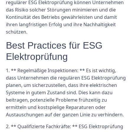
regulärer ESG Elektroprüfung können Unternehmen
das Risiko solcher Störungen minimieren und die
Kontinuität des Betriebs gewährleisten und damit
ihren langfristigen Erfolg und ihre Nachhaltigkeit
schützen.
Best Practices für ESG
Elektroprüfung
1. ** Regelmäßige Inspektionen: ** Es ist wichtig,
dass Unternehmen die regulären ESG Elektroprüfung
planen, um sicherzustellen, dass ihre elektrischen
Systeme in gutem Zustand sind. Dies kann dazu
beitragen, potenzielle Probleme frühzeitig zu
ermitteln und kostspielige Reparaturen oder
Austauschungen auf der ganzen Linie zu verhindern.
2. ** Qualifizierte Fachkräfte: ** ESG Elektroprüfung