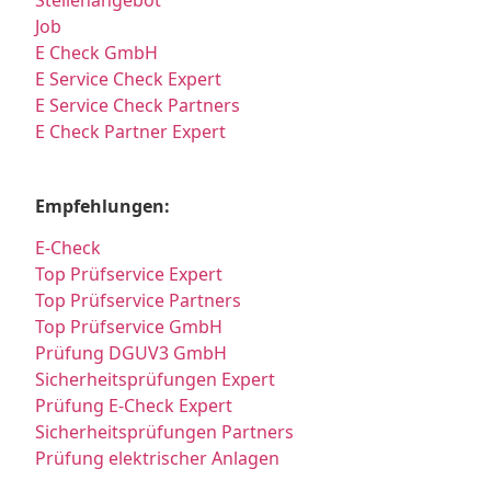
Stellenangebot
Job
E Check GmbH
E Service Check Expert
E Service Check Partners
E Check Partner Expert
Empfehlungen:
E-Check
Top Prüfservice Expert
Top Prüfservice Partners
Top Prüfservice GmbH
Prüfung DGUV3 GmbH
Sicherheitsprüfungen Expert
Prüfung E-Check Expert
Sicherheitsprüfungen Partners
Prüfung elektrischer Anlagen