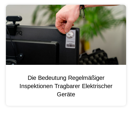
Die Bedeutung Regelmäßiger
Inspektionen Tragbarer Elektrischer
Geräte