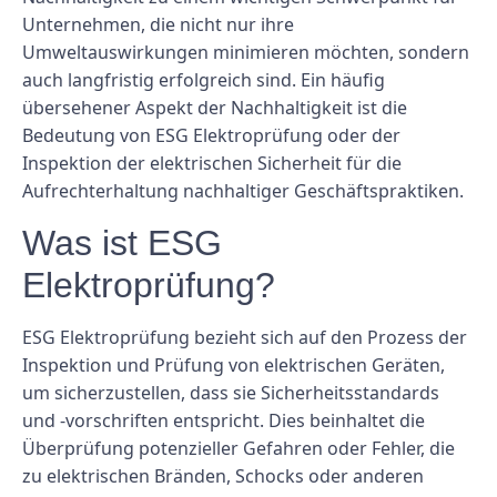
Unternehmen, die nicht nur ihre
Umweltauswirkungen minimieren möchten, sondern
auch langfristig erfolgreich sind. Ein häufig
übersehener Aspekt der Nachhaltigkeit ist die
Bedeutung von ESG Elektroprüfung oder der
Inspektion der elektrischen Sicherheit für die
Aufrechterhaltung nachhaltiger Geschäftspraktiken.
Was ist ESG
Elektroprüfung?
ESG Elektroprüfung bezieht sich auf den Prozess der
Inspektion und Prüfung von elektrischen Geräten,
um sicherzustellen, dass sie Sicherheitsstandards
und -vorschriften entspricht. Dies beinhaltet die
Überprüfung potenzieller Gefahren oder Fehler, die
zu elektrischen Bränden, Schocks oder anderen