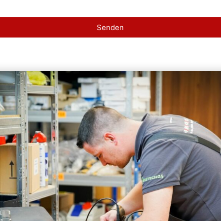
Senden