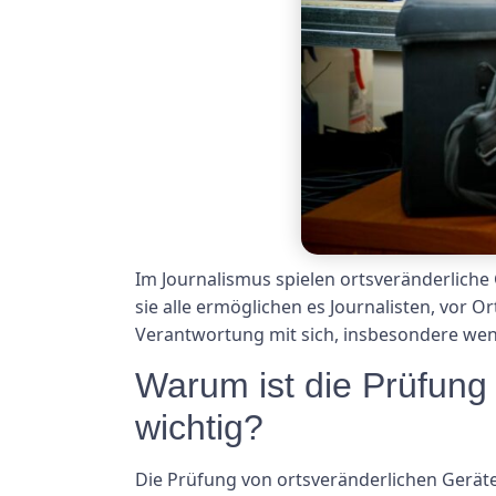
Im Journalismus spielen ortsveränderliche
sie alle ermöglichen es Journalisten, vor
Verantwortung mit sich, insbesondere wen
Warum ist die Prüfung
wichtig?
Die Prüfung von ortsveränderlichen Geräte