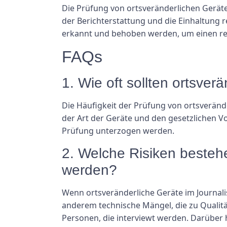
Die Prüfung von ortsveränderlichen Geräten
der Berichterstattung und die Einhaltung
erkannt und behoben werden, um einen reib
FAQs
1. Wie oft sollten ortsve
Die Häufigkeit der Prüfung von ortsveränd
der Art der Geräte und den gesetzlichen Vo
Prüfung unterzogen werden.
2. Welche Risiken bestehe
werden?
Wenn ortsveränderliche Geräte im Journal
anderem technische Mängel, die zu Qualität
Personen, die interviewt werden. Darüber