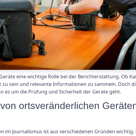
 Geräte eine wichtige Rolle bei der Berichterstattung. Ob
 Ort zu sein und relevante Informationen zu sammeln. Doch 
n es um die Prüfung und Sicherheit der Geräte geht.
 von ortsveränderlichen Geräte
n im Journalismus ist aus verschiedenen Gründen wichtig. E