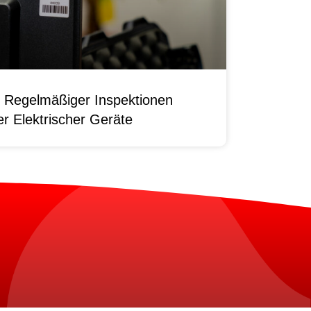
 Regelmäßiger Inspektionen
r Elektrischer Geräte