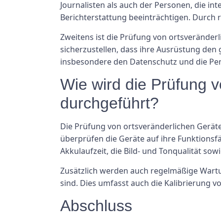
Journalisten als auch der Personen, die in
Berichterstattung beeinträchtigen. Durc
Zweitens ist die Prüfung von ortsveränderl
sicherzustellen, dass ihre Ausrüstung den 
insbesondere den Datenschutz und die Per
Wie wird die Prüfung 
durchgeführt?
Die Prüfung von ortsveränderlichen Geräten
überprüfen die Geräte auf ihre Funktionsf
Akkulaufzeit, die Bild- und Tonqualität sow
Zusätzlich werden auch regelmäßige Wartun
sind. Dies umfasst auch die Kalibrierung 
Abschluss