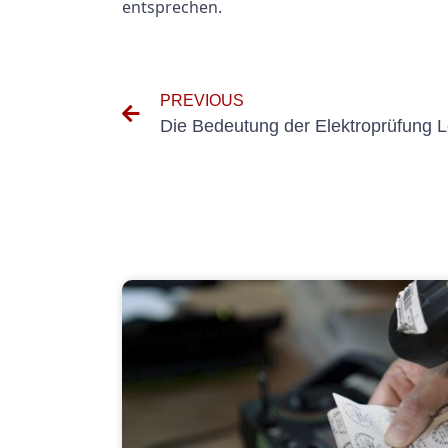
entsprechen.
PREVIOUS