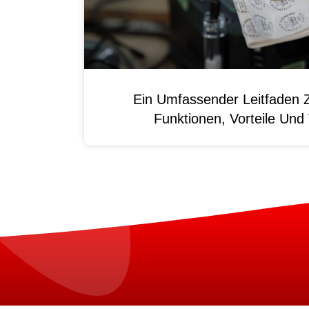
Ein Umfassender Leitfaden 
Funktionen, Vorteile Un