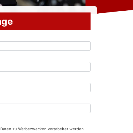
rage
n Daten zu Werbezwecken verarbeitet werden.