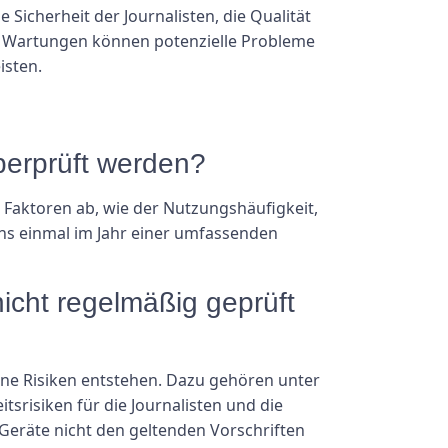
Sicherheit der Journalisten, die Qualität
nd Wartungen können potenzielle Probleme
isten.
überprüft werden?
 Faktoren ab, wie der Nutzungshäufigkeit,
ens einmal im Jahr einer umfassenden
icht regelmäßig geprüft
ne Risiken entstehen. Dazu gehören unter
tsrisiken für die Journalisten und die
Geräte nicht den geltenden Vorschriften