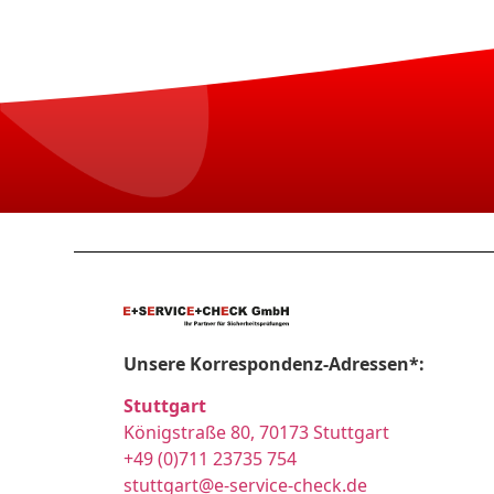
Unsere Korrespondenz-Adressen*:
Stuttgart
Königstraße 80, 70173 Stuttgart
+49 (0)711 23735 754
stuttgart@e-service-check.de