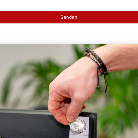
Senden