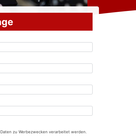
rage
n Daten zu Werbezwecken verarbeitet werden.