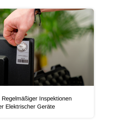
 Regelmäßiger Inspektionen
r Elektrischer Geräte