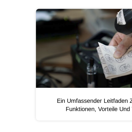
Ein Umfassender Leitfaden 
Funktionen, Vorteile Un