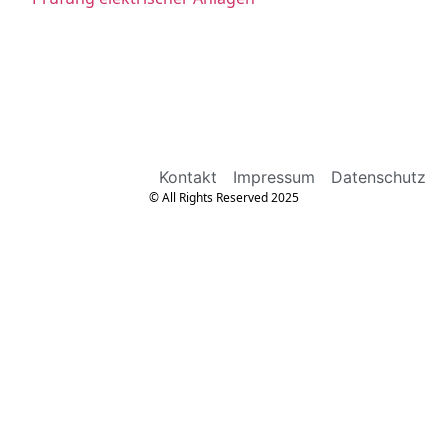
Kontakt
Impressum
Datenschutz
© All Rights Reserved 2025