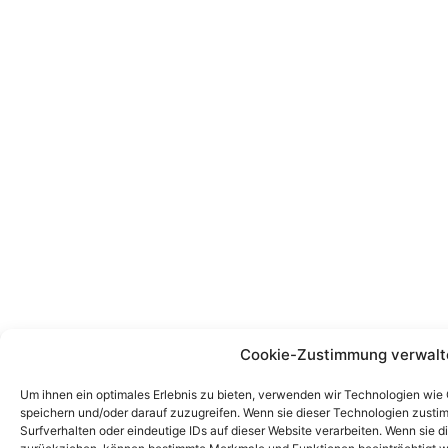
Cookie-Zustimmung verwalt
Um ihnen ein optimales Erlebnis zu bieten, verwenden wir Technologien wie
speichern und/oder darauf zuzugreifen. Wenn sie dieser Technologien zust
Surfverhalten oder eindeutige IDs auf dieser Website verarbeiten. Wenn sie d