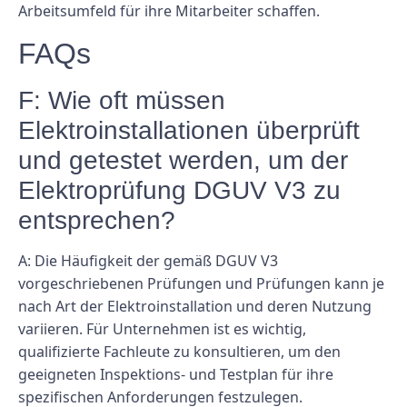
Arbeitsumfeld für ihre Mitarbeiter schaffen.
FAQs
F: Wie oft müssen
Elektroinstallationen überprüft
und getestet werden, um der
Elektroprüfung DGUV V3 zu
entsprechen?
A: Die Häufigkeit der gemäß DGUV V3
vorgeschriebenen Prüfungen und Prüfungen kann je
nach Art der Elektroinstallation und deren Nutzung
variieren. Für Unternehmen ist es wichtig,
qualifizierte Fachleute zu konsultieren, um den
geeigneten Inspektions- und Testplan für ihre
spezifischen Anforderungen festzulegen.