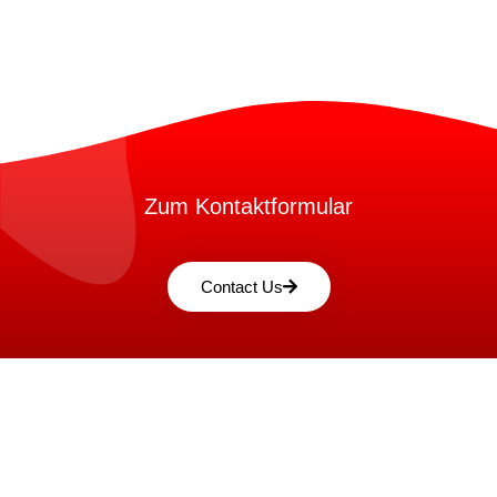
Zum Kontaktformular
Contact Us