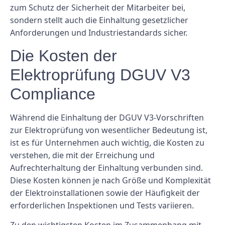
zum Schutz der Sicherheit der Mitarbeiter bei,
sondern stellt auch die Einhaltung gesetzlicher
Anforderungen und Industriestandards sicher.
Die Kosten der
Elektroprüfung DGUV V3
Compliance
Während die Einhaltung der DGUV V3-Vorschriften
zur Elektroprüfung von wesentlicher Bedeutung ist,
ist es für Unternehmen auch wichtig, die Kosten zu
verstehen, die mit der Erreichung und
Aufrechterhaltung der Einhaltung verbunden sind.
Diese Kosten können je nach Größe und Komplexität
der Elektroinstallationen sowie der Häufigkeit der
erforderlichen Inspektionen und Tests variieren.