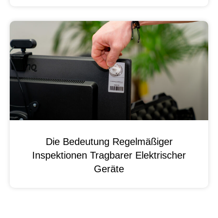
Die Bedeutung Regelmäßiger
Inspektionen Tragbarer Elektrischer
Geräte