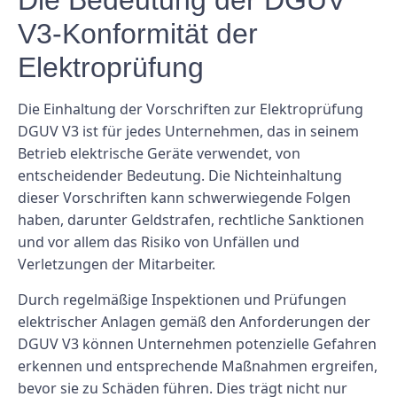
Die Bedeutung der DGUV
V3-Konformität der
Elektroprüfung
Die Einhaltung der Vorschriften zur Elektroprüfung
DGUV V3 ist für jedes Unternehmen, das in seinem
Betrieb elektrische Geräte verwendet, von
entscheidender Bedeutung. Die Nichteinhaltung
dieser Vorschriften kann schwerwiegende Folgen
haben, darunter Geldstrafen, rechtliche Sanktionen
und vor allem das Risiko von Unfällen und
Verletzungen der Mitarbeiter.
Durch regelmäßige Inspektionen und Prüfungen
elektrischer Anlagen gemäß den Anforderungen der
DGUV V3 können Unternehmen potenzielle Gefahren
erkennen und entsprechende Maßnahmen ergreifen,
bevor sie zu Schäden führen. Dies trägt nicht nur