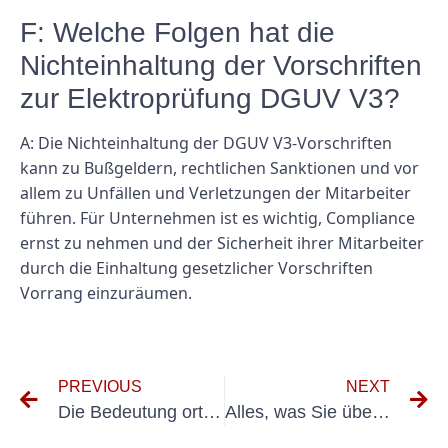
F: Welche Folgen hat die
Nichteinhaltung der Vorschriften
zur Elektroprüfung DGUV V3?
A: Die Nichteinhaltung der DGUV V3-Vorschriften
kann zu Bußgeldern, rechtlichen Sanktionen und vor
allem zu Unfällen und Verletzungen der Mitarbeiter
führen. Für Unternehmen ist es wichtig, Compliance
ernst zu nehmen und der Sicherheit ihrer Mitarbeiter
durch die Einhaltung gesetzlicher Vorschriften
Vorrang einzuräumen.
PREVIOUS
NEXT
Die Bedeutung ortsfester elektrischer Anlagen und Geräte verstehen
Alles, was Sie über die DGUV-Prüfung für ortsveränderliche Geräte wissen müssen