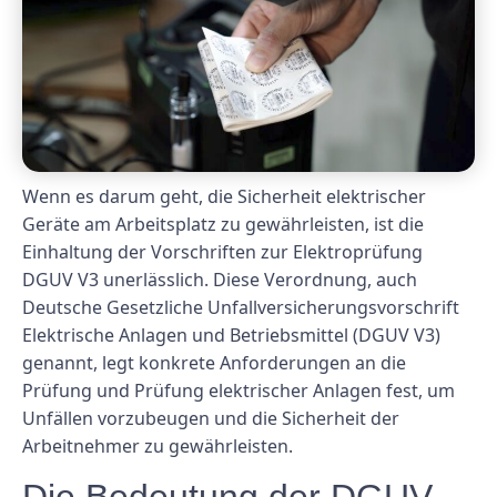
Wenn es darum geht, die Sicherheit elektrischer
Geräte am Arbeitsplatz zu gewährleisten, ist die
Einhaltung der Vorschriften zur Elektroprüfung
DGUV V3 unerlässlich. Diese Verordnung, auch
Deutsche Gesetzliche Unfallversicherungsvorschrift
Elektrische Anlagen und Betriebsmittel (DGUV V3)
genannt, legt konkrete Anforderungen an die
Prüfung und Prüfung elektrischer Anlagen fest, um
Unfällen vorzubeugen und die Sicherheit der
Arbeitnehmer zu gewährleisten.