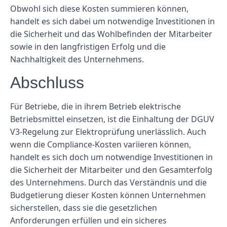
Obwohl sich diese Kosten summieren können,
handelt es sich dabei um notwendige Investitionen in
die Sicherheit und das Wohlbefinden der Mitarbeiter
sowie in den langfristigen Erfolg und die
Nachhaltigkeit des Unternehmens.
Abschluss
Für Betriebe, die in ihrem Betrieb elektrische
Betriebsmittel einsetzen, ist die Einhaltung der DGUV
V3-Regelung zur Elektroprüfung unerlässlich. Auch
wenn die Compliance-Kosten variieren können,
handelt es sich doch um notwendige Investitionen in
die Sicherheit der Mitarbeiter und den Gesamterfolg
des Unternehmens. Durch das Verständnis und die
Budgetierung dieser Kosten können Unternehmen
sicherstellen, dass sie die gesetzlichen
Anforderungen erfüllen und ein sicheres