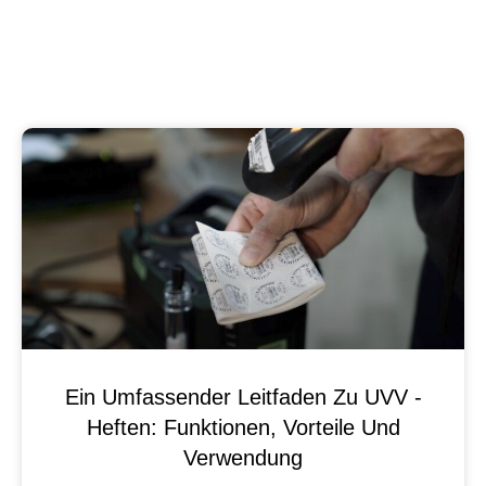
Ein Umfassender Leitfaden Zu UVV -
Heften: Funktionen, Vorteile Und
Verwendung