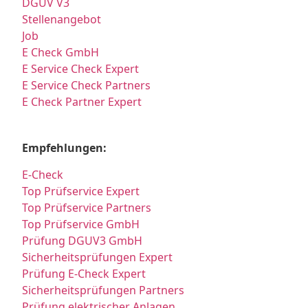
DGUV V3
Stellenangebot
Job
E Check GmbH
E Service Check Expert
E Service Check Partners
E Check Partner Expert
Empfehlungen:
E-Check
Top Prüfservice Expert
Top Prüfservice Partners
Top Prüfservice GmbH
Prüfung DGUV3 GmbH
Sicherheitsprüfungen Expert
Prüfung E-Check Expert
Sicherheitsprüfungen Partners
Prüfung elektrischer Anlagen