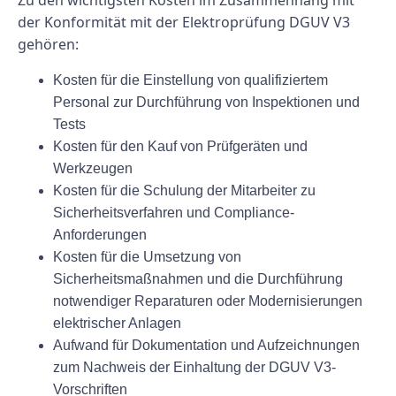
Zu den wichtigsten Kosten im Zusammenhang mit
der Konformität mit der Elektroprüfung DGUV V3
gehören:
Kosten für die Einstellung von qualifiziertem
Personal zur Durchführung von Inspektionen und
Tests
Kosten für den Kauf von Prüfgeräten und
Werkzeugen
Kosten für die Schulung der Mitarbeiter zu
Sicherheitsverfahren und Compliance-
Anforderungen
Kosten für die Umsetzung von
Sicherheitsmaßnahmen und die Durchführung
notwendiger Reparaturen oder Modernisierungen
elektrischer Anlagen
Aufwand für Dokumentation und Aufzeichnungen
zum Nachweis der Einhaltung der DGUV V3-
Vorschriften