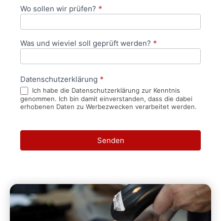
Wo sollen wir prüfen?
*
Was und wieviel soll geprüft werden?
*
Datenschutzerklärung
*
Ich habe die Datenschutzerklärung zur Kenntnis
genommen. Ich bin damit einverstanden, dass die dabei
erhobenen Daten zu Werbezwecken verarbeitet werden.
Senden