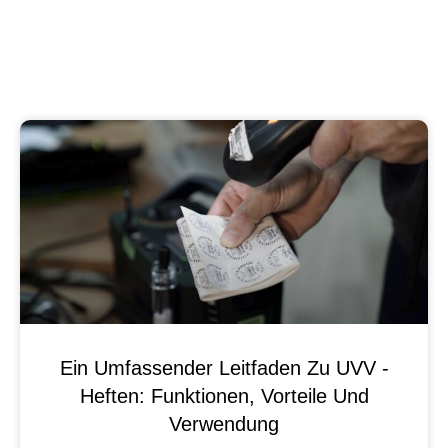
Ein Umfassender Leitfaden Zu UVV -
Heften: Funktionen, Vorteile Und
Verwendung