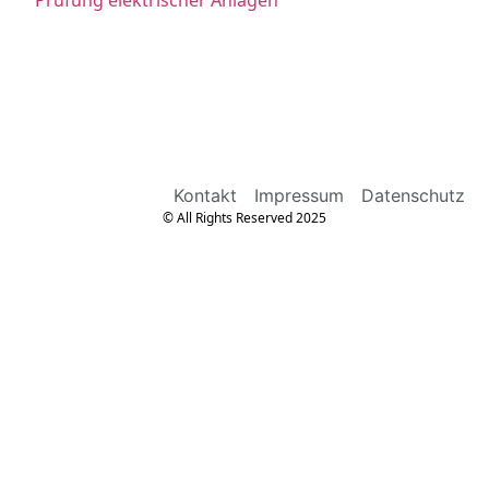
Kontakt
Impressum
Datenschutz
© All Rights Reserved 2025