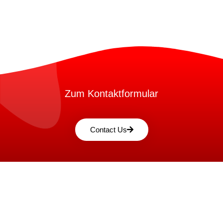
Zum Kontaktformular
Contact Us