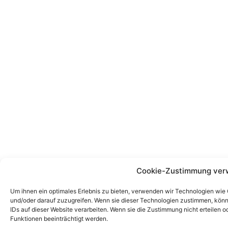
Cookie-Zustimmung ver
Um ihnen ein optimales Erlebnis zu bieten, verwenden wir Technologien wie
und/oder darauf zuzugreifen. Wenn sie dieser Technologien zustimmen, könn
IDs auf dieser Website verarbeiten. Wenn sie die Zustimmung nicht erteile
Funktionen beeinträchtigt werden.