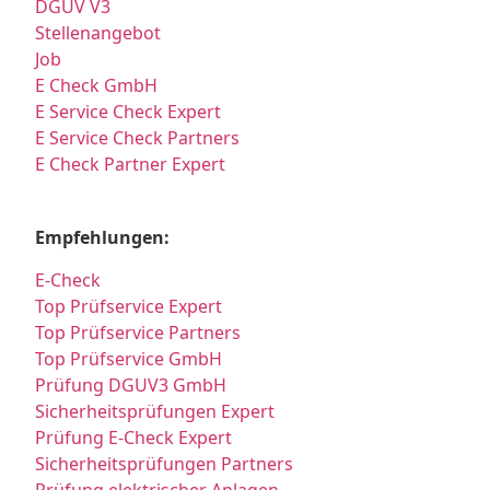
DGUV V3
Stellenangebot
Job
E Check GmbH
E Service Check Expert
E Service Check Partners
E Check Partner Expert
Empfehlungen:
E-Check
Top Prüfservice Expert
Top Prüfservice Partners
Top Prüfservice GmbH
Prüfung DGUV3 GmbH
Sicherheitsprüfungen Expert
Prüfung E-Check Expert
Sicherheitsprüfungen Partners
Prüfung elektrischer Anlagen