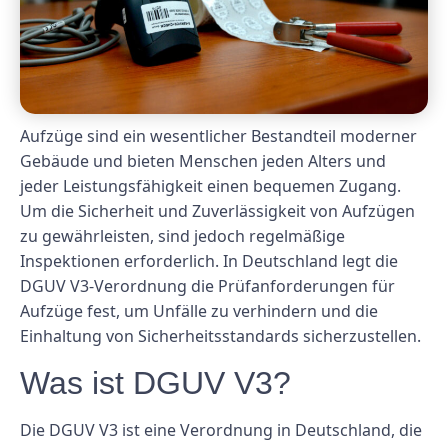
Aufzüge sind ein wesentlicher Bestandteil moderner
Gebäude und bieten Menschen jeden Alters und
jeder Leistungsfähigkeit einen bequemen Zugang.
Um die Sicherheit und Zuverlässigkeit von Aufzügen
zu gewährleisten, sind jedoch regelmäßige
Inspektionen erforderlich. In Deutschland legt die
DGUV V3-Verordnung die Prüfanforderungen für
Aufzüge fest, um Unfälle zu verhindern und die
Einhaltung von Sicherheitsstandards sicherzustellen.
Was ist DGUV V3?
Die DGUV V3 ist eine Verordnung in Deutschland, die