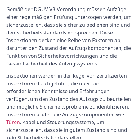
Gemäß der DGUV V3-Verordnung müssen Aufzüge
einer regelmäßigen Prüfung unterzogen werden, um
sicherzustellen, dass sie sicher zu bedienen sind und
den Sicherheitsstandards entsprechen. Diese
Inspektionen decken eine Reihe von Faktoren ab,
darunter den Zustand der Aufzugskomponenten, die
Funktion von Sicherheitsvorrichtungen und die
Gesamtsicherheit des Aufzugssystems.
Inspektionen werden in der Regel von zertifizierten
Inspektoren durchgeführt, die über die
erforderlichen Kenntnisse und Erfahrungen
verfügen, um den Zustand des Aufzugs zu beurteilen
und mögliche Sicherheitsprobleme zu identifizieren.
Inspektoren prüfen die Aufzugskomponenten wie
Türen
, Kabel und Steuerungssysteme, um
sicherzustellen, dass sie in gutem Zustand sind und
kein Sicherheitsrisiko darstellen.