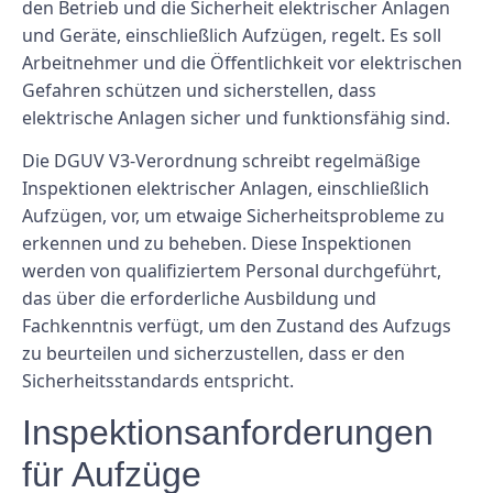
den Betrieb und die Sicherheit elektrischer Anlagen
und Geräte, einschließlich Aufzügen, regelt. Es soll
Arbeitnehmer und die Öffentlichkeit vor elektrischen
Gefahren schützen und sicherstellen, dass
elektrische Anlagen sicher und funktionsfähig sind.
Die DGUV V3-Verordnung schreibt regelmäßige
Inspektionen elektrischer Anlagen, einschließlich
Aufzügen, vor, um etwaige Sicherheitsprobleme zu
erkennen und zu beheben. Diese Inspektionen
werden von qualifiziertem Personal durchgeführt,
das über die erforderliche Ausbildung und
Fachkenntnis verfügt, um den Zustand des Aufzugs
zu beurteilen und sicherzustellen, dass er den
Sicherheitsstandards entspricht.
Inspektionsanforderungen
für Aufzüge