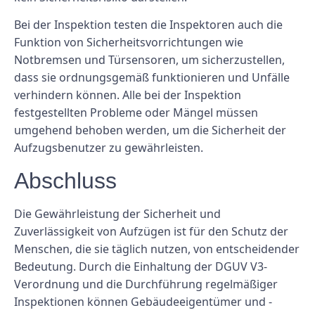
Bei der Inspektion testen die Inspektoren auch die
Funktion von Sicherheitsvorrichtungen wie
Notbremsen und Türsensoren, um sicherzustellen,
dass sie ordnungsgemäß funktionieren und Unfälle
verhindern können. Alle bei der Inspektion
festgestellten Probleme oder Mängel müssen
umgehend behoben werden, um die Sicherheit der
Aufzugsbenutzer zu gewährleisten.
Abschluss
Die Gewährleistung der Sicherheit und
Zuverlässigkeit von Aufzügen ist für den Schutz der
Menschen, die sie täglich nutzen, von entscheidender
Bedeutung. Durch die Einhaltung der DGUV V3-
Verordnung und die Durchführung regelmäßiger
Inspektionen können Gebäudeeigentümer und -