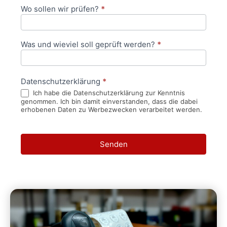
Wo sollen wir prüfen?
*
Was und wieviel soll geprüft werden?
*
Datenschutzerklärung
*
Ich habe die Datenschutzerklärung zur Kenntnis
genommen. Ich bin damit einverstanden, dass die dabei
erhobenen Daten zu Werbezwecken verarbeitet werden.
Senden