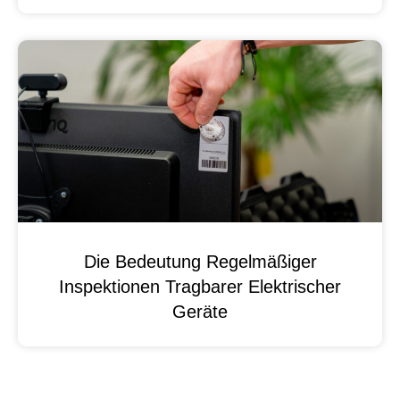
Die Bedeutung Regelmäßiger
Inspektionen Tragbarer Elektrischer
Geräte