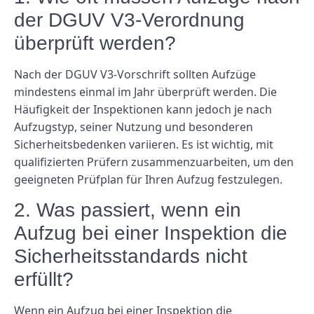
der DGUV V3-Verordnung
überprüft werden?
Nach der DGUV V3-Vorschrift sollten Aufzüge
mindestens einmal im Jahr überprüft werden. Die
Häufigkeit der Inspektionen kann jedoch je nach
Aufzugstyp, seiner Nutzung und besonderen
Sicherheitsbedenken variieren. Es ist wichtig, mit
qualifizierten Prüfern zusammenzuarbeiten, um den
geeigneten Prüfplan für Ihren Aufzug festzulegen.
2. Was passiert, wenn ein
Aufzug bei einer Inspektion die
Sicherheitsstandards nicht
erfüllt?
Wenn ein Aufzug bei einer Inspektion die