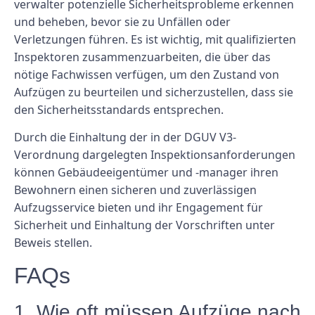
verwalter potenzielle Sicherheitsprobleme erkennen
und beheben, bevor sie zu Unfällen oder
Verletzungen führen. Es ist wichtig, mit qualifizierten
Inspektoren zusammenzuarbeiten, die über das
nötige Fachwissen verfügen, um den Zustand von
Aufzügen zu beurteilen und sicherzustellen, dass sie
den Sicherheitsstandards entsprechen.
Durch die Einhaltung der in der DGUV V3-
Verordnung dargelegten Inspektionsanforderungen
können Gebäudeeigentümer und -manager ihren
Bewohnern einen sicheren und zuverlässigen
Aufzugsservice bieten und ihr Engagement für
Sicherheit und Einhaltung der Vorschriften unter
Beweis stellen.
FAQs
1. Wie oft müssen Aufzüge nach