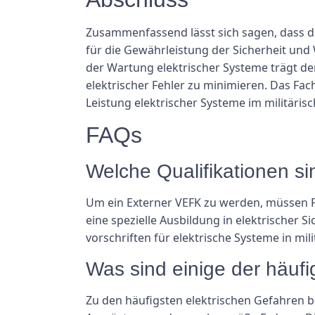
Zusammenfassend lässt sich sagen, dass di
für die Gewährleistung der Sicherheit und
der Wartung elektrischer Systeme trägt de
elektrischer Fehler zu minimieren. Das Fac
Leistung elektrischer Systeme im militäri
FAQs
Welche Qualifikationen s
Um ein Externer VEFK zu werden, müssen P
eine spezielle Ausbildung in elektrischer 
vorschriften für elektrische Systeme in m
Was sind einige der häufi
Zu den häufigsten elektrischen Gefahren be