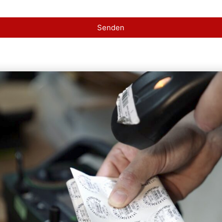
Senden