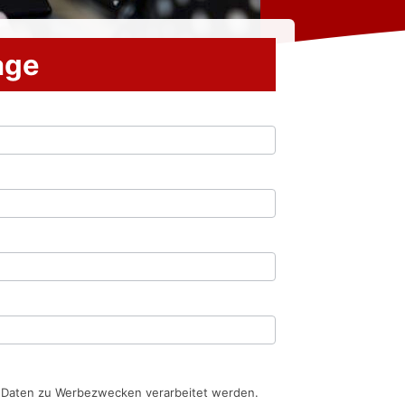
rage
n Daten zu Werbezwecken verarbeitet werden.