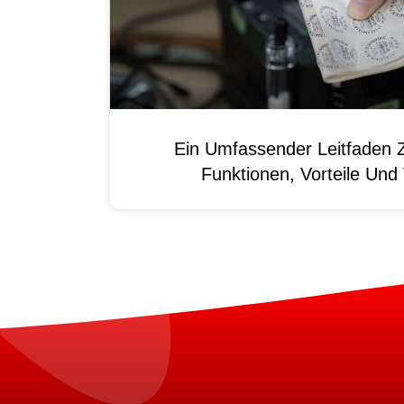
Ein Umfassender Leitfaden 
Funktionen, Vorteile Un