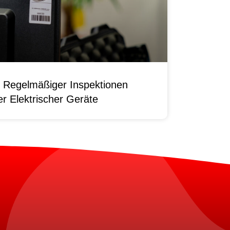
 Regelmäßiger Inspektionen
r Elektrischer Geräte