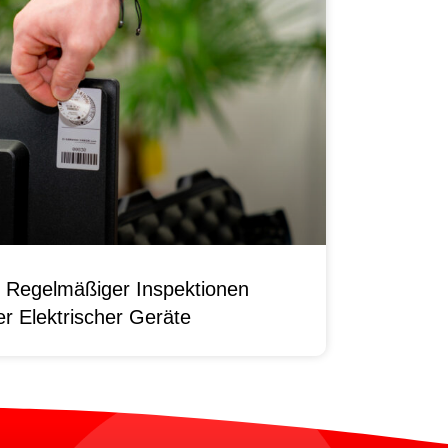
 Regelmäßiger Inspektionen
r Elektrischer Geräte