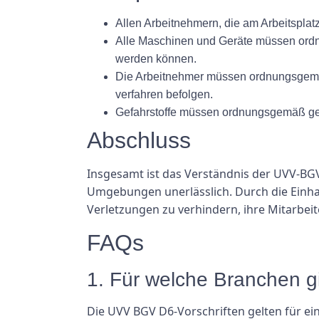
Allen Arbeitnehmern, die am Arbeitsplat
Alle Maschinen und Geräte müssen ordn
werden können.
Die Arbeitnehmer müssen ordnungsgemäß 
verfahren befolgen.
Gefahrstoffe müssen ordnungsgemäß gek
Abschluss
Insgesamt ist das Verständnis der UVV-BGV
Umgebungen unerlässlich. Durch die Einhal
Verletzungen zu verhindern, ihre Mitarbeit
FAQs
1. Für welche Branchen g
Die UVV BGV D6-Vorschriften gelten für e