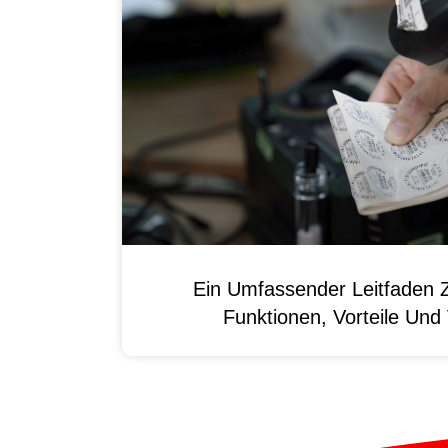
Ein Umfassender Leitfaden 
Funktionen, Vorteile Un