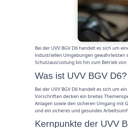
Bei der UVV BGV D6 handelt es sich um eine
industriellen Umgebungen gewährleisten s
Schutzausrüstung bis hin zum Betrieb von
Was ist UVV BGV D6?
Bei der UVV BGV D6 handelt es sich um ein 
Vorschriften decken ein breites Themensp
Anlagen sowie den sicheren Umgang mit Gef
und ein sicheres und gesundes Arbeitsumfel
Kernpunkte der UVV 