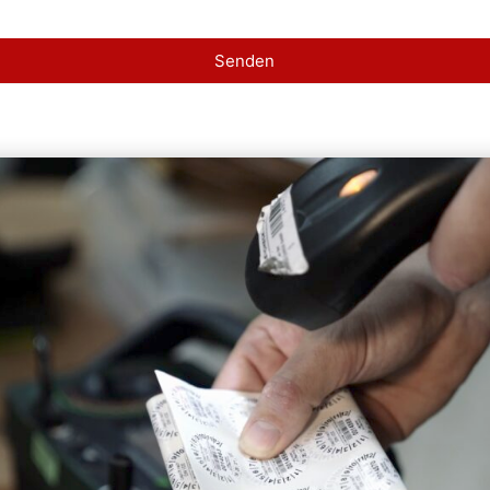
Senden