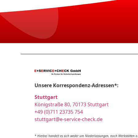
Unsere Korrespondenz-Adressen*:
Stuttgart
Königstraße 80, 70173 Stuttgart
+49 (0)711 23735 754
stuttgart@e-service-check.de
* Hierbei handelt es sich weder um Niederlassungen, noch Werkstätten o.