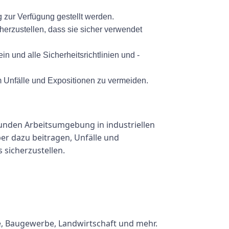
 zur Verfügung gestellt werden.
rzustellen, dass sie sicher verwendet
und alle Sicherheitsrichtlinien und -
Unfälle und Expositionen zu vermeiden.
sunden Arbeitsumgebung in industriellen
er dazu beitragen, Unfälle und
 sicherzustellen.
e, Baugewerbe, Landwirtschaft und mehr.