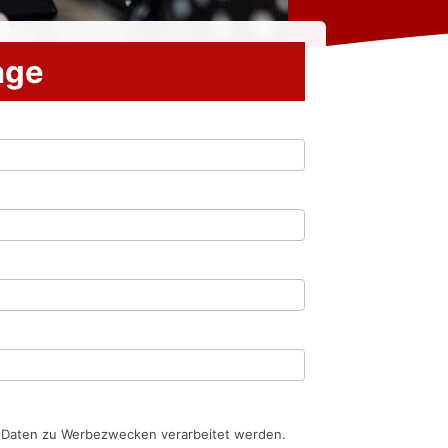
rage
n Daten zu Werbezwecken verarbeitet werden.