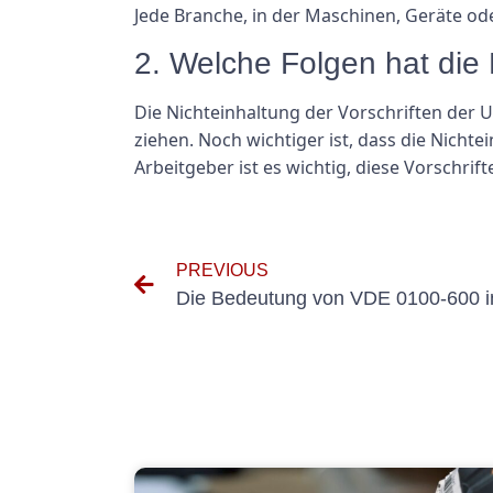
Jede Branche, in der Maschinen, Geräte ode
2. Welche Folgen hat di
Die Nichteinhaltung der Vorschriften der 
ziehen. Noch wichtiger ist, dass die Nicht
Arbeitgeber ist es wichtig, diese Vorschrif
PREVIOUS