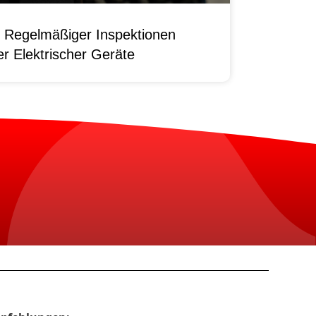
 Regelmäßiger Inspektionen
r Elektrischer Geräte