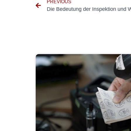
PREVIOUS
Die Bedeutung der Inspektion und 