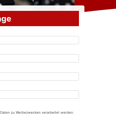
rage
n Daten zu Werbezwecken verarbeitet werden.