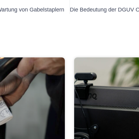
Wartung von Gabelstaplern