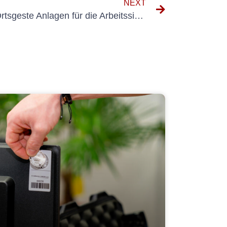
NEXT
Die Bedeutung der DGUV Ortsgeste Anlagen für die Arbeitssicherheit verstehen