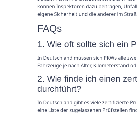
können Inspektoren dazu beitragen, Unfälle
eigene Sicherheit und die anderer im Stra
FAQs
1. Wie oft sollte sich ei
In Deutschland müssen sich PKWs alle zwe
Fahrzeuge je nach Alter, Kilometerstand o
2. Wie finde ich einen ze
durchführt?
In Deutschland gibt es viele zertifizierte
eine Liste der zugelassenen Prüfstellen fi