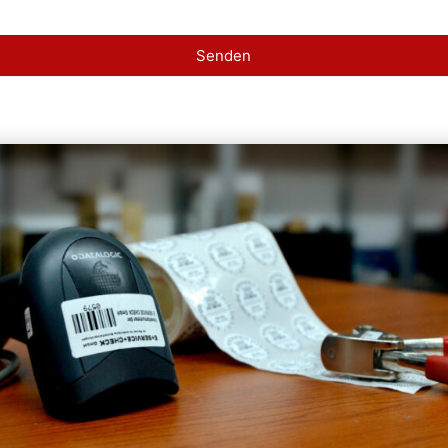
Senden