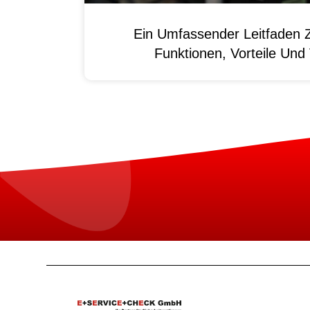
Ein Umfassender Leitfaden 
Funktionen, Vorteile Un