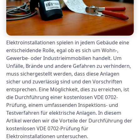
Elektroinstallationen spielen in jedem Gebäude eine
entscheidende Rolle, egal ob es sich um Wohn-,
Gewerbe- oder Industrieimmobilien handelt. Um
Unfälle, Brände und andere Gefahren zu verhindern,
muss sichergestellt werden, dass diese Anlagen
sicher und zuverlässig sind und den Vorschriften
entsprechen. Eine Möglichkeit, dies zu erreichen, ist
die Durchführung einer kostenlosen VDE 0702-
Prüfung, einem umfassenden Inspektions- und
Testverfahren für elektrische Anlagen. In diesem
Artikel werden wir die Vorteile der Durchführung der
kostenlosen VDE 0702-Prüfung für
Elektroinstallationen untersuchen.