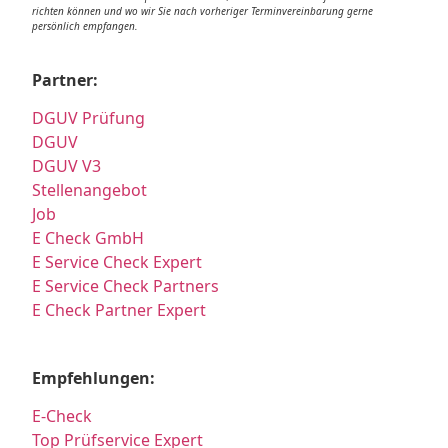
richten können und wo wir Sie nach vorheriger Terminvereinbarung gerne
persönlich empfangen.
Partner:
DGUV Prüfung
DGUV
DGUV V3
Stellenangebot
Job
E Check GmbH
E Service Check Expert
E Service Check Partners
E Check Partner Expert
Empfehlungen:
E-Check
Top Prüfservice Expert