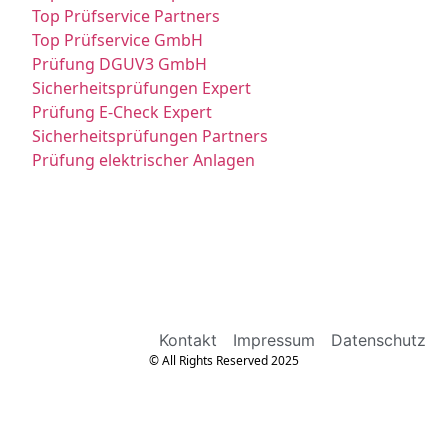
Top Prüfservice Partners
Top Prüfservice GmbH
Prüfung DGUV3 GmbH
Sicherheitsprüfungen Expert
Prüfung E-Check Expert
Sicherheitsprüfungen Partners
Prüfung elektrischer Anlagen
Kontakt
Impressum
Datenschutz
© All Rights Reserved 2025