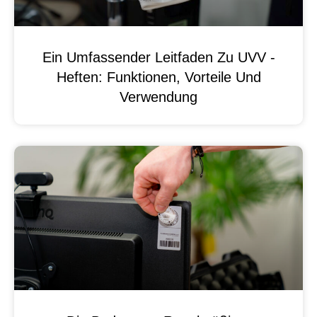
Ein Umfassender Leitfaden Zu UVV -
Heften: Funktionen, Vorteile Und
Verwendung