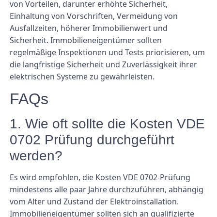
von Vorteilen, darunter erhöhte Sicherheit,
Einhaltung von Vorschriften, Vermeidung von
Ausfallzeiten, höherer Immobilienwert und
Sicherheit. Immobilieneigentümer sollten
regelmäßige Inspektionen und Tests priorisieren, um
die langfristige Sicherheit und Zuverlässigkeit ihrer
elektrischen Systeme zu gewährleisten.
FAQs
1. Wie oft sollte die Kosten VDE
0702 Prüfung durchgeführt
werden?
Es wird empfohlen, die Kosten VDE 0702-Prüfung
mindestens alle paar Jahre durchzuführen, abhängig
vom Alter und Zustand der Elektroinstallation.
Immobilieneigentümer sollten sich an qualifizierte