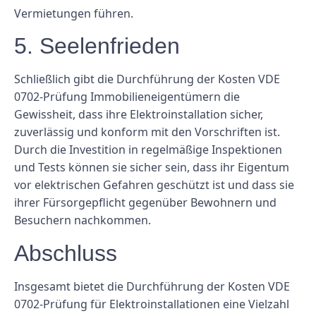
Vermietungen führen.
5. Seelenfrieden
Schließlich gibt die Durchführung der Kosten VDE
0702-Prüfung Immobilieneigentümern die
Gewissheit, dass ihre Elektroinstallation sicher,
zuverlässig und konform mit den Vorschriften ist.
Durch die Investition in regelmäßige Inspektionen
und Tests können sie sicher sein, dass ihr Eigentum
vor elektrischen Gefahren geschützt ist und dass sie
ihrer Fürsorgepflicht gegenüber Bewohnern und
Besuchern nachkommen.
Abschluss
Insgesamt bietet die Durchführung der Kosten VDE
0702-Prüfung für Elektroinstallationen eine Vielzahl