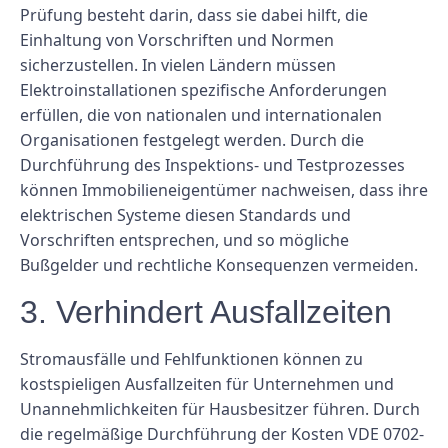
Prüfung besteht darin, dass sie dabei hilft, die
Einhaltung von Vorschriften und Normen
sicherzustellen. In vielen Ländern müssen
Elektroinstallationen spezifische Anforderungen
erfüllen, die von nationalen und internationalen
Organisationen festgelegt werden. Durch die
Durchführung des Inspektions- und Testprozesses
können Immobilieneigentümer nachweisen, dass ihre
elektrischen Systeme diesen Standards und
Vorschriften entsprechen, und so mögliche
Bußgelder und rechtliche Konsequenzen vermeiden.
3. Verhindert Ausfallzeiten
Stromausfälle und Fehlfunktionen können zu
kostspieligen Ausfallzeiten für Unternehmen und
Unannehmlichkeiten für Hausbesitzer führen. Durch
die regelmäßige Durchführung der Kosten VDE 0702-