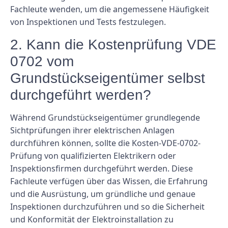
Fachleute wenden, um die angemessene Häufigkeit
von Inspektionen und Tests festzulegen.
2. Kann die Kostenprüfung VDE
0702 vom
Grundstückseigentümer selbst
durchgeführt werden?
Während Grundstückseigentümer grundlegende
Sichtprüfungen ihrer elektrischen Anlagen
durchführen können, sollte die Kosten-VDE-0702-
Prüfung von qualifizierten Elektrikern oder
Inspektionsfirmen durchgeführt werden. Diese
Fachleute verfügen über das Wissen, die Erfahrung
und die Ausrüstung, um gründliche und genaue
Inspektionen durchzuführen und so die Sicherheit
und Konformität der Elektroinstallation zu