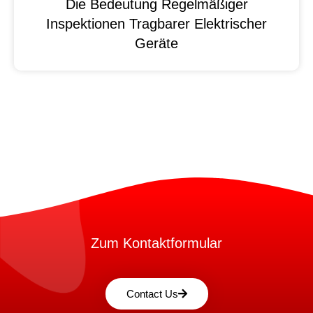
Die Bedeutung Regelmäßiger
Inspektionen Tragbarer Elektrischer
Geräte
Zum Kontaktformular
Contact Us