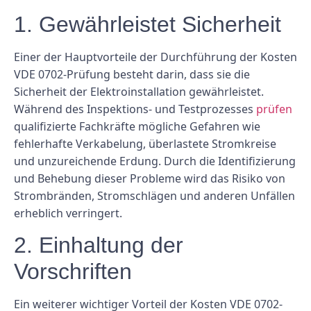
1. Gewährleistet Sicherheit
Einer der Hauptvorteile der Durchführung der Kosten
VDE 0702-Prüfung besteht darin, dass sie die
Sicherheit der Elektroinstallation gewährleistet.
Während des Inspektions- und Testprozesses
prüfen
qualifizierte Fachkräfte mögliche Gefahren wie
fehlerhafte Verkabelung, überlastete Stromkreise
und unzureichende Erdung. Durch die Identifizierung
und Behebung dieser Probleme wird das Risiko von
Strombränden, Stromschlägen und anderen Unfällen
erheblich verringert.
2. Einhaltung der
Vorschriften
Ein weiterer wichtiger Vorteil der Kosten VDE 0702-