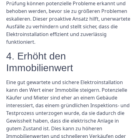
Prüfung können potenzielle Probleme erkannt und
behoben werden, bevor sie zu größeren Problemen
eskalieren. Dieser proaktive Ansatz hilft, unerwartete
Ausfälle zu verhindern und stellt sicher, dass die
Elektroinstallation effizient und zuverlässig
funktioniert.
4. Erhöht den
Immobilienwert
Eine gut gewartete und sichere Elektroinstallation
kann den Wert einer Immobilie steigern. Potenzielle
Käufer und Mieter sind eher an einem Gebäude
interessiert, das einem gründlichen Inspektions- und
Testprozess unterzogen wurde, da sie dadurch die
Gewissheit haben, dass die elektrische Anlage in
gutem Zustand ist. Dies kann zu höheren
Immobilienwerten und schnelleren Verkäufen oder