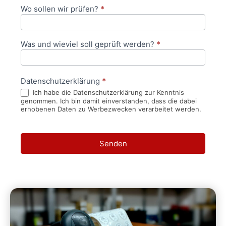
Wo sollen wir prüfen?
*
Was und wieviel soll geprüft werden?
*
Datenschutzerklärung
*
Ich habe die Datenschutzerklärung zur Kenntnis
genommen. Ich bin damit einverstanden, dass die dabei
erhobenen Daten zu Werbezwecken verarbeitet werden.
Senden