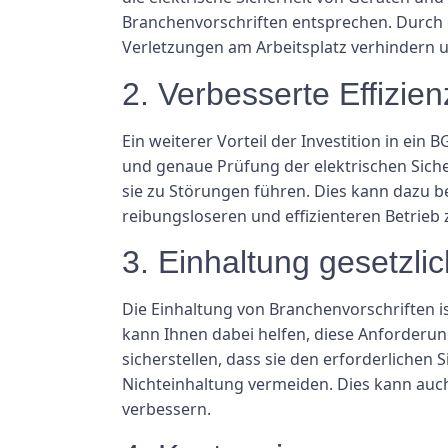
Branchenvorschriften entsprechen. Durch 
Verletzungen am Arbeitsplatz verhindern un
2. Verbesserte Effizien
Ein weiterer Vorteil der Investition in ein
und genaue Prüfung der elektrischen Sich
sie zu Störungen führen. Dies kann dazu 
reibungsloseren und effizienteren Betrieb
3. Einhaltung gesetzlic
Die Einhaltung von Branchenvorschriften i
kann Ihnen dabei helfen, diese Anforderun
sicherstellen, dass sie den erforderlichen
Nichteinhaltung vermeiden. Dies kann auc
verbessern.