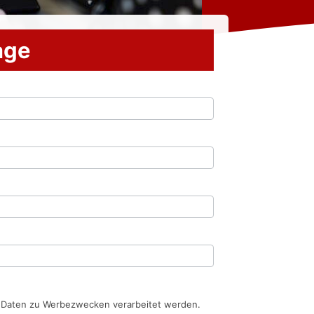
rage
n Daten zu Werbezwecken verarbeitet werden.