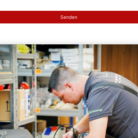
Senden