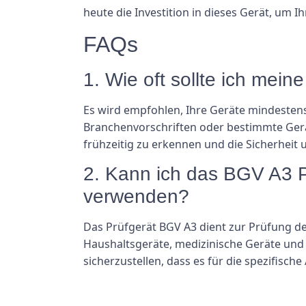
heute die Investition in dieses Gerät, um 
FAQs
1. Wie oft sollte ich mei
Es wird empfohlen, Ihre Geräte mindestens
Branchenvorschriften oder bestimmte Gerä
frühzeitig zu erkennen und die Sicherheit 
2. Kann ich das BGV A3 P
verwenden?
Das Prüfgerät BGV A3 dient zur Prüfung de
Haushaltsgeräte, medizinische Geräte und m
sicherzustellen, dass es für die spezifische