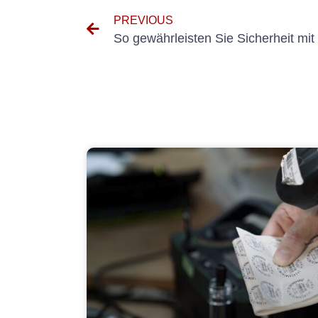
PREVIOUS