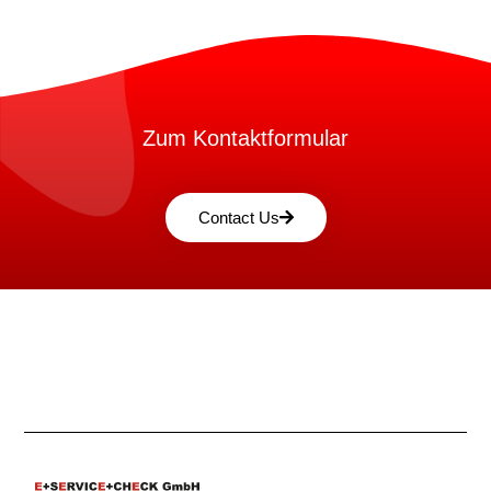
Zum Kontaktformular
Contact Us