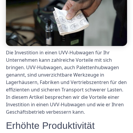
Die Investition in einen UVV-Hubwagen für Ihr
Unternehmen kann zahlreiche Vorteile mit sich
bringen. UVV-Hubwagen, auch Palettenhubwagen
genannt, sind unverzichtbare Werkzeuge in
Lagerhäusern, Fabriken und Vertriebszentren für den
effizienten und sicheren Transport schwerer Lasten.
In diesem Artikel besprechen wir die Vorteile einer
Investition in einen UVV-Hubwagen und wie er Ihren
Geschäftsbetrieb verbessern kann.
Erhöhte Produktivität