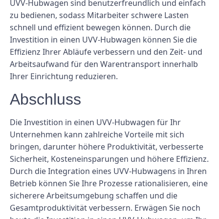
UVV-Hubwagen sind benutzerfreundlich und einfach
zu bedienen, sodass Mitarbeiter schwere Lasten
schnell und effizient bewegen können. Durch die
Investition in einen UVV-Hubwagen können Sie die
Effizienz Ihrer Abläufe verbessern und den Zeit- und
Arbeitsaufwand für den Warentransport innerhalb
Ihrer Einrichtung reduzieren.
Abschluss
Die Investition in einen UVV-Hubwagen für Ihr
Unternehmen kann zahlreiche Vorteile mit sich
bringen, darunter höhere Produktivität, verbesserte
Sicherheit, Kosteneinsparungen und höhere Effizienz.
Durch die Integration eines UVV-Hubwagens in Ihren
Betrieb können Sie Ihre Prozesse rationalisieren, eine
sicherere Arbeitsumgebung schaffen und die
Gesamtproduktivität verbessern. Erwägen Sie noch