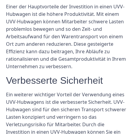
Einer der Hauptvorteile der Investition in einen UVV-
Hubwagen ist die höhere Produktivität. Mit einem
UVV-Hubwagen können Mitarbeiter schwere Lasten
problemlos bewegen und so den Zeit- und
Arbeitsaufwand für den Warentransport von einem
Ort zum anderen reduzieren. Diese gesteigerte
Effizienz kann dazu beitragen, Ihre Abläufe zu
rationalisieren und die Gesamtproduktivität in Ihrem
Unternehmen zu verbessern.
Verbesserte Sicherheit
Ein weiterer wichtiger Vorteil der Verwendung eines
UVV-Hubwagens ist die verbesserte Sicherheit. UVV-
Hubwagen sind für den sicheren Transport schwerer
Lasten konzipiert und verringern so das
Verletzungsrisiko für Mitarbeiter. Durch die
Investition in einen UVV-Hubwagen können Sie ein