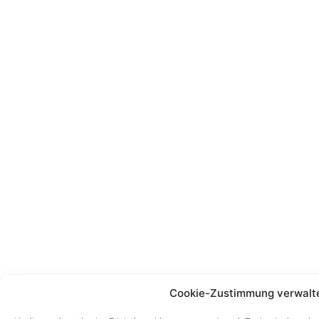
Cookie-Zustimmung verwalt