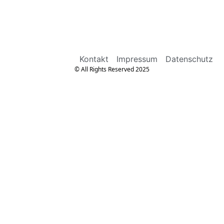
Kontakt
Impressum
Datenschutz
© All Rights Reserved 2025