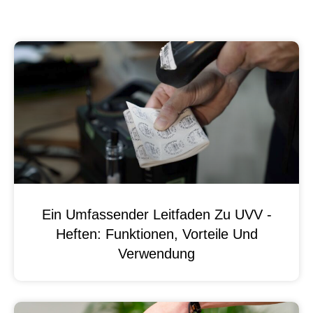
Ein Umfassender Leitfaden Zu UVV -
Heften: Funktionen, Vorteile Und
Verwendung