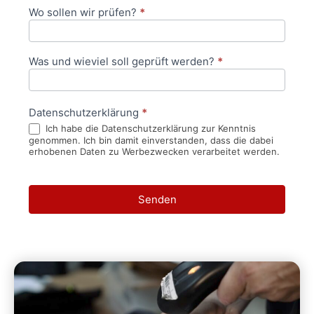
Wo sollen wir prüfen?
*
Was und wieviel soll geprüft werden?
*
Datenschutzerklärung
*
Ich habe die Datenschutzerklärung zur Kenntnis
genommen. Ich bin damit einverstanden, dass die dabei
erhobenen Daten zu Werbezwecken verarbeitet werden.
Senden