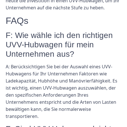
heute die Investition in einen UVV-Hubwagen, um Ihr
Unternehmen auf die nächste Stufe zu heben.
FAQs
F: Wie wähle ich den richtigen
UVV-Hubwagen für mein
Unternehmen aus?
A: Berücksichtigen Sie bei der Auswahl eines UVV-
Hubwagens für Ihr Unternehmen Faktoren wie
Ladekapazität, Hubhöhe und Manövrierfähigkeit. Es
ist wichtig, einen UVV-Hubwagen auszuwählen, der
den spezifischen Anforderungen Ihres
Unternehmens entspricht und die Arten von Lasten
bewältigen kann, die Sie normalerweise
transportieren.