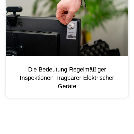
Die Bedeutung Regelmäßiger
Inspektionen Tragbarer Elektrischer
Geräte