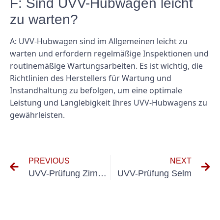
F: Sind UVV-Hubwagen leicht
zu warten?
A: UVV-Hubwagen sind im Allgemeinen leicht zu
warten und erfordern regelmäßige Inspektionen und
routinemäßige Wartungsarbeiten. Es ist wichtig, die
Richtlinien des Herstellers für Wartung und
Instandhaltung zu befolgen, um eine optimale
Leistung und Langlebigkeit Ihres UVV-Hubwagens zu
gewährleisten.
PREVIOUS
NEXT
UVV-Prüfung Zirndorf
UVV-Prüfung Selm