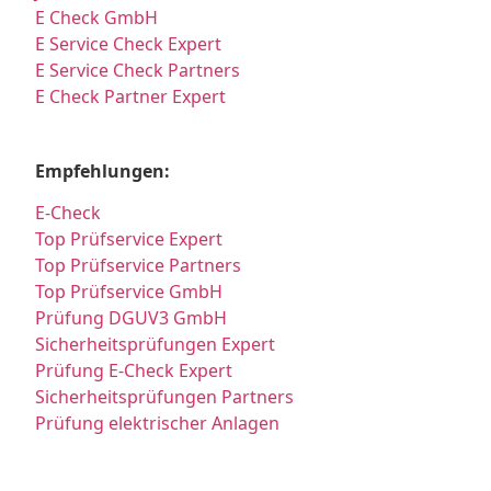
E Check GmbH
E Service Check Expert
E Service Check Partners
E Check Partner Expert
Empfehlungen:
E-Check
Top Prüfservice Expert
Top Prüfservice Partners
Top Prüfservice GmbH
Prüfung DGUV3 GmbH
Sicherheitsprüfungen Expert
Prüfung E-Check Expert
Sicherheitsprüfungen Partners
Prüfung elektrischer Anlagen