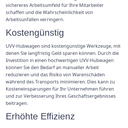
sichereres Arbeitsumfeld für Ihre Mitarbeiter
schaffen und die Wahrscheinlichkeit von
Arbeitsunfällen verringern.
Kostengünstig
UVV-Hubwagen sind kostengünstige Werkzeuge, mit
denen Sie langfristig Geld sparen können. Durch die
Investition in einen hochwertigen UVV-Hubwagen
können Sie den Bedarf an manueller Arbeit
reduzieren und das Risiko von Warenschäden
während des Transports minimieren. Dies kann zu
Kosteneinsparungen für Ihr Unternehmen führen
und zur Verbesserung Ihres Geschäftsergebnisses
beitragen.
Erhöhte Effizienz