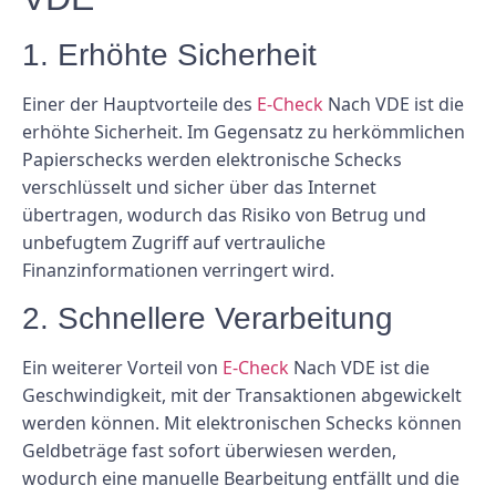
1. Erhöhte Sicherheit
Einer der Hauptvorteile des
E-Check
Nach VDE ist die
erhöhte Sicherheit. Im Gegensatz zu herkömmlichen
Papierschecks werden elektronische Schecks
verschlüsselt und sicher über das Internet
übertragen, wodurch das Risiko von Betrug und
unbefugtem Zugriff auf vertrauliche
Finanzinformationen verringert wird.
2. Schnellere Verarbeitung
Ein weiterer Vorteil von
E-Check
Nach VDE ist die
Geschwindigkeit, mit der Transaktionen abgewickelt
werden können. Mit elektronischen Schecks können
Geldbeträge fast sofort überwiesen werden,
wodurch eine manuelle Bearbeitung entfällt und die