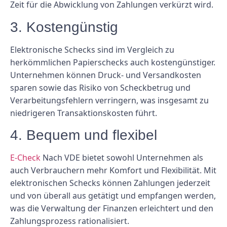
Zeit für die Abwicklung von Zahlungen verkürzt wird.
3. Kostengünstig
Elektronische Schecks sind im Vergleich zu
herkömmlichen Papierschecks auch kostengünstiger.
Unternehmen können Druck- und Versandkosten
sparen sowie das Risiko von Scheckbetrug und
Verarbeitungsfehlern verringern, was insgesamt zu
niedrigeren Transaktionskosten führt.
4. Bequem und flexibel
E-Check
Nach VDE bietet sowohl Unternehmen als
auch Verbrauchern mehr Komfort und Flexibilität. Mit
elektronischen Schecks können Zahlungen jederzeit
und von überall aus getätigt und empfangen werden,
was die Verwaltung der Finanzen erleichtert und den
Zahlungsprozess rationalisiert.