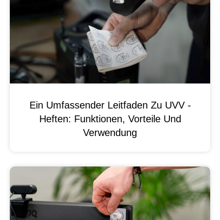
Ein Umfassender Leitfaden Zu UVV -
Heften: Funktionen, Vorteile Und
Verwendung