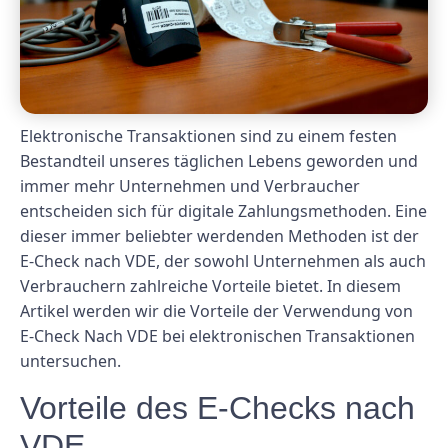
Elektronische Transaktionen sind zu einem festen
Bestandteil unseres täglichen Lebens geworden und
immer mehr Unternehmen und Verbraucher
entscheiden sich für digitale Zahlungsmethoden. Eine
dieser immer beliebter werdenden Methoden ist der
E-Check nach VDE, der sowohl Unternehmen als auch
Verbrauchern zahlreiche Vorteile bietet. In diesem
Artikel werden wir die Vorteile der Verwendung von
E-Check Nach VDE bei elektronischen Transaktionen
untersuchen.
Vorteile des E-Checks nach
VDE