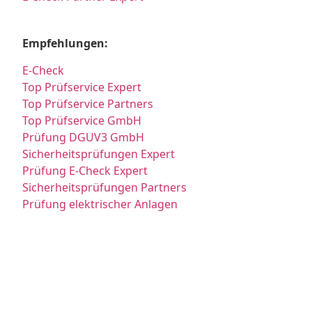
Empfehlungen:
E-Check
Top Prüfservice Expert
Top Prüfservice Partners
Top Prüfservice GmbH
Prüfung DGUV3 GmbH
Sicherheitsprüfungen Expert
Prüfung E-Check Expert
Sicherheitsprüfungen Partners
Prüfung elektrischer Anlagen