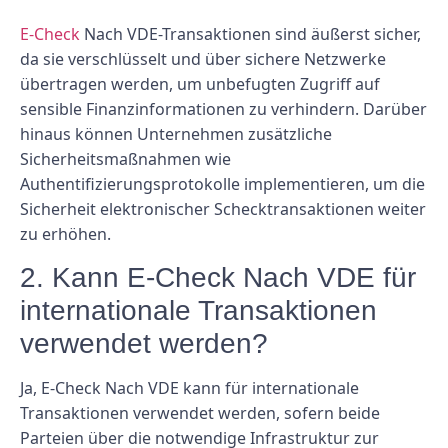
E-Check
Nach VDE-Transaktionen sind äußerst sicher,
da sie verschlüsselt und über sichere Netzwerke
übertragen werden, um unbefugten Zugriff auf
sensible Finanzinformationen zu verhindern. Darüber
hinaus können Unternehmen zusätzliche
Sicherheitsmaßnahmen wie
Authentifizierungsprotokolle implementieren, um die
Sicherheit elektronischer Schecktransaktionen weiter
zu erhöhen.
2. Kann E-Check Nach VDE für
internationale Transaktionen
verwendet werden?
Ja, E-Check Nach VDE kann für internationale
Transaktionen verwendet werden, sofern beide
Parteien über die notwendige Infrastruktur zur