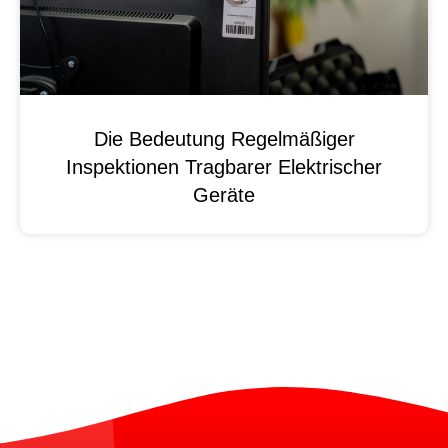
Die Bedeutung Regelmäßiger
Inspektionen Tragbarer Elektrischer
Geräte