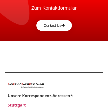
Zum Kontaktformular
Contact Us
Unsere Korrespondenz-Adressen*:
Stuttgart