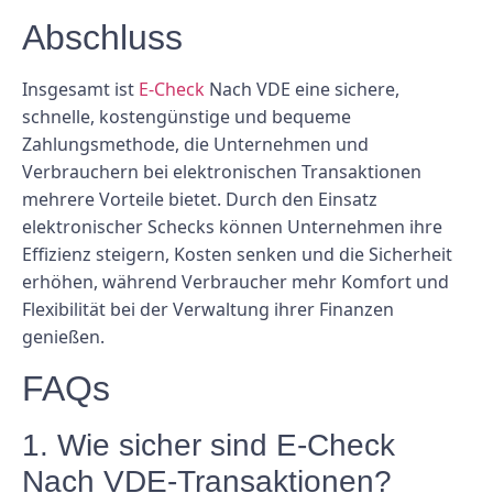
Abschluss
Insgesamt ist
E-Check
Nach VDE eine sichere,
schnelle, kostengünstige und bequeme
Zahlungsmethode, die Unternehmen und
Verbrauchern bei elektronischen Transaktionen
mehrere Vorteile bietet. Durch den Einsatz
elektronischer Schecks können Unternehmen ihre
Effizienz steigern, Kosten senken und die Sicherheit
erhöhen, während Verbraucher mehr Komfort und
Flexibilität bei der Verwaltung ihrer Finanzen
genießen.
FAQs
1. Wie sicher sind E-Check
Nach VDE-Transaktionen?