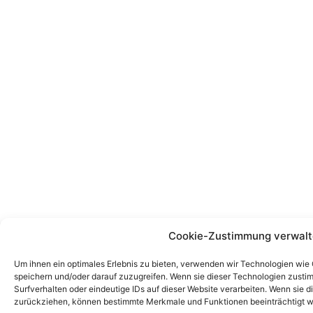
Cookie-Zustimmung verwalt
Um ihnen ein optimales Erlebnis zu bieten, verwenden wir Technologien wie
speichern und/oder darauf zuzugreifen. Wenn sie dieser Technologien zust
Surfverhalten oder eindeutige IDs auf dieser Website verarbeiten. Wenn sie d
zurückziehen, können bestimmte Merkmale und Funktionen beeinträchtigt w