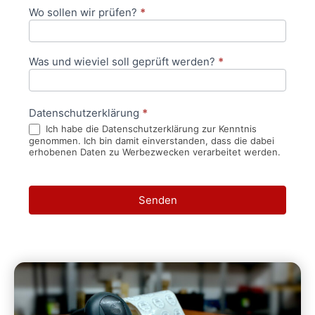
Wo sollen wir prüfen?
*
Was und wieviel soll geprüft werden?
*
Datenschutzerklärung
*
Ich habe die Datenschutzerklärung zur Kenntnis
genommen. Ich bin damit einverstanden, dass die dabei
erhobenen Daten zu Werbezwecken verarbeitet werden.
Senden