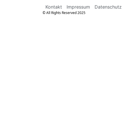
Kontakt
Impressum
Datenschutz
© All Rights Reserved 2025