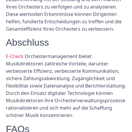
ihres Orchesters zu verfolgen und zu analysieren.
Diese wertvollen Erkenntnisse können Dirigenten
helfen, fundierte Entscheidungen zu treffen und die
Gesamteffizienz ihres Orchesters zu verbessern.
Abschluss
E-Check
Orchestermanagement bietet
Musikdirektoren zahlreiche Vorteile, darunter
verbesserte Effizienz, verbesserte Kommunikation,
sichere Zahlungsabwicklung, Zugänglichkeit und
Flexibilität sowie Datenanalyse und Berichterstattung.
Durch den Einsatz digitaler Technologie können
Musikdirektoren ihre Orchesterverwaltungsprozesse
rationalisieren und sich mehr auf die Schaffung
schöner Musik konzentrieren.
FAQs