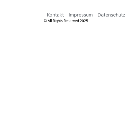
Kontakt
Impressum
Datenschutz
© All Rights Reserved 2025