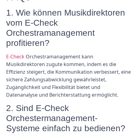
1. Wie können Musikdirektoren
vom E-Check
Orchestramanagement
profitieren?
E-Check
Orchestramanagement kann
Musikdirektoren zugute kommen, indem es die
Effizienz steigert, die Kommunikation verbessert, eine
sichere Zahlungsabwicklung gewährleistet,
Zugänglichkeit und Flexibilität bietet und
Datenanalyse und Berichterstattung ermöglicht.
2. Sind E-Check
Orchestermanagement-
Systeme einfach zu bedienen?