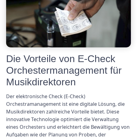
Die Vorteile von E-Check
Orchestermanagement für
Musikdirektoren
Der elektronische Check (E-Check)
Orchestramanagement ist eine digitale Lösung, die
Musikdirektoren zahlreiche Vorteile bietet. Diese
innovative Technologie optimiert die Verwaltung
eines Orchesters und erleichtert die Bewältigung von
Aufgaben wie der Planung von Proben, der