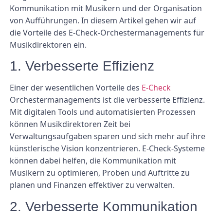
Kommunikation mit Musikern und der Organisation
von Aufführungen. In diesem Artikel gehen wir auf
die Vorteile des E-Check-Orchestermanagements für
Musikdirektoren ein.
1. Verbesserte Effizienz
Einer der wesentlichen Vorteile des
E-Check
Orchestermanagements ist die verbesserte Effizienz.
Mit digitalen Tools und automatisierten Prozessen
können Musikdirektoren Zeit bei
Verwaltungsaufgaben sparen und sich mehr auf ihre
künstlerische Vision konzentrieren. E-Check-Systeme
können dabei helfen, die Kommunikation mit
Musikern zu optimieren, Proben und Auftritte zu
planen und Finanzen effektiver zu verwalten.
2. Verbesserte Kommunikation