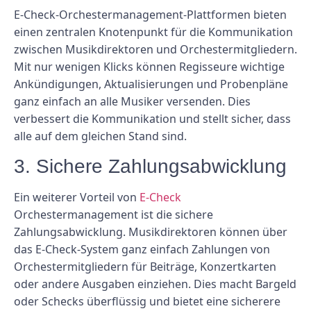
E-Check-Orchestermanagement-Plattformen bieten
einen zentralen Knotenpunkt für die Kommunikation
zwischen Musikdirektoren und Orchestermitgliedern.
Mit nur wenigen Klicks können Regisseure wichtige
Ankündigungen, Aktualisierungen und Probenpläne
ganz einfach an alle Musiker versenden. Dies
verbessert die Kommunikation und stellt sicher, dass
alle auf dem gleichen Stand sind.
3. Sichere Zahlungsabwicklung
Ein weiterer Vorteil von
E-Check
Orchestermanagement ist die sichere
Zahlungsabwicklung. Musikdirektoren können über
das E-Check-System ganz einfach Zahlungen von
Orchestermitgliedern für Beiträge, Konzertkarten
oder andere Ausgaben einziehen. Dies macht Bargeld
oder Schecks überflüssig und bietet eine sicherere