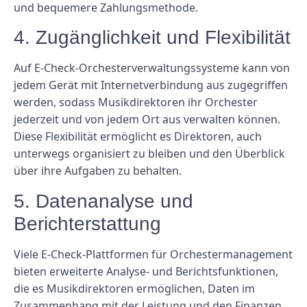
und bequemere Zahlungsmethode.
4. Zugänglichkeit und Flexibilität
Auf E-Check-Orchesterverwaltungssysteme kann von
jedem Gerät mit Internetverbindung aus zugegriffen
werden, sodass Musikdirektoren ihr Orchester
jederzeit und von jedem Ort aus verwalten können.
Diese Flexibilität ermöglicht es Direktoren, auch
unterwegs organisiert zu bleiben und den Überblick
über ihre Aufgaben zu behalten.
5. Datenanalyse und
Berichterstattung
Viele E-Check-Plattformen für Orchestermanagement
bieten erweiterte Analyse- und Berichtsfunktionen,
die es Musikdirektoren ermöglichen, Daten im
Zusammenhang mit der Leistung und den Finanzen