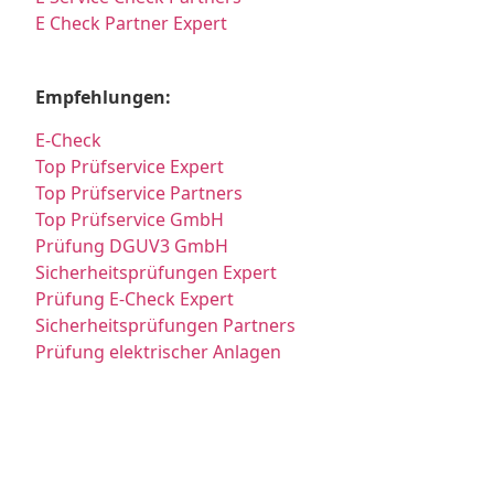
E Check Partner Expert
Empfehlungen:
E-Check
Top Prüfservice Expert
Top Prüfservice Partners
Top Prüfservice GmbH
Prüfung DGUV3 GmbH
Sicherheitsprüfungen Expert
Prüfung E-Check Expert
Sicherheitsprüfungen Partners
Prüfung elektrischer Anlagen