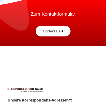
Zum Kontaktformular
Contact Us
Unsere Korrespondenz-Adressen*: