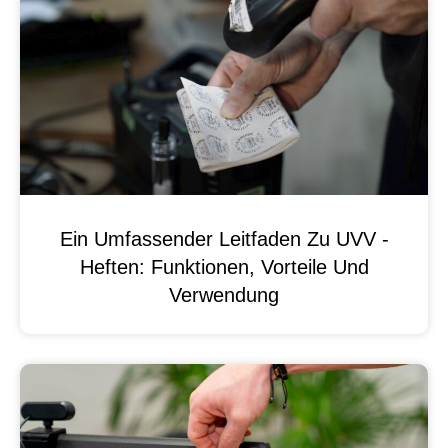
Ein Umfassender Leitfaden Zu UVV -
Heften: Funktionen, Vorteile Und
Verwendung