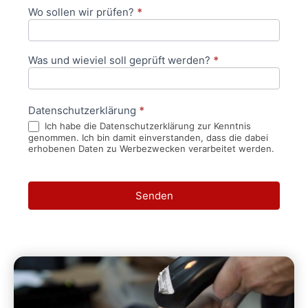
Wo sollen wir prüfen?
*
Was und wieviel soll geprüft werden?
*
Datenschutzerklärung
*
Ich habe die Datenschutzerklärung zur Kenntnis
genommen. Ich bin damit einverstanden, dass die dabei
erhobenen Daten zu Werbezwecken verarbeitet werden.
Senden