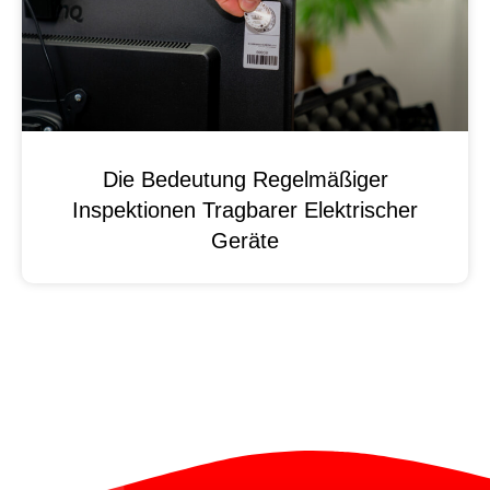
Die Bedeutung Regelmäßiger
Inspektionen Tragbarer Elektrischer
Geräte