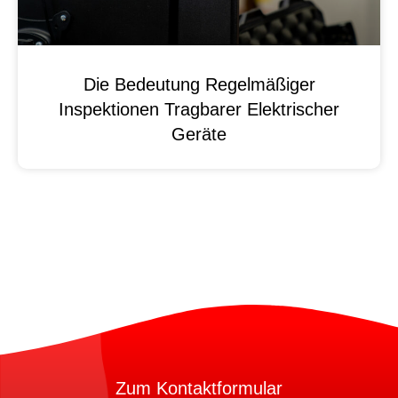
Die Bedeutung Regelmäßiger
Inspektionen Tragbarer Elektrischer
Geräte
Zum Kontaktformular