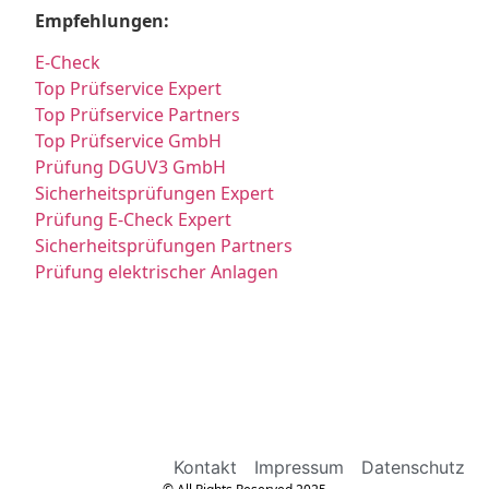
Empfehlungen:
E-Check
Top Prüfservice Expert
Top Prüfservice Partners
Top Prüfservice GmbH
Prüfung DGUV3 GmbH
Sicherheitsprüfungen Expert
Prüfung E-Check Expert
Sicherheitsprüfungen Partners
Prüfung elektrischer Anlagen
Kontakt
Impressum
Datenschutz