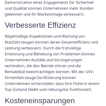
Demonstration eines Engagements für Sicherheit
und Qualität können Unternehmen mehr Kunden
gewinnen und ihr Markenimage verbessern.
Verbesserte Effizienz
Regelmäßige Inspektionen und Wartung von
Nutzfahrzeugen können deren Gesamteffizienz und
Leistung verbessern. Durch die frühzeitige
Erkennung und Behebung von Problemen können
Unternehmen Ausfälle und Verzögerungen
verhindern, die den Betrieb stören und die
Rentabilität beeinträchtigen können. Mit der UVV-
Firmenfahrzeuge-Zertifizierung können
Unternehmen sicherstellen, dass ihre Flotte in einem
Top-Zustand bleibt und reibungslos funktioniert.
Kosteneinsparungen