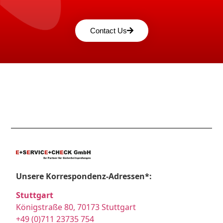
Contact Us
Unsere Korrespondenz-Adressen*:
Stuttgart
Königstraße 80, 70173 Stuttgart
+49 (0)711 23735 754