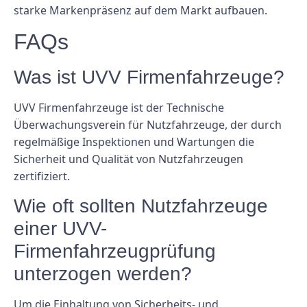
starke Markenpräsenz auf dem Markt aufbauen.
FAQs
Was ist UVV Firmenfahrzeuge?
UVV Firmenfahrzeuge ist der Technische
Überwachungsverein für Nutzfahrzeuge, der durch
regelmäßige Inspektionen und Wartungen die
Sicherheit und Qualität von Nutzfahrzeugen
zertifiziert.
Wie oft sollten Nutzfahrzeuge
einer UVV-
Firmenfahrzeugprüfung
unterzogen werden?
Um die Einhaltung von Sicherheits- und