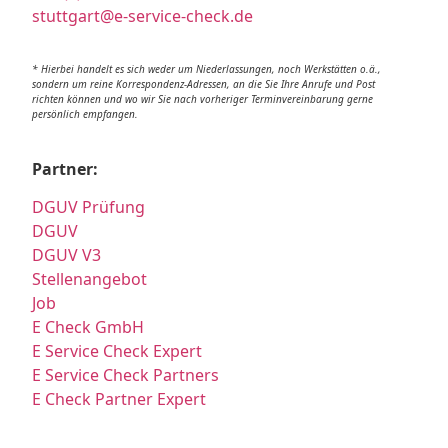
stuttgart@e-service-check.de
* Hierbei handelt es sich weder um Niederlassungen, noch Werkstätten o.ä.,
sondern um reine Korrespondenz-Adressen, an die Sie Ihre Anrufe und Post
richten können und wo wir Sie nach vorheriger Terminvereinbarung gerne
persönlich empfangen.
Partner:
DGUV Prüfung
DGUV
DGUV V3
Stellenangebot
Job
E Check GmbH
E Service Check Expert
E Service Check Partners
E Check Partner Expert