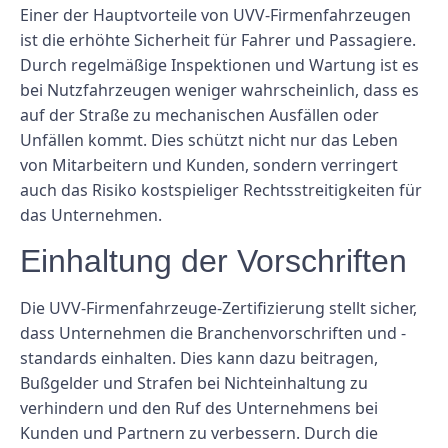
Einer der Hauptvorteile von UVV-Firmenfahrzeugen
ist die erhöhte Sicherheit für Fahrer und Passagiere.
Durch regelmäßige Inspektionen und Wartung ist es
bei Nutzfahrzeugen weniger wahrscheinlich, dass es
auf der Straße zu mechanischen Ausfällen oder
Unfällen kommt. Dies schützt nicht nur das Leben
von Mitarbeitern und Kunden, sondern verringert
auch das Risiko kostspieliger Rechtsstreitigkeiten für
das Unternehmen.
Einhaltung der Vorschriften
Die UVV-Firmenfahrzeuge-Zertifizierung stellt sicher,
dass Unternehmen die Branchenvorschriften und -
standards einhalten. Dies kann dazu beitragen,
Bußgelder und Strafen bei Nichteinhaltung zu
verhindern und den Ruf des Unternehmens bei
Kunden und Partnern zu verbessern. Durch die