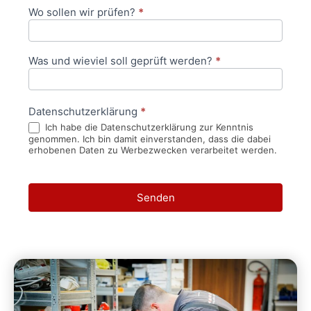
Wo sollen wir prüfen?
*
Was und wieviel soll geprüft werden?
*
Datenschutzerklärung
*
Ich habe die Datenschutzerklärung zur Kenntnis
genommen. Ich bin damit einverstanden, dass die dabei
erhobenen Daten zu Werbezwecken verarbeitet werden.
Senden