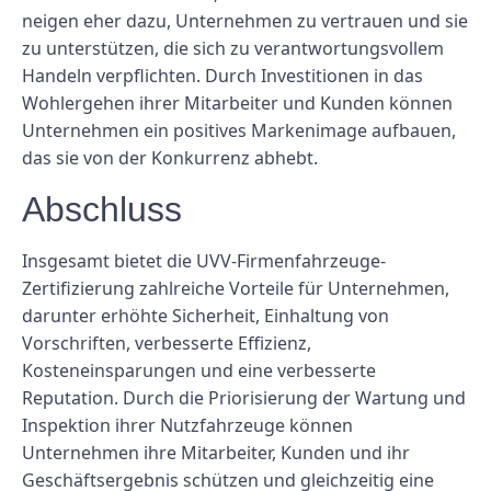
neigen eher dazu, Unternehmen zu vertrauen und sie
zu unterstützen, die sich zu verantwortungsvollem
Handeln verpflichten. Durch Investitionen in das
Wohlergehen ihrer Mitarbeiter und Kunden können
Unternehmen ein positives Markenimage aufbauen,
das sie von der Konkurrenz abhebt.
Abschluss
Insgesamt bietet die UVV-Firmenfahrzeuge-
Zertifizierung zahlreiche Vorteile für Unternehmen,
darunter erhöhte Sicherheit, Einhaltung von
Vorschriften, verbesserte Effizienz,
Kosteneinsparungen und eine verbesserte
Reputation. Durch die Priorisierung der Wartung und
Inspektion ihrer Nutzfahrzeuge können
Unternehmen ihre Mitarbeiter, Kunden und ihr
Geschäftsergebnis schützen und gleichzeitig eine