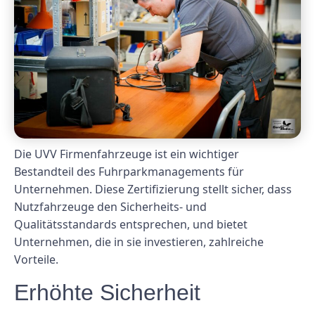
Die UVV Firmenfahrzeuge ist ein wichtiger
Bestandteil des Fuhrparkmanagements für
Unternehmen. Diese Zertifizierung stellt sicher, dass
Nutzfahrzeuge den Sicherheits- und
Qualitätsstandards entsprechen, und bietet
Unternehmen, die in sie investieren, zahlreiche
Vorteile.
Erhöhte Sicherheit