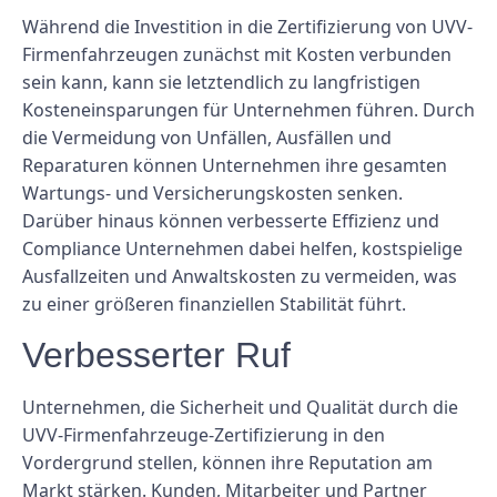
Während die Investition in die Zertifizierung von UVV-
Firmenfahrzeugen zunächst mit Kosten verbunden
sein kann, kann sie letztendlich zu langfristigen
Kosteneinsparungen für Unternehmen führen. Durch
die Vermeidung von Unfällen, Ausfällen und
Reparaturen können Unternehmen ihre gesamten
Wartungs- und Versicherungskosten senken.
Darüber hinaus können verbesserte Effizienz und
Compliance Unternehmen dabei helfen, kostspielige
Ausfallzeiten und Anwaltskosten zu vermeiden, was
zu einer größeren finanziellen Stabilität führt.
Verbesserter Ruf
Unternehmen, die Sicherheit und Qualität durch die
UVV-Firmenfahrzeuge-Zertifizierung in den
Vordergrund stellen, können ihre Reputation am
Markt stärken. Kunden, Mitarbeiter und Partner