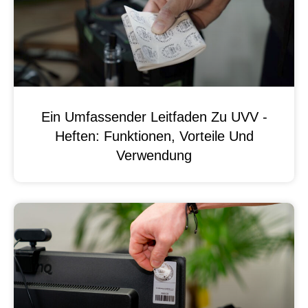
Ein Umfassender Leitfaden Zu UVV -
Heften: Funktionen, Vorteile Und
Verwendung