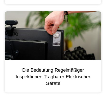
Die Bedeutung Regelmäßiger
Inspektionen Tragbarer Elektrischer
Geräte