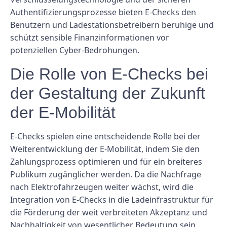
Authentifizierungsprozesse bieten E-Checks den
Benutzern und Ladestationsbetreibern beruhige und
schützt sensible Finanzinformationen vor
potenziellen Cyber-Bedrohungen.
Die Rolle von E-Checks bei
der Gestaltung der Zukunft
der E-Mobilität
E-Checks spielen eine entscheidende Rolle bei der
Weiterentwicklung der E-Mobilität, indem Sie den
Zahlungsprozess optimieren und für ein breiteres
Publikum zugänglicher werden. Da die Nachfrage
nach Elektrofahrzeugen weiter wächst, wird die
Integration von E-Checks in die Ladeinfrastruktur für
die Förderung der weit verbreiteten Akzeptanz und
Nachhaltigkeit von wesentlicher Bedeutung sein.