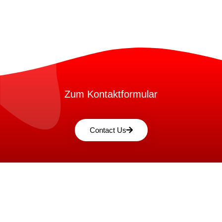
Zum Kontaktformular
Contact Us