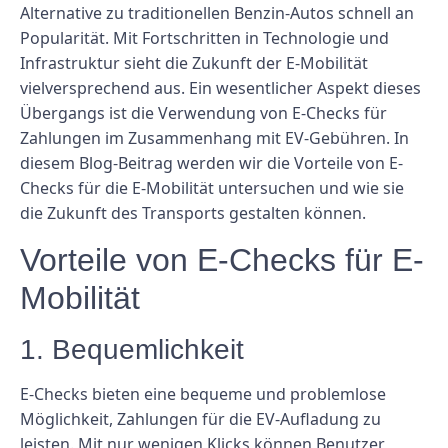
Alternative zu traditionellen Benzin-Autos schnell an
Popularität. Mit Fortschritten in Technologie und
Infrastruktur sieht die Zukunft der E-Mobilität
vielversprechend aus. Ein wesentlicher Aspekt dieses
Übergangs ist die Verwendung von E-Checks für
Zahlungen im Zusammenhang mit EV-Gebühren. In
diesem Blog-Beitrag werden wir die Vorteile von E-
Checks für die E-Mobilität untersuchen und wie sie
die Zukunft des Transports gestalten können.
Vorteile von E-Checks für E-
Mobilität
1. Bequemlichkeit
E-Checks bieten eine bequeme und problemlose
Möglichkeit, Zahlungen für die EV-Aufladung zu
leisten. Mit nur wenigen Klicks können Benutzer