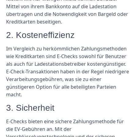
Mittel von ihrem Bankkonto auf die Ladestation
übertragen und die Notwendigkeit von Bargeld oder
Kreditkarten beseitigen.
2. Kosteneffizienz
Im Vergleich zu herkömmlichen Zahlungsmethoden
wie Kreditkarten sind E-Checks sowohl für Benutzer
als auch für Ladestationsbetreiber kostengünstiger.
E-Check-Transaktionen haben in der Regel niedrigere
Verarbeitungsgebühren, was sie zu einer
günstigeren Option für alle beteiligten Parteien
macht.
3. Sicherheit
E-Checks bieten eine sichere Zahlungsmethode für
die EV-Gebühren an. Mit der
Verschlüsselungstechnologie und der sicheren