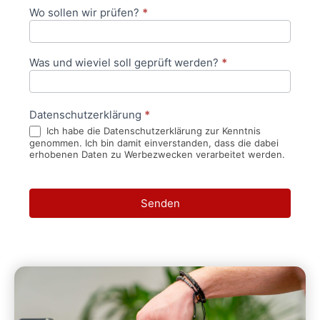
Wo sollen wir prüfen?
*
Was und wieviel soll geprüft werden?
*
Datenschutzerklärung
*
Ich habe die Datenschutzerklärung zur Kenntnis
genommen. Ich bin damit einverstanden, dass die dabei
erhobenen Daten zu Werbezwecken verarbeitet werden.
Senden