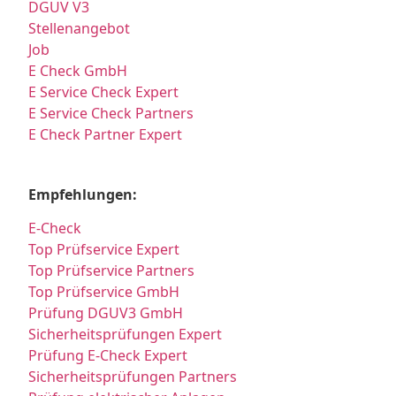
DGUV V3
Stellenangebot
Job
E Check GmbH
E Service Check Expert
E Service Check Partners
E Check Partner Expert
Empfehlungen:
E-Check
Top Prüfservice Expert
Top Prüfservice Partners
Top Prüfservice GmbH
Prüfung DGUV3 GmbH
Sicherheitsprüfungen Expert
Prüfung E-Check Expert
Sicherheitsprüfungen Partners