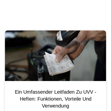
Ein Umfassender Leitfaden Zu UVV -
Heften: Funktionen, Vorteile Und
Verwendung