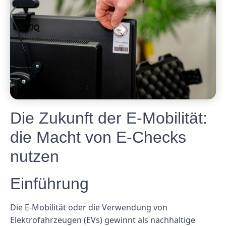
Die Zukunft der E-Mobilität:
die Macht von E-Checks
nutzen
Einführung
Die E-Mobilität oder die Verwendung von
Elektrofahrzeugen (EVs) gewinnt als nachhaltige