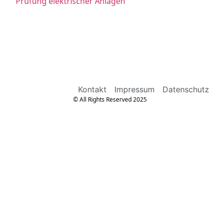
Prüfung elektrischer Anlagen
Kontakt
Impressum
Datenschutz
© All Rights Reserved 2025