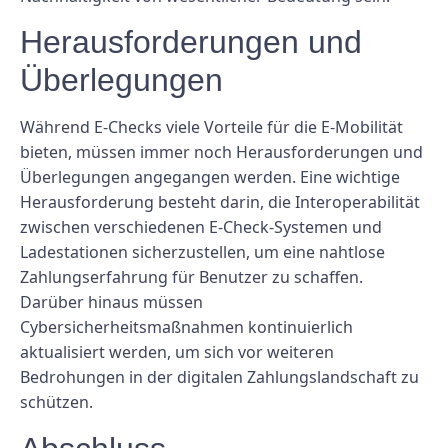
Herausforderungen und
Überlegungen
Während E-Checks viele Vorteile für die E-Mobilität
bieten, müssen immer noch Herausforderungen und
Überlegungen angegangen werden. Eine wichtige
Herausforderung besteht darin, die Interoperabilität
zwischen verschiedenen E-Check-Systemen und
Ladestationen sicherzustellen, um eine nahtlose
Zahlungserfahrung für Benutzer zu schaffen.
Darüber hinaus müssen
Cybersicherheitsmaßnahmen kontinuierlich
aktualisiert werden, um sich vor weiteren
Bedrohungen in der digitalen Zahlungslandschaft zu
schützen.