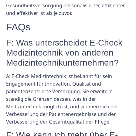
Gesundheitsversorgung personalisierter, effizienter
und effektiver ist als je zuvor.
FAQs
F: Was unterscheidet E-Check
Medizintechnik von anderen
Medizintechnikunternehmen?
A: E-Check Medizintechnik ist bekannt für sein
Engagement für Innovation, Qualität und
patientenzentrierte Versorgung. Sie erweitern
ständig die Grenzen dessen, was in der
Medizintechnik möglich ist, und widmen sich der
Verbesserung der Patientenergebnisse und der
Verbesserung der Gesamtqualität der Pflege.
F: Wie kann ich mehr über E-