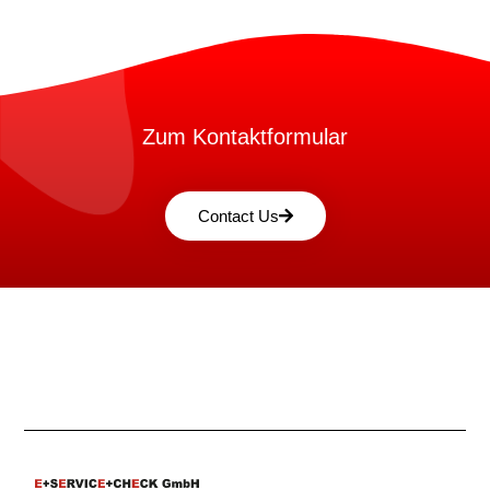
Zum Kontaktformular
Contact Us