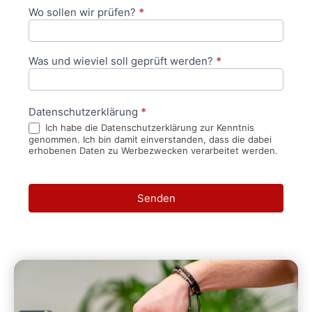
Wo sollen wir prüfen?
*
Was und wieviel soll geprüft werden?
*
Datenschutzerklärung
*
Ich habe die Datenschutzerklärung zur Kenntnis
genommen. Ich bin damit einverstanden, dass die dabei
erhobenen Daten zu Werbezwecken verarbeitet werden.
Senden