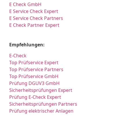
E Check GmbH
E Service Check Expert
E Service Check Partners
E Check Partner Expert
Empfehlungen:
E-Check
Top Prüfservice Expert
Top Prüfservice Partners
Top Prüfservice GmbH
Prüfung DGUV3 GmbH
Sicherheitsprüfungen Expert
Prüfung E-Check Expert
Sicherheitsprüfungen Partners
Prüfung elektrischer Anlagen