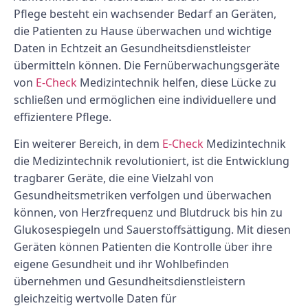
Pflege besteht ein wachsender Bedarf an Geräten,
die Patienten zu Hause überwachen und wichtige
Daten in Echtzeit an Gesundheitsdienstleister
übermitteln können. Die Fernüberwachungsgeräte
von
E-Check
Medizintechnik helfen, diese Lücke zu
schließen und ermöglichen eine individuellere und
effizientere Pflege.
Ein weiterer Bereich, in dem
E-Check
Medizintechnik
die Medizintechnik revolutioniert, ist die Entwicklung
tragbarer Geräte, die eine Vielzahl von
Gesundheitsmetriken verfolgen und überwachen
können, von Herzfrequenz und Blutdruck bis hin zu
Glukosespiegeln und Sauerstoffsättigung. Mit diesen
Geräten können Patienten die Kontrolle über ihre
eigene Gesundheit und ihr Wohlbefinden
übernehmen und Gesundheitsdienstleistern
gleichzeitig wertvolle Daten für