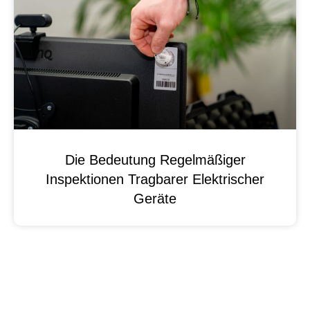
Die Bedeutung Regelmäßiger
Inspektionen Tragbarer Elektrischer
Geräte