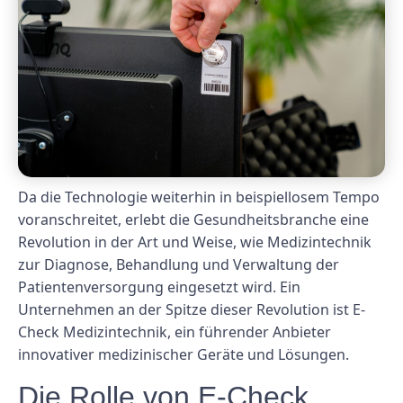
Da die Technologie weiterhin in beispiellosem Tempo
voranschreitet, erlebt die Gesundheitsbranche eine
Revolution in der Art und Weise, wie Medizintechnik
zur Diagnose, Behandlung und Verwaltung der
Patientenversorgung eingesetzt wird. Ein
Unternehmen an der Spitze dieser Revolution ist E-
Check Medizintechnik, ein führender Anbieter
innovativer medizinischer Geräte und Lösungen.
Die Rolle von E-Check