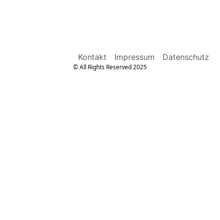
Kontakt
Impressum
Datenschutz
© All Rights Reserved 2025