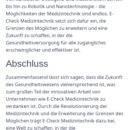
bis hin zu Robotik und Nanotechnologie – die
Möglichkeiten der Medizintechnik sind endlos. E-
Check Medizintechnik setzt sich dafür ein, die
Grenzen des Möglichen zu erweitern und eine
Zukunft zu schaffen, in der die
Gesundheitsversorgung für alle zugänglicher,
erschwinglicher und effektiver ist.
Abschluss
Zusammenfassend lässt sich sagen, dass die Zukunft
des Gesundheitswesens vielversprechend ist, was
zum großen Teil der innovativen Arbeit von
Unternehmen wie E-Check Medizintechnik zu
verdanken ist. Durch die Revolutionierung der
Medizintechnik und die Erweiterung der Grenzen des
Möglichen trägt E-Check Medizintechnik dazu bei,
eine Welt zu schaffen, in der die