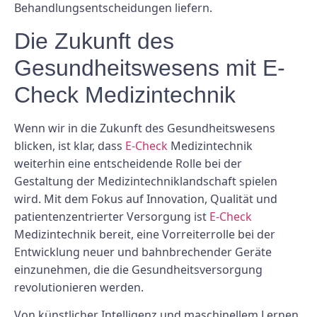
Behandlungsentscheidungen liefern.
Die Zukunft des
Gesundheitswesens mit E-
Check Medizintechnik
Wenn wir in die Zukunft des Gesundheitswesens
blicken, ist klar, dass
E-Check
Medizintechnik
weiterhin eine entscheidende Rolle bei der
Gestaltung der Medizintechniklandschaft spielen
wird. Mit dem Fokus auf Innovation, Qualität und
patientenzentrierter Versorgung ist
E-Check
Medizintechnik bereit, eine Vorreiterrolle bei der
Entwicklung neuer und bahnbrechender Geräte
einzunehmen, die die Gesundheitsversorgung
revolutionieren werden.
Von künstlicher Intelligenz und maschinellem Lernen