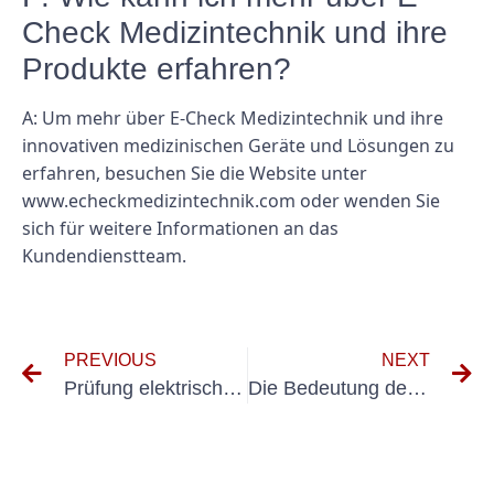
Check Medizintechnik und ihre
Produkte erfahren?
A: Um mehr über E-Check Medizintechnik und ihre
innovativen medizinischen Geräte und Lösungen zu
erfahren, besuchen Sie die Website unter
www.echeckmedizintechnik.com oder wenden Sie
sich für weitere Informationen an das
Kundendienstteam.
PREVIOUS
NEXT
Prüfung elektrischer Anlagen Ergotherapie
Die Bedeutung der Prüfung elektrischer Systeme in pharmazeutischen Anlagen