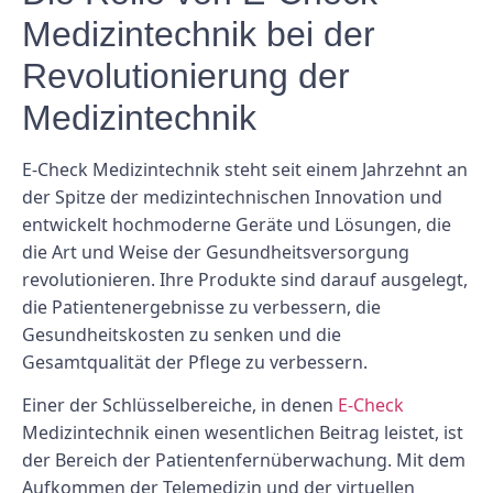
Medizintechnik bei der
Revolutionierung der
Medizintechnik
E-Check Medizintechnik steht seit einem Jahrzehnt an
der Spitze der medizintechnischen Innovation und
entwickelt hochmoderne Geräte und Lösungen, die
die Art und Weise der Gesundheitsversorgung
revolutionieren. Ihre Produkte sind darauf ausgelegt,
die Patientenergebnisse zu verbessern, die
Gesundheitskosten zu senken und die
Gesamtqualität der Pflege zu verbessern.
Einer der Schlüsselbereiche, in denen
E-Check
Medizintechnik einen wesentlichen Beitrag leistet, ist
der Bereich der Patientenfernüberwachung. Mit dem
Aufkommen der Telemedizin und der virtuellen