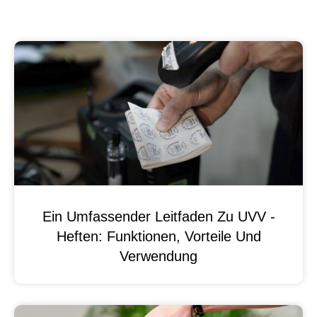
Ein Umfassender Leitfaden Zu UVV -
Heften: Funktionen, Vorteile Und
Verwendung