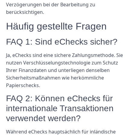
Verzögerungen bei der Bearbeitung zu
berücksichtigen.
Häufig gestellte Fragen
FAQ 1: Sind eChecks sicher?
Ja, eChecks sind eine sichere Zahlungsmethode. Sie
nutzen Verschlüsselungstechnologie zum Schutz
Ihrer Finanzdaten und unterliegen denselben
Sicherheitsmaßnahmen wie herkömmliche
Papierschecks.
FAQ 2: Können eChecks für
internationale Transaktionen
verwendet werden?
Während eChecks hauptsächlich für inländische