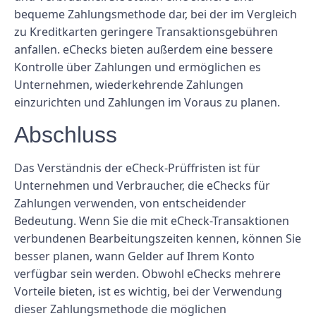
bequeme Zahlungsmethode dar, bei der im Vergleich
zu Kreditkarten geringere Transaktionsgebühren
anfallen. eChecks bieten außerdem eine bessere
Kontrolle über Zahlungen und ermöglichen es
Unternehmen, wiederkehrende Zahlungen
einzurichten und Zahlungen im Voraus zu planen.
Abschluss
Das Verständnis der eCheck-Prüffristen ist für
Unternehmen und Verbraucher, die eChecks für
Zahlungen verwenden, von entscheidender
Bedeutung. Wenn Sie die mit eCheck-Transaktionen
verbundenen Bearbeitungszeiten kennen, können Sie
besser planen, wann Gelder auf Ihrem Konto
verfügbar sein werden. Obwohl eChecks mehrere
Vorteile bieten, ist es wichtig, bei der Verwendung
dieser Zahlungsmethode die möglichen