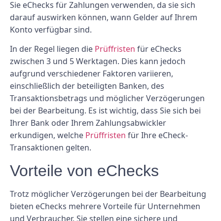
Sie eChecks für Zahlungen verwenden, da sie sich
darauf auswirken können, wann Gelder auf Ihrem
Konto verfügbar sind.
In der Regel liegen die
Prüffristen
für eChecks
zwischen 3 und 5 Werktagen. Dies kann jedoch
aufgrund verschiedener Faktoren variieren,
einschließlich der beteiligten Banken, des
Transaktionsbetrags und möglicher Verzögerungen
bei der Bearbeitung. Es ist wichtig, dass Sie sich bei
Ihrer Bank oder Ihrem Zahlungsabwickler
erkundigen, welche
Prüffristen
für Ihre eCheck-
Transaktionen gelten.
Vorteile von eChecks
Trotz möglicher Verzögerungen bei der Bearbeitung
bieten eChecks mehrere Vorteile für Unternehmen
und Verbraucher. Sie stellen eine sichere und