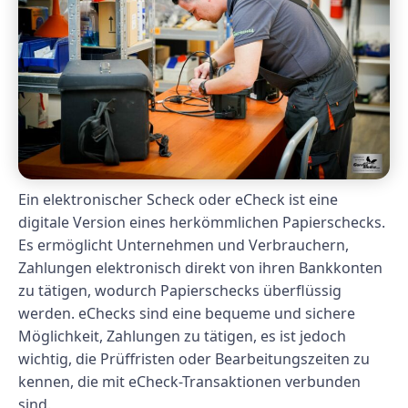
Ein elektronischer Scheck oder eCheck ist eine
digitale Version eines herkömmlichen Papierschecks.
Es ermöglicht Unternehmen und Verbrauchern,
Zahlungen elektronisch direkt von ihren Bankkonten
zu tätigen, wodurch Papierschecks überflüssig
werden. eChecks sind eine bequeme und sichere
Möglichkeit, Zahlungen zu tätigen, es ist jedoch
wichtig, die Prüffristen oder Bearbeitungszeiten zu
kennen, die mit eCheck-Transaktionen verbunden
sind.