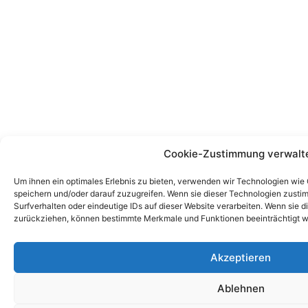
Cookie-Zustimmung verwalt
Um ihnen ein optimales Erlebnis zu bieten, verwenden wir Technologien wie
speichern und/oder darauf zuzugreifen. Wenn sie dieser Technologien zust
Surfverhalten oder eindeutige IDs auf dieser Website verarbeiten. Wenn sie d
zurückziehen, können bestimmte Merkmale und Funktionen beeinträchtigt w
Akzeptieren
Ablehnen