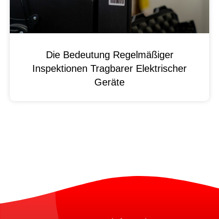
Die Bedeutung Regelmäßiger
Inspektionen Tragbarer Elektrischer
Geräte