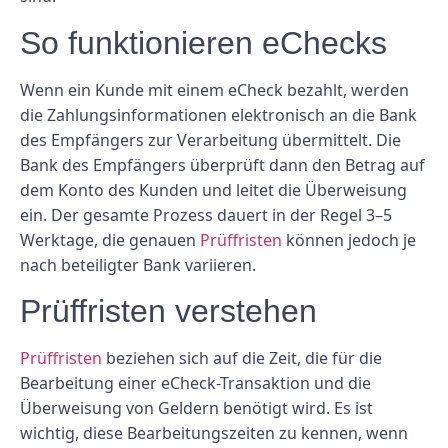
So funktionieren eChecks
Wenn ein Kunde mit einem eCheck bezahlt, werden
die Zahlungsinformationen elektronisch an die Bank
des Empfängers zur Verarbeitung übermittelt. Die
Bank des Empfängers überprüft dann den Betrag auf
dem Konto des Kunden und leitet die Überweisung
ein. Der gesamte Prozess dauert in der Regel 3–5
Werktage, die genauen
Prüffristen
können jedoch je
nach beteiligter Bank variieren.
Prüffristen verstehen
Prüffristen
beziehen sich auf die Zeit, die für die
Bearbeitung einer eCheck-Transaktion und die
Überweisung von Geldern benötigt wird. Es ist
wichtig, diese Bearbeitungszeiten zu kennen, wenn