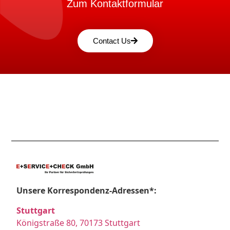
Zum Kontaktformular
Contact Us
Unsere Korrespondenz-Adressen*:
Stuttgart
Königstraße 80, 70173 Stuttgart