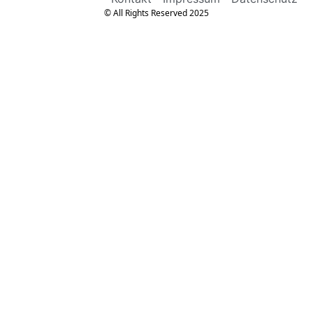
© All Rights Reserved 2025