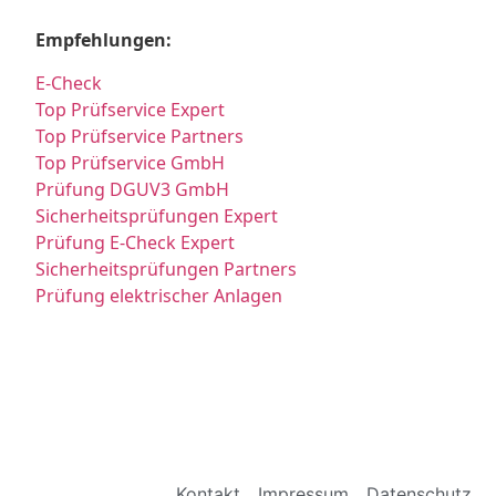
Empfehlungen:
E-Check
Top Prüfservice Expert
Top Prüfservice Partners
Top Prüfservice GmbH
Prüfung DGUV3 GmbH
Sicherheitsprüfungen Expert
Prüfung E-Check Expert
Sicherheitsprüfungen Partners
Prüfung elektrischer Anlagen
Kontakt
Impressum
Datenschutz