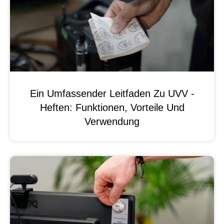
Ein Umfassender Leitfaden Zu UVV -
Heften: Funktionen, Vorteile Und
Verwendung