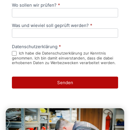
Wo sollen wir prüfen?
*
Was und wieviel soll geprüft werden?
*
Datenschutzerklärung
*
Ich habe die Datenschutzerklärung zur Kenntnis
genommen. Ich bin damit einverstanden, dass die dabei
erhobenen Daten zu Werbezwecken verarbeitet werden.
Senden