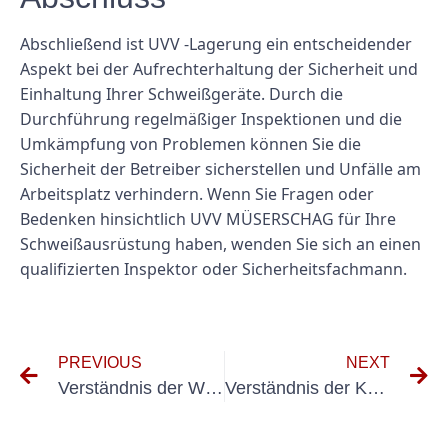
Abschließend ist UVV -Lagerung ein entscheidender
Aspekt bei der Aufrechterhaltung der Sicherheit und
Einhaltung Ihrer Schweißgeräte. Durch die
Durchführung regelmäßiger Inspektionen und die
Umkämpfung von Problemen können Sie die
Sicherheit der Betreiber sicherstellen und Unfälle am
Arbeitsplatz verhindern. Wenn Sie Fragen oder
Bedenken hinsichtlich UVV MÜSERSCHAG für Ihre
Schweißausrüstung haben, wenden Sie sich an einen
qualifizierten Inspektor oder Sicherheitsfachmann.
PREVIOUS
NEXT
Verständnis der Wichtigkeit von UVV mehrfung für Sachkundiger in Deutschland
Verständnis der Kosten der UVV -Inspektion für Gabelstapler