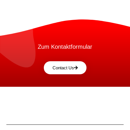
Zum Kontaktformular
Contact Us