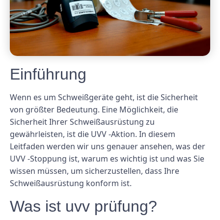
Einführung
Wenn es um Schweißgeräte geht, ist die Sicherheit
von größter Bedeutung. Eine Möglichkeit, die
Sicherheit Ihrer Schweißausrüstung zu
gewährleisten, ist die UVV -Aktion. In diesem
Leitfaden werden wir uns genauer ansehen, was der
UVV -Stoppung ist, warum es wichtig ist und was Sie
wissen müssen, um sicherzustellen, dass Ihre
Schweißausrüstung konform ist.
Was ist uvv prüfung?