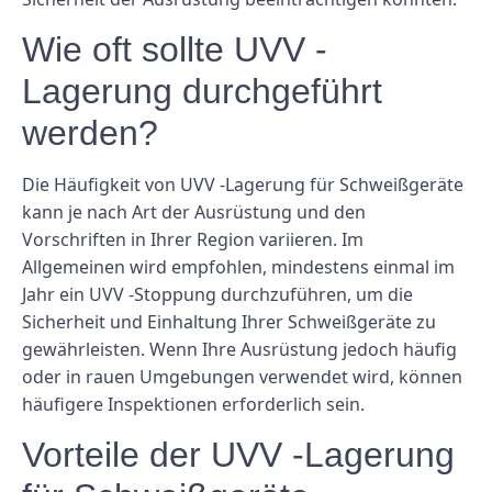
Wie oft sollte UVV -
Lagerung durchgeführt
werden?
Die Häufigkeit von UVV -Lagerung für Schweißgeräte
kann je nach Art der Ausrüstung und den
Vorschriften in Ihrer Region variieren. Im
Allgemeinen wird empfohlen, mindestens einmal im
Jahr ein UVV -Stoppung durchzuführen, um die
Sicherheit und Einhaltung Ihrer Schweißgeräte zu
gewährleisten. Wenn Ihre Ausrüstung jedoch häufig
oder in rauen Umgebungen verwendet wird, können
häufigere Inspektionen erforderlich sein.
Vorteile der UVV -Lagerung