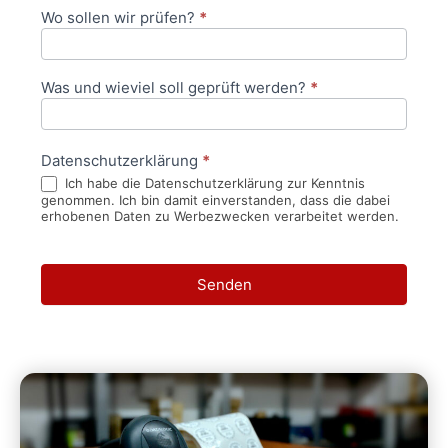
Wo sollen wir prüfen?
*
Was und wieviel soll geprüft werden?
*
Datenschutzerklärung
*
Ich habe die Datenschutzerklärung zur Kenntnis
genommen. Ich bin damit einverstanden, dass die dabei
erhobenen Daten zu Werbezwecken verarbeitet werden.
Senden