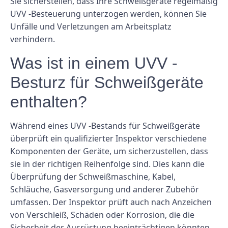
Sie sicherstellen, dass Ihre Schweißgeräte regelmäßig
UVV -Besteuerung unterzogen werden, können Sie
Unfälle und Verletzungen am Arbeitsplatz
verhindern.
Was ist in einem UVV -
Besturz für Schweißgeräte
enthalten?
Während eines UVV -Bestands für Schweißgeräte
überprüft ein qualifizierter Inspektor verschiedene
Komponenten der Geräte, um sicherzustellen, dass
sie in der richtigen Reihenfolge sind. Dies kann die
Überprüfung der Schweißmaschine, Kabel,
Schläuche, Gasversorgung und anderer Zubehör
umfassen. Der Inspektor prüft auch nach Anzeichen
von Verschleiß, Schäden oder Korrosion, die die
Sicherheit der Ausrüstung beeinträchtigen könnten.