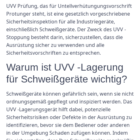
UVV Prüfung, das für Untellverhütungungsvorschrift
Protunger steht, ist eine gesetzlich vorgeschriebene
Sicherheitsinspektion für alle Industriegeräte,
einschließlich Schweißgeräte. Der Zweck des UVV -
Stoppung besteht darin, sicherzustellen, dass die
Ausrüstung sicher zu verwenden und alle
Sicherheitsvorschriften zu entsprechen.
Warum ist UVV -Lagerung
für Schweißgeräte wichtig?
Schweißgeräte können gefährlich sein, wenn sie nicht
ordnungsgemäß gepflegt und inspiziert werden. Das
UVV -Lagerungsgerät hilft dabei, potenzielle
Sicherheitsrisiken oder Defekte in der Ausrüstung zu
identifizieren, bevor sie dem Bediener oder anderen
in der Umgebung Schaden zufügen können. Indem