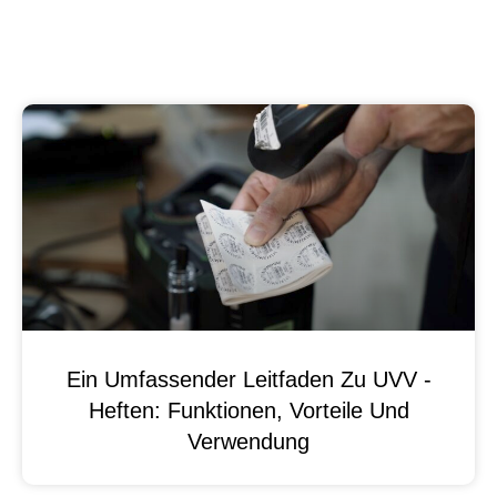
Ein Umfassender Leitfaden Zu UVV -
Heften: Funktionen, Vorteile Und
Verwendung