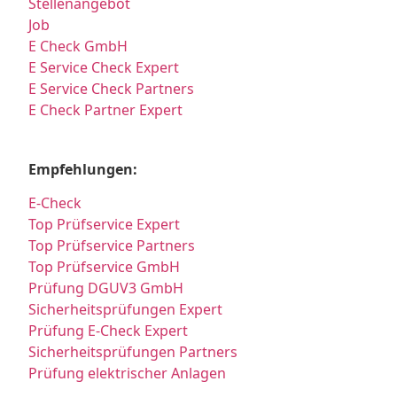
Stellenangebot
Job
E Check GmbH
E Service Check Expert
E Service Check Partners
E Check Partner Expert
Empfehlungen:
E-Check
Top Prüfservice Expert
Top Prüfservice Partners
Top Prüfservice GmbH
Prüfung DGUV3 GmbH
Sicherheitsprüfungen Expert
Prüfung E-Check Expert
Sicherheitsprüfungen Partners
Prüfung elektrischer Anlagen