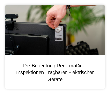
Die Bedeutung Regelmäßiger
Inspektionen Tragbarer Elektrischer
Geräte