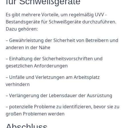
für Schweißgeräte
Es gibt mehrere Vorteile, um regelmäßig UVV -
Bestandsgeräte für Schweißgeräte durchzuführen.
Dazu gehören:
– Gewährleistung der Sicherheit von Betreibern und
anderen in der Nähe
– Einhaltung der Sicherheitsvorschriften und
gesetzlichen Anforderungen
– Unfälle und Verletzungen am Arbeitsplatz
verhindern
– Verlängerung der Lebensdauer der Ausrüstung
– potenzielle Probleme zu identifizieren, bevor sie zu
großen Problemen werden
Abschluss