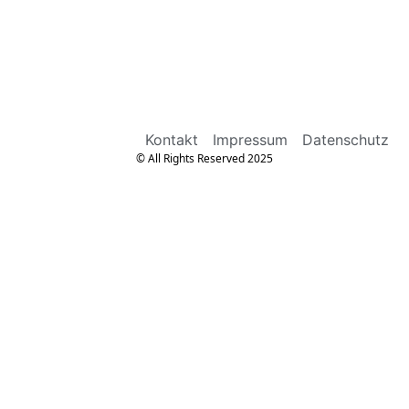
Kontakt
Impressum
Datenschutz
© All Rights Reserved 2025