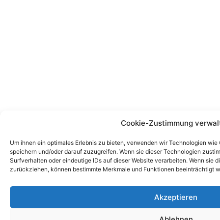
Cookie-Zustimmung verwal
Um ihnen ein optimales Erlebnis zu bieten, verwenden wir Technologien wie
speichern und/oder darauf zuzugreifen. Wenn sie dieser Technologien zust
Surfverhalten oder eindeutige IDs auf dieser Website verarbeiten. Wenn sie d
zurückziehen, können bestimmte Merkmale und Funktionen beeinträchtigt w
Akzeptieren
Ablehnen