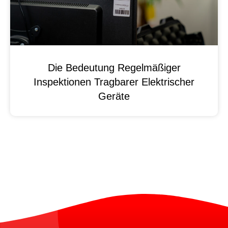
Die Bedeutung Regelmäßiger
Inspektionen Tragbarer Elektrischer
Geräte