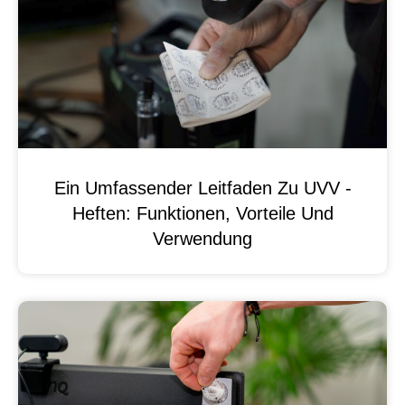
Ein Umfassender Leitfaden Zu UVV -
Heften: Funktionen, Vorteile Und
Verwendung