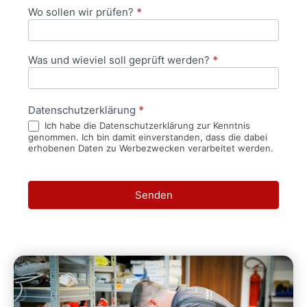
Wo sollen wir prüfen?
*
Was und wieviel soll geprüft werden?
*
Datenschutzerklärung
*
Ich habe die Datenschutzerklärung zur Kenntnis
genommen. Ich bin damit einverstanden, dass die dabei
erhobenen Daten zu Werbezwecken verarbeitet werden.
Senden