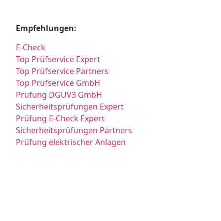
Empfehlungen:
E-Check
Top Prüfservice Expert
Top Prüfservice Partners
Top Prüfservice GmbH
Prüfung DGUV3 GmbH
Sicherheitsprüfungen Expert
Prüfung E-Check Expert
Sicherheitsprüfungen Partners
Prüfung elektrischer Anlagen