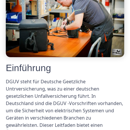
Einführung
DGUV steht für Deutsche Geetzliche
Untrversicherung, was zu einer deutschen
gesetzlichen Unfallversicherung führt. In
Deutschland sind die DGUV -Vorschriften vorhanden,
um die Sicherheit von elektrischen Systemen und
Geräten in verschiedenen Branchen zu
gewährleisten. Dieser Leitfaden bietet einen