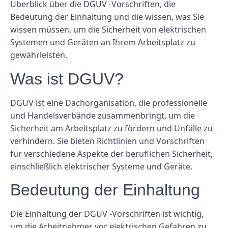
Überblick über die DGUV -Vorschriften, die
Bedeutung der Einhaltung und die wissen, was Sie
wissen müssen, um die Sicherheit von elektrischen
Systemen und Geräten an Ihrem Arbeitsplatz zu
gewährleisten.
Was ist DGUV?
DGUV ist eine Dachorganisation, die professionelle
und Handelsverbände zusammenbringt, um die
Sicherheit am Arbeitsplatz zu fördern und Unfälle zu
verhindern. Sie bieten Richtlinien und Vorschriften
für verschiedene Aspekte der beruflichen Sicherheit,
einschließlich elektrischer Systeme und Geräte.
Bedeutung der Einhaltung
Die Einhaltung der DGUV -Vorschriften ist wichtig,
um die Arbeitnehmer vor elektrischen Gefahren zu