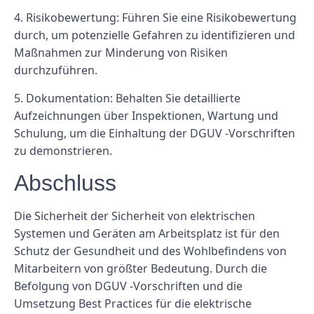
4. Risikobewertung: Führen Sie eine Risikobewertung
durch, um potenzielle Gefahren zu identifizieren und
Maßnahmen zur Minderung von Risiken
durchzuführen.
5. Dokumentation: Behalten Sie detaillierte
Aufzeichnungen über Inspektionen, Wartung und
Schulung, um die Einhaltung der DGUV -Vorschriften
zu demonstrieren.
Abschluss
Die Sicherheit der Sicherheit von elektrischen
Systemen und Geräten am Arbeitsplatz ist für den
Schutz der Gesundheit und des Wohlbefindens von
Mitarbeitern von größter Bedeutung. Durch die
Befolgung von DGUV -Vorschriften und die
Umsetzung Best Practices für die elektrische