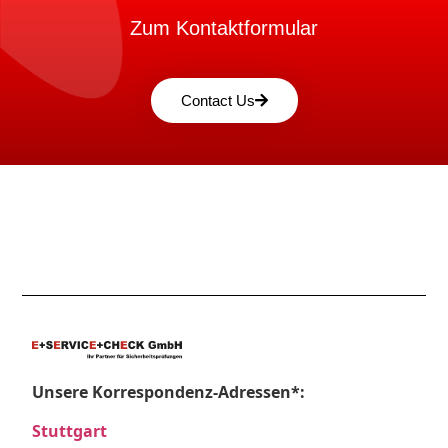
Zum Kontaktformular
Contact Us
Unsere Korrespondenz-Adressen*:
Stuttgart