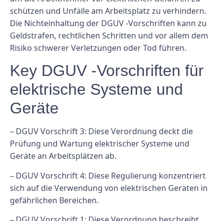
schützen und Unfälle am Arbeitsplatz zu verhindern.
Die Nichteinhaltung der DGUV -Vorschriften kann zu
Geldstrafen, rechtlichen Schritten und vor allem dem
Risiko schwerer Verletzungen oder Tod führen.
Key DGUV -Vorschriften für
elektrische Systeme und
Geräte
– DGUV Vorschrift 3: Diese Verordnung deckt die
Prüfung und Wartung elektrischer Systeme und
Geräte an Arbeitsplätzen ab.
– DGUV Vorschrift 4: Diese Regulierung konzentriert
sich auf die Verwendung von elektrischen Geräten in
gefährlichen Bereichen.
– DGUV Vorschrift 1: Diese Verordnung beschreibt