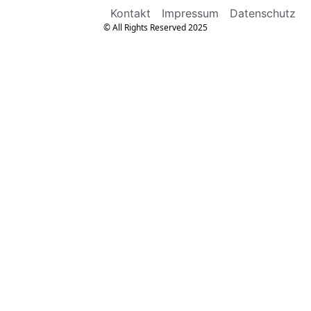
Kontakt
Impressum
Datenschutz
© All Rights Reserved 2025