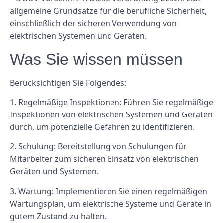
allgemeine Grundsätze für die berufliche Sicherheit,
einschließlich der sicheren Verwendung von
elektrischen Systemen und Geräten.
Was Sie wissen müssen
Berücksichtigen Sie Folgendes:
1. Regelmäßige Inspektionen: Führen Sie regelmäßige
Inspektionen von elektrischen Systemen und Geräten
durch, um potenzielle Gefahren zu identifizieren.
2. Schulung: Bereitstellung von Schulungen für
Mitarbeiter zum sicheren Einsatz von elektrischen
Geräten und Systemen.
3. Wartung: Implementieren Sie einen regelmäßigen
Wartungsplan, um elektrische Systeme und Geräte in
gutem Zustand zu halten.