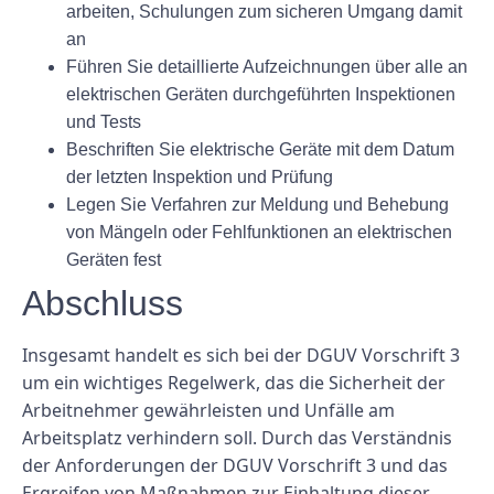
arbeiten, Schulungen zum sicheren Umgang damit
an
Führen Sie detaillierte Aufzeichnungen über alle an
elektrischen Geräten durchgeführten Inspektionen
und Tests
Beschriften Sie elektrische Geräte mit dem Datum
der letzten Inspektion und Prüfung
Legen Sie Verfahren zur Meldung und Behebung
von Mängeln oder Fehlfunktionen an elektrischen
Geräten fest
Abschluss
Insgesamt handelt es sich bei der DGUV Vorschrift 3
um ein wichtiges Regelwerk, das die Sicherheit der
Arbeitnehmer gewährleisten und Unfälle am
Arbeitsplatz verhindern soll. Durch das Verständnis
der Anforderungen der DGUV Vorschrift 3 und das
Ergreifen von Maßnahmen zur Einhaltung dieser