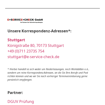
Unsere Korrespondenz-Adressen*:
Stuttgart
Königstraße 80, 70173 Stuttgart
+49 (0)711 23735 754
stuttgart@e-service-check.de
* Hierbei handelt es sich weder um Niederlassungen, noch Werkstätten o.ä.,
sondern um reine Korrespondenz-Adressen, an die Sie Ihre Anrufe und Post
richten können und wo wir Sie nach vorheriger Terminvereinbarung gerne
persönlich empfangen.
Partner:
DGUV Prüfung