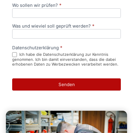
Wo sollen wir prüfen?
*
Was und wieviel soll geprüft werden?
*
Datenschutzerklärung
*
Ich habe die Datenschutzerklärung zur Kenntnis
genommen. Ich bin damit einverstanden, dass die dabei
erhobenen Daten zu Werbezwecken verarbeitet werden.
Senden