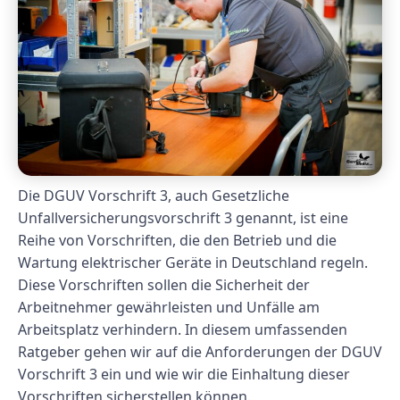
Die DGUV Vorschrift 3, auch Gesetzliche
Unfallversicherungsvorschrift 3 genannt, ist eine
Reihe von Vorschriften, die den Betrieb und die
Wartung elektrischer Geräte in Deutschland regeln.
Diese Vorschriften sollen die Sicherheit der
Arbeitnehmer gewährleisten und Unfälle am
Arbeitsplatz verhindern. In diesem umfassenden
Ratgeber gehen wir auf die Anforderungen der DGUV
Vorschrift 3 ein und wie wir die Einhaltung dieser
Vorschriften sicherstellen können.