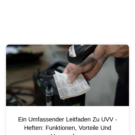
Ein Umfassender Leitfaden Zu UVV -
Heften: Funktionen, Vorteile Und