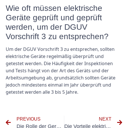
Wie oft müssen elektrische
Geräte geprüft und geprüft
werden, um der DGUV
Vorschrift 3 zu entsprechen?
Um der DGUV Vorschrift 3 zu entsprechen, sollten
elektrische Geräte regelmäßig überprüft und
getestet werden. Die Häufigkeit der Inspektionen
und Tests hängt von der Art des Geräts und der
Arbeitsumgebung ab, grundsätzlich sollten Geräte
jedoch mindestens einmal im Jahr überprüft und
getestet werden alle 3 bis 5 Jahre.
PREVIOUS
NEXT
Die Rolle der Geräteprüfung 0701 bei der Gewährleistung der Arbeitssicherheit
Die Vorteile elektrischer Inspektionen für Festinstallationen verstehen