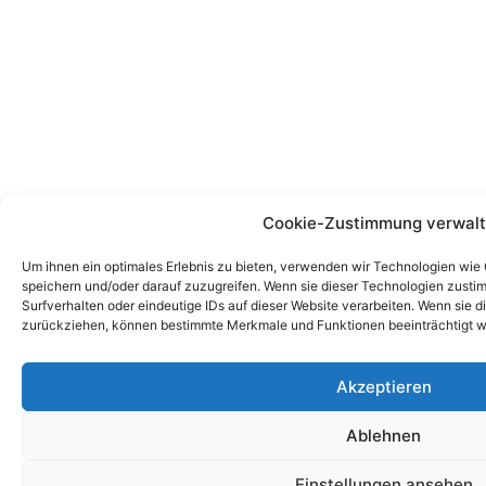
Cookie-Zustimmung verwal
Um ihnen ein optimales Erlebnis zu bieten, verwenden wir Technologien wie
speichern und/oder darauf zuzugreifen. Wenn sie dieser Technologien zust
Surfverhalten oder eindeutige IDs auf dieser Website verarbeiten. Wenn sie d
zurückziehen, können bestimmte Merkmale und Funktionen beeinträchtigt w
Akzeptieren
Ablehnen
Einstellungen ansehen