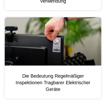
Verwendung
Die Bedeutung Regelmäßiger
Inspektionen Tragbarer Elektrischer
Geräte