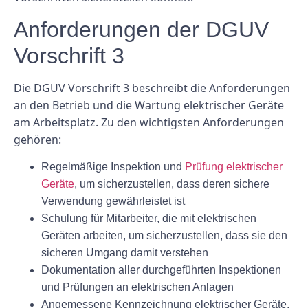
Anforderungen der DGUV
Vorschrift 3
Die DGUV Vorschrift 3 beschreibt die Anforderungen
an den Betrieb und die Wartung elektrischer Geräte
am Arbeitsplatz. Zu den wichtigsten Anforderungen
gehören:
Regelmäßige Inspektion und
Prüfung elektrischer
Geräte
, um sicherzustellen, dass deren sichere
Verwendung gewährleistet ist
Schulung für Mitarbeiter, die mit elektrischen
Geräten arbeiten, um sicherzustellen, dass sie den
sicheren Umgang damit verstehen
Dokumentation aller durchgeführten Inspektionen
und Prüfungen an elektrischen Anlagen
Angemessene Kennzeichnung elektrischer Geräte,