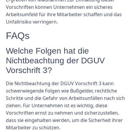
Vorschriften können Unternehmen ein sicheres
Arbeitsumfeld für ihre Mitarbeiter schaffen und das
Unfallrisiko verringern.
FAQs
Welche Folgen hat die
Nichtbeachtung der DGUV
Vorschrift 3?
Die Nichtbeachtung der DGUV Vorschrift 3 kann
schwerwiegende Folgen wie Bußgelder, rechtliche
Schritte und die Gefahr von Arbeitsunfällen nach sich
ziehen. Für Unternehmen ist es wichtig, diese
Vorschriften ernst zu nehmen und sicherzustellen,
dass sie eingehalten werden, um die Sicherheit ihrer
Mitarbeiter zu schützen.