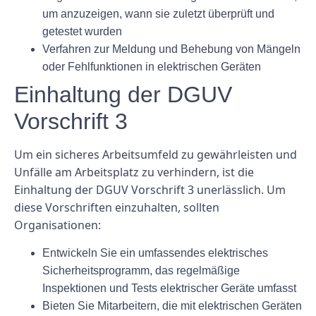
um anzuzeigen, wann sie zuletzt überprüft und
getestet wurden
Verfahren zur Meldung und Behebung von Mängeln
oder Fehlfunktionen in elektrischen Geräten
Einhaltung der DGUV
Vorschrift 3
Um ein sicheres Arbeitsumfeld zu gewährleisten und
Unfälle am Arbeitsplatz zu verhindern, ist die
Einhaltung der DGUV Vorschrift 3 unerlässlich. Um
diese Vorschriften einzuhalten, sollten
Organisationen:
Entwickeln Sie ein umfassendes elektrisches
Sicherheitsprogramm, das regelmäßige
Inspektionen und Tests elektrischer Geräte umfasst
Bieten Sie Mitarbeitern, die mit elektrischen Geräten