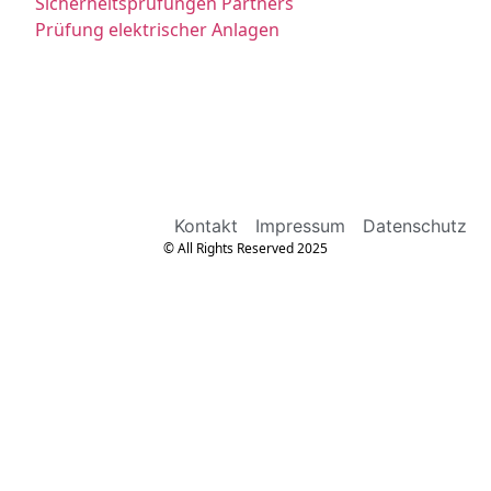
Sicherheitsprüfungen Partners
Prüfung elektrischer Anlagen
Kontakt
Impressum
Datenschutz
© All Rights Reserved 2025