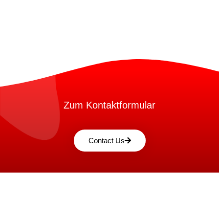
Zum Kontaktformular
Contact Us