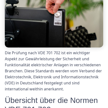
Die Prüfung nach VDE 701 702 ist ein wichtiger
Aspekt zur Gewährleistung der Sicherheit und
Funktionalität elektrischer Anlagen in verschiedenen
Branchen. Diese Standards werden vom Verband der
Elektrotechnik, Elektronik und Informationstechnik
(VDE) in Deutschland festgelegt und sind
international weithin anerkannt.
Übersicht über die Normen