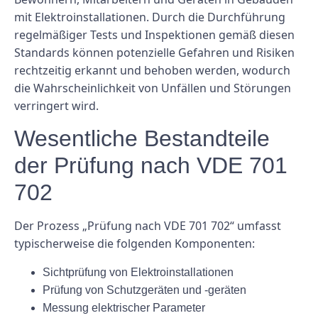
mit Elektroinstallationen. Durch die Durchführung
regelmäßiger Tests und Inspektionen gemäß diesen
Standards können potenzielle Gefahren und Risiken
rechtzeitig erkannt und behoben werden, wodurch
die Wahrscheinlichkeit von Unfällen und Störungen
verringert wird.
Wesentliche Bestandteile
der Prüfung nach VDE 701
702
Der Prozess „Prüfung nach VDE 701 702“ umfasst
typischerweise die folgenden Komponenten:
Sichtprüfung von Elektroinstallationen
Prüfung von Schutzgeräten und -geräten
Messung elektrischer Parameter