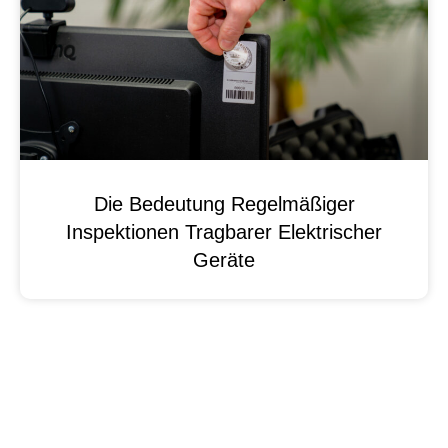
Die Bedeutung Regelmäßiger
Inspektionen Tragbarer Elektrischer
Geräte