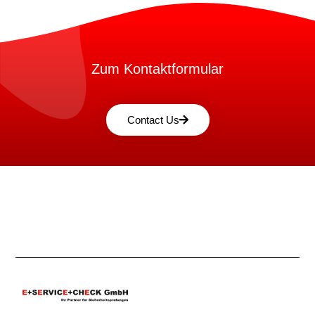
Zum Kontaktformular
Contact Us