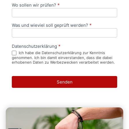
Wo sollen wir prüfen?
*
Was und wieviel soll geprüft werden?
*
Datenschutzerklärung
*
Ich habe die Datenschutzerklärung zur Kenntnis
genommen. Ich bin damit einverstanden, dass die dabei
erhobenen Daten zu Werbezwecken verarbeitet werden.
Senden