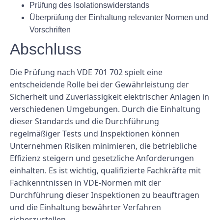
Prüfung des Isolationswiderstands
Überprüfung der Einhaltung relevanter Normen und
Vorschriften
Abschluss
Die Prüfung nach VDE 701 702 spielt eine
entscheidende Rolle bei der Gewährleistung der
Sicherheit und Zuverlässigkeit elektrischer Anlagen in
verschiedenen Umgebungen. Durch die Einhaltung
dieser Standards und die Durchführung
regelmäßiger Tests und Inspektionen können
Unternehmen Risiken minimieren, die betriebliche
Effizienz steigern und gesetzliche Anforderungen
einhalten. Es ist wichtig, qualifizierte Fachkräfte mit
Fachkenntnissen in VDE-Normen mit der
Durchführung dieser Inspektionen zu beauftragen
und die Einhaltung bewährter Verfahren
sicherzustellen.