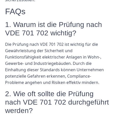
FAQs
1. Warum ist die Prüfung nach
VDE 701 702 wichtig?
Die Prüfung nach VDE 701 702 ist wichtig für die
Gewährleistung der Sicherheit und
Funktionsfähigkeit elektrischer Anlagen in Wohn-,
Gewerbe- und Industriegebäuden. Durch die
Einhaltung dieser Standards können Unternehmen
potenzielle Gefahren erkennen, Compliance-
Probleme angehen und Risiken effektiv mindern.
2. Wie oft sollte die Prüfung
nach VDE 701 702 durchgeführt
werden?