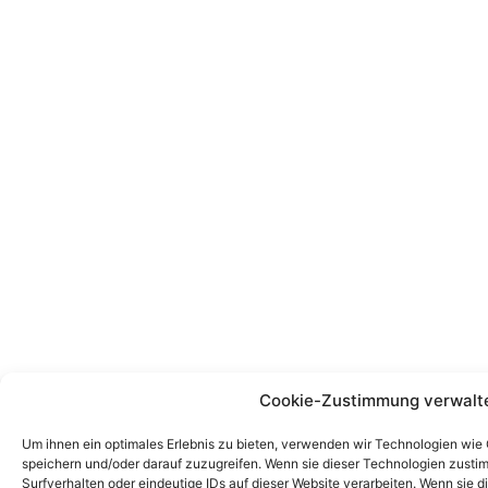
Cookie-Zustimmung verwalt
Um ihnen ein optimales Erlebnis zu bieten, verwenden wir Technologien wie
speichern und/oder darauf zuzugreifen. Wenn sie dieser Technologien zust
Surfverhalten oder eindeutige IDs auf dieser Website verarbeiten. Wenn sie d