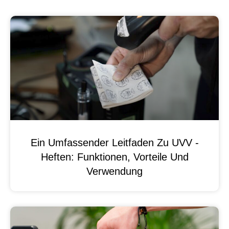
Ein Umfassender Leitfaden Zu UVV -
Heften: Funktionen, Vorteile Und
Verwendung