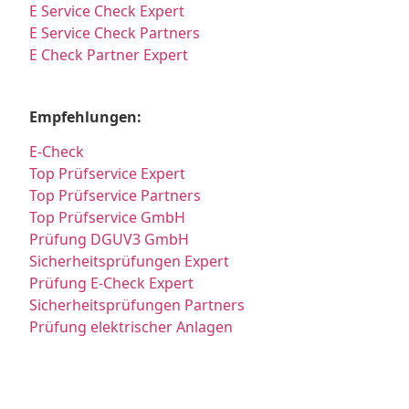
E Service Check Expert
E Service Check Partners
E Check Partner Expert
Empfehlungen:
E-Check
Top Prüfservice Expert
Top Prüfservice Partners
Top Prüfservice GmbH
Prüfung DGUV3 GmbH
Sicherheitsprüfungen Expert
Prüfung E-Check Expert
Sicherheitsprüfungen Partners
Prüfung elektrischer Anlagen