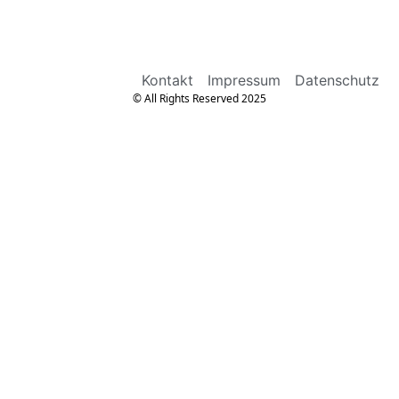
Kontakt
Impressum
Datenschutz
© All Rights Reserved 2025