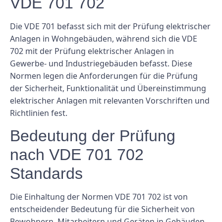
VDE 701 702
Die VDE 701 befasst sich mit der Prüfung elektrischer
Anlagen in Wohngebäuden, während sich die VDE
702 mit der Prüfung elektrischer Anlagen in
Gewerbe- und Industriegebäuden befasst. Diese
Normen legen die Anforderungen für die Prüfung
der Sicherheit, Funktionalität und Übereinstimmung
elektrischer Anlagen mit relevanten Vorschriften und
Richtlinien fest.
Bedeutung der Prüfung
nach VDE 701 702
Standards
Die Einhaltung der Normen VDE 701 702 ist von
entscheidender Bedeutung für die Sicherheit von
Bewohnern, Mitarbeitern und Geräten in Gebäuden