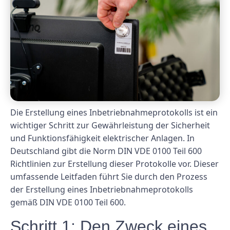
Die Erstellung eines Inbetriebnahmeprotokolls ist ein
wichtiger Schritt zur Gewährleistung der Sicherheit
und Funktionsfähigkeit elektrischer Anlagen. In
Deutschland gibt die Norm DIN VDE 0100 Teil 600
Richtlinien zur Erstellung dieser Protokolle vor. Dieser
umfassende Leitfaden führt Sie durch den Prozess
der Erstellung eines Inbetriebnahmeprotokolls
gemäß DIN VDE 0100 Teil 600.
Schritt 1: Den Zweck eines