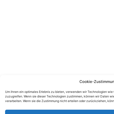
Cookie-Zustimmun
Um ihnen ein optimales Erlebnis zu bieten, verwenden wir Technologien wie
zuzugreifen. Wenn sie dieser Technologien zustimmen, können wir Daten wie 
verarbeiten. Wenn sie die Zustimmung nicht erteilen oder zurückziehen, kö