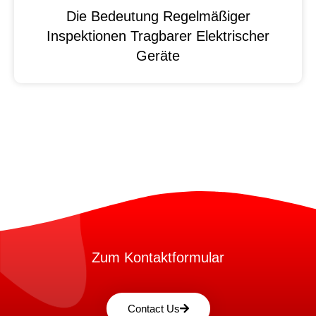
Die Bedeutung Regelmäßiger
Inspektionen Tragbarer Elektrischer
Geräte
Zum Kontaktformular
Contact Us