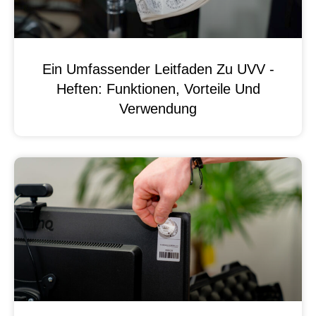
Ein Umfassender Leitfaden Zu UVV -
Heften: Funktionen, Vorteile Und
Verwendung