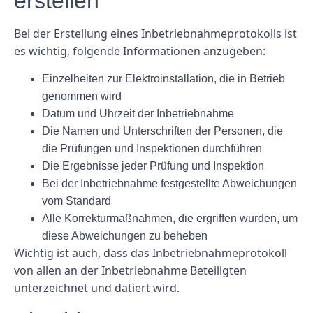
erstellen
Bei der Erstellung eines Inbetriebnahmeprotokolls ist
es wichtig, folgende Informationen anzugeben:
Einzelheiten zur Elektroinstallation, die in Betrieb
genommen wird
Datum und Uhrzeit der Inbetriebnahme
Die Namen und Unterschriften der Personen, die
die Prüfungen und Inspektionen durchführen
Die Ergebnisse jeder Prüfung und Inspektion
Bei der Inbetriebnahme festgestellte Abweichungen
vom Standard
Alle Korrekturmaßnahmen, die ergriffen wurden, um
diese Abweichungen zu beheben
Wichtig ist auch, dass das Inbetriebnahmeprotokoll
von allen an der Inbetriebnahme Beteiligten
unterzeichnet und datiert wird.