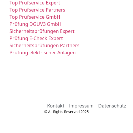
Top Prüfservice Expert
Top Prüfservice Partners
Top Prüfservice GmbH
Prüfung DGUV3 GmbH
Sicherheitsprüfungen Expert
Prüfung E-Check Expert
Sicherheitsprüfungen Partners
Prüfung elektrischer Anlagen
Kontakt
Impressum
Datenschutz
© All Rights Reserved 2025