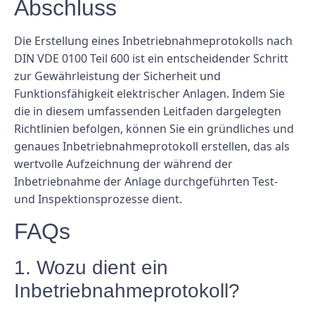
Abschluss
Die Erstellung eines Inbetriebnahmeprotokolls nach
DIN VDE 0100 Teil 600 ist ein entscheidender Schritt
zur Gewährleistung der Sicherheit und
Funktionsfähigkeit elektrischer Anlagen. Indem Sie
die in diesem umfassenden Leitfaden dargelegten
Richtlinien befolgen, können Sie ein gründliches und
genaues Inbetriebnahmeprotokoll erstellen, das als
wertvolle Aufzeichnung der während der
Inbetriebnahme der Anlage durchgeführten Test-
und Inspektionsprozesse dient.
FAQs
1. Wozu dient ein
Inbetriebnahmeprotokoll?