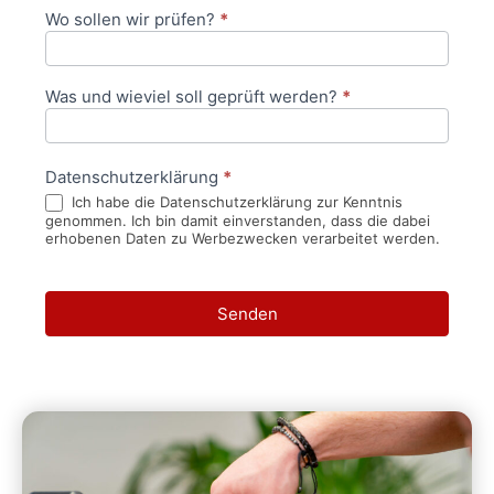
Wo sollen wir prüfen?
*
Was und wieviel soll geprüft werden?
*
Datenschutzerklärung
*
Ich habe die Datenschutzerklärung zur Kenntnis
genommen. Ich bin damit einverstanden, dass die dabei
erhobenen Daten zu Werbezwecken verarbeitet werden.
Senden