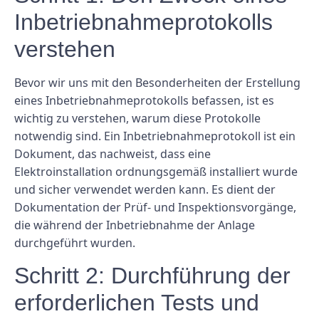
Inbetriebnahmeprotokolls
verstehen
Bevor wir uns mit den Besonderheiten der Erstellung
eines Inbetriebnahmeprotokolls befassen, ist es
wichtig zu verstehen, warum diese Protokolle
notwendig sind. Ein Inbetriebnahmeprotokoll ist ein
Dokument, das nachweist, dass eine
Elektroinstallation ordnungsgemäß installiert wurde
und sicher verwendet werden kann. Es dient der
Dokumentation der Prüf- und Inspektionsvorgänge,
die während der Inbetriebnahme der Anlage
durchgeführt wurden.
Schritt 2: Durchführung der
erforderlichen Tests und