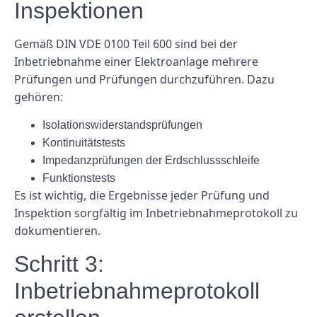
Inspektionen
Gemäß DIN VDE 0100 Teil 600 sind bei der
Inbetriebnahme einer Elektroanlage mehrere
Prüfungen und Prüfungen durchzuführen. Dazu
gehören:
Isolationswiderstandsprüfungen
Kontinuitätstests
Impedanzprüfungen der Erdschlussschleife
Funktionstests
Es ist wichtig, die Ergebnisse jeder Prüfung und
Inspektion sorgfältig im Inbetriebnahmeprotokoll zu
dokumentieren.
Schritt 3:
Inbetriebnahmeprotokoll