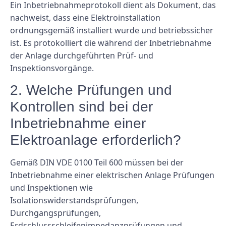
Ein Inbetriebnahmeprotokoll dient als Dokument, das
nachweist, dass eine Elektroinstallation
ordnungsgemäß installiert wurde und betriebssicher
ist. Es protokolliert die während der Inbetriebnahme
der Anlage durchgeführten Prüf- und
Inspektionsvorgänge.
2. Welche Prüfungen und
Kontrollen sind bei der
Inbetriebnahme einer
Elektroanlage erforderlich?
Gemäß DIN VDE 0100 Teil 600 müssen bei der
Inbetriebnahme einer elektrischen Anlage Prüfungen
und Inspektionen wie
Isolationswiderstandsprüfungen,
Durchgangsprüfungen,
Erdschlussschleifenimpedanzprüfungen und