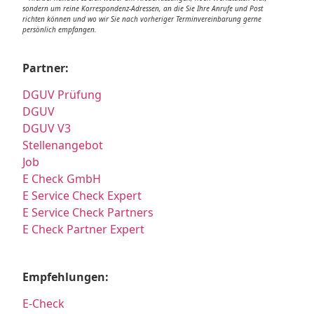
sondern um reine Korrespondenz-Adressen, an die Sie Ihre Anrufe und Post
richten können und wo wir Sie nach vorheriger Terminvereinbarung gerne
persönlich empfangen.
Partner:
DGUV Prüfung
DGUV
DGUV V3
Stellenangebot
Job
E Check GmbH
E Service Check Expert
E Service Check Partners
E Check Partner Expert
Empfehlungen:
E-Check