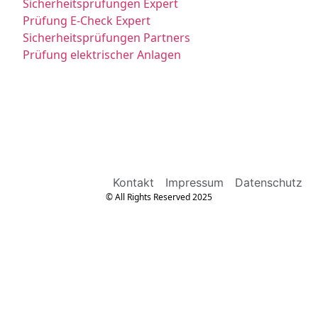
Sicherheitsprüfungen Expert
Prüfung E-Check Expert
Sicherheitsprüfungen Partners
Prüfung elektrischer Anlagen
Kontakt
Impressum
Datenschutz
© All Rights Reserved 2025