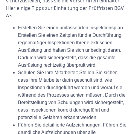
sicherzustellen, dass sie die Vorschriften einhalten.
Hier einige Tipps zur Einhaltung der Prüffristen BGV
A3:
Erstellen Sie einen umfassenden Inspektionsplan:
Erstellen Sie einen Zeitplan für die Durchführung
regelmäßiger Inspektionen Ihrer elektrischen
Ausrüstung und halten Sie sich unbedingt daran.
Dadurch wird sichergestellt, dass die gesamte
Ausrüstung rechtzeitig überprüft wird.
Schulen Sie Ihre Mitarbeiter: Stellen Sie sicher,
dass Ihre Mitarbeiter darin geschult sind, wie
Inspektionen durchgeführt werden und worauf sie
während des Prozesses achten müssen. Durch die
Bereitstellung von Schulungen wird sichergestellt,
dass Inspektionen korrekt durchgeführt und
potenzielle Gefahren erkannt werden.
Führen Sie detaillierte Aufzeichnungen: Führen Sie
gründliche Aufzeichnungen über alle