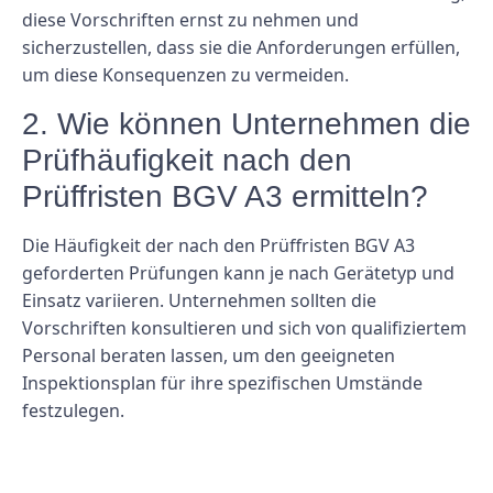
diese Vorschriften ernst zu nehmen und
sicherzustellen, dass sie die Anforderungen erfüllen,
um diese Konsequenzen zu vermeiden.
2. Wie können Unternehmen die
Prüfhäufigkeit nach den
Prüffristen BGV A3 ermitteln?
Die Häufigkeit der nach den Prüffristen BGV A3
geforderten Prüfungen kann je nach Gerätetyp und
Einsatz variieren. Unternehmen sollten die
Vorschriften konsultieren und sich von qualifiziertem
Personal beraten lassen, um den geeigneten
Inspektionsplan für ihre spezifischen Umstände
festzulegen.