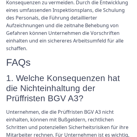
Konsequenzen zu vermeiden. Durch die Entwicklung
eines umfassenden Inspektionsplans, die Schulung
des Personals, die Führung detaillierter
Aufzeichnungen und die zeitnahe Behebung von
Gefahren können Unternehmen die Vorschriften
einhalten und ein sichereres Arbeitsumfeld für alle
schaffen.
FAQs
1. Welche Konsequenzen hat
die Nichteinhaltung der
Prüffristen BGV A3?
Unternehmen, die die Prüffristen BGV A3 nicht
einhalten, können mit Bußgeldern, rechtlichen
Schritten und potenziellen Sicherheitsrisiken für ihre
Mitarbeiter rechnen. Für Unternehmen ist es wichtig,