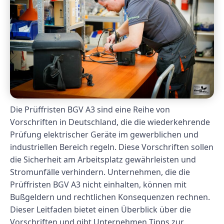
Die Prüffristen BGV A3 sind eine Reihe von
Vorschriften in Deutschland, die die wiederkehrende
Prüfung elektrischer Geräte im gewerblichen und
industriellen Bereich regeln. Diese Vorschriften sollen
die Sicherheit am Arbeitsplatz gewährleisten und
Stromunfälle verhindern. Unternehmen, die die
Prüffristen BGV A3 nicht einhalten, können mit
Bußgeldern und rechtlichen Konsequenzen rechnen.
Dieser Leitfaden bietet einen Überblick über die
Vorschriften und gibt Unternehmen Tipps zur