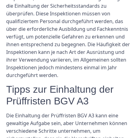
die Einhaltung der Sicherheitsstandards zu
überprüfen. Diese Inspektionen müssen von
qualifiziertem Personal durchgeführt werden, das
über die erforderliche Ausbildung und Fachkenntnis
verfügt, um potenzielle Gefahren zu erkennen und
ihnen entsprechend zu begegnen. Die Häufigkeit der
Inspektionen kann je nach Art der Ausrüstung und
ihrer Verwendung variieren, im Allgemeinen sollten
Inspektionen jedoch mindestens einmal im Jahr
durchgeführt werden.
Tipps zur Einhaltung der
Prüffristen BGV A3
Die Einhaltung der Prüffristen BGV A3 kann eine
gewaltige Aufgabe sein, aber Unternehmen können
verschiedene Schritte unternehmen, um