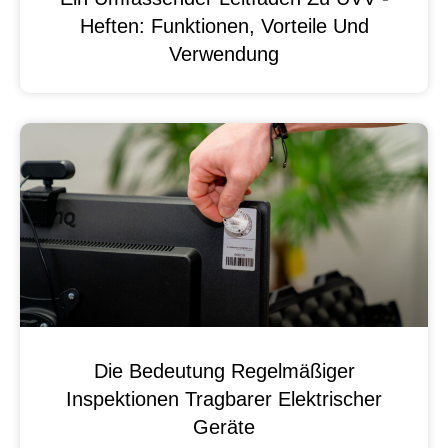
Heften: Funktionen, Vorteile Und
Verwendung
Die Bedeutung Regelmäßiger
Inspektionen Tragbarer Elektrischer
Geräte