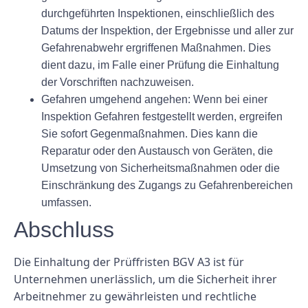
durchgeführten Inspektionen, einschließlich des
Datums der Inspektion, der Ergebnisse und aller zur
Gefahrenabwehr ergriffenen Maßnahmen. Dies
dient dazu, im Falle einer Prüfung die Einhaltung
der Vorschriften nachzuweisen.
Gefahren umgehend angehen: Wenn bei einer
Inspektion Gefahren festgestellt werden, ergreifen
Sie sofort Gegenmaßnahmen. Dies kann die
Reparatur oder den Austausch von Geräten, die
Umsetzung von Sicherheitsmaßnahmen oder die
Einschränkung des Zugangs zu Gefahrenbereichen
umfassen.
Abschluss
Die Einhaltung der Prüffristen BGV A3 ist für
Unternehmen unerlässlich, um die Sicherheit ihrer
Arbeitnehmer zu gewährleisten und rechtliche