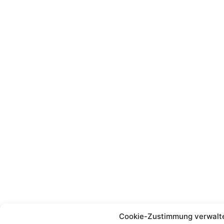
Cookie-Zustimmung verwalt