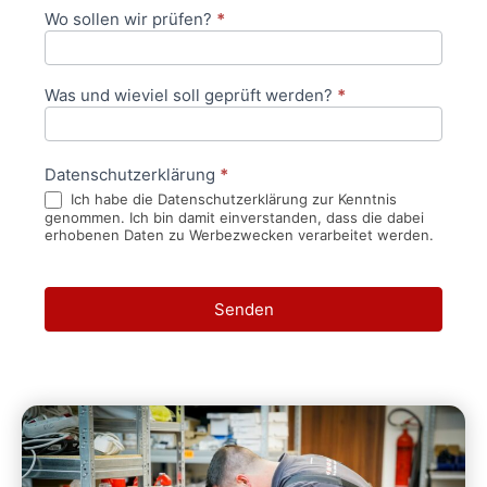
Wo sollen wir prüfen?
*
Was und wieviel soll geprüft werden?
*
Datenschutzerklärung
*
Ich habe die Datenschutzerklärung zur Kenntnis
genommen. Ich bin damit einverstanden, dass die dabei
erhobenen Daten zu Werbezwecken verarbeitet werden.
Senden