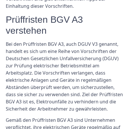
Einhaltung dieser Vorschriften.
Prüffristen BGV A3
verstehen
Bei den Prüffristen BGV A3, auch DGUV V3 genannt,
handelt es sich um eine Reihe von Vorschriften der
Deutschen Gesetzlichen Unfallversicherung (DGUV)
zur Prüfung elektrischer Betriebsmittel am
Arbeitsplatz. Die Vorschriften verlangen, dass
elektrische Anlagen und Geräte in regelmäßigen
Abständen überprüft werden, um sicherzustellen,
dass sie sicher zu verwenden sind. Ziel der Prüffristen
BGV A3 ist es, Elektrounfälle zu verhindern und die
Sicherheit der Arbeitnehmer zu gewährleisten.
Gemäß den Prüffristen BGV A3 sind Unternehmen
verpflichtet, ihre elektrischen Geräte regelmäßig auf