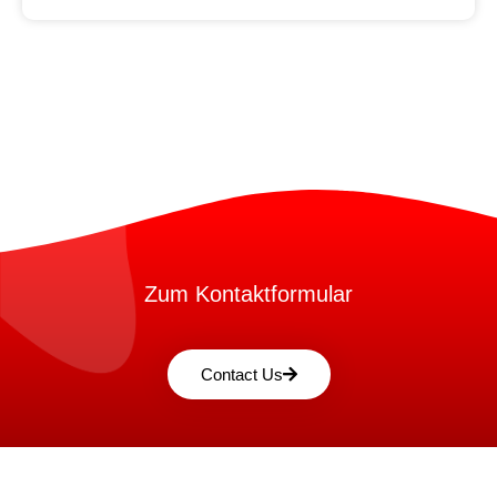
Zum Kontaktformular
Contact Us