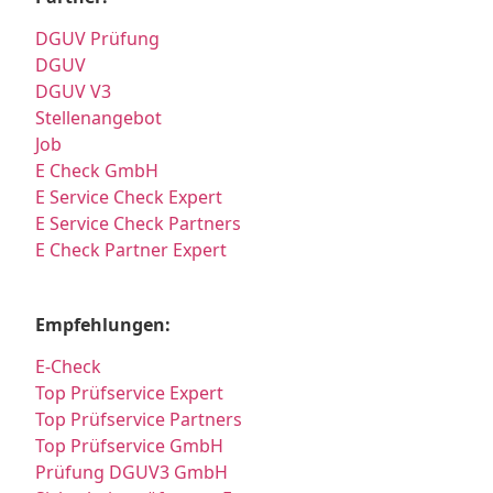
DGUV Prüfung
DGUV
DGUV V3
Stellenangebot
Job
E Check GmbH
E Service Check Expert
E Service Check Partners
E Check Partner Expert
Empfehlungen:
E-Check
Top Prüfservice Expert
Top Prüfservice Partners
Top Prüfservice GmbH
Prüfung DGUV3 GmbH