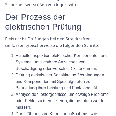
Sicherheitsverstößen verringert wird.
Der Prozess der
elektrischen Prüfung
Elektrische Prüfungen bei den Streitkräften
umfassen typischerweise die folgenden Schritte:
Visuelle Inspektion elektrischer Komponenten und
Systeme, um sichtbare Anzeichen von
Beschädigung oder Verschleiß zu erkennen.
Prüfung elektrischer Schaltkreise, Verbindungen
und Komponenten mit Spezialgeräten zur
Beurteilung ihrer Leistung und Funktionalität.
Analyse der Testergebnisse, um etwaige Probleme
oder Fehler zu identifizieren, die behoben werden
müssen.
Durchführung von Korrekturmaßnahmen wie