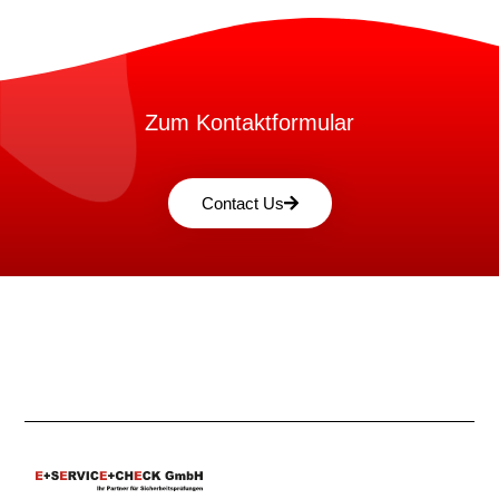
Zum Kontaktformular
Contact Us