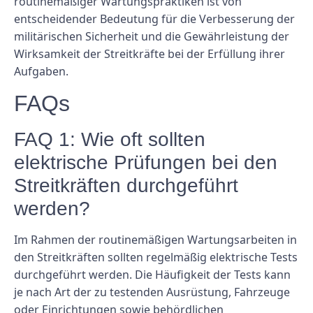
routinemäßiger Wartungspraktiken ist von
entscheidender Bedeutung für die Verbesserung der
militärischen Sicherheit und die Gewährleistung der
Wirksamkeit der Streitkräfte bei der Erfüllung ihrer
Aufgaben.
FAQs
FAQ 1: Wie oft sollten
elektrische Prüfungen bei den
Streitkräften durchgeführt
werden?
Im Rahmen der routinemäßigen Wartungsarbeiten in
den Streitkräften sollten regelmäßig elektrische Tests
durchgeführt werden. Die Häufigkeit der Tests kann
je nach Art der zu testenden Ausrüstung, Fahrzeuge
oder Einrichtungen sowie behördlichen