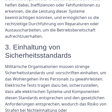
helfen dabei, Ineffizienzen oder Fehlfunktionen zu
erkennen, die die Leistung dieser Systeme
beeinträchtigen könnten, und ermöglichen so die
rechtzeitige Durchführung von Reparaturen oder
Austauscharbeiten, um die Betriebsbereitschaft
aufrechtzuerhalten.
3. Einhaltung von
Sicherheitsstandards
Militärische Organisationen müssen strenge
Sicherheitsstandards und -vorschriften einhalten, um
das Wohlergehen ihres Personals zu gewährleisten.
Elektrische Tests tragen dazu bei, sicherzustellen,
dass alle elektrischen Systeme und Komponenten
diesen Standards entsprechen und den gesetzlichen
Anforderungen entsprechen, wodurch das Risiko von
Strafen bei Nichteinhaltung oder