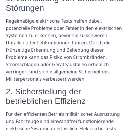
Störungen
Regelmäßige elektrische Tests helfen dabei,
potenzielle Probleme oder Fehler in den elektrischen
Systemen zu erkennen, bevor sie zu schweren
Unfällen oder Fehlfunktionen führen. Durch die
frühzeitige Erkennung und Behebung dieser
Probleme kann das Risiko von Strombränden,
Stromschlägen oder Geräteausfällen erheblich
verringert und so die allgemeine Sicherheit des
Militärpersonals verbessert werden.
2. Sicherstellung der
betrieblichen Effizienz
Für den effizienten Betrieb militärischer Ausrüstung
und Fahrzeuge sind einwandfrei funktionierende
elektrische Systeme unerlässlich. Elektrische Tests