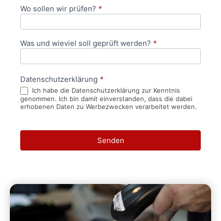
Wo sollen wir prüfen?
*
Was und wieviel soll geprüft werden?
*
Datenschutzerklärung
*
Ich habe die Datenschutzerklärung zur Kenntnis
genommen. Ich bin damit einverstanden, dass die dabei
erhobenen Daten zu Werbezwecken verarbeitet werden.
Senden