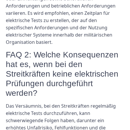
Anforderungen und betrieblichen Anforderungen
variieren. Es wird empfohlen, einen Zeitplan für
elektrische Tests zu erstellen, der auf den
spezifischen Anforderungen und der Nutzung
elektrischer Systeme innerhalb der militärischen
Organisation basiert.
FAQ 2: Welche Konsequenzen
hat es, wenn bei den
Streitkräften keine elektrischen
Prüfungen durchgeführt
werden?
Das Versäumnis, bei den Streitkräften regelmäßig
elektrische Tests durchzuführen, kann
schwerwiegende Folgen haben, darunter ein
erhöhtes Unfallrisiko, Fehlfunktionen und die