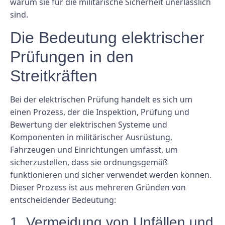
warum sie für die militärische Sicherheit unerlässlich
sind.
Die Bedeutung elektrischer
Prüfungen in den
Streitkräften
Bei der elektrischen Prüfung handelt es sich um
einen Prozess, der die Inspektion, Prüfung und
Bewertung der elektrischen Systeme und
Komponenten in militärischer Ausrüstung,
Fahrzeugen und Einrichtungen umfasst, um
sicherzustellen, dass sie ordnungsgemäß
funktionieren und sicher verwendet werden können.
Dieser Prozess ist aus mehreren Gründen von
entscheidender Bedeutung:
1. Vermeidung von Unfällen und