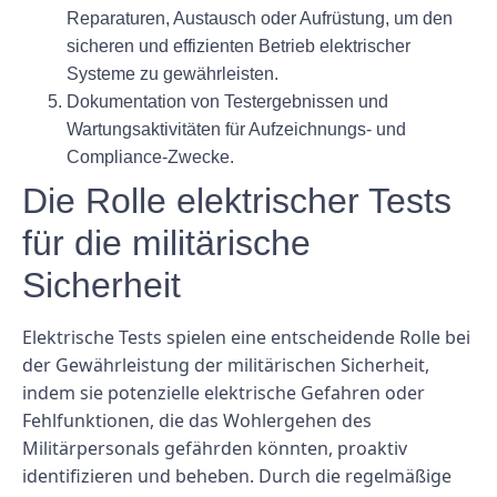
Reparaturen, Austausch oder Aufrüstung, um den
sicheren und effizienten Betrieb elektrischer
Systeme zu gewährleisten.
Dokumentation von Testergebnissen und
Wartungsaktivitäten für Aufzeichnungs- und
Compliance-Zwecke.
Die Rolle elektrischer Tests
für die militärische
Sicherheit
Elektrische Tests spielen eine entscheidende Rolle bei
der Gewährleistung der militärischen Sicherheit,
indem sie potenzielle elektrische Gefahren oder
Fehlfunktionen, die das Wohlergehen des
Militärpersonals gefährden könnten, proaktiv
identifizieren und beheben. Durch die regelmäßige