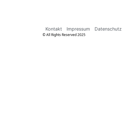
Kontakt
Impressum
Datenschutz
© All Rights Reserved 2025