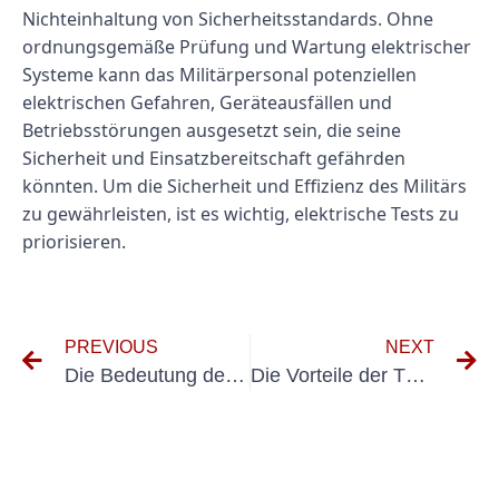
Nichteinhaltung von Sicherheitsstandards. Ohne
ordnungsgemäße Prüfung und Wartung elektrischer
Systeme kann das Militärpersonal potenziellen
elektrischen Gefahren, Geräteausfällen und
Betriebsstörungen ausgesetzt sein, die seine
Sicherheit und Einsatzbereitschaft gefährden
könnten. Um die Sicherheit und Effizienz des Militärs
zu gewährleisten, ist es wichtig, elektrische Tests zu
priorisieren.
PREVIOUS
NEXT
Die Bedeutung der Inspektion elektrischer Systeme durch die Zollbehörden verstehen
Die Vorteile der TÜV Elektroprüfung für Unternehmen und Privatpersonen