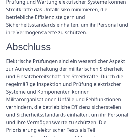
Prüfung und Wartung elektrischer Systeme können
Streitkräfte das Unfallrisiko minimieren, die
betriebliche Effizienz steigern und
Sicherheitsstandards einhalten, um ihr Personal und
ihre Vermögenswerte zu schützen.
Abschluss
Elektrische Prüfungen sind ein wesentlicher Aspekt
zur Aufrechterhaltung der militärischen Sicherheit
und Einsatzbereitschaft der Streitkräfte. Durch die
regelmäßige Inspektion und Prüfung elektrischer
Systeme und Komponenten können
Militärorganisationen Unfälle und Fehlfunktionen
verhindern, die betriebliche Effizienz sicherstellen
und Sicherheitsstandards einhalten, um ihr Personal
und ihre Vermögenswerte zu schützen. Die
Priorisierung elektrischer Tests als Teil