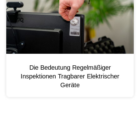
Die Bedeutung Regelmäßiger
Inspektionen Tragbarer Elektrischer
Geräte