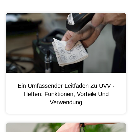
Ein Umfassender Leitfaden Zu UVV -
Heften: Funktionen, Vorteile Und
Verwendung