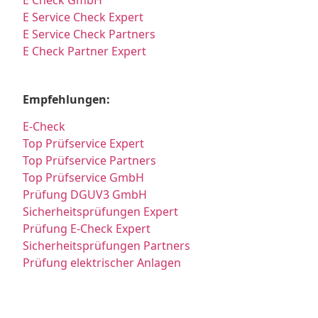
E Check GmbH
E Service Check Expert
E Service Check Partners
E Check Partner Expert
Empfehlungen:
E-Check
Top Prüfservice Expert
Top Prüfservice Partners
Top Prüfservice GmbH
Prüfung DGUV3 GmbH
Sicherheitsprüfungen Expert
Prüfung E-Check Expert
Sicherheitsprüfungen Partners
Prüfung elektrischer Anlagen