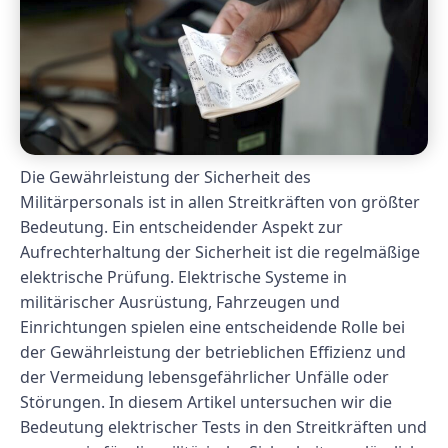
Die Gewährleistung der Sicherheit des
Militärpersonals ist in allen Streitkräften von größter
Bedeutung. Ein entscheidender Aspekt zur
Aufrechterhaltung der Sicherheit ist die regelmäßige
elektrische Prüfung. Elektrische Systeme in
militärischer Ausrüstung, Fahrzeugen und
Einrichtungen spielen eine entscheidende Rolle bei
der Gewährleistung der betrieblichen Effizienz und
der Vermeidung lebensgefährlicher Unfälle oder
Störungen. In diesem Artikel untersuchen wir die
Bedeutung elektrischer Tests in den Streitkräften und