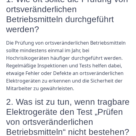
ortsveränderlichen
Betriebsmitteln durchgeführt
werden?
Die Prüfung von ortsveränderlichen Betriebsmitteln
sollte mindestens einmal im Jahr, bei
Hochrisikogeräten häufiger durchgeführt werden.
Regelmäßige Inspektionen und Tests helfen dabei,
etwaige Fehler oder Defekte an ortsveränderlichen
Elektrogeräten zu erkennen und die Sicherheit der
Mitarbeiter zu gewährleisten.
2. Was ist zu tun, wenn tragbare
Elektrogeräte den Test „Prüfen
von ortsveränderlichen
Betriebsmitteln“ nicht bestehen?