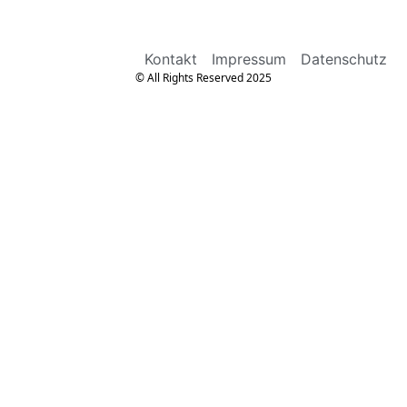
Kontakt
Impressum
Datenschutz
© All Rights Reserved 2025