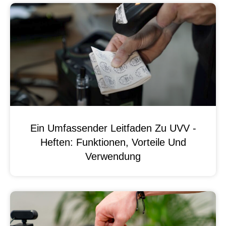
Ein Umfassender Leitfaden Zu UVV -
Heften: Funktionen, Vorteile Und
Verwendung