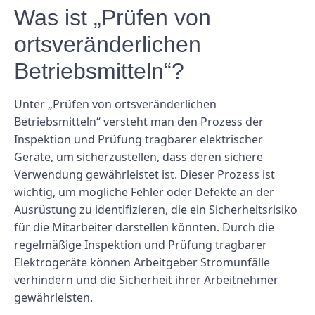
Was ist „Prüfen von
ortsveränderlichen
Betriebsmitteln“?
Unter „Prüfen von ortsveränderlichen
Betriebsmitteln“ versteht man den Prozess der
Inspektion und Prüfung tragbarer elektrischer
Geräte, um sicherzustellen, dass deren sichere
Verwendung gewährleistet ist. Dieser Prozess ist
wichtig, um mögliche Fehler oder Defekte an der
Ausrüstung zu identifizieren, die ein Sicherheitsrisiko
für die Mitarbeiter darstellen könnten. Durch die
regelmäßige Inspektion und Prüfung tragbarer
Elektrogeräte können Arbeitgeber Stromunfälle
verhindern und die Sicherheit ihrer Arbeitnehmer
gewährleisten.