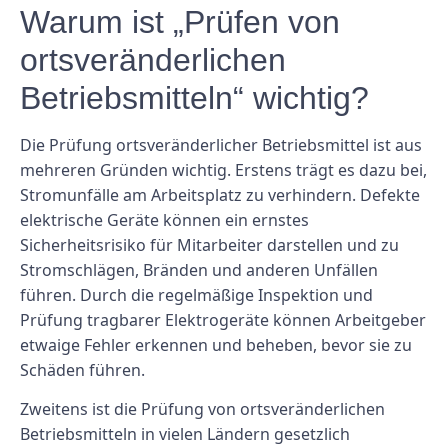
Warum ist „Prüfen von
ortsveränderlichen
Betriebsmitteln“ wichtig?
Die Prüfung ortsveränderlicher Betriebsmittel ist aus
mehreren Gründen wichtig. Erstens trägt es dazu bei,
Stromunfälle am Arbeitsplatz zu verhindern. Defekte
elektrische Geräte können ein ernstes
Sicherheitsrisiko für Mitarbeiter darstellen und zu
Stromschlägen, Bränden und anderen Unfällen
führen. Durch die regelmäßige Inspektion und
Prüfung tragbarer Elektrogeräte können Arbeitgeber
etwaige Fehler erkennen und beheben, bevor sie zu
Schäden führen.
Zweitens ist die Prüfung von ortsveränderlichen
Betriebsmitteln in vielen Ländern gesetzlich