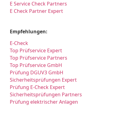
E Service Check Partners
E Check Partner Expert
Empfehlungen:
E-Check
Top Prüfservice Expert
Top Prüfservice Partners
Top Prüfservice GmbH
Prüfung DGUV3 GmbH
Sicherheitsprüfungen Expert
Prüfung E-Check Expert
Sicherheitsprüfungen Partners
Prüfung elektrischer Anlagen