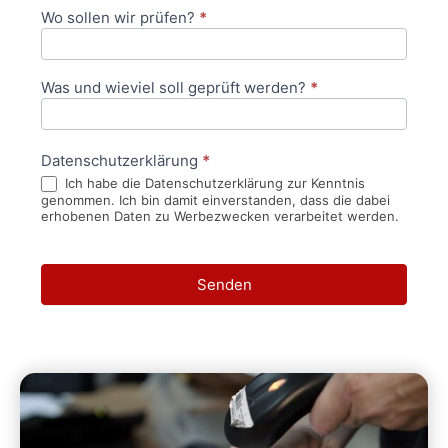
Wo sollen wir prüfen?
*
Was und wieviel soll geprüft werden?
*
Datenschutzerklärung
*
Ich habe die Datenschutzerklärung zur Kenntnis
genommen. Ich bin damit einverstanden, dass die dabei
erhobenen Daten zu Werbezwecken verarbeitet werden.
Senden