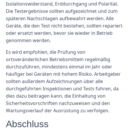
Isolationswiderstand, Erddurchgang und Polarität.
Die Testergebnisse sollten aufgezeichnet und zum
späteren Nachschlagen aufbewahrt werden. Alle
Geräte, die den Test nicht bestehen, sollten repariert
oder ersetzt werden, bevor sie wieder in Betrieb
genommen werden.
Es wird empfohlen, die Prüfung von
ortsveränderlichen Betriebsmitteln regelmäßig
durchzuführen, mindestens einmal im Jahr oder
häufiger bei Geräten mit hohem Risiko. Arbeitgeber
sollten außerdem Aufzeichnungen über alle
durchgeführten Inspektionen und Tests führen, da
dies dazu beitragen kann, die Einhaltung von
Sicherheitsvorschriften nachzuweisen und den
Wartungsverlauf der Ausrüstung zu verfolgen.
Abschluss