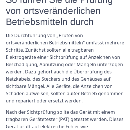
von ortsveränderlichen
Betriebsmitteln durch
Die Durchführung von „Prüfen von
ortsveränderlichen Betriebsmitteln“ umfasst mehrere
Schritte. Zunächst sollten alle tragbaren
Elektrogeräte einer Sichtprüfung auf Anzeichen von
Beschädigung, Abnutzung oder Mängeln unterzogen
werden. Dazu gehört auch die Überprüfung des
Netzkabels, des Steckers und des Gehäuses auf
sichtbare Mängel. Alle Geräte, die Anzeichen von
Schäden aufweisen, sollten außer Betrieb genommen
und repariert oder ersetzt werden.
Nach der Sichtprüfung sollte das Gerät mit einem
tragbaren Gerätetester (PAT) getestet werden. Dieses
Gerät prüft auf elektrische Fehler wie