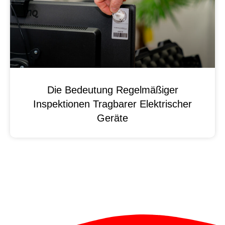
Die Bedeutung Regelmäßiger
Inspektionen Tragbarer Elektrischer
Geräte