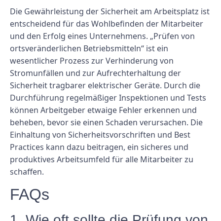
Die Gewährleistung der Sicherheit am Arbeitsplatz ist
entscheidend für das Wohlbefinden der Mitarbeiter
und den Erfolg eines Unternehmens. „Prüfen von
ortsveränderlichen Betriebsmitteln“ ist ein
wesentlicher Prozess zur Verhinderung von
Stromunfällen und zur Aufrechterhaltung der
Sicherheit tragbarer elektrischer Geräte. Durch die
Durchführung regelmäßiger Inspektionen und Tests
können Arbeitgeber etwaige Fehler erkennen und
beheben, bevor sie einen Schaden verursachen. Die
Einhaltung von Sicherheitsvorschriften und Best
Practices kann dazu beitragen, ein sicheres und
produktives Arbeitsumfeld für alle Mitarbeiter zu
schaffen.
FAQs
1. Wie oft sollte die Prüfung von