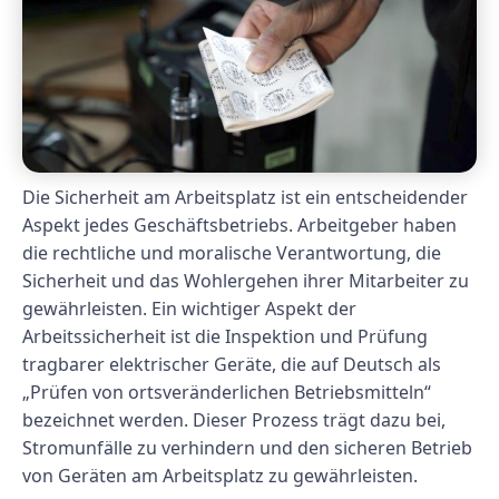
Die Sicherheit am Arbeitsplatz ist ein entscheidender
Aspekt jedes Geschäftsbetriebs. Arbeitgeber haben
die rechtliche und moralische Verantwortung, die
Sicherheit und das Wohlergehen ihrer Mitarbeiter zu
gewährleisten. Ein wichtiger Aspekt der
Arbeitssicherheit ist die Inspektion und Prüfung
tragbarer elektrischer Geräte, die auf Deutsch als
„Prüfen von ortsveränderlichen Betriebsmitteln“
bezeichnet werden. Dieser Prozess trägt dazu bei,
Stromunfälle zu verhindern und den sicheren Betrieb
von Geräten am Arbeitsplatz zu gewährleisten.