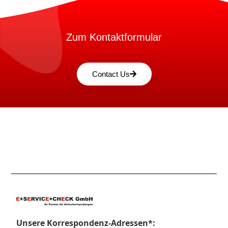
Zum Kontaktformular
Contact Us
Unsere Korrespondenz-Adressen*: