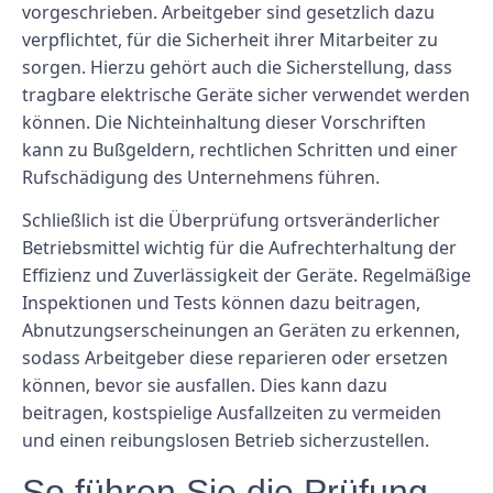
vorgeschrieben. Arbeitgeber sind gesetzlich dazu
verpflichtet, für die Sicherheit ihrer Mitarbeiter zu
sorgen. Hierzu gehört auch die Sicherstellung, dass
tragbare elektrische Geräte sicher verwendet werden
können. Die Nichteinhaltung dieser Vorschriften
kann zu Bußgeldern, rechtlichen Schritten und einer
Rufschädigung des Unternehmens führen.
Schließlich ist die Überprüfung ortsveränderlicher
Betriebsmittel wichtig für die Aufrechterhaltung der
Effizienz und Zuverlässigkeit der Geräte. Regelmäßige
Inspektionen und Tests können dazu beitragen,
Abnutzungserscheinungen an Geräten zu erkennen,
sodass Arbeitgeber diese reparieren oder ersetzen
können, bevor sie ausfallen. Dies kann dazu
beitragen, kostspielige Ausfallzeiten zu vermeiden
und einen reibungslosen Betrieb sicherzustellen.
So führen Sie die Prüfung