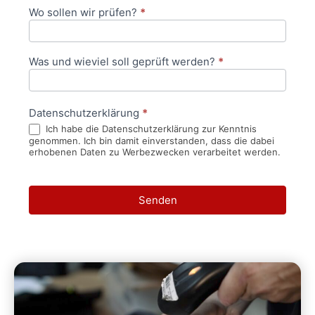
Wo sollen wir prüfen?
*
Was und wieviel soll geprüft werden?
*
Datenschutzerklärung
*
Ich habe die Datenschutzerklärung zur Kenntnis
genommen. Ich bin damit einverstanden, dass die dabei
erhobenen Daten zu Werbezwecken verarbeitet werden.
Senden