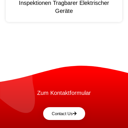
Inspektionen Tragbarer Elektrischer
Geräte
Zum Kontaktformular
Contact Us