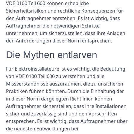
VDE 0100 Teil 600 können erhebliche
Sicherheitsrisiken und rechtliche Konsequenzen für
den Auftragnehmer entstehen. Es ist wichtig, dass
Auftragnehmer die notwendigen Schritte
unternehmen, um sicherzustellen, dass ihre Anlagen
den Anforderungen dieser Norm entsprechen.
Die Mythen entlarven
Für Elektroinstallateure ist es wichtig, die Bedeutung
von VDE 0100 Teil 600 zu verstehen und alle
Missverständnisse auszuräumen, die zu unsicheren
Praktiken führen könnten. Durch die Einhaltung der
in dieser Norm dargelegten Richtlinien können
Auftragnehmer sicherstellen, dass ihre Installationen
sicher und zuverlässig sind und den Vorschriften
entsprechen. Es ist wichtig, dass Auftragnehmer über
die neuesten Entwicklungen bei