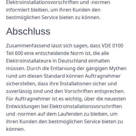
Elektroinstallationsvorschriften und -normen
informiert bleiben, um ihren Kunden den
bestmöglichen Service bieten zu können.
Abschluss
Zusammenfassend lässt sich sagen, dass VDE 0100
Teil 600 eine entscheidende Norm ist, die alle
Elektroinstallateure in Deutschland einhalten
müssen. Durch die Entlarvung der gängigen Mythen
rund um diesen Standard können Auftragnehmer
sicherstellen, dass ihre Installationen sicher und
zuverlässig sind und den Vorschriften entsprechen.
Für Auftragnehmer ist es wichtig, über die neuesten
Entwicklungen bei Elektroinstallationsvorschriften
und -normen auf dem Laufenden zu bleiben, um
ihren Kunden den bestmöglichen Service bieten zu
können.