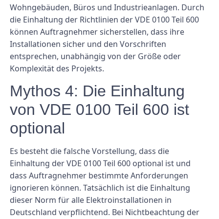
Wohngebäuden, Büros und Industrieanlagen. Durch
die Einhaltung der Richtlinien der VDE 0100 Teil 600
können Auftragnehmer sicherstellen, dass ihre
Installationen sicher und den Vorschriften
entsprechen, unabhängig von der Größe oder
Komplexität des Projekts.
Mythos 4: Die Einhaltung
von VDE 0100 Teil 600 ist
optional
Es besteht die falsche Vorstellung, dass die
Einhaltung der VDE 0100 Teil 600 optional ist und
dass Auftragnehmer bestimmte Anforderungen
ignorieren können. Tatsächlich ist die Einhaltung
dieser Norm für alle Elektroinstallationen in
Deutschland verpflichtend. Bei Nichtbeachtung der