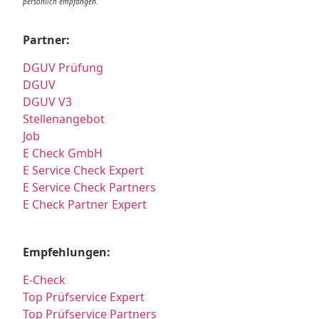
persönlich empfangen.
Partner:
DGUV Prüfung
DGUV
DGUV V3
Stellenangebot
Job
E Check GmbH
E Service Check Expert
E Service Check Partners
E Check Partner Expert
Empfehlungen:
E-Check
Top Prüfservice Expert
Top Prüfservice Partners