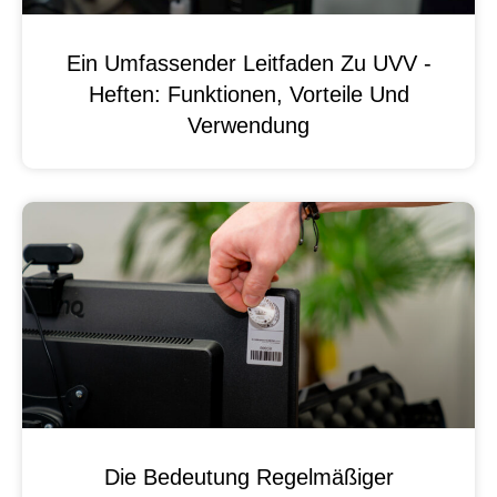
Ein Umfassender Leitfaden Zu UVV -
Heften: Funktionen, Vorteile Und
Verwendung
Die Bedeutung Regelmäßiger