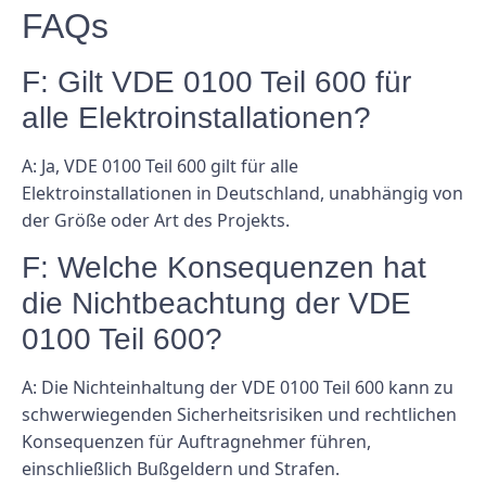
FAQs
F: Gilt VDE 0100 Teil 600 für
alle Elektroinstallationen?
A: Ja, VDE 0100 Teil 600 gilt für alle
Elektroinstallationen in Deutschland, unabhängig von
der Größe oder Art des Projekts.
F: Welche Konsequenzen hat
die Nichtbeachtung der VDE
0100 Teil 600?
A: Die Nichteinhaltung der VDE 0100 Teil 600 kann zu
schwerwiegenden Sicherheitsrisiken und rechtlichen
Konsequenzen für Auftragnehmer führen,
einschließlich Bußgeldern und Strafen.