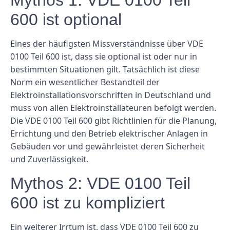
Mythos 1: VDE 0100 Teil
600 ist optional
Eines der häufigsten Missverständnisse über VDE
0100 Teil 600 ist, dass sie optional ist oder nur in
bestimmten Situationen gilt. Tatsächlich ist diese
Norm ein wesentlicher Bestandteil der
Elektroinstallationsvorschriften in Deutschland und
muss von allen Elektroinstallateuren befolgt werden.
Die VDE 0100 Teil 600 gibt Richtlinien für die Planung,
Errichtung und den Betrieb elektrischer Anlagen in
Gebäuden vor und gewährleistet deren Sicherheit
und Zuverlässigkeit.
Mythos 2: VDE 0100 Teil
600 ist zu kompliziert
Ein weiterer Irrtum ist, dass VDE 0100 Teil 600 zu