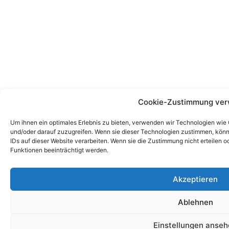
Cookie-Zustimmung ver
Um ihnen ein optimales Erlebnis zu bieten, verwenden wir Technologien wie
und/oder darauf zuzugreifen. Wenn sie dieser Technologien zustimmen, könn
IDs auf dieser Website verarbeiten. Wenn sie die Zustimmung nicht erteile
Funktionen beeinträchtigt werden.
Akzeptieren
Ablehnen
Einstellungen anse