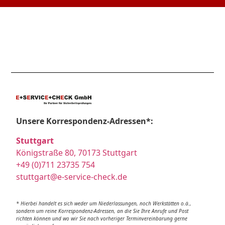
Unsere Korrespondenz-Adressen*:
Stuttgart
Königstraße 80, 70173 Stuttgart
+49 (0)711 23735 754
stuttgart@e-service-check.de
* Hierbei handelt es sich weder um Niederlassungen, noch Werkstätten o.ä.,
sondern um reine Korrespondenz-Adressen, an die Sie Ihre Anrufe und Post
richten können und wo wir Sie nach vorheriger Terminvereinbarung gerne