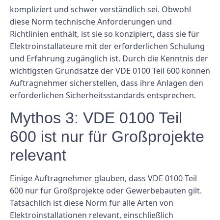
kompliziert und schwer verständlich sei. Obwohl
diese Norm technische Anforderungen und
Richtlinien enthält, ist sie so konzipiert, dass sie für
Elektroinstallateure mit der erforderlichen Schulung
und Erfahrung zugänglich ist. Durch die Kenntnis der
wichtigsten Grundsätze der VDE 0100 Teil 600 können
Auftragnehmer sicherstellen, dass ihre Anlagen den
erforderlichen Sicherheitsstandards entsprechen.
Mythos 3: VDE 0100 Teil
600 ist nur für Großprojekte
relevant
Einige Auftragnehmer glauben, dass VDE 0100 Teil
600 nur für Großprojekte oder Gewerbebauten gilt.
Tatsächlich ist diese Norm für alle Arten von
Elektroinstallationen relevant, einschließlich