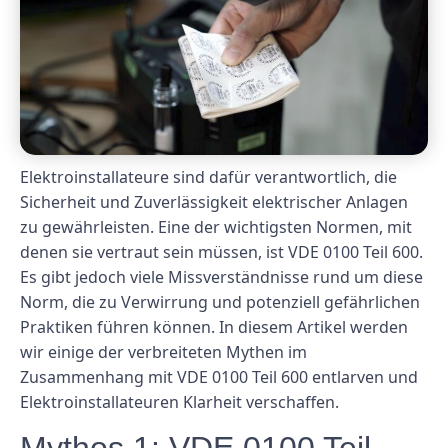
Elektroinstallateure sind dafür verantwortlich, die
Sicherheit und Zuverlässigkeit elektrischer Anlagen
zu gewährleisten. Eine der wichtigsten Normen, mit
denen sie vertraut sein müssen, ist VDE 0100 Teil 600.
Es gibt jedoch viele Missverständnisse rund um diese
Norm, die zu Verwirrung und potenziell gefährlichen
Praktiken führen können. In diesem Artikel werden
wir einige der verbreiteten Mythen im
Zusammenhang mit VDE 0100 Teil 600 entlarven und
Elektroinstallateuren Klarheit verschaffen.