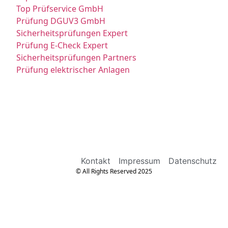
Top Prüfservice GmbH
Prüfung DGUV3 GmbH
Sicherheitsprüfungen Expert
Prüfung E-Check Expert
Sicherheitsprüfungen Partners
Prüfung elektrischer Anlagen
Kontakt
Impressum
Datenschutz
© All Rights Reserved 2025