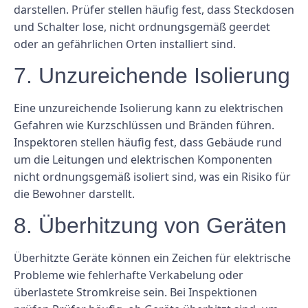
darstellen. Prüfer stellen häufig fest, dass Steckdosen
und Schalter lose, nicht ordnungsgemäß geerdet
oder an gefährlichen Orten installiert sind.
7. Unzureichende Isolierung
Eine unzureichende Isolierung kann zu elektrischen
Gefahren wie Kurzschlüssen und Bränden führen.
Inspektoren stellen häufig fest, dass Gebäude rund
um die Leitungen und elektrischen Komponenten
nicht ordnungsgemäß isoliert sind, was ein Risiko für
die Bewohner darstellt.
8. Überhitzung von Geräten
Überhitzte Geräte können ein Zeichen für elektrische
Probleme wie fehlerhafte Verkabelung oder
überlastete Stromkreise sein. Bei Inspektionen