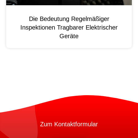
Die Bedeutung Regelmäßiger
Inspektionen Tragbarer Elektrischer
Geräte
Zum Kontaktformular