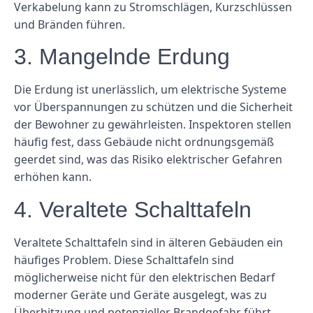
Verkabelung kann zu Stromschlägen, Kurzschlüssen
und Bränden führen.
3. Mangelnde Erdung
Die Erdung ist unerlässlich, um elektrische Systeme
vor Überspannungen zu schützen und die Sicherheit
der Bewohner zu gewährleisten. Inspektoren stellen
häufig fest, dass Gebäude nicht ordnungsgemäß
geerdet sind, was das Risiko elektrischer Gefahren
erhöhen kann.
4. Veraltete Schalttafeln
Veraltete Schalttafeln sind in älteren Gebäuden ein
häufiges Problem. Diese Schalttafeln sind
möglicherweise nicht für den elektrischen Bedarf
moderner Geräte und Geräte ausgelegt, was zu
Überhitzung und potenzieller Brandgefahr führt.