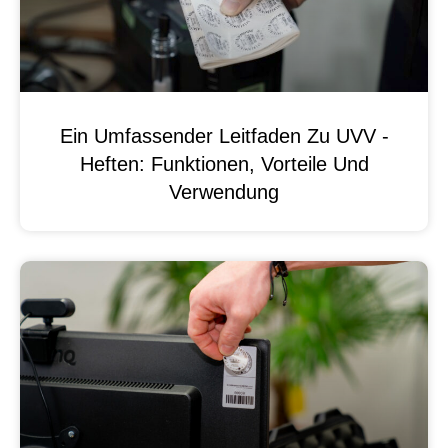
Ein Umfassender Leitfaden Zu UVV -
Heften: Funktionen, Vorteile Und
Verwendung