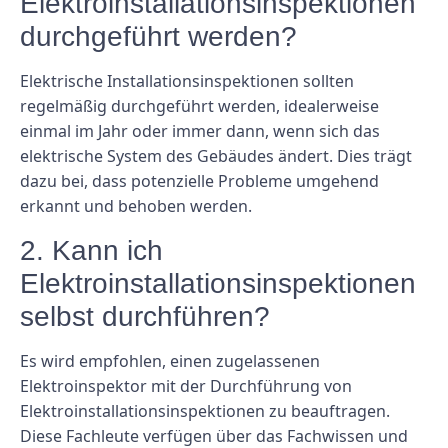
Elektroinstallationsinspektionen
durchgeführt werden?
Elektrische Installationsinspektionen sollten
regelmäßig durchgeführt werden, idealerweise
einmal im Jahr oder immer dann, wenn sich das
elektrische System des Gebäudes ändert. Dies trägt
dazu bei, dass potenzielle Probleme umgehend
erkannt und behoben werden.
2. Kann ich
Elektroinstallationsinspektionen
selbst durchführen?
Es wird empfohlen, einen zugelassenen
Elektroinspektor mit der Durchführung von
Elektroinstallationsinspektionen zu beauftragen.
Diese Fachleute verfügen über das Fachwissen und