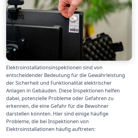
Elektroinstallationsinspektionen sind von
entscheidender Bedeutung für die Gewährleistung
der Sicherheit und Funktionalität elektrischer
Anlagen in Gebäuden. Diese Inspektionen helfen
dabei, potenzielle Probleme oder Gefahren zu
erkennen, die eine Gefahr für die Bewohner
darstellen könnten. Hier sind einige häufige
Probleme, die bei Inspektionen von
Elektroinstallationen häufig auftreten: