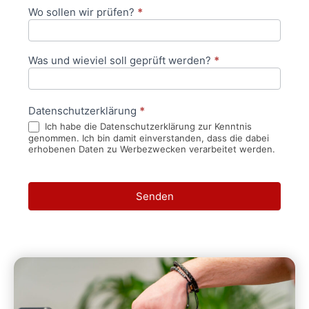
Wo sollen wir prüfen?
*
Was und wieviel soll geprüft werden?
*
Datenschutzerklärung
*
Ich habe die Datenschutzerklärung zur Kenntnis
genommen. Ich bin damit einverstanden, dass die dabei
erhobenen Daten zu Werbezwecken verarbeitet werden.
Senden