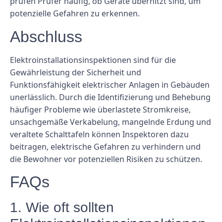
prüfen Prüfer häufig, ob Geräte überhitzt sind, um
potenzielle Gefahren zu erkennen.
Abschluss
Elektroinstallationsinspektionen sind für die
Gewährleistung der Sicherheit und
Funktionsfähigkeit elektrischer Anlagen in Gebäuden
unerlässlich. Durch die Identifizierung und Behebung
häufiger Probleme wie überlastete Stromkreise,
unsachgemäße Verkabelung, mangelnde Erdung und
veraltete Schalttafeln können Inspektoren dazu
beitragen, elektrische Gefahren zu verhindern und
die Bewohner vor potenziellen Risiken zu schützen.
FAQs
1. Wie oft sollten