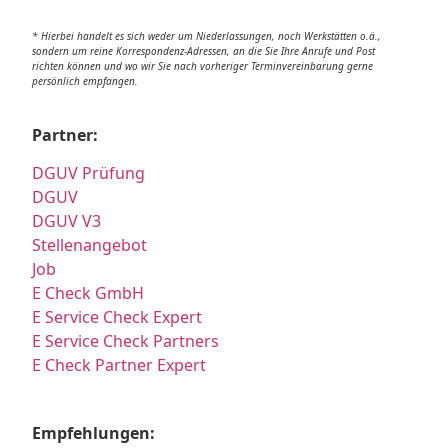
* Hierbei handelt es sich weder um Niederlassungen, noch Werkstätten o.ä.,
sondern um reine Korrespondenz-Adressen, an die Sie Ihre Anrufe und Post
richten können und wo wir Sie nach vorheriger Terminvereinbarung gerne
persönlich empfangen.
Partner:
DGUV Prüfung
DGUV
DGUV V3
Stellenangebot
Job
E Check GmbH
E Service Check Expert
E Service Check Partners
E Check Partner Expert
Empfehlungen: