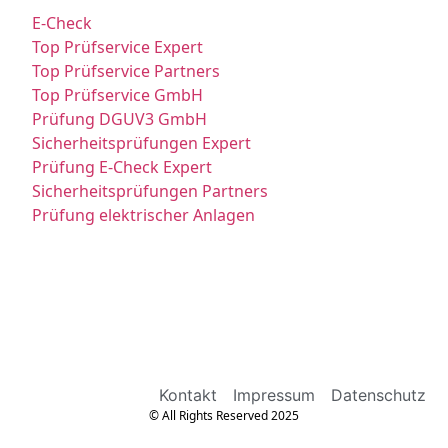
E-Check
Top Prüfservice Expert
Top Prüfservice Partners
Top Prüfservice GmbH
Prüfung DGUV3 GmbH
Sicherheitsprüfungen Expert
Prüfung E-Check Expert
Sicherheitsprüfungen Partners
Prüfung elektrischer Anlagen
Kontakt
Impressum
Datenschutz
© All Rights Reserved 2025