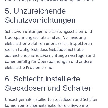
5. Unzureichende
Schutzvorrichtungen
Schutzvorrichtungen wie Leistungsschalter und
Überspannungsschutz sind zur Vermeidung
elektrischer Gefahren unerlässlich. Inspektoren
stellen häufig fest, dass Gebäude nicht über
ausreichende Schutzvorrichtungen verfügen und
daher anfällig für Überspannungen und andere
elektrische Probleme sind.
6. Schlecht installierte
Steckdosen und Schalter
Unsachgemäß installierte Steckdosen und Schalter
können ein Sicherheitsrisiko für die Bewohner