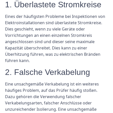
1. Überlastete Stromkreise
Eines der häufigsten Probleme bei Inspektionen von
Elektroinstallationen sind überlastete Stromkreise.
Dies geschieht, wenn zu viele Geräte oder
Vorrichtungen an einen einzelnen Stromkreis
angeschlossen sind und dieser seine maximale
Kapazität überschreitet. Dies kann zu einer
Überhitzung führen, was zu elektrischen Bränden
führen kann.
2. Falsche Verkabelung
Eine unsachgemäße Verkabelung ist ein weiteres
häufiges Problem, auf das Prüfer häufig stoßen.
Dazu gehören die Verwendung falscher
Verkabelungsarten, falscher Anschlüsse oder
unzureichender Isolierung. Eine unsachgemäße