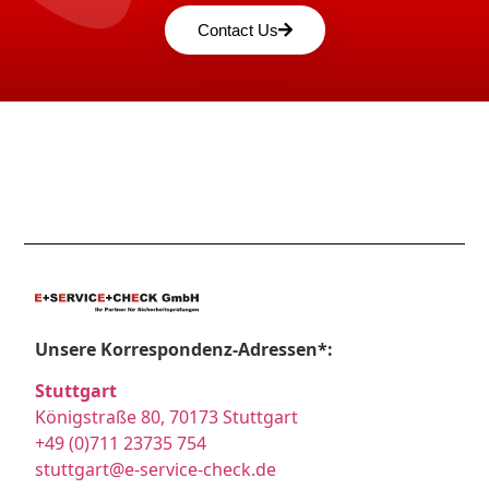
Contact Us
Unsere Korrespondenz-Adressen*:
Stuttgart
Königstraße 80, 70173 Stuttgart
+49 (0)711 23735 754
stuttgart@e-service-check.de