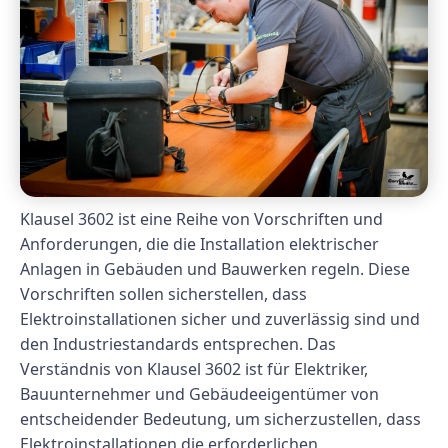
Klausel 3602 ist eine Reihe von Vorschriften und
Anforderungen, die die Installation elektrischer
Anlagen in Gebäuden und Bauwerken regeln. Diese
Vorschriften sollen sicherstellen, dass
Elektroinstallationen sicher und zuverlässig sind und
den Industriestandards entsprechen. Das
Verständnis von Klausel 3602 ist für Elektriker,
Bauunternehmer und Gebäudeeigentümer von
entscheidender Bedeutung, um sicherzustellen, dass
Elektroinstallationen die erforderlichen