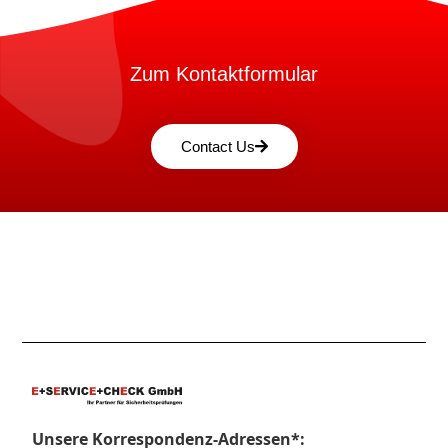
Zum Kontaktformular
Contact Us
Unsere Korrespondenz-Adressen*: