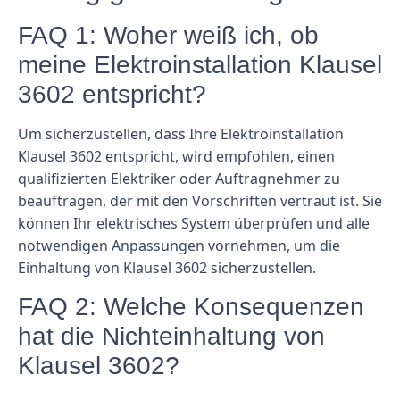
FAQ 1: Woher weiß ich, ob
meine Elektroinstallation Klausel
3602 entspricht?
Um sicherzustellen, dass Ihre Elektroinstallation
Klausel 3602 entspricht, wird empfohlen, einen
qualifizierten Elektriker oder Auftragnehmer zu
beauftragen, der mit den Vorschriften vertraut ist. Sie
können Ihr elektrisches System überprüfen und alle
notwendigen Anpassungen vornehmen, um die
Einhaltung von Klausel 3602 sicherzustellen.
FAQ 2: Welche Konsequenzen
hat die Nichteinhaltung von
Klausel 3602?