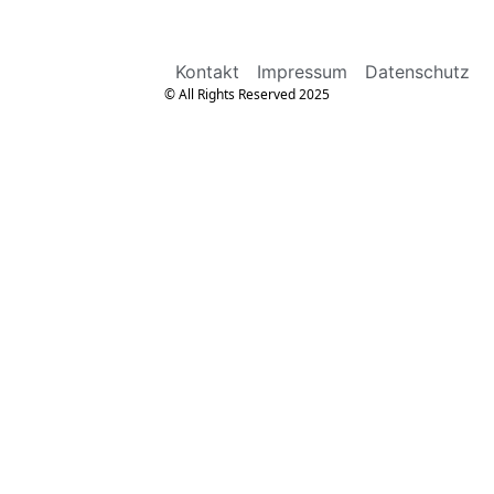
Kontakt
Impressum
Datenschutz
© All Rights Reserved 2025