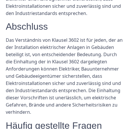
Elektroinstallationen sicher und zuverlässig sind und
den Industriestandards entsprechen.
Abschluss
Das Verständnis von Klausel 3602 ist für jeden, der an
der Installation elektrischer Anlagen in Gebäuden
beteiligt ist, von entscheidender Bedeutung. Durch
die Einhaltung der in Klausel 3602 dargelegten
Anforderungen können Elektriker, Bauunternehmer
und Gebäudeeigentümer sicherstellen, dass
Elektroinstallationen sicher und zuverlässig sind und
den Industriestandards entsprechen. Die Einhaltung
dieser Vorschriften ist unerlässlich, um elektrische
Gefahren, Brände und andere Sicherheitsrisiken zu
verhindern.
Häufig gestellte Fragen