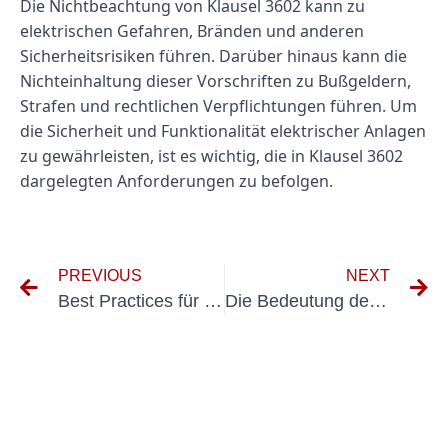
Die Nichtbeachtung von Klausel 3602 kann zu
elektrischen Gefahren, Bränden und anderen
Sicherheitsrisiken führen. Darüber hinaus kann die
Nichteinhaltung dieser Vorschriften zu Bußgeldern,
Strafen und rechtlichen Verpflichtungen führen. Um
die Sicherheit und Funktionalität elektrischer Anlagen
zu gewährleisten, ist es wichtig, die in Klausel 3602
dargelegten Anforderungen zu befolgen.
PREVIOUS
NEXT
Best Practices für die Prüfung und Inspektion elektrischer Geräte gemäß VDE 0701 und 0702
Die Bedeutung des Prüfprotokolls für elektrische Anlagen bei der Gewährleistung der elektrischen Sicherheit