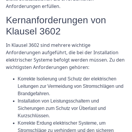
Anforderungen erfüllen.
Kernanforderungen von
Klausel 3602
In Klausel 3602 sind mehrere wichtige
Anforderungen aufgeführt, die bei der Installation
elektrischer Systeme befolgt werden müssen. Zu den
wichtigsten Anforderungen gehören:
Korrekte Isolierung und Schutz der elektrischen
Leitungen zur Vermeidung von Stromschlägen und
Brandgefahren.
Installation von Leistungsschaltern und
Sicherungen zum Schutz vor Überlast und
Kurzschlüssen.
Korrekte Erdung elektrischer Systeme, um
Stromschläge zu verhindern und den sicheren