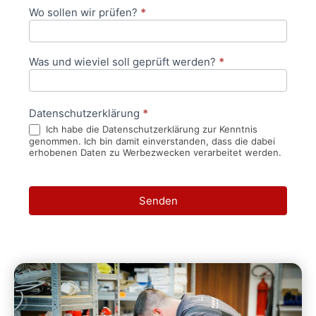
Wo sollen wir prüfen?
*
Was und wieviel soll geprüft werden?
*
Datenschutzerklärung
*
Ich habe die Datenschutzerklärung zur Kenntnis
genommen. Ich bin damit einverstanden, dass die dabei
erhobenen Daten zu Werbezwecken verarbeitet werden.
Senden