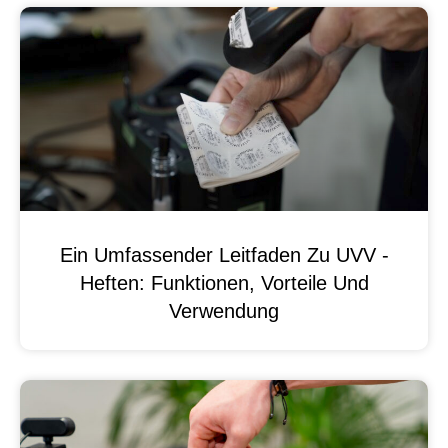
Ein Umfassender Leitfaden Zu UVV -
Heften: Funktionen, Vorteile Und
Verwendung