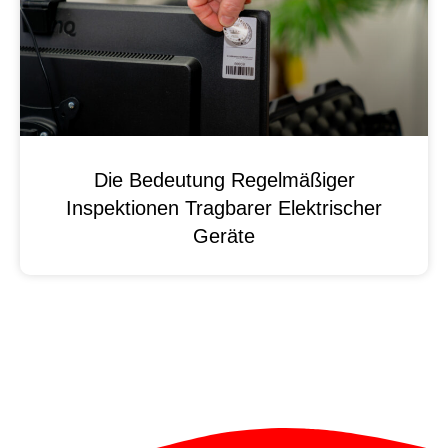
Die Bedeutung Regelmäßiger
Inspektionen Tragbarer Elektrischer
Geräte