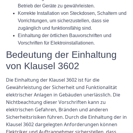
Betrieb der Geräte zu gewährleisten.
Korrekte Installation von Steckdosen, Schaltern und
Vorrichtungen, um sicherzustellen, dass sie
zugänglich und funktionsfähig sind.
Einhaltung der örtlichen Bauvorschriften und
Vorschriften für Elektroinstallationen.
Bedeutung der Einhaltung
von Klausel 3602
Die Einhaltung der Klausel 3602 ist für die
Gewährleistung der Sicherheit und Funktionalität
elektrischer Anlagen in Gebäuden unerlässlich. Die
Nichtbeachtung dieser Vorschriften kann zu
elektrischen Gefahren, Bränden und anderen
Sicherheitsrisiken führen. Durch die Einhaltung der in
Klausel 3602 dargelegten Anforderungen können
Elektriker und Auftragnehmer sicherstellen, dass