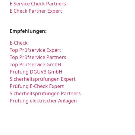
E Service Check Partners
E Check Partner Expert
Empfehlungen:
E-Check
Top Prüfservice Expert
Top Prüfservice Partners
Top Prüfservice GmbH
Prüfung DGUV3 GmbH
Sicherheitsprüfungen Expert
Prüfung E-Check Expert
Sicherheitsprüfungen Partners
Prüfung elektrischer Anlagen