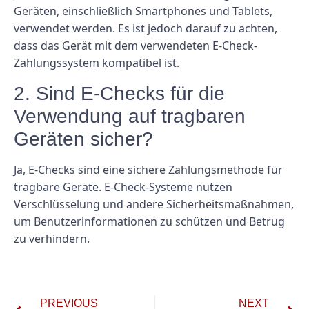
Geräten, einschließlich Smartphones und Tablets,
verwendet werden. Es ist jedoch darauf zu achten,
dass das Gerät mit dem verwendeten E-Check-
Zahlungssystem kompatibel ist.
2. Sind E-Checks für die
Verwendung auf tragbaren
Geräten sicher?
Ja, E-Checks sind eine sichere Zahlungsmethode für
tragbare Geräte. E-Check-Systeme nutzen
Verschlüsselung und andere Sicherheitsmaßnahmen,
um Benutzerinformationen zu schützen und Betrug
zu verhindern.
PREVIOUS
NEXT