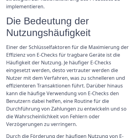
implementieren.
Die Bedeutung der
Nutzungshäufigkeit
Einer der Schlüsselfaktoren für die Maximierung der
Effizienz von E-Checks für tragbare Geräte ist die
Häufigkeit der Nutzung. Je häufiger E-Checks
eingesetzt werden, desto vertrauter werden die
Nutzer mit dem Verfahren, was zu schnelleren und
effizienteren Transaktionen führt. Darüber hinaus
kann die häufige Verwendung von E-Checks den
Benutzern dabei helfen, eine Routine für die
Durchführung von Zahlungen zu entwickeln und so
die Wahrscheinlichkeit von Fehlern oder
Verzögerungen zu verringern.
Durch die Förderung der häufigen Nutzung von E-