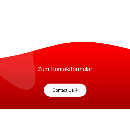
Zum Kontaktformular
Contact Us