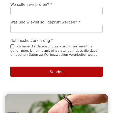
Wo sollen wir prüfen?
*
Was und wieviel soll geprüft werden?
*
Datenschutzerklärung
*
Ich habe die Datenschutzerklärung zur Kenntnis
genommen. Ich bin damit einverstanden, dass die dabei
erhobenen Daten zu Werbezwecken verarbeitet werden.
Senden