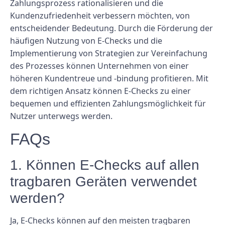
Zahlungsprozess rationalisieren und die
Kundenzufriedenheit verbessern möchten, von
entscheidender Bedeutung. Durch die Förderung der
häufigen Nutzung von E-Checks und die
Implementierung von Strategien zur Vereinfachung
des Prozesses können Unternehmen von einer
höheren Kundentreue und -bindung profitieren. Mit
dem richtigen Ansatz können E-Checks zu einer
bequemen und effizienten Zahlungsmöglichkeit für
Nutzer unterwegs werden.
FAQs
1. Können E-Checks auf allen
tragbaren Geräten verwendet
werden?
Ja, E-Checks können auf den meisten tragbaren