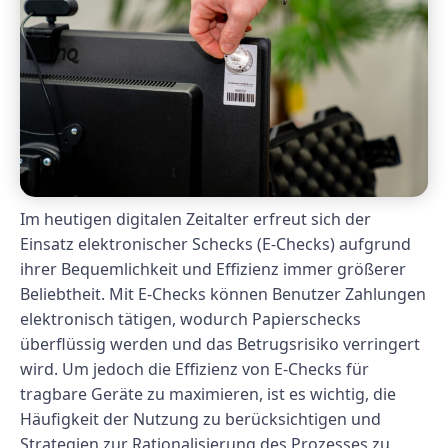
Im heutigen digitalen Zeitalter erfreut sich der
Einsatz elektronischer Schecks (E-Checks) aufgrund
ihrer Bequemlichkeit und Effizienz immer größerer
Beliebtheit. Mit E-Checks können Benutzer Zahlungen
elektronisch tätigen, wodurch Papierschecks
überflüssig werden und das Betrugsrisiko verringert
wird. Um jedoch die Effizienz von E-Checks für
tragbare Geräte zu maximieren, ist es wichtig, die
Häufigkeit der Nutzung zu berücksichtigen und
Strategien zur Rationalisierung des Prozesses zu