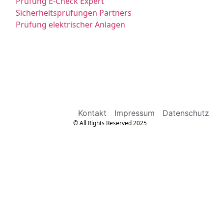
Prüfung E-Check Expert
Sicherheitsprüfungen Partners
Prüfung elektrischer Anlagen
Kontakt
Impressum
Datenschutz
© All Rights Reserved 2025