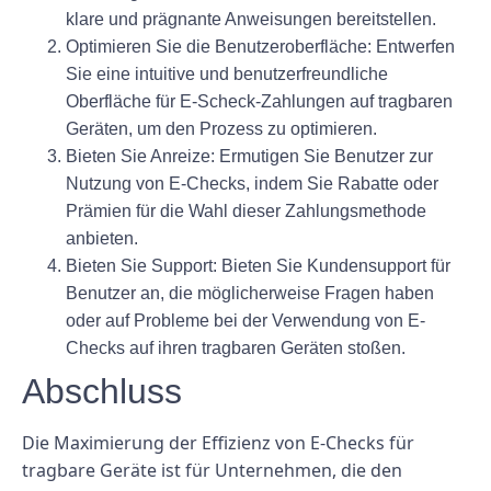
klare und prägnante Anweisungen bereitstellen.
Optimieren Sie die Benutzeroberfläche: Entwerfen
Sie eine intuitive und benutzerfreundliche
Oberfläche für E-Scheck-Zahlungen auf tragbaren
Geräten, um den Prozess zu optimieren.
Bieten Sie Anreize: Ermutigen Sie Benutzer zur
Nutzung von E-Checks, indem Sie Rabatte oder
Prämien für die Wahl dieser Zahlungsmethode
anbieten.
Bieten Sie Support: Bieten Sie Kundensupport für
Benutzer an, die möglicherweise Fragen haben
oder auf Probleme bei der Verwendung von E-
Checks auf ihren tragbaren Geräten stoßen.
Abschluss
Die Maximierung der Effizienz von E-Checks für
tragbare Geräte ist für Unternehmen, die den