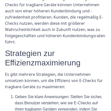
Checks für tragbare Geräte können Unternehmen
auch von einer höheren Kundenbindung und -
zufriedenheit profitieren. Kunden, die regelmäßig E-
Checks nutzen, werden diese mit größerer
Wahrscheinlichkeit auch in Zukunft nutzen, was zu
Folgegeschäften und höheren Kundenbindungsraten
führt.
Strategien zur
Effizienzmaximierung
Es gibt mehrere Strategien, die Unternehmen
umsetzen können, um die Effizienz von E-Checks für
tragbare Geräte zu maximieren:
Geben Sie klare Anweisungen: Stellen Sie sicher,
dass Benutzer verstehen, wie sie E-Checks auf
ihren tragbaren Geräten verwenden, indem Sie