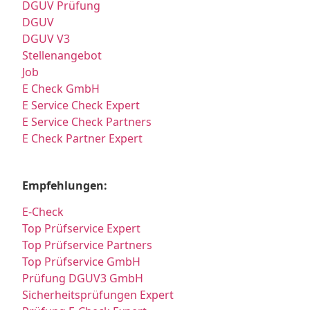
DGUV Prüfung
DGUV
DGUV V3
Stellenangebot
Job
E Check GmbH
E Service Check Expert
E Service Check Partners
E Check Partner Expert
Empfehlungen:
E-Check
Top Prüfservice Expert
Top Prüfservice Partners
Top Prüfservice GmbH
Prüfung DGUV3 GmbH
Sicherheitsprüfungen Expert