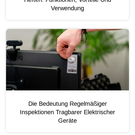
Verwendung
Die Bedeutung Regelmäßiger
Inspektionen Tragbarer Elektrischer
Geräte