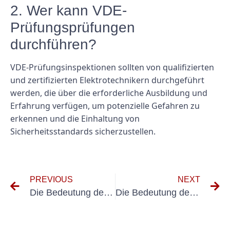
2. Wer kann VDE-
Prüfungsprüfungen
durchführen?
VDE-Prüfungsinspektionen sollten von qualifizierten
und zertifizierten Elektrotechnikern durchgeführt
werden, die über die erforderliche Ausbildung und
Erfahrung verfügen, um potenzielle Gefahren zu
erkennen und die Einhaltung von
Sicherheitsstandards sicherzustellen.
PREVIOUS
NEXT
Die Bedeutung der Prüfung nach DIN VDE 0105 für die elektrische Sicherheit
Die Bedeutung der UVV-Prüfung in der Erwachsenenbildung verstehen