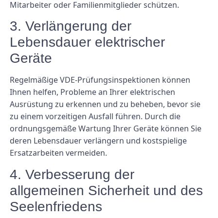
Mitarbeiter oder Familienmitglieder schützen.
3. Verlängerung der
Lebensdauer elektrischer
Geräte
Regelmäßige VDE-Prüfungsinspektionen können
Ihnen helfen, Probleme an Ihrer elektrischen
Ausrüstung zu erkennen und zu beheben, bevor sie
zu einem vorzeitigen Ausfall führen. Durch die
ordnungsgemäße Wartung Ihrer Geräte können Sie
deren Lebensdauer verlängern und kostspielige
Ersatzarbeiten vermeiden.
4. Verbesserung der
allgemeinen Sicherheit und des
Seelenfriedens