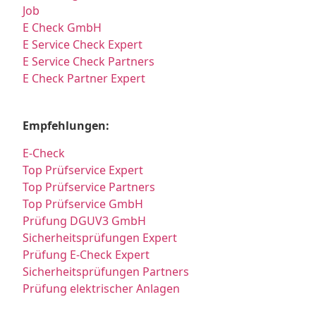
Job
E Check GmbH
E Service Check Expert
E Service Check Partners
E Check Partner Expert
Empfehlungen:
E-Check
Top Prüfservice Expert
Top Prüfservice Partners
Top Prüfservice GmbH
Prüfung DGUV3 GmbH
Sicherheitsprüfungen Expert
Prüfung E-Check Expert
Sicherheitsprüfungen Partners
Prüfung elektrischer Anlagen