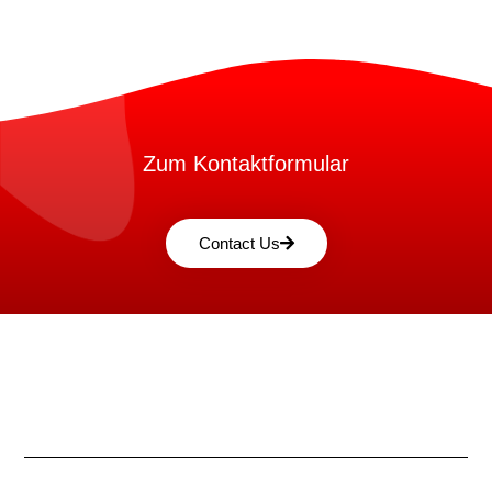
Zum Kontaktformular
Contact Us