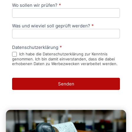
Wo sollen wir prüfen?
*
Was und wieviel soll geprüft werden?
*
Datenschutzerklärung
*
Ich habe die Datenschutzerklärung zur Kenntnis
genommen. Ich bin damit einverstanden, dass die dabei
erhobenen Daten zu Werbezwecken verarbeitet werden.
Senden