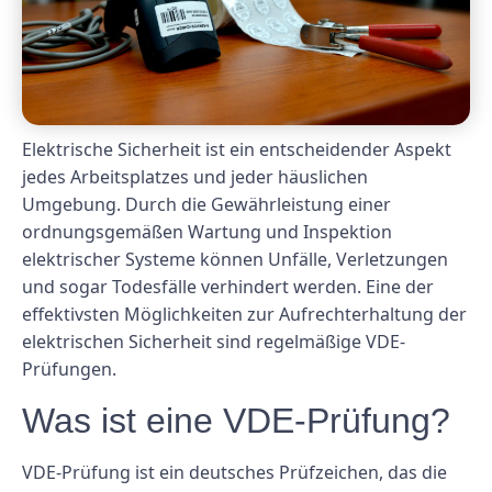
Elektrische Sicherheit ist ein entscheidender Aspekt
jedes Arbeitsplatzes und jeder häuslichen
Umgebung. Durch die Gewährleistung einer
ordnungsgemäßen Wartung und Inspektion
elektrischer Systeme können Unfälle, Verletzungen
und sogar Todesfälle verhindert werden. Eine der
effektivsten Möglichkeiten zur Aufrechterhaltung der
elektrischen Sicherheit sind regelmäßige VDE-
Prüfungen.
Was ist eine VDE-Prüfung?
VDE-Prüfung ist ein deutsches Prüfzeichen, das die