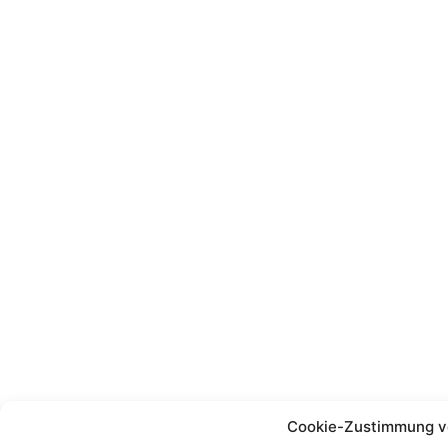
Cookie-Zustimmung v