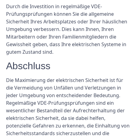
Durch die Investition in regelmäßige VDE-
Prüfungsprüfungen können Sie die allgemeine
Sicherheit Ihres Arbeitsplatzes oder Ihrer häuslichen
Umgebung verbessern. Dies kann Ihnen, Ihren
Mitarbeitern oder Ihren Familienmitgliedern die
Gewissheit geben, dass Ihre elektrischen Systeme in
gutem Zustand sind.
Abschluss
Die Maximierung der elektrischen Sicherheit ist für
die Vermeidung von Unfällen und Verletzungen in
jeder Umgebung von entscheidender Bedeutung.
Regelmäßige VDE-Prüfungsprüfungen sind ein
wesentlicher Bestandteil der Aufrechterhaltung der
elektrischen Sicherheit, da sie dabei helfen,
potenzielle Gefahren zu erkennen, die Einhaltung von
Sicherheitsstandards sicherzustellen und die