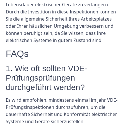
Lebensdauer elektrischer Geräte zu verlängern.
Durch die Investition in diese Inspektionen können
Sie die allgemeine Sicherheit Ihres Arbeitsplatzes
oder Ihrer häuslichen Umgebung verbessern und
können beruhigt sein, da Sie wissen, dass Ihre
elektrischen Systeme in gutem Zustand sind.
FAQs
1. Wie oft sollten VDE-
Prüfungsprüfungen
durchgeführt werden?
Es wird empfohlen, mindestens einmal im Jahr VDE-
Prüfungsinspektionen durchzuführen, um die
dauerhafte Sicherheit und Konformität elektrischer
Systeme und Geräte sicherzustellen.