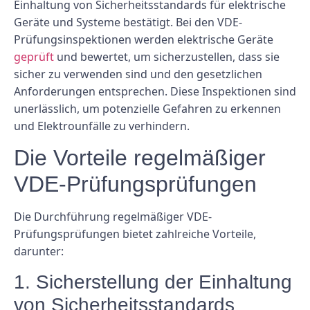
Einhaltung von Sicherheitsstandards für elektrische
Geräte und Systeme bestätigt. Bei den VDE-
Prüfungsinspektionen werden elektrische Geräte
geprüft
und bewertet, um sicherzustellen, dass sie
sicher zu verwenden sind und den gesetzlichen
Anforderungen entsprechen. Diese Inspektionen sind
unerlässlich, um potenzielle Gefahren zu erkennen
und Elektrounfälle zu verhindern.
Die Vorteile regelmäßiger
VDE-Prüfungsprüfungen
Die Durchführung regelmäßiger VDE-
Prüfungsprüfungen bietet zahlreiche Vorteile,
darunter:
1. Sicherstellung der Einhaltung
von Sicherheitsstandards