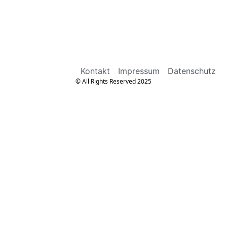
Kontakt
Impressum
Datenschutz
© All Rights Reserved 2025