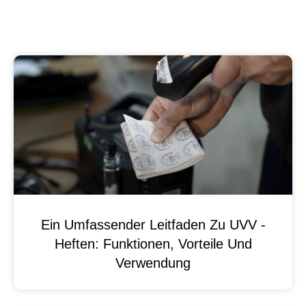
Ein Umfassender Leitfaden Zu UVV -
Heften: Funktionen, Vorteile Und
Verwendung