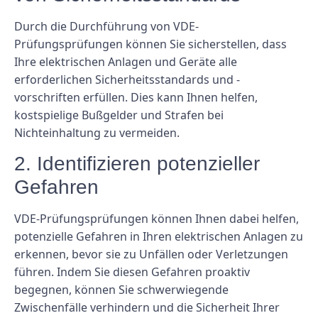
Durch die Durchführung von VDE-
Prüfungsprüfungen können Sie sicherstellen, dass
Ihre elektrischen Anlagen und Geräte alle
erforderlichen Sicherheitsstandards und -
vorschriften erfüllen. Dies kann Ihnen helfen,
kostspielige Bußgelder und Strafen bei
Nichteinhaltung zu vermeiden.
2. Identifizieren potenzieller
Gefahren
VDE-Prüfungsprüfungen können Ihnen dabei helfen,
potenzielle Gefahren in Ihren elektrischen Anlagen zu
erkennen, bevor sie zu Unfällen oder Verletzungen
führen. Indem Sie diesen Gefahren proaktiv
begegnen, können Sie schwerwiegende
Zwischenfälle verhindern und die Sicherheit Ihrer