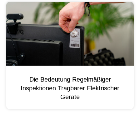
Die Bedeutung Regelmäßiger
Inspektionen Tragbarer Elektrischer
Geräte