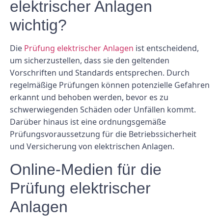
elektrischer Anlagen
wichtig?
Die
Prüfung elektrischer Anlagen
ist entscheidend,
um sicherzustellen, dass sie den geltenden
Vorschriften und Standards entsprechen. Durch
regelmäßige Prüfungen können potenzielle Gefahren
erkannt und behoben werden, bevor es zu
schwerwiegenden Schäden oder Unfällen kommt.
Darüber hinaus ist eine ordnungsgemäße
Prüfungsvoraussetzung für die Betriebssicherheit
und Versicherung von elektrischen Anlagen.
Online-Medien für die
Prüfung elektrischer
Anlagen