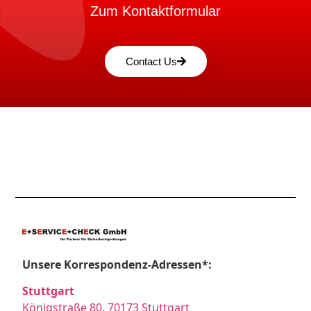
Zum Kontaktformular
Contact Us
Unsere Korrespondenz-Adressen*:
Stuttgart
Königstraße 80, 70173 Stuttgart