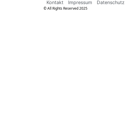
Kontakt
Impressum
Datenschutz
© All Rights Reserved 2025