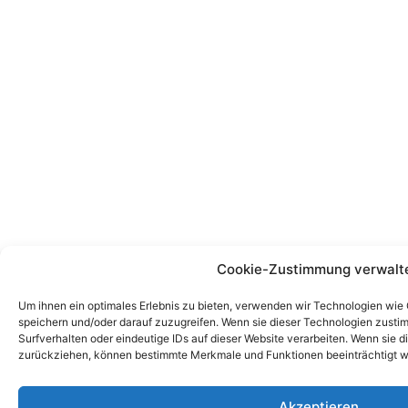
Cookie-Zustimmung verwalt
Um ihnen ein optimales Erlebnis zu bieten, verwenden wir Technologien wie
speichern und/oder darauf zuzugreifen. Wenn sie dieser Technologien zust
Surfverhalten oder eindeutige IDs auf dieser Website verarbeiten. Wenn sie d
zurückziehen, können bestimmte Merkmale und Funktionen beeinträchtigt w
Akzeptieren