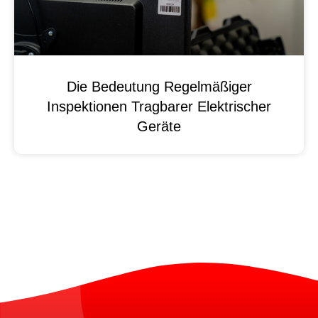
Die Bedeutung Regelmäßiger
Inspektionen Tragbarer Elektrischer
Geräte