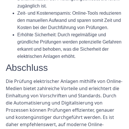
zugänglich ist.
Zeit- und Kostenersparnis: Online-Tools reduzieren
den manuellen Aufwand und sparen somit Zeit und
Kosten bei der Durchführung von Prüfungen.
Erhöhte Sicherheit: Durch regelmäßige und
gründliche Prüfungen werden potenzielle Gefahren
erkannt und behoben, was die Sicherheit der
elektrischen Anlagen erhöht.
Abschluss
Die Prüfung elektrischer Anlagen mithilfe von Online-
Medien bietet zahlreiche Vorteile und erleichtert die
Einhaltung von Vorschriften und Standards. Durch
die Automatisierung und Digitalisierung von
Prozessen können Prüfungen effizienter, genauer
und kostengünstiger durchgeführt werden. Es ist
daher empfehlenswert, auf moderne Online-