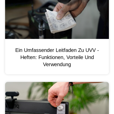
Ein Umfassender Leitfaden Zu UVV -
Heften: Funktionen, Vorteile Und
Verwendung