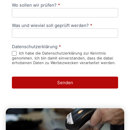
Wo sollen wir prüfen?
*
Was und wieviel soll geprüft werden?
*
Datenschutzerklärung
*
Ich habe die Datenschutzerklärung zur Kenntnis
genommen. Ich bin damit einverstanden, dass die dabei
erhobenen Daten zu Werbezwecken verarbeitet werden.
Senden