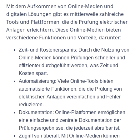
Mit dem Aufkommen von Online-Medien und
digitalen Lösungen gibt es mittlerweile zahlreiche
Tools und Plattformen, die die Prüfung elektrischer
Anlagen erleichtern. Diese Online-Medien bieten
verschiedene Funktionen und Vorteile, darunter:
Zeit- und Kostenersparnis: Durch die Nutzung von
Online-Medien können Prüfungen schneller und
effizienter durchgeführt werden, was Zeit und
Kosten spart.
Automatisierung: Viele Online-Tools bieten
automatisierte Funktionen, die die Prüfung von
elektrischen Anlagen vereinfachen und Fehler
reduzieren.
Dokumentation: Online-Plattformen ermöglichen
eine einfache und zentrale Dokumentation der
Prüfungsergebnisse, die jederzeit abrufbar ist.
Zugriff von überall: Mit Online-Medien können