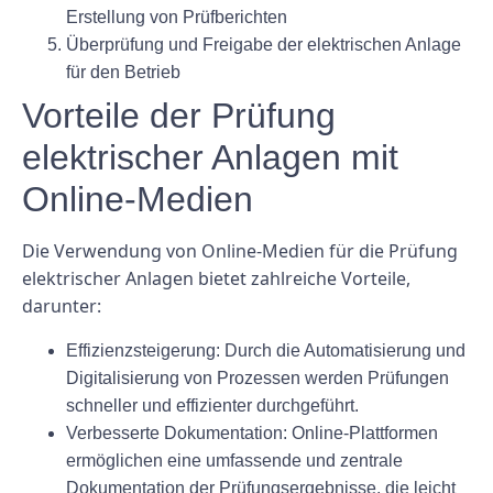
Erstellung von Prüfberichten
Überprüfung und Freigabe der elektrischen Anlage
für den Betrieb
Vorteile der Prüfung
elektrischer Anlagen mit
Online-Medien
Die Verwendung von Online-Medien für die Prüfung
elektrischer Anlagen bietet zahlreiche Vorteile,
darunter:
Effizienzsteigerung: Durch die Automatisierung und
Digitalisierung von Prozessen werden Prüfungen
schneller und effizienter durchgeführt.
Verbesserte Dokumentation: Online-Plattformen
ermöglichen eine umfassende und zentrale
Dokumentation der Prüfungsergebnisse, die leicht