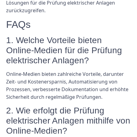
Lösungen für die Prüfung elektrischer Anlagen
zurückzugreifen.
FAQs
1. Welche Vorteile bieten
Online-Medien für die Prüfung
elektrischer Anlagen?
Online-Medien bieten zahlreiche Vorteile, darunter
Zeit- und Kostenersparnis, Automatisierung von
Prozessen, verbesserte Dokumentation und erhöhte
Sicherheit durch regelmäßige Prüfungen.
2. Wie erfolgt die Prüfung
elektrischer Anlagen mithilfe von
Online-Medien?