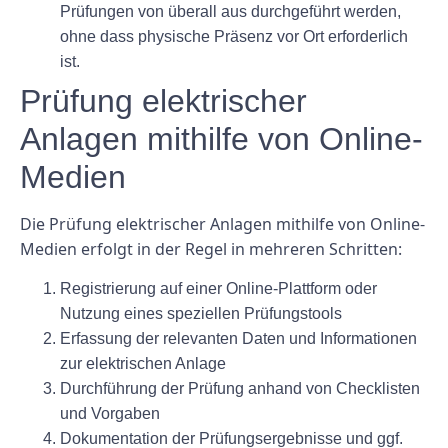
Prüfungen von überall aus durchgeführt werden,
ohne dass physische Präsenz vor Ort erforderlich
ist.
Prüfung elektrischer
Anlagen mithilfe von Online-
Medien
Die Prüfung elektrischer Anlagen mithilfe von Online-
Medien erfolgt in der Regel in mehreren Schritten:
Registrierung auf einer Online-Plattform oder
Nutzung eines speziellen Prüfungstools
Erfassung der relevanten Daten und Informationen
zur elektrischen Anlage
Durchführung der Prüfung anhand von Checklisten
und Vorgaben
Dokumentation der Prüfungsergebnisse und ggf.