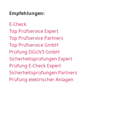
Empfehlungen:
E-Check
Top Prüfservice Expert
Top Prüfservice Partners
Top Prüfservice GmbH
Prüfung DGUV3 GmbH
Sicherheitsprüfungen Expert
Prüfung E-Check Expert
Sicherheitsprüfungen Partners
Prüfung elektrischer Anlagen