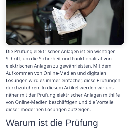
Die Prüfung elektrischer Anlagen ist ein wichtiger
Schritt, um die Sicherheit und Funktionalität von
elektrischen Anlagen zu gewährleisten. Mit dem
Aufkommen von Online-Medien und digitalen
Lösungen wird es immer einfacher, diese Prüfungen
durchzuführen. In diesem Artikel werden wir uns
näher mit der Prüfung elektrischer Anlagen mithilfe
von Online-Medien beschäftigen und die Vorteile
dieser modernen Lösungen aufzeigen.
Warum ist die Prüfung